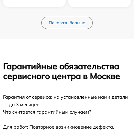
Показать больше
Гарантийные обязательства
сервисного центра в Москве
Гарантия от сервиса: на установленные нами детали
— до 3 месяцев.
Что считается гарантийным случаем?
Для работ: Повторное возникновение дефекта,