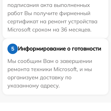
подписания акта выполненных
работ Вы получите фирменный
сертификат на ремонт устройства
Microsoft сроком на 36 месяцев.
Информирование о готовности
5
Мы сообщим Вам о завершении
ремонта техники Microsoft, и мы
организуем доставку по
указанному адресу.