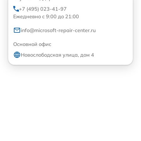
+7 (495) 023-41-97
Ежедневно с 9:00 до 21:00
info@microsoft-repair-center.ru
Основной офис
Новослободская улица, дом 4