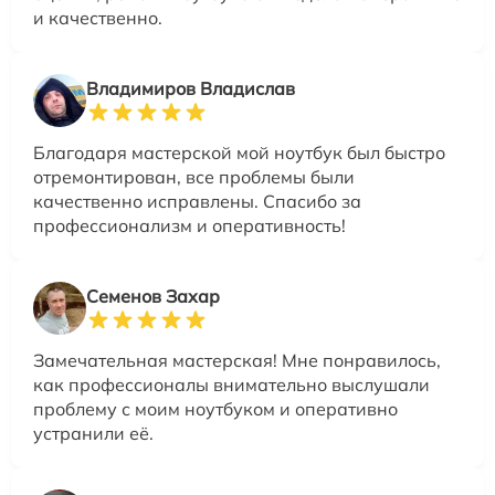
и качественно.
Владимиров Владислав
Благодаря мастерской мой ноутбук был быстро
отремонтирован, все проблемы были
качественно исправлены. Спасибо за
профессионализм и оперативность!
Семенов Захар
Замечательная мастерская! Мне понравилось,
как профессионалы внимательно выслушали
проблему с моим ноутбуком и оперативно
устранили её.