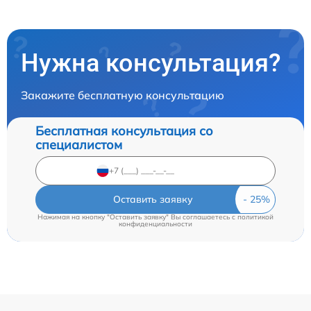
Нужна консультация?
Закажите бесплатную консультацию
Бесплатная консультация со
специалистом
Оставить заявку
Нажимая на кнопку "Оставить заявку" Вы соглашаетесь c
политикой
конфиденциальности