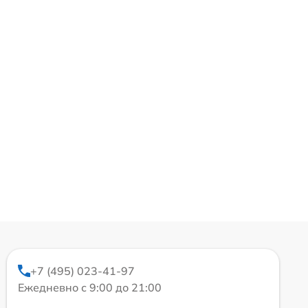
+7 (495) 023-41-97
Ежедневно с 9:00 до 21:00