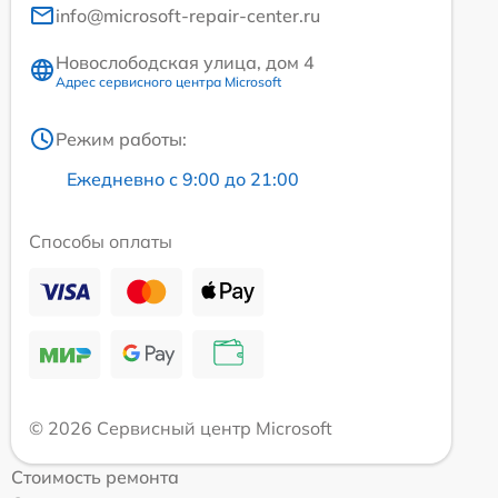
info@microsoft-repair-center.ru
Новослободская улица, дом 4
Адрес сервисного центра Microsoft
Режим работы:
Ежедневно с 9:00 до 21:00
Способы оплаты
© 2026 Сервисный центр Microsoft
Стоимость ремонта