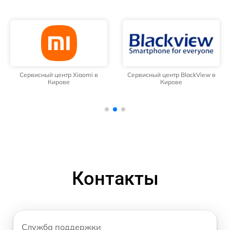
Сервисный центр Xiaomi в
Сервисный центр BlackView в
Кирове
Кирове
Контакты
Служба поддержки