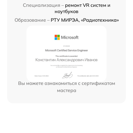
Специализация –
ремонт VR систем и
ноутбуков
Образование –
РТУ МИРЭА, «Радиотехника»
Вы можете ознакомиться с сертификатом
мастера