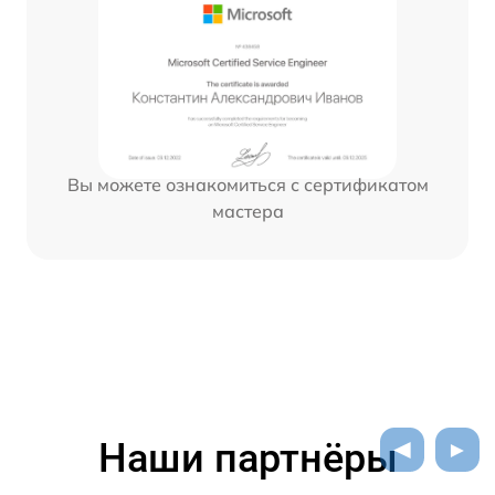
Вы можете ознакомиться с сертификатом
мастера
Наши партнёры