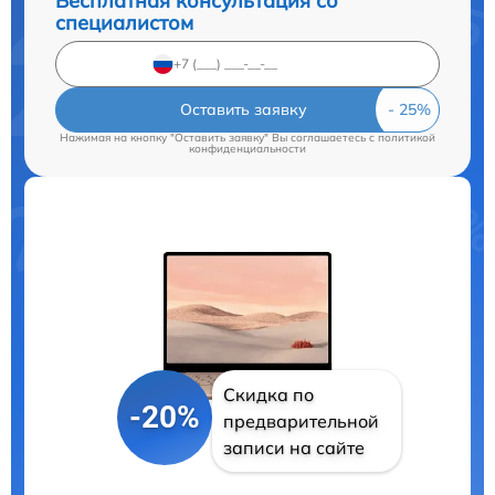
Бесплатная консультация со
специалистом
Оставить заявку
Нажимая на кнопку "Оставить заявку" Вы соглашаетесь c
политикой
конфиденциальности
Скидка по
-20%
предварительной
записи на сайте