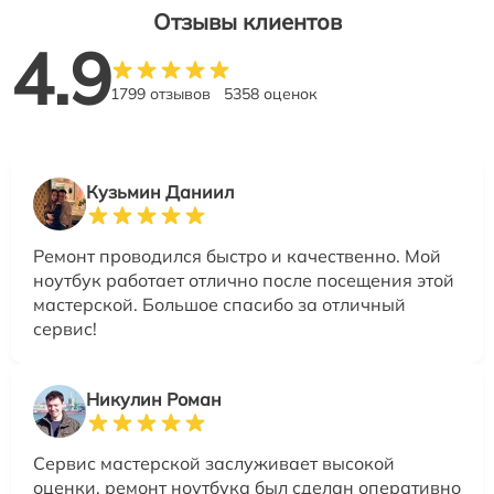
Отзывы клиентов
4.9
1799 отзывов
5358 оценок
Кузьмин Даниил
Ремонт проводился быстро и качественно. Мой
ноутбук работает отлично после посещения этой
мастерской. Большое спасибо за отличный
сервис!
Никулин Роман
Сервис мастерской заслуживает высокой
оценки, ремонт ноутбука был сделан оперативно