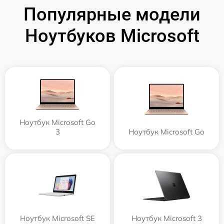
Популярные модели
Ноутбуков Microsoft
Ноутбук Microsoft Go
3
Ноутбук Microsoft Go
Ноутбук Microsoft SE
Ноутбук Microsoft 3