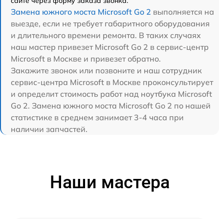
сайте через форму заказа звонка.
Замена южного моста Microsoft Go 2
выполняется на
выезде, если не требует габаритного оборудования
и длительного времени ремонта. В таких случаях
наш мастер привезет Microsoft Go 2 в сервис-центр
Microsoft в Москве и привезет обратно.
Закажите звонок или позвоните и наш сотрудник
сервис-центра Microsoft в Москве проконсультирует
и определит стоимость работ над ноутбука Microsoft
Go 2. Замена южного моста Microsoft Go 2 по нашей
статистике в среднем занимает 3-4 часа при
наличии запчастей.
Наши мастера