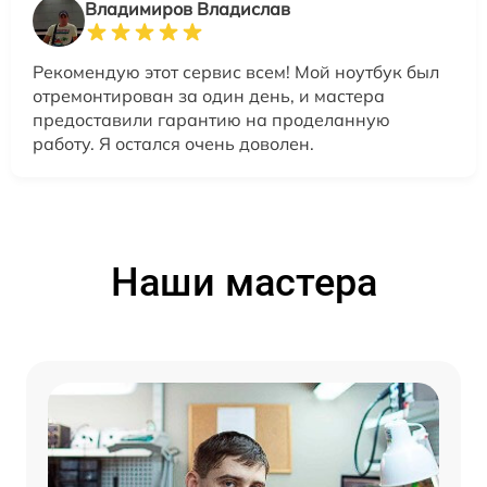
Владимиров Владислав
Рекомендую этот сервис всем! Мой ноутбук был
отремонтирован за один день, и мастера
предоставили гарантию на проделанную
работу. Я остался очень доволен.
Наши мастера