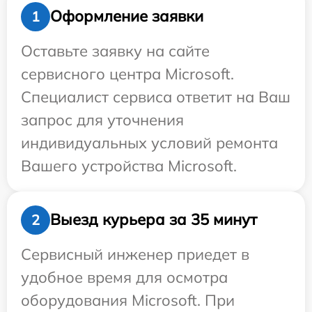
Оформление заявки
1
Оставьте заявку на сайте
сервисного центра Microsoft.
Специалист сервиса ответит на Ваш
запрос для уточнения
индивидуальных условий ремонта
Вашего устройства Microsoft.
Выезд курьера за 35 минут
2
Сервисный инженер приедет в
удобное время для осмотра
оборудования Microsoft. При