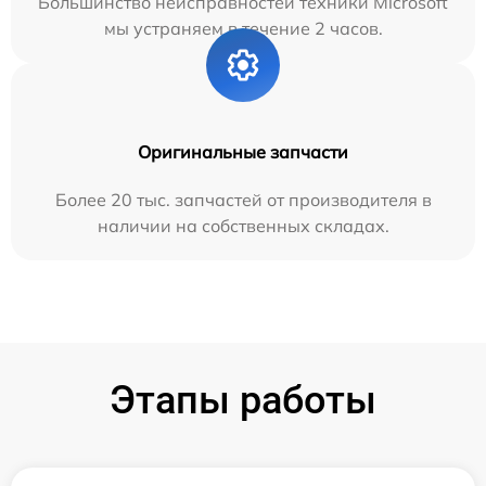
Большинство неисправностей техники Microsoft
мы устраняем в течение 2 часов.
Оригинальные запчасти
Более 20 тыс. запчастей от производителя в
наличии на собственных складах.
Этапы работы