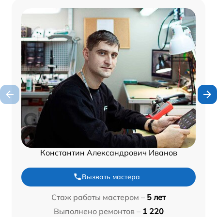
Константин Александрович Иванов
Вызвать мастера
Стаж работы мастером –
5 лет
Выполнено ремонтов –
1 220