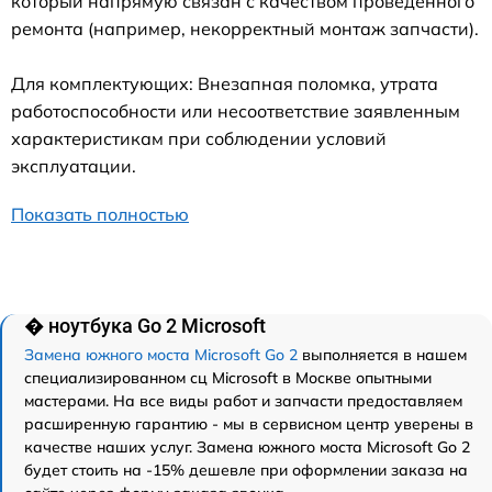
который напрямую связан с качеством проведенного
ремонта (например, некорректный монтаж запчасти).
Для комплектующих: Внезапная поломка, утрата
работоспособности или несоответствие заявленным
характеристикам при соблюдении условий
эксплуатации.
Показать полностью
� ноутбука Go 2 Microsoft
Замена южного моста Microsoft Go 2
выполняется в нашем
специализированном сц Microsoft в Москве опытными
мастерами. На все виды работ и запчасти предоставляем
расширенную гарантию - мы в сервисном центр уверены в
качестве наших услуг. Замена южного моста Microsoft Go 2
будет стоить на -15% дешевле при оформлении заказа на