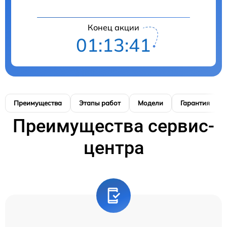
Конец акции
01:13:40
Преимущества
Этапы работ
Модели
Гарантия
Преимущества сервис-
центра