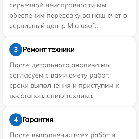
серьезной неисправности мы
обеспечим перевозку за наш счет в
сервисный центр Microsoft.
Ремонт техники
3
После детального анализа мы
согласуем с вами смету работ,
сроки выполнения и приступим к
восстановлению техники.
Гарантия
4
После выполнения всех работ и