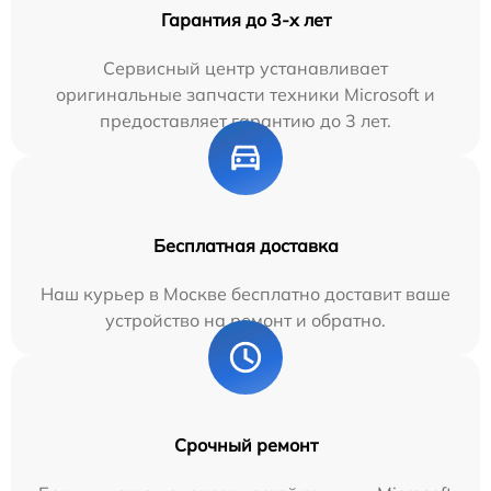
Гарантия до 3-х лет
Сервисный центр устанавливает
оригинальные запчасти техники Microsoft и
предоставляет гарантию до 3 лет.
Бесплатная доставка
Наш курьер в Москве бесплатно доставит ваше
устройство на ремонт и обратно.
Срочный ремонт