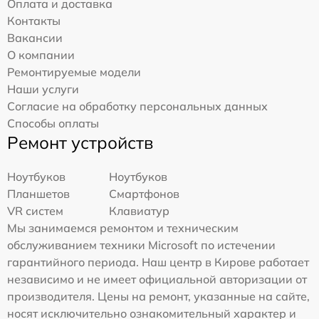
Оплата и доставка
Контакты
Вакансии
О компании
Ремонтируемые модели
Наши услуги
Согласие на обработку персональных данных
Способы оплаты
Ремонт устройств
Ноутбуков
Ноутбуков
Планшетов
Смартфонов
VR систем
Клавиатур
Мы занимаемся ремонтом и техническим
обслуживанием техники Microsoft по истечении
гарантийного периода. Наш центр в Кирове работает
независимо и не имеет официальной авторизации от
производителя. Цены на ремонт, указанные на сайте,
носят исключительно ознакомительный характер и