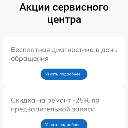
Акции сервисного
центра
Бесплатная диагностика в день
обращения
Узнать подробнее
Скидка на ремонт -25% по
предварительной записи
Узнать подробнее