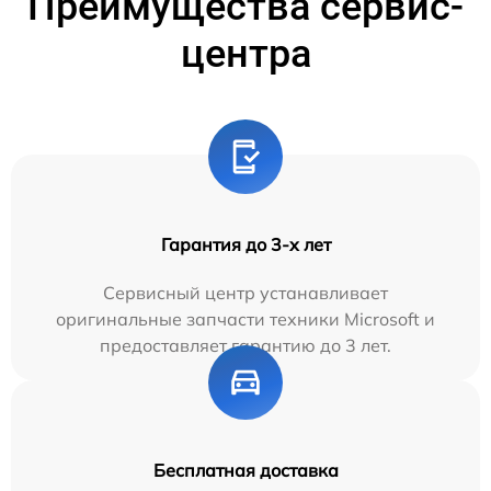
Преимущества сервис-
центра
Гарантия до 3-х лет
Сервисный центр устанавливает
оригинальные запчасти техники Microsoft и
предоставляет гарантию до 3 лет.
Бесплатная доставка