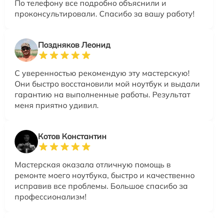
По телефону все подробно объяснили и
проконсультировали. Спасибо за вашу работу!
Поздняков Леонид
С уверенностью рекомендую эту мастерскую!
Они быстро восстановили мой ноутбук и выдали
гарантию на выполненные работы. Результат
меня приятно удивил.
Котов Константин
Мастерская оказала отличную помощь в
ремонте моего ноутбука, быстро и качественно
исправив все проблемы. Большое спасибо за
профессионализм!