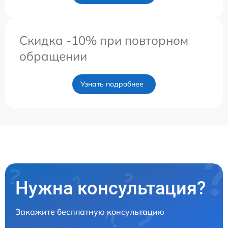
Скидка -10% при повторном
обращении
Узнать подробнее
Нужна консультация?
Закажите бесплатную консультацию