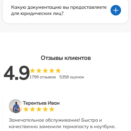
Какую документацию вы предоставляете
для юридических лиц?
Отзывы клиентов
4.9
1799 отзывов
5358 оценок
Терентьев Иван
Замечательное обслуживание! Быстро и
качественно заменили термопасту в ноутбуке.