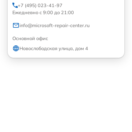
+7 (495) 023-41-97
Ежедневно с 9:00 до 21:00
info@microsoft-repair-center.ru
Основной офис
Новослободская улица, дом 4