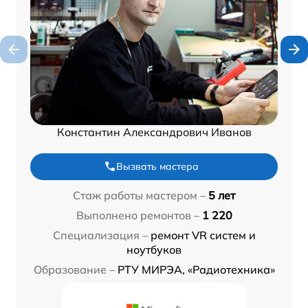
Константин Александрович Иванов
Вызвать мастера
Стаж работы мастером –
5 лет
Выполнено ремонтов –
1 220
Специализация –
ремонт VR систем и
ноутбуков
Образование –
РТУ МИРЭА, «Радиотехника»