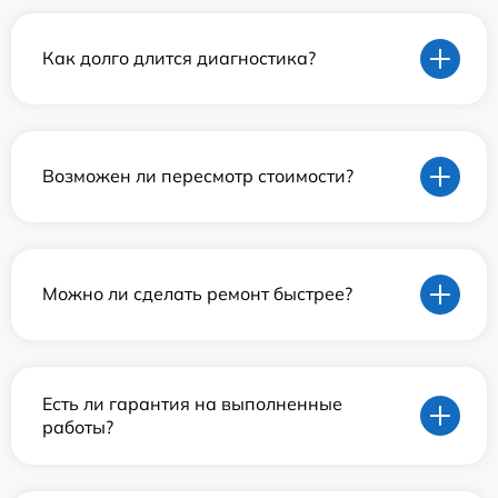
Как долго длится диагностика?
Возможен ли пересмотр стоимости?
Можно ли сделать ремонт быстрее?
Есть ли гарантия на выполненные
работы?