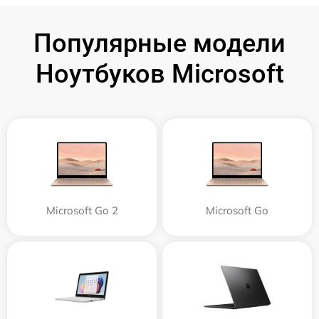
Популярные модели
Ноутбуков Microsoft
Microsoft Go 2
Microsoft Go