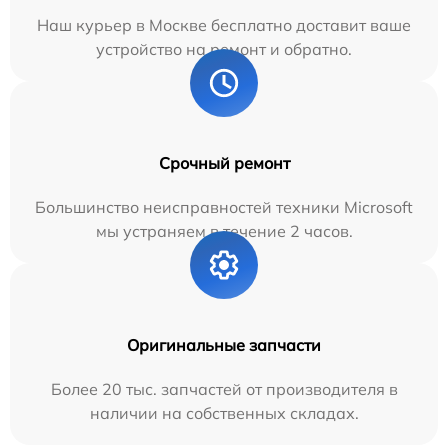
Наш курьер в Москве бесплатно доставит ваше
устройство на ремонт и обратно.
Срочный ремонт
Большинство неисправностей техники Microsoft
мы устраняем в течение 2 часов.
Оригинальные запчасти
Более 20 тыс. запчастей от производителя в
наличии на собственных складах.