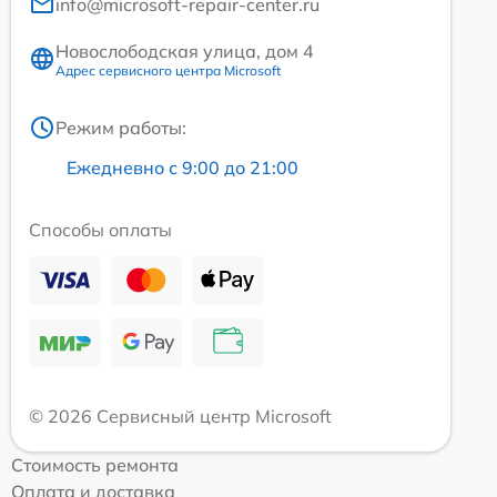
info@microsoft-repair-center.ru
Новослободская улица, дом 4
Адрес сервисного центра Microsoft
Режим работы:
Ежедневно с 9:00 до 21:00
Способы оплаты
© 2026 Сервисный центр Microsoft
Стоимость ремонта
Оплата и доставка