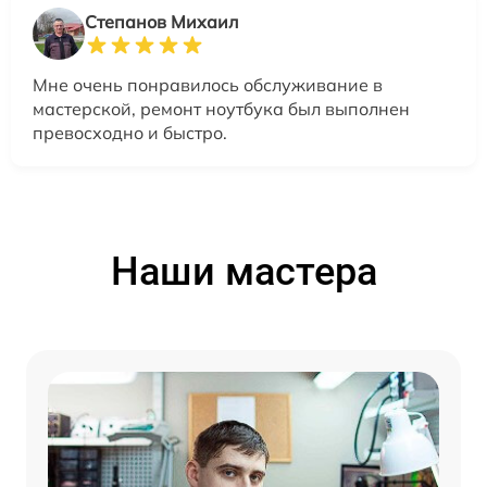
Степанов Михаил
Мне очень понравилось обслуживание в
мастерской, ремонт ноутбука был выполнен
превосходно и быстро.
Наши мастера