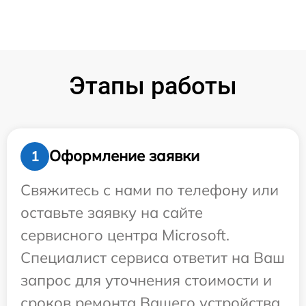
Этапы работы
Оформление заявки
1
Свяжитесь с нами по телефону или
оставьте заявку на сайте
сервисного центра Microsoft.
Специалист сервиса ответит на Ваш
запрос для уточнения стоимости и
сроков ремонта Вашего устройства