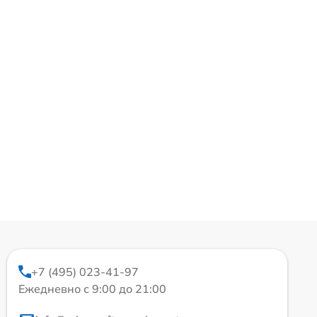
+7 (495) 023-41-97
Ежедневно с 9:00 до 21:00