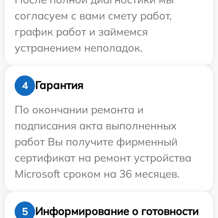
согласуем с вами смету работ,
график работ и займемся
устранением неполадок.
Гарантия
4
По окончании ремонта и
подписания акта выполненных
работ Вы получите фирменный
сертификат на ремонт устройства
Microsoft сроком на 36 месяцев.
Информирование о готовности
5