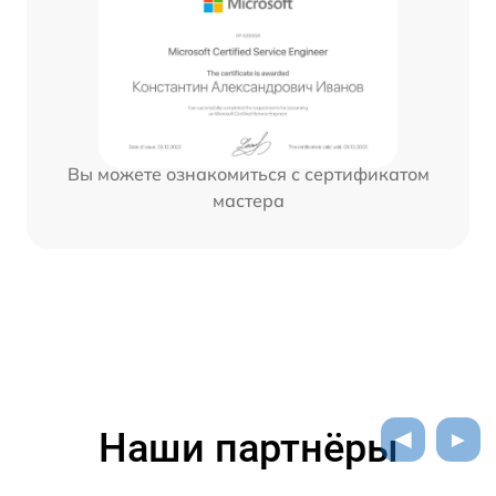
Вы можете ознакомиться с сертификатом
мастера
Наши партнёры