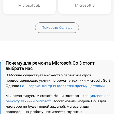
Microsoft SE
Microsoft 3
Показать больше
Почему для ремонта Microsoft Go 3 стоит
выбрать нас
В Москве существует множество сервис-центров,
предоставляющих услуги по ремонту техники Microsoft Go 3.
Однако
наш сервис-центр выделяется преимуществами
.
Мы ремонтируем Microsoft. Наши мастера -
специалисты по
ремонту техники Microsoft
. Восстановить модель Go 3 для
мастеров не будет новой задачей. На все виды
проведенных работ у нас имеется гарантия.