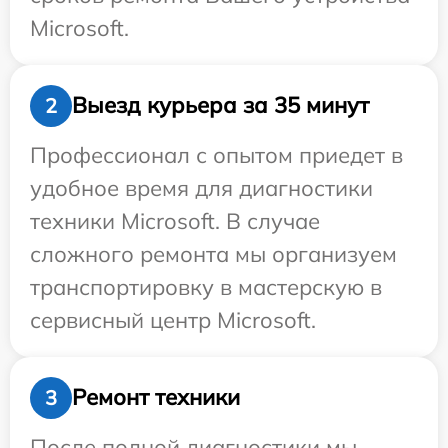
Microsoft.
Выезд курьера за 35 минут
2
Профессионал с опытом приедет в
удобное время для диагностики
техники Microsoft. В случае
сложного ремонта мы организуем
транспортировку в мастерскую в
сервисный центр Microsoft.
Ремонт техники
3
После полной диагностики мы