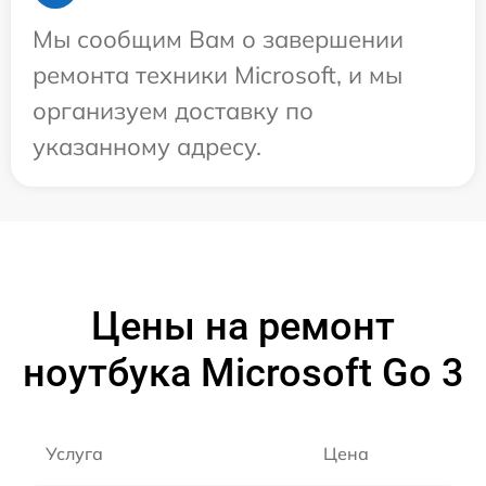
Мы сообщим Вам о завершении
ремонта техники Microsoft, и мы
организуем доставку по
указанному адресу.
Цены на ремонт
ноутбука Microsoft Go 3
Услуга
Цена