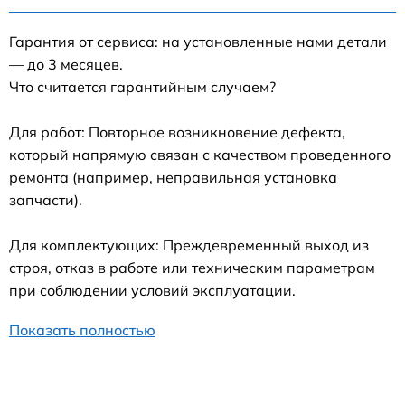
Гарантия от сервиса: на установленные нами детали
— до 3 месяцев.
Что считается гарантийным случаем?
Для работ: Повторное возникновение дефекта,
который напрямую связан с качеством проведенного
ремонта (например, неправильная установка
запчасти).
Для комплектующих: Преждевременный выход из
строя, отказ в работе или техническим параметрам
при соблюдении условий эксплуатации.
Показать полностью