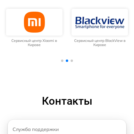
Сервисный центр Xiaomi в
Сервисный центр BlackView в
Кирове
Кирове
Контакты
Служба поддержки