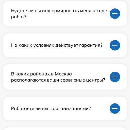
Будете ли вы информировать меня о ходе
работ?
На каких условиях действует гарантия?
В каких районах в Москва
располагаются ваши сервисные центры?
Работаете ли вы с организациями?