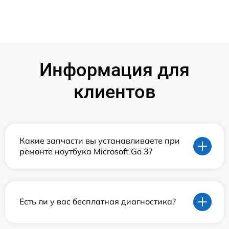
Информация для
клиентов
Какие запчасти вы устанавливаете при
ремонте ноутбука Microsoft Go 3?
Есть ли у вас бесплатная диагностика?