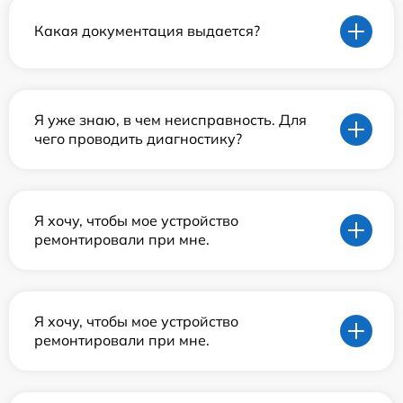
Какая документация выдается?
Я уже знаю, в чем неисправность. Для
чего проводить диагностику?
Я хочу, чтобы мое устройство
ремонтировали при мне.
Я хочу, чтобы мое устройство
ремонтировали при мне.