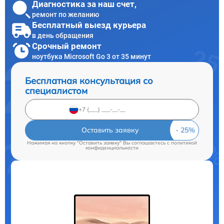
Диагностика за наш счет,
ремонт по желанию
Бесплатный выезд курьера
в день обращения
Срочный ремонт
ноутбука Microsoft Go 3 от 35 минут
Бесплатная консультация со
специалистом
Оставить заявку
Нажимая на кнопку "Оставить заявку" Вы соглашаетесь c
политикой
конфиденциальности