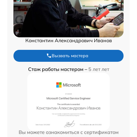
Константин Александрович Иванов
Вызвать мастера
Стаж работы мастером –
5 лет лет
Вы можете ознакомиться с сертификатом