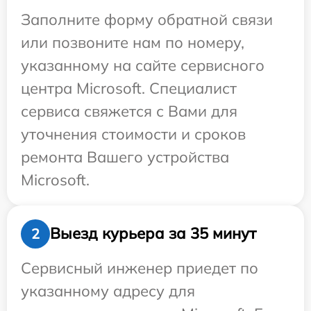
Заполните форму обратной связи
или позвоните нам по номеру,
указанному на сайте сервисного
центра Microsoft. Специалист
сервиса свяжется с Вами для
уточнения стоимости и сроков
ремонта Вашего устройства
Microsoft.
Выезд курьера за 35 минут
2
Сервисный инженер приедет по
указанному адресу для