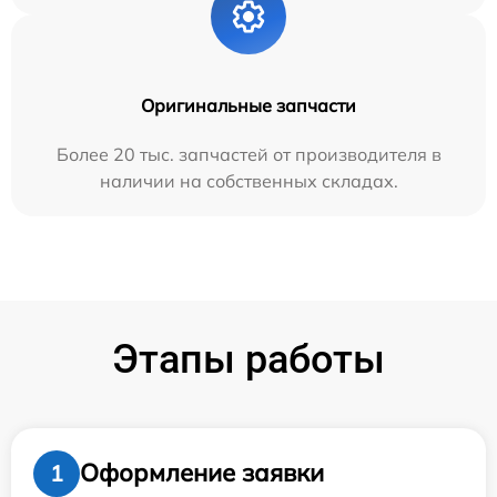
Оригинальные запчасти
Более 20 тыс. запчастей от производителя в
наличии на собственных складах.
Этапы работы
Оформление заявки
1