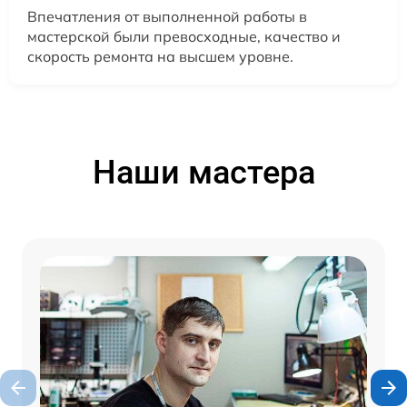
Впечатления от выполненной работы в
мастерской были превосходные, качество и
скорость ремонта на высшем уровне.
Наши мастера