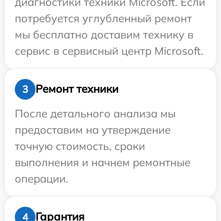
диагностики техники Microsoft. Если
потребуется углубленный ремонт
мы бесплатно доставим технику в
сервис в сервисный центр Microsoft.
Ремонт техники
3
После детального анализа мы
предоставим на утверждение
точную стоимость, сроки
выполнения и начнем ремонтные
операции.
Гарантия
4