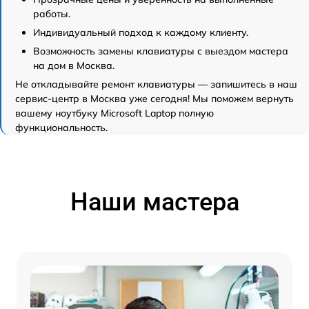
работы.
Индивидуальный подход к каждому клиенту.
Возможность замены клавиатуры с выездом мастера
на дом в Москва.
Не откладывайте ремонт клавиатуры — запишитесь в наш
сервис-центр в Москва уже сегодня! Мы поможем вернуть
вашему ноутбуку Microsoft Laptop полную
функциональность.
Наши мастера