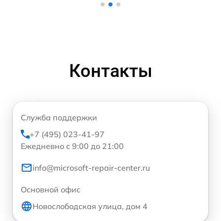
Контакты
Служба поддержки
+7 (495) 023-41-97
Ежедневно с 9:00 до 21:00
info@microsoft-repair-center.ru
Основной офис
Новослободская улица, дом 4