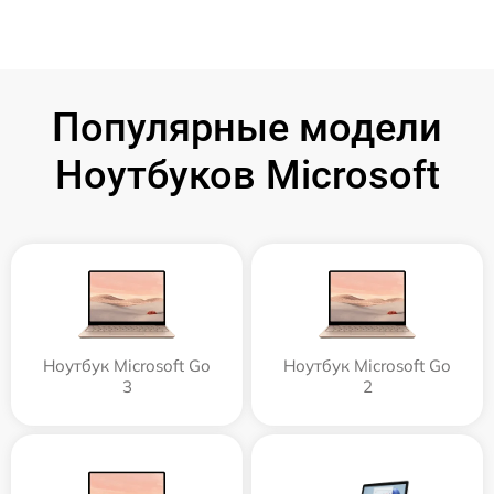
Популярные модели
Ноутбуков Microsoft
Ноутбук Microsoft Go
Ноутбук Microsoft Go
3
2