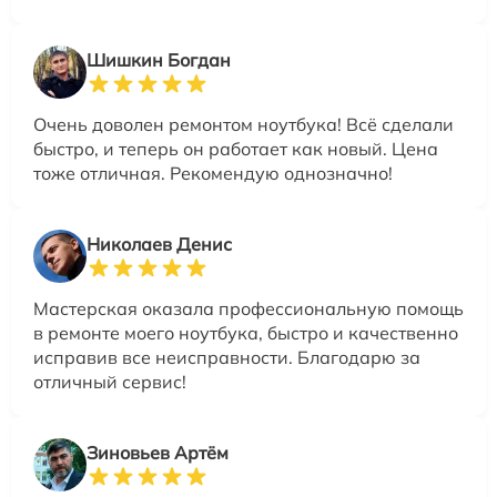
Шишкин Богдан
Очень доволен ремонтом ноутбука! Всё сделали
быстро, и теперь он работает как новый. Цена
тоже отличная. Рекомендую однозначно!
Николаев Денис
Мастерская оказала профессиональную помощь
в ремонте моего ноутбука, быстро и качественно
исправив все неисправности. Благодарю за
отличный сервис!
Зиновьев Артём