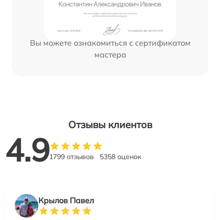
Вы можете ознакомиться с сертификатом
мастера
Отзывы клиентов
4.9
1799 отзывов
5358 оценок
Крылов Павел