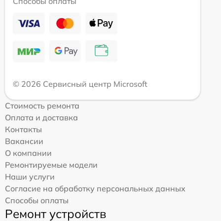
Способы оплаты
© 2026 Сервисный центр Microsoft
Стоимость ремонта
Оплата и доставка
Контакты
Вакансии
О компании
Ремонтируемые модели
Наши услуги
Согласие на обработку персональных данных
Способы оплаты
Ремонт устройств