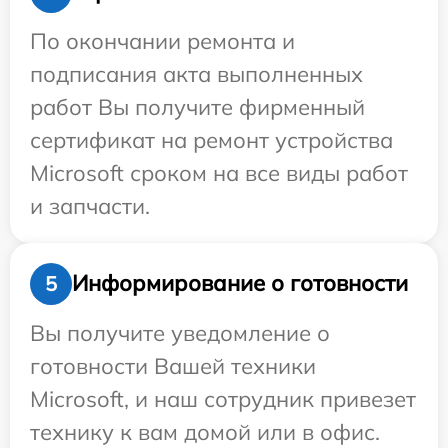
По окончании ремонта и
подписания акта выполненных
работ Вы получите фирменный
сертификат на ремонт устройства
Microsoft сроком на все виды работ
и запчасти.
Информирование о готовности
5
Вы получите уведомление о
готовности Вашей техники
Microsoft, и наш сотрудник привезет
технику к вам домой или в офис.