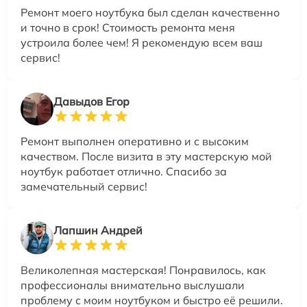
Ремонт моего ноутбука был сделан качественно
и точно в срок! Стоимость ремонта меня
устроила более чем! Я рекомендую всем ваш
сервис!
Давыдов Егор
Ремонт выполнен оперативно и с высоким
качеством. После визита в эту мастерскую мой
ноутбук работает отлично. Спасибо за
замечательный сервис!
Лапшин Андрей
Великолепная мастерская! Понравилось, как
профессионалы внимательно выслушали
проблему с моим ноутбуком и быстро её решили.