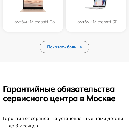
Ноутбук Microsoft Go
Ноутбук Microsoft SE
Показать больше
Гарантийные обязательства
сервисного центра в Москве
Гарантия от сервиса: на установленные нами детали
— до 3 месяцев.