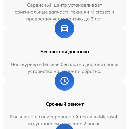
Сервисный центр устанавливает
оригинальные запчасти техники Microsoft и
предоставляет гарантию до 3 лет.
Бесплатная доставка
Наш курьер в Москве бесплатно доставит ваше
устройство на ремонт и обратно.
Срочный ремонт
Большинство неисправностей техники Microsoft
мы устраняем в течение 2 часов.