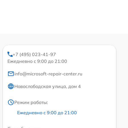
+7 (495) 023-41-97
Ежедневно с 9:00 до 21:00
info@microsoft-repair-center.ru
Новослободская улица, дом 4
Режим работы:
Ежедневно с 9:00 до 21:00