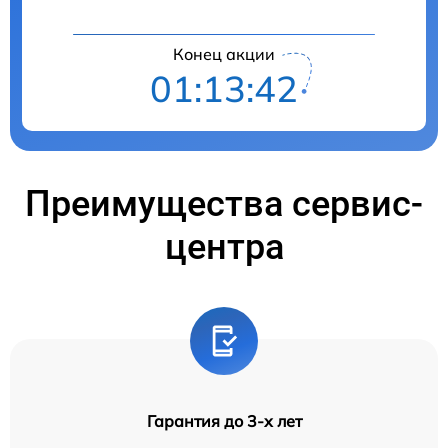
Конец акции
01:13:41
Преимущества сервис-
центра
Гарантия до 3-х лет