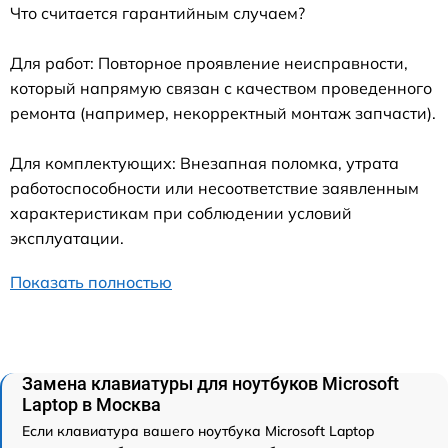
Что считается гарантийным случаем?
Для работ: Повторное проявление неисправности,
который напрямую связан с качеством проведенного
ремонта (например, некорректный монтаж запчасти).
Для комплектующих: Внезапная поломка, утрата
работоспособности или несоответствие заявленным
характеристикам при соблюдении условий
эксплуатации.
Показать полностью
Замена клавиатуры для ноутбуков Microsoft
Laptop в Москва
Если клавиатура вашего ноутбука Microsoft Laptop