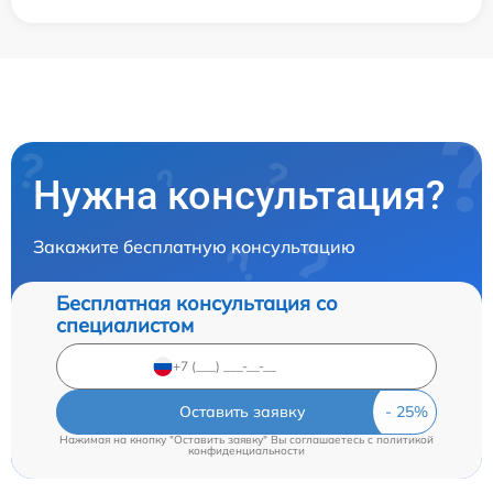
Нужна консультация?
Закажите бесплатную консультацию
Бесплатная консультация со
специалистом
Оставить заявку
Нажимая на кнопку "Оставить заявку" Вы соглашаетесь c
политикой
конфиденциальности