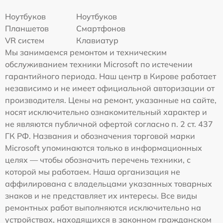
Ноутбуков
Ноутбуков
Планшетов
Смартфонов
VR систем
Клавиатур
Мы занимаемся ремонтом и техническим
обслуживанием техники Microsoft по истечении
гарантийного периода. Наш центр в Кирове работает
независимо и не имеет официальной авторизации от
производителя. Цены на ремонт, указанные на сайте,
носят исключительно ознакомительный характер и
не являются публичной офертой согласно п. 2 ст. 437
ГК РФ. Названия и обозначения торговой марки
Microsoft упоминаются только в информационных
целях — чтобы обозначить перечень техники, с
которой мы работаем. Наша организация не
аффилирована с владельцами указанных товарных
знаков и не представляет их интересы. Все виды
ремонтных работ выполняются исключительно на
устройствах, находящихся в законном гражданском