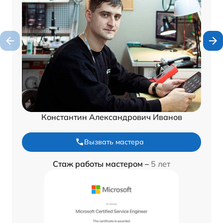
Константин Александрович Иванов
Вызвать мастера
Стаж работы мастером –
5 лет