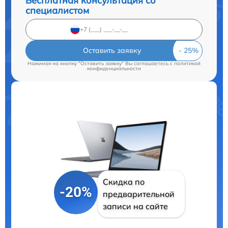
Бесплатная консультация со
специалистом
Оставить заявку
Нажимая на кнопку "Оставить заявку" Вы соглашаетесь c
политикой
конфиденциальности
Скидка по
-20%
предварительной
записи на сайте