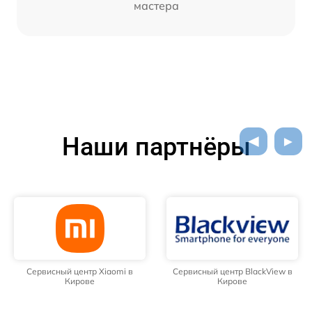
мастера
Наши партнёры
Сервисный центр Xiaomi в
Сервисный центр BlackView в
Кирове
Кирове