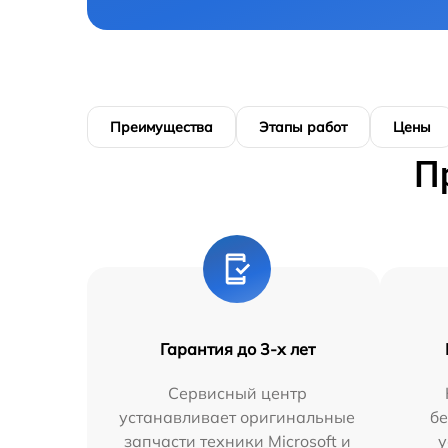
Преимущества
Этапы работ
Цены
П
Гарантия до 3-х лет
Сервисный центр
устанавливает оригинальные
бе
запчасти техники Microsoft и
у