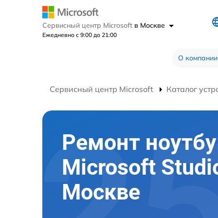
Сервисный центр Microsoft
в Москве
Ежедневно с 9:00 до 21:00
О компании
Сервисный центр Microsoft
Каталог устр
Ремонт ноутбу
Microsoft Studi
Москве