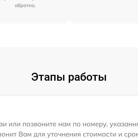
обратно.
Этапы работы
и или позвоните нам по номеру, указанн
вонит Вам для уточнения стоимости и сро