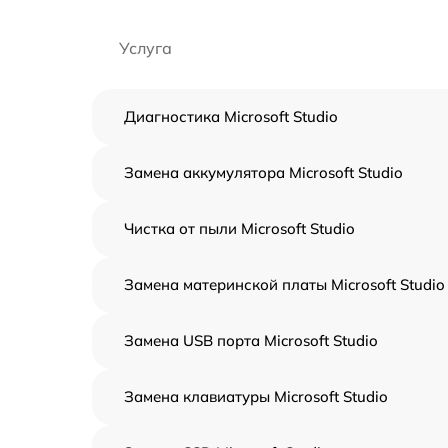
Услуга
Диагностика Microsoft Studio
Замена аккумулятора Microsoft Studio
Чистка от пыли Microsoft Studio
Замена материнской платы Microsoft Studio
Замена USB порта Microsoft Studio
Замена клавиатуры Microsoft Studio