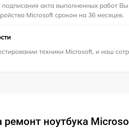
и подписания акта выполненных работ Вы
ойства Microsoft сроком на 36 месяцев.
сти
тировании техники Microsoft, и наш сотр
 ремонт ноутбука Microsof