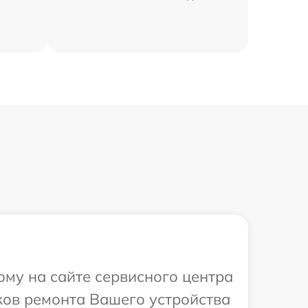
ому на сайте сервисного центра
ков ремонта Вашего устройства