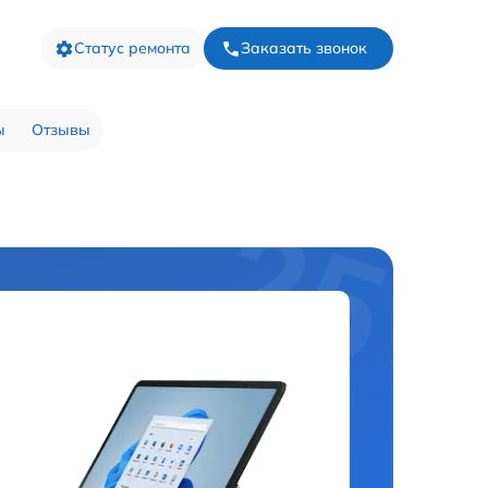
Статус ремонта
Заказать звонок
ы
Отзывы