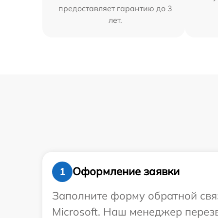
предоставляет гарантию до 3
лет.
Оформление заявки
1
Заполните форму обратной связ
Microsoft. Наш менеджер перез