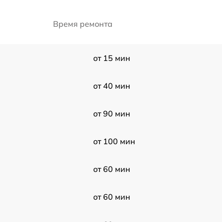
Время ремонта
от 15 мин
от 40 мин
от 90 мин
от 100 мин
от 60 мин
от 60 мин