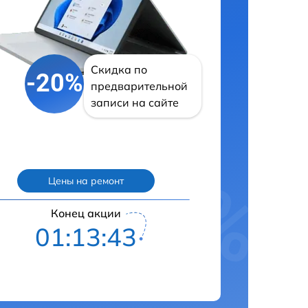
Скидка по
-20%
предварительной
записи на сайте
Цены на ремонт
Конец акции
01:13:42