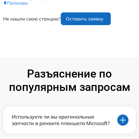
Потапово
Не нашли свою станцию?
Оставить заявку
Разъяснение по
популярным запросам
Используете ли вы оригинальные
запчасти в ремонте планшета Microsoft?