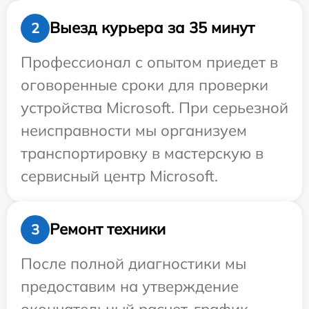
Выезд курьера за 35 минут
2
Профессионал с опытом приедет в
оговоренные сроки для проверки
устройства Microsoft. При серьезной
неисправности мы организуем
транспортировку в мастерскую в
сервисный центр Microsoft.
Ремонт техники
3
После полной диагностики мы
предоставим на утверждение
окончательный расчет, график