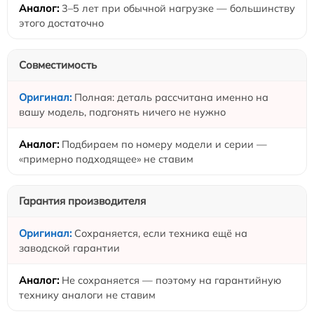
3–5 лет при обычной нагрузке — большинству
этого достаточно
Совместимость
Полная: деталь рассчитана именно на
вашу модель, подгонять ничего не нужно
Подбираем по номеру модели и серии —
«примерно подходящее» не ставим
Гарантия производителя
Сохраняется, если техника ещё на
заводской гарантии
Не сохраняется — поэтому на гарантийную
технику аналоги не ставим