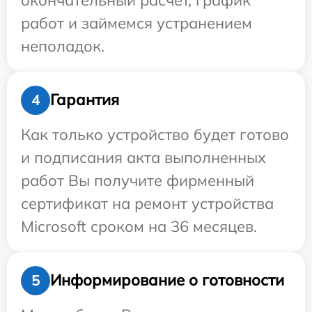
работ и займемся устранением
неполадок.
Гарантия
4
Как только устройство будет готово
и подписания акта выполненных
работ Вы получите фирменный
сертификат на ремонт устройства
Microsoft сроком на 36 месяцев.
Информирование о готовности
5