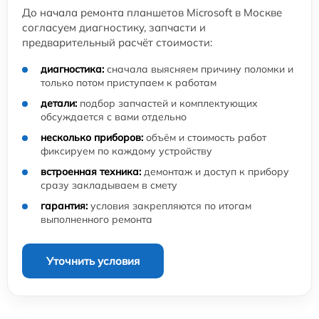
До начала ремонта планшетов Microsoft в Москве
согласуем диагностику, запчасти и
предварительный расчёт стоимости:
диагностика:
сначала выясняем причину поломки и
только потом приступаем к работам
детали:
подбор запчастей и комплектующих
обсуждается с вами отдельно
несколько приборов:
объём и стоимость работ
фиксируем по каждому устройству
встроенная техника:
демонтаж и доступ к прибору
сразу закладываем в смету
гарантия:
условия закрепляются по итогам
выполненного ремонта
Уточнить условия