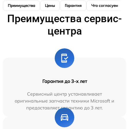
Преимущества
Цены
Гарантия
Что согласуем
Преимущества сервис-
центра
Гарантия до 3-х лет
Сервисный центр устанавливает
оригинальные запчасти техники Microsoft и
предоставляет гарантию до 3 лет.