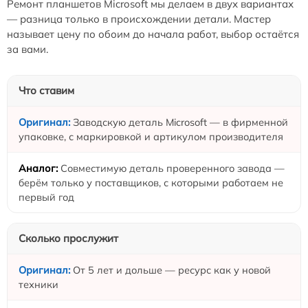
Ремонт планшетов Microsoft мы делаем в двух вариантах
— разница только в происхождении детали. Мастер
называет цену по обоим до начала работ, выбор остаётся
за вами.
Что ставим
Заводскую деталь Microsoft — в фирменной
упаковке, с маркировкой и артикулом производителя
Совместимую деталь проверенного завода —
берём только у поставщиков, с которыми работаем не
первый год
Сколько прослужит
От 5 лет и дольше — ресурс как у новой
техники