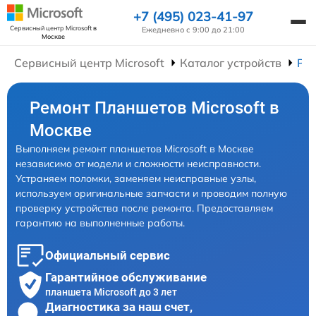
+7 (495) 023-41-97
Сервисный центр Microsoft
в
Ежедневно с 9:00 до 21:00
Москве
Сервисный центр Microsoft
Каталог устройств
Ре
Ремонт Планшетов Microsoft в
Москве
Выполняем ремонт планшетов Microsoft в Москве
независимо от модели и сложности неисправности.
Устраняем поломки, заменяем неисправные узлы,
используем оригинальные запчасти и проводим полную
проверку устройства после ремонта. Предоставляем
гарантию на выполненные работы.
Официальный сервис
Гарантийное обслуживание
планшета Microsoft до 3 лет
Диагностика за наш счет,