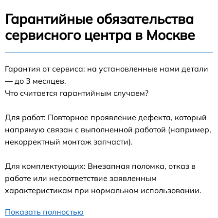
Гарантийные обязательства
сервисного центра в Москве
Гарантия от сервиса: на установленные нами детали
— до 3 месяцев.
Что считается гарантийным случаем?
Для работ: Повторное проявление дефекта, который
напрямую связан с выполненной работой (например,
некорректный монтаж запчасти).
Для комплектующих: Внезапная поломка, отказ в
работе или несоответствие заявленным
характеристикам при нормальном использовании.
Показать полностью