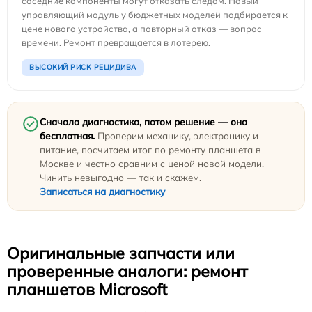
соседние компоненты могут отказать следом. Новый
управляющий модуль у бюджетных моделей подбирается к
цене нового устройства, а повторный отказ — вопрос
времени. Ремонт превращается в лотерею.
ВЫСОКИЙ РИСК РЕЦИДИВА
Сначала диагностика, потом решение — она
бесплатная.
Проверим механику, электронику и
питание, посчитаем итог по ремонту планшета в
Москве и честно сравним с ценой новой модели.
Чинить невыгодно — так и скажем.
Записаться на диагностику
Оригинальные запчасти или
проверенные аналоги: ремонт
планшетов Microsoft