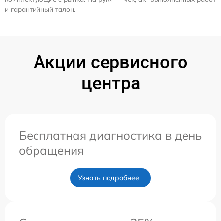
и гарантийный талон.
Акции сервисного
центра
Бесплатная диагностика в день
обращения
Узнать подробнее