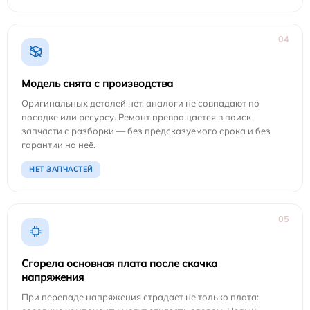
04
Модель снята с производства
Оригинальных деталей нет, аналоги не совпадают по
посадке или ресурсу. Ремонт превращается в поиск
запчасти с разборки — без предсказуемого срока и без
гарантии на неё.
НЕТ ЗАПЧАСТЕЙ
05
Сгорела основная плата после скачка
напряжения
При перепаде напряжения страдает не только плата: