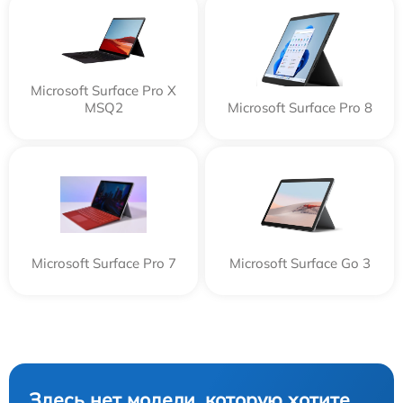
Microsoft Surface Pro X
MSQ2
Microsoft Surface Pro 8
Microsoft Surface Pro 7
Microsoft Surface Go 3
Здесь нет модели, которую хотите