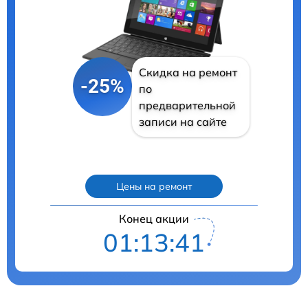
Скидка на ремонт
-25%
по
предварительной
записи на сайте
Цены на ремонт
Конец акции
01:13:40