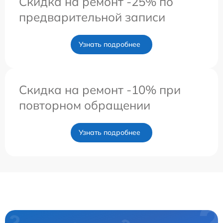
Скидка на ремонт -25% по
предварительной записи
Узнать подробнее
Скидка на ремонт -10% при
повторном обращении
Узнать подробнее