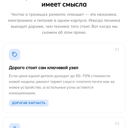
имеет смысла
Честно о границах ремонта: планшет — это механика,
электроника и питание в одном корпусе. Иногда починка
выходит дороже, чем техника того стоит. Вот когда мы
скажем об этом прямо.
01
Дорого стоит сам ключевой узел
Если цена одной детали доходит до 50–70% стоимости
новой модели, ремонт теряет смысл: платите почти как за
новое устройство, а остальные узлы остаются
изношенными.
ДОРОГАЯ ЗАПЧАСТЬ
02