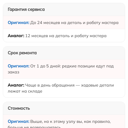
Гарантия сервиса
До 24 месяцев на деталь и работу мастера
12 месяцев на деталь и работу мастера
Срок ремонта
От 1 до 5 дней: редкие позиции едут под
заказ
Чаще в день обращения — ходовые детали
лежат на складе
Стоимость
Выше, но к этому узлу вы, как правило,
больше не возвращаетесь