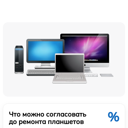
%
Что можно согласовать
до ремонта планшетов