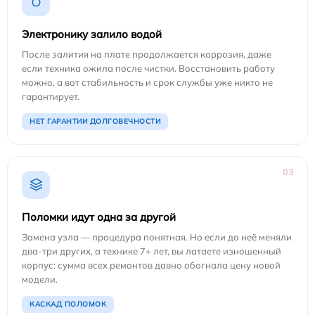
Электронику залило водой
После залития на плате продолжается коррозия, даже
если техника ожила после чистки. Восстановить работу
можно, а вот стабильность и срок службы уже никто не
гарантирует.
НЕТ ГАРАНТИИ ДОЛГОВЕЧНОСТИ
03
Поломки идут одна за другой
Замена узла — процедура понятная. Но если до неё меняли
два-три других, а технике 7+ лет, вы латаете изношенный
корпус: сумма всех ремонтов давно обогнала цену новой
модели.
КАСКАД ПОЛОМОК