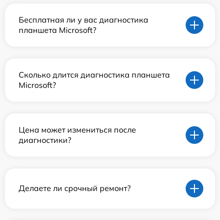
Бесплатная ли у вас диагностика
планшета Microsoft?
Сколько длится диагностика планшета
Microsoft?
Цена может измениться после
диагностики?
Делаете ли срочный ремонт?