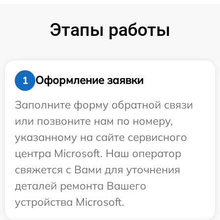
Этапы работы
Оформление заявки
1
Заполните форму обратной связи
или позвоните нам по номеру,
указанному на сайте сервисного
центра Microsoft. Наш оператор
свяжется с Вами для уточнения
деталей ремонта Вашего
устройства Microsoft.