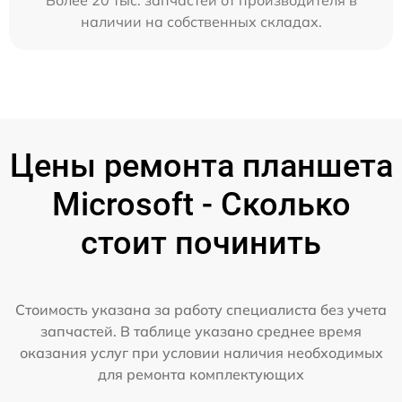
наличии на собственных складах.
Цены ремонта планшета
Microsoft - Сколько
стоит починить
Стоимость указана за работу специалиста без учета
запчастей. В таблице указано среднее время
оказания услуг при условии наличия необходимых
для ремонта комплектующих