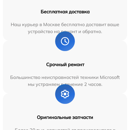
Бесплатная доставка
Наш курьер в Москве бесплатно доставит ваше
устройство на ремонт и обратно.
Срочный ремонт
Большинство неисправностей техники Microsoft
мы устраняем в течение 2 часов.
Оригинальные запчасти
Более 20 тыс. запчастей от производителя в