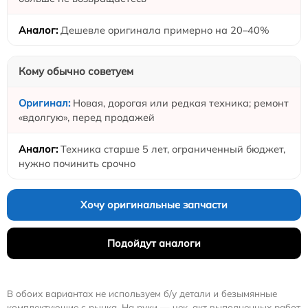
Дешевле оригинала примерно на 20–40%
Кому обычно советуем
Новая, дорогая или редкая техника; ремонт
«вдолгую», перед продажей
Техника старше 5 лет, ограниченный бюджет,
нужно починить срочно
Хочу оригинальные запчасти
Подойдут аналоги
В обоих вариантах не используем б/у детали и безымянные
комплектующие с рынка. На руки — чек, акт выполненных работ