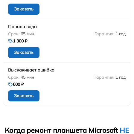
Заказать
Попала вода
65 мин
1 год
1 300 ₽
Заказать
Выскакивает ошибка
45 мин
1 год
600 ₽
Заказать
Когда ремонт планшета Microsoft
НЕ