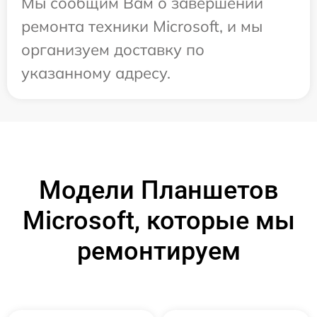
Мы сообщим Вам о завершении
ремонта техники Microsoft, и мы
организуем доставку по
указанному адресу.
Модели Планшетов
Microsoft, которые мы
ремонтируем