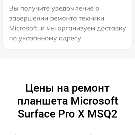
Вы получите уведомление о
завершении ремонта техники
Microsoft, и мы организуем доставку
по указанному адресу.
Цены на ремонт
планшета Microsoft
Surface Pro X MSQ2