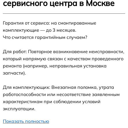
сервисного центра в Москве
Гарантия от сервиса: на смонтированные
комплектующие — до 3 месяцев.
Что считается гарантийным случаем?
Для работ: Повторное возникновение неисправности,
который напрямую связан с качеством проведенного
ремонта (например, неправильная установка
запчасти).
Для комплектующих: Внезапная поломка, утрата
работоспособности или несоответствие заявленным
характеристикам при соблюдении условий
эксплуатации.
Показать полностью