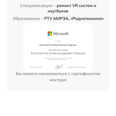
Специализация –
ремонт VR систем и
ноутбуков
Образование –
РТУ МИРЭА, «Радиотехника»
Вы можете ознакомиться с сертификатом
мастера