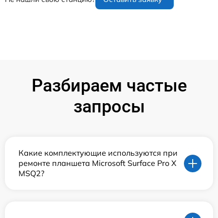
Разбираем частые
запросы
Какие комплектующие используются при
ремонте планшета Microsoft Surface Pro X
MSQ2?