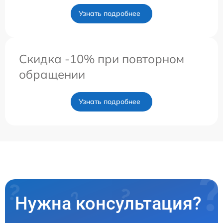
Узнать подробнее
Скидка -10% при повторном
обращении
Узнать подробнее
Нужна консультация?