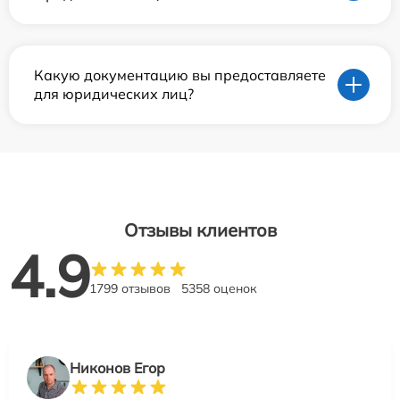
Какую документацию вы предоставляете
для юридических лиц?
Отзывы клиентов
4.9
1799 отзывов
5358 оценок
Никонов Егор