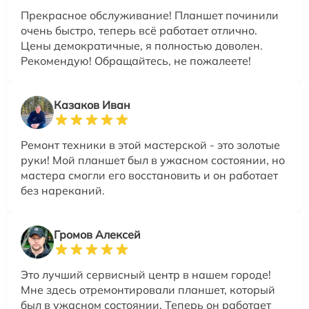
Прекрасное обслуживание! Планшет починили
очень быстро, теперь всё работает отлично.
Цены демократичные, я полностью доволен.
Рекомендую! Обращайтесь, не пожалеете!
Казаков Иван
Ремонт техники в этой мастерской - это золотые
руки! Мой планшет был в ужасном состоянии, но
мастера смогли его восстановить и он работает
без нареканий.
Громов Алексей
Это лучший сервисный центр в нашем городе!
Мне здесь отремонтировали планшет, который
был в ужасном состоянии. Теперь он работает