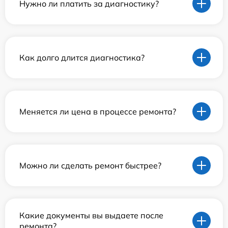
Нужно ли платить за диагностику?
Как долго длится диагностика?
Меняется ли цена в процессе ремонта?
Можно ли сделать ремонт быстрее?
Какие документы вы выдаете после
ремонта?