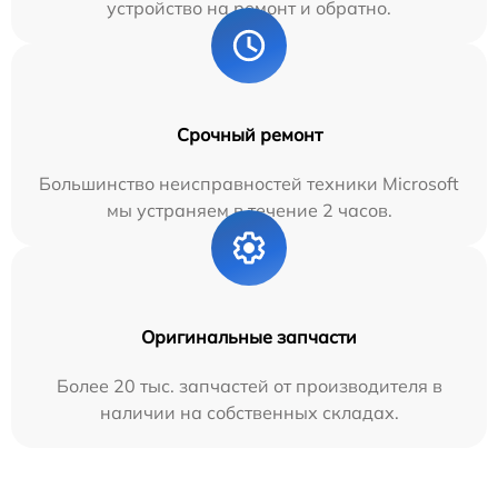
устройство на ремонт и обратно.
Срочный ремонт
Большинство неисправностей техники Microsoft
мы устраняем в течение 2 часов.
Оригинальные запчасти
Более 20 тыс. запчастей от производителя в
наличии на собственных складах.