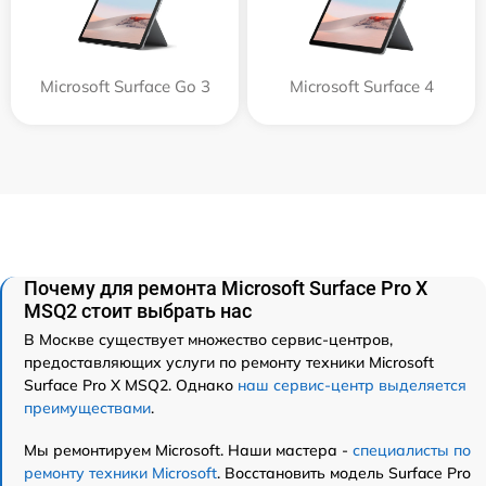
Microsoft Surface Go 3
Microsoft Surface 4
Почему для ремонта Microsoft Surface Pro X
MSQ2 стоит выбрать нас
В Москве существует множество сервис-центров,
предоставляющих услуги по ремонту техники Microsoft
Surface Pro X MSQ2. Однако
наш сервис-центр выделяется
преимуществами
.
Мы ремонтируем Microsoft. Наши мастера -
специалисты по
ремонту техники Microsoft
. Восстановить модель Surface Pro