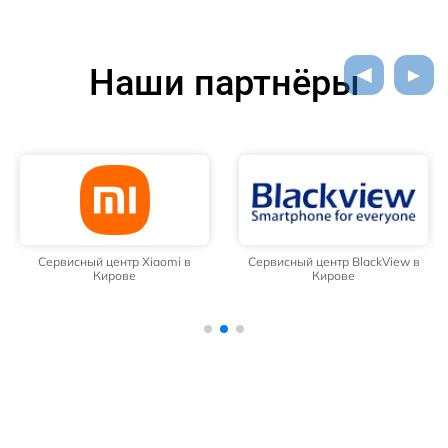
Наши партнёры
Сервисный центр Xiaomi в
Сервисный центр BlackView в
Кирове
Кирове