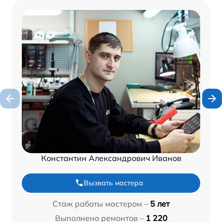
Константин Александрович Иванов
Вызвать мастера
Стаж работы мастером –
5 лет
Выполнено ремонтов –
1 220