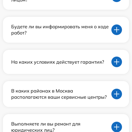
Будете ли вы информировать меня о ходе
работ?
На каких условиях действует гарантия?
В каких районах в Москва
располагаются ваши сервисные центры?
Выполняете ли вы ремонт для
юридических лиц?