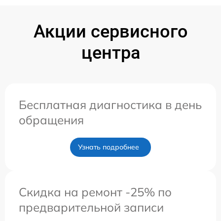
Акции сервисного
центра
Бесплатная диагностика в день
обращения
Узнать подробнее
Скидка на ремонт -25% по
предварительной записи