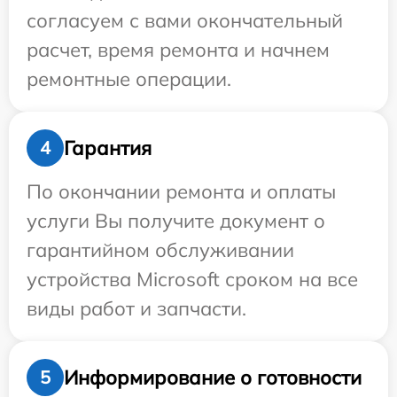
согласуем с вами окончательный
расчет, время ремонта и начнем
ремонтные операции.
Гарантия
4
По окончании ремонта и оплаты
услуги Вы получите документ о
гарантийном обслуживании
устройства Microsoft сроком на все
виды работ и запчасти.
Информирование о готовности
5