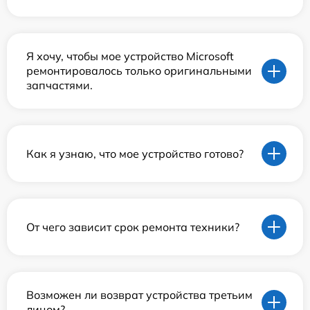
Я хочу, чтобы мое устройство Microsoft
ремонтировалось только оригинальными
запчастями.
Как я узнаю, что мое устройство готово?
От чего зависит срок ремонта техники?
Возможен ли возврат устройства третьим
лицом?