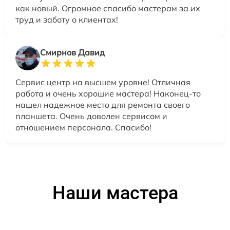
как новый. Огромное спасибо мастерам за их
труд и заботу о клиентах!
Смирнов Давид
Сервис центр на высшем уровне! Отличная
работа и очень хорошие мастера! Наконец-то
нашел надежное место для ремонта своего
планшета. Очень доволен сервисом и
отношением персонала. Спасибо!
Наши мастера