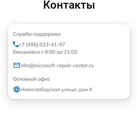
Контакты
Служба поддержки
+7 (495) 023-41-97
Ежедневно с 9:00 до 21:00
info@microsoft-repair-center.ru
Основной офис
Новослободская улица, дом 4