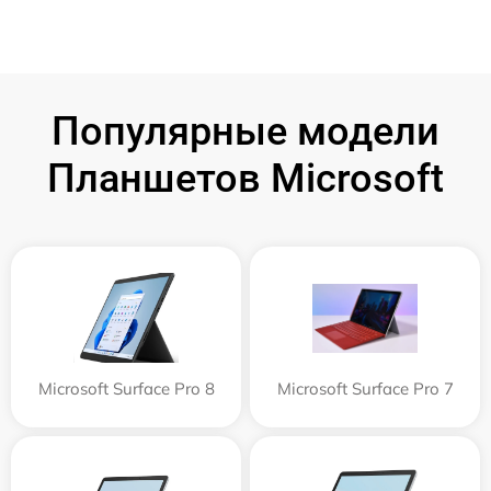
Популярные модели
Планшетов Microsoft
Microsoft Surface Pro 8
Microsoft Surface Pro 7