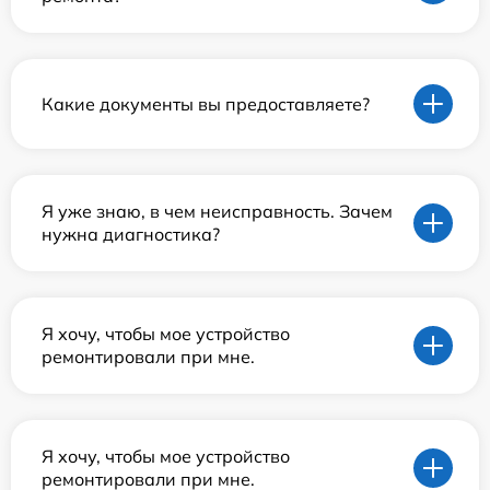
Какие документы вы предоставляете?
Я уже знаю, в чем неисправность. Зачем
нужна диагностика?
Я хочу, чтобы мое устройство
ремонтировали при мне.
Я хочу, чтобы мое устройство
ремонтировали при мне.