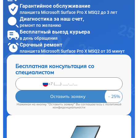
Гарантийное обслуживание
планшета Microsoft Surface Pro X MSQ2 до 3 лет
Диагностика за наш счет,
ремонт по желанию
Бесплатный выезд курьера
в день обращения
Срочный ремонт
планшета Microsoft Surface Pro X MSQ2 от 35 минут
Бесплатная консультация со
специалистом
Оставить заявку
Нажимая на кнопку "Оставить заявку" Вы соглашаетесь c
политикой
конфиденциальности