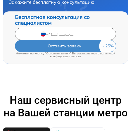
Закажите бесплатную консультацию
Бесплатная консультация со
специалистом
Оставить заявку
Нажимая на кнопку "Оставить заявку" Вы соглашаетесь c
политикой
конфиденциальности
Наш сервисный центр
на Вашей станции метро