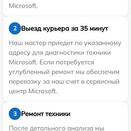
Microsoft.
Выезд курьера за 35 минут
2
Наш мастер приедет по указанному
адресу для диагностики техники
Microsoft. Если потребуется
углубленный ремонт мы обеспечим
перевозку за наш счет в сервисный
центр Microsoft.
Ремонт техники
3
После детального анализа мы