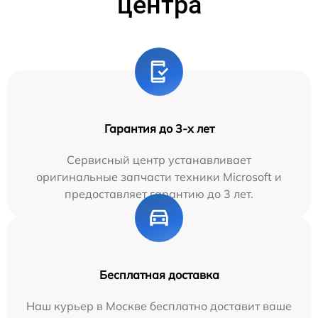
центра
Гарантия до 3-х лет
Сервисный центр устанавливает
оригинальные запчасти техники Microsoft и
предоставляет гарантию до 3 лет.
Бесплатная доставка
Наш курьер в Москве бесплатно доставит ваше