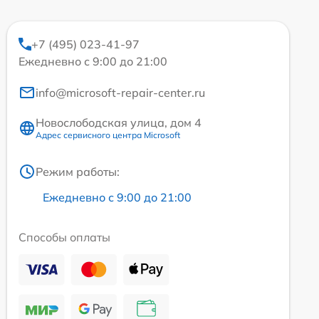
+7 (495) 023-41-97
Ежедневно с 9:00 до 21:00
info@microsoft-repair-center.ru
Новослободская улица, дом 4
Адрес сервисного центра Microsoft
Режим работы:
Ежедневно с 9:00 до 21:00
Способы оплаты