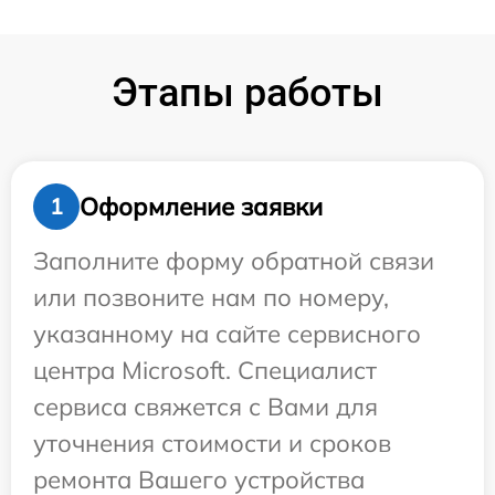
Этапы работы
Оформление заявки
1
Заполните форму обратной связи
или позвоните нам по номеру,
указанному на сайте сервисного
центра Microsoft. Специалист
сервиса свяжется с Вами для
уточнения стоимости и сроков
ремонта Вашего устройства