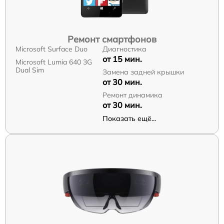
Ремонт смартфонов
Microsoft Surface Duo
Диагностика
от 15 мин.
Microsoft Lumia 640 3G
Dual Sim
Замена задней крышки
от 30 мин.
Ремонт динамика
от 30 мин.
Показать ещё...