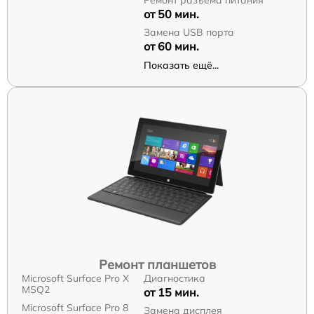
от 50 мин.
Замена USB порта
от 60 мин.
Показать ещё...
Ремонт планшетов
Microsoft Surface Pro X
Диагностика
MSQ2
от 15 мин.
Microsoft Surface Pro 8
Замена дисплея