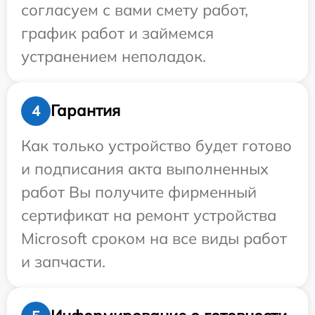
согласуем с вами смету работ,
график работ и займемся
устранением неполадок.
Гарантия
4
Как только устройство будет готово
и подписания акта выполненных
работ Вы получите фирменный
сертификат на ремонт устройства
Microsoft сроком на все виды работ
и запчасти.