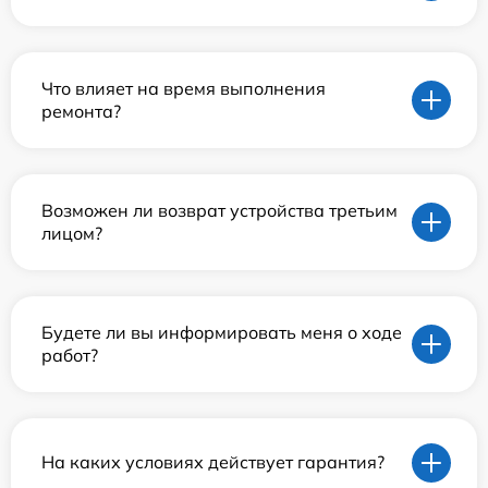
Что влияет на время выполнения
ремонта?
Возможен ли возврат устройства третьим
лицом?
Будете ли вы информировать меня о ходе
работ?
На каких условиях действует гарантия?