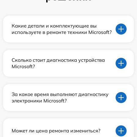
Какие детали и комплектующие вы
используете в ремонте техники Microsoft?
Сколько стоит диагностика устройства
Microsoft?
За какое время выполняют диагностику
электроники Microsoft?
Может ли цена ремонта измениться?