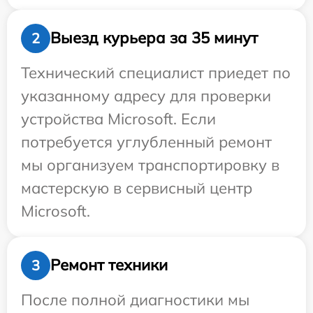
Выезд курьера за 35 минут
2
Технический специалист приедет по
указанному адресу для проверки
устройства Microsoft. Если
потребуется углубленный ремонт
мы организуем транспортировку в
мастерскую в сервисный центр
Microsoft.
Ремонт техники
3
После полной диагностики мы