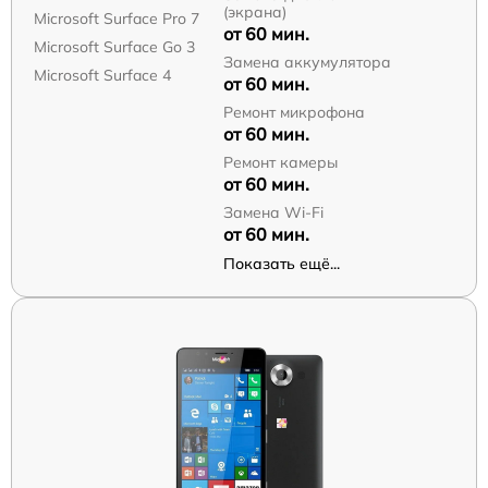
(экрана)
Microsoft Surface Pro 7
от 60 мин.
Microsoft Surface Go 3
Замена аккумулятора
Microsoft Surface 4
от 60 мин.
Ремонт микрофона
от 60 мин.
Ремонт камеры
от 60 мин.
Замена Wi-Fi
от 60 мин.
Показать ещё...