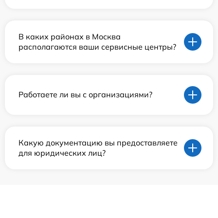
В каких районах в Москва
располагаются ваши сервисные центры?
Работаете ли вы с организациями?
Какую документацию вы предоставляете
для юридических лиц?