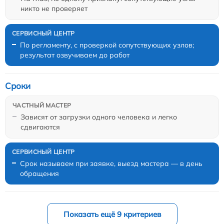
никто не проверяет
По регламенту, с проверкой сопутствующих узлов;
результат озвучиваем до работ
Сроки
Зависят от загрузки одного человека и легко
сдвигаются
Срок называем при заявке, выезд мастера — в день
обращения
Показать ещё 9 критериев