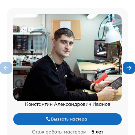
Константин Александрович Иванов
Вызвать мастера
Стаж работы мастером –
5 лет