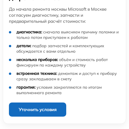
До начала ремонта москвы Microsoft в Москве
согласуем диагностику, запчасти и
предварительный расчёт стоимости:
диагностика:
сначала выясняем причину поломки и
только потом приступаем к работам
детали:
подбор запчастей и комплектующих
обсуждается с вами отдельно
несколько приборов:
объём и стоимость работ
фиксируем по каждому устройству
встроенная техника:
демонтаж и доступ к прибору
сразу закладываем в смету
гарантия:
условия закрепляются по итогам
выполненного ремонта
Уточнить условия