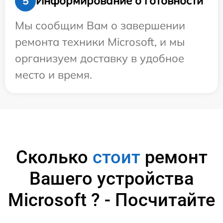
Информирование о готовности
5
Мы сообщим Вам о завершении
ремонта техники Microsoft, и мы
организуем доставку в удобное
место и время.
Сколько
стоит
ремонт
Вашего устройства
Microsoft ? - Посчитайте