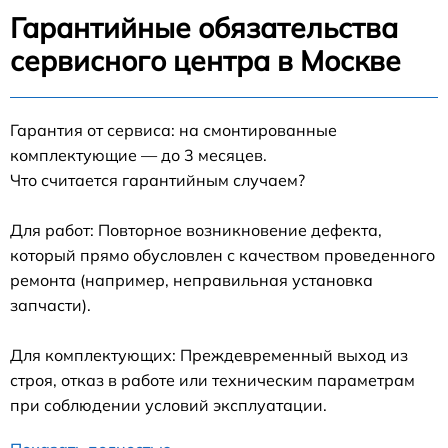
Гарантийные обязательства
сервисного центра в Москве
Гарантия от сервиса: на смонтированные
комплектующие — до 3 месяцев.
Что считается гарантийным случаем?
Для работ: Повторное возникновение дефекта,
который прямо обусловлен с качеством проведенного
ремонта (например, неправильная установка
запчасти).
Для комплектующих: Преждевременный выход из
строя, отказ в работе или техническим параметрам
при соблюдении условий эксплуатации.