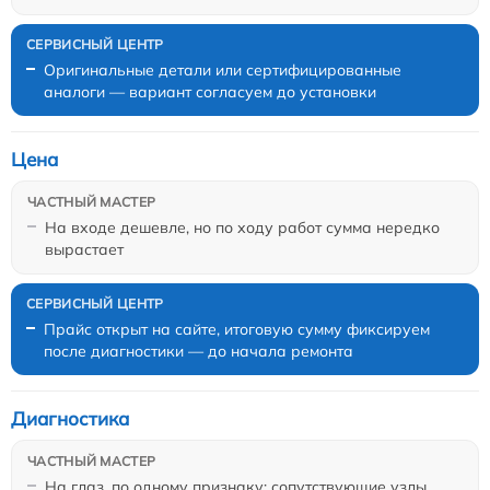
Оригинальные детали или сертифицированные
аналоги — вариант согласуем до установки
Цена
На входе дешевле, но по ходу работ сумма нередко
вырастает
Прайс открыт на сайте, итоговую сумму фиксируем
после диагностики — до начала ремонта
Диагностика
На глаз, по одному признаку: сопутствующие узлы