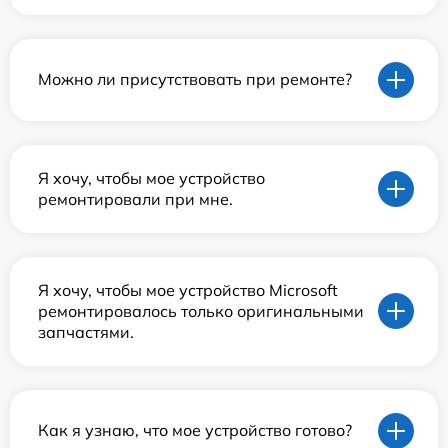
Можно ли присутствовать при ремонте?
Я хочу, чтобы мое устройство
ремонтировали при мне.
Я хочу, чтобы мое устройство Microsoft
ремонтировалось только оригинальными
запчастями.
Как я узнаю, что мое устройство готово?