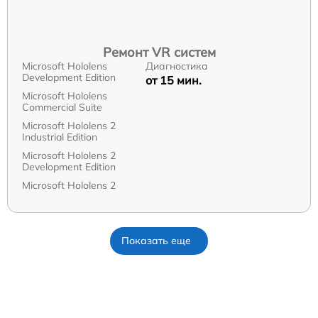
Ремонт VR систем
Microsoft Hololens
Диагностика
Development Edition
от 15 мин.
Microsoft Hololens
Commercial Suite
Microsoft Hololens 2
Industrial Edition
Microsoft Hololens 2
Development Edition
Microsoft Hololens 2
Показать еще