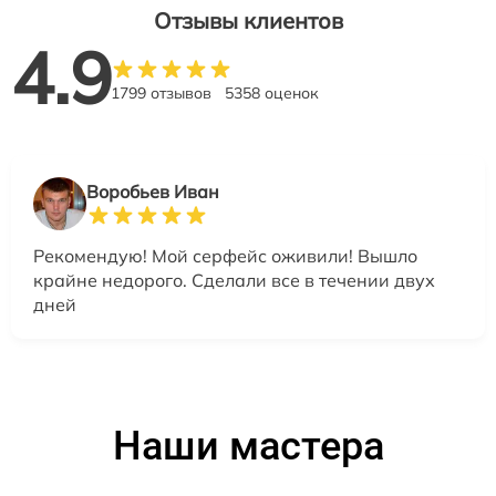
Отзывы клиентов
4.9
1799 отзывов
5358 оценок
Воробьев Иван
Рекомендую! Мой серфейс оживили! Вышло
крайне недорого. Сделали все в течении двух
дней
Наши мастера