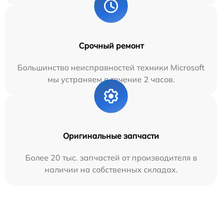
Срочный ремонт
Большинство неисправностей техники Microsoft
мы устраняем в течение 2 часов.
Оригинальные запчасти
Более 20 тыс. запчастей от производителя в
наличии на собственных складах.