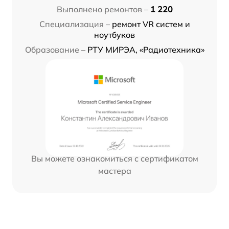
Выполнено ремонтов –
1 220
Специализация –
ремонт VR систем и
ноутбуков
Образование –
РТУ МИРЭА, «Радиотехника»
Вы можете ознакомиться с сертификатом
мастера