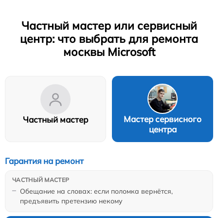
Частный мастер или сервисный
центр: что выбрать для ремонта
москвы Microsoft
Мастер сервисного
Частный мастер
центра
Гарантия на ремонт
Обещание на словах: если поломка вернётся,
предъявить претензию некому