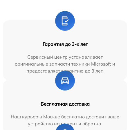
Гарантия до 3-х лет
Сервисный центр устанавливает
оригинальные запчасти техники Microsoft и
предоставляет гарантию до 3 лет.
Бесплатная доставка
Наш курьер в Москве бесплатно доставит ваше
устройство на ремонт и обратно.