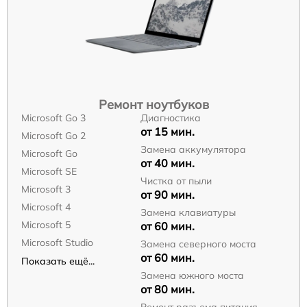
Ремонт ноутбуков
Microsoft Go 3
Диагностика
от 15 мин.
Microsoft Go 2
Замена аккумулятора
Microsoft Go
от 40 мин.
Microsoft SE
Чистка от пыли
Microsoft 3
от 90 мин.
Microsoft 4
Замена клавиатуры
Microsoft 5
от 60 мин.
Microsoft Studio
Замена северного моста
от 60 мин.
Показать ещё...
Замена южного моста
от 80 мин.
Ремонт разъема питания