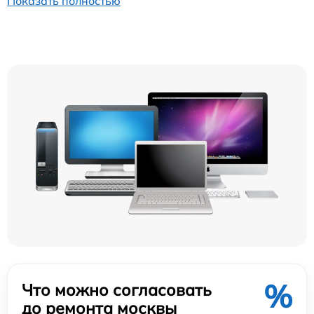
Показать полностью
%
Что можно согласовать
до ремонта москвы