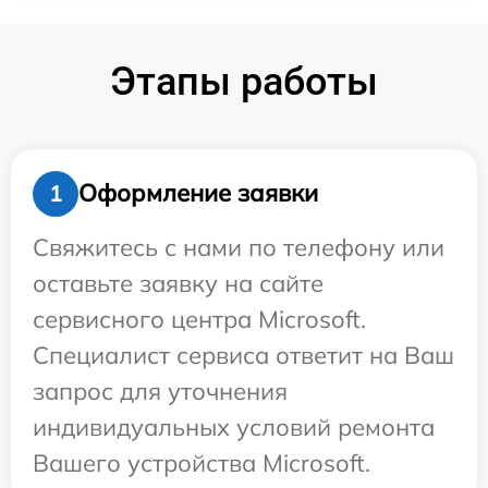
Этапы работы
Оформление заявки
1
Свяжитесь с нами по телефону или
оставьте заявку на сайте
сервисного центра Microsoft.
Специалист сервиса ответит на Ваш
запрос для уточнения
индивидуальных условий ремонта
Вашего устройства Microsoft.