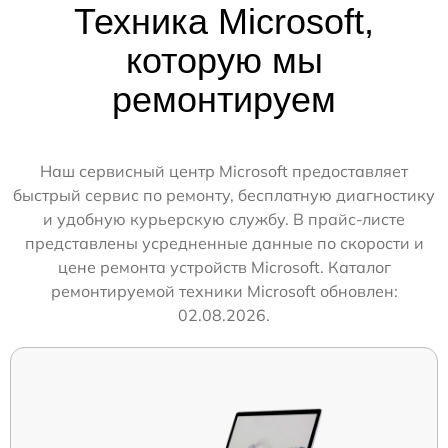
Техника Microsoft,
которую мы
ремонтируем
Наш сервисный центр Microsoft предоставляет
быстрый сервис по ремонту, бесплатную диагностику
и удобную курьерскую службу. В прайс-листе
представлены усредненные данные по скорости и
цене ремонта устройств Microsoft. Каталог
ремонтируемой техники Microsoft обновлен:
02.08.2026.