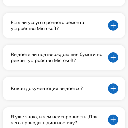
Есть ли услуга срочного ремонта
устройства Microsoft?
Выдаете ли подтверждающие бумаги на
ремонт устройства Microsoft?
Какая документация выдается?
Я уже знаю, в чем неисправность. Для
чего проводить диагностику?