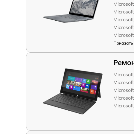
Microsoft
Microsoft
Microsoft
Microsoft
Microsoft
Показать 
Ремон
Microsof
Microsoft
Microsoft
Microsoft
Microsoft