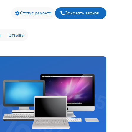
Статус ремонта
Заказать звонок
ы
Отзывы