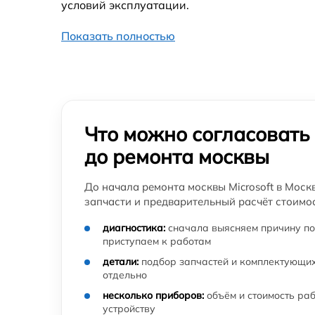
условий эксплуатации.
Показать полностью
Что можно согласовать
до ремонта москвы
До начала ремонта москвы Microsoft в Моск
запчасти и предварительный расчёт стоимос
диагностика:
сначала выясняем причину по
приступаем к работам
детали:
подбор запчастей и комплектующих
отдельно
несколько приборов:
объём и стоимость ра
устройству