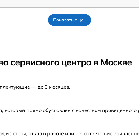
Показать еще
ва сервисного центра в Москве
мплектующие — до 3 месяцев.
а, который прямо обусловлен с качеством проведенного
из строя, отказ в работе или несоответствие заявлен