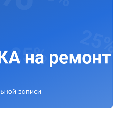
А на ремонт
ьной записи