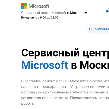
Сервисный центр Microsoft
в Москве
Ежедневно с 9:00 до 21:00
О компании
Сервисный цент
Microsoft
в Моск
Выполняем ремонт москвы Microsoft в Москве не
сложности неисправности. Устраняем поломки, 
используем оригинальные запчасти и проводим
устройства после ремонта. Предоставляем гара
работы.