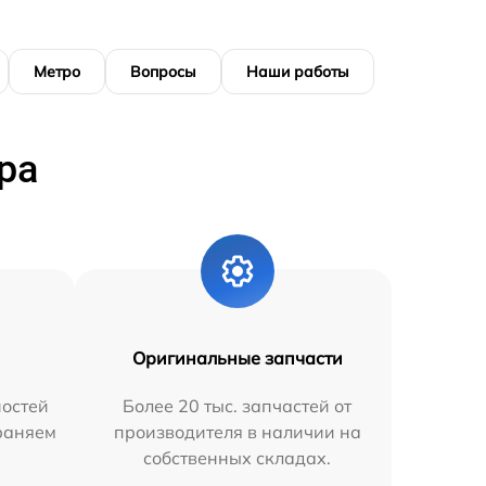
Метро
Вопросы
Наши работы
ра
Оригинальные запчасти
остей
Более 20 тыс. запчастей от
траняем
производителя в наличии на
собственных складах.