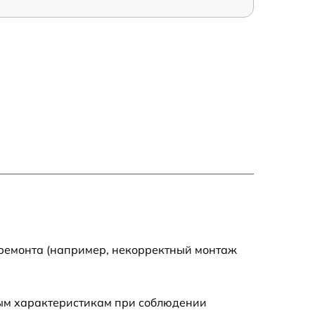
 ремонта (например, некорректный монтаж
ным характеристикам при соблюдении