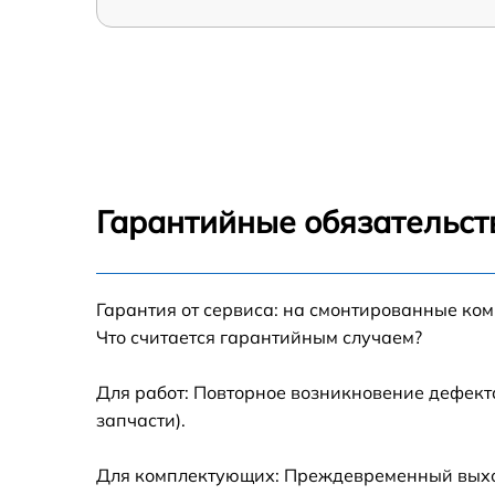
Гарантийные обязательст
Гарантия от сервиса: на смонтированные ко
Что считается гарантийным случаем?
Для работ: Повторное возникновение дефект
запчасти).
Для комплектующих: Преждевременный выход 