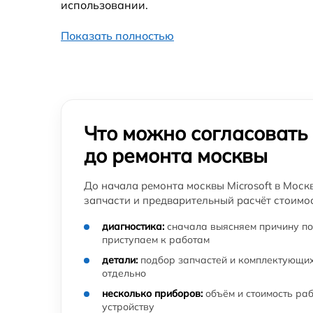
использовании.
Показать полностью
Что можно согласовать
до ремонта москвы
До начала ремонта москвы Microsoft в Моск
запчасти и предварительный расчёт стоимос
диагностика:
сначала выясняем причину по
приступаем к работам
детали:
подбор запчастей и комплектующих
отдельно
несколько приборов:
объём и стоимость ра
устройству