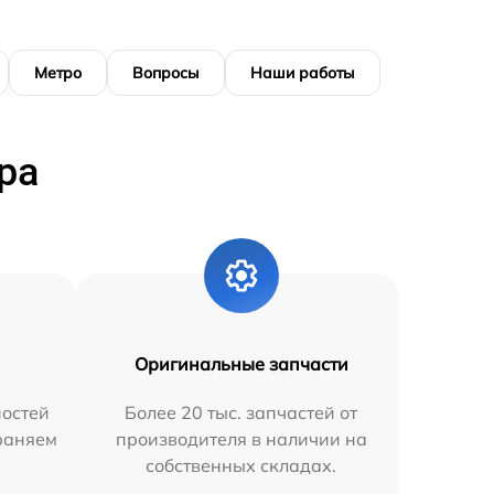
Метро
Вопросы
Наши работы
ра
Оригинальные запчасти
остей
Более 20 тыс. запчастей от
траняем
производителя в наличии на
собственных складах.