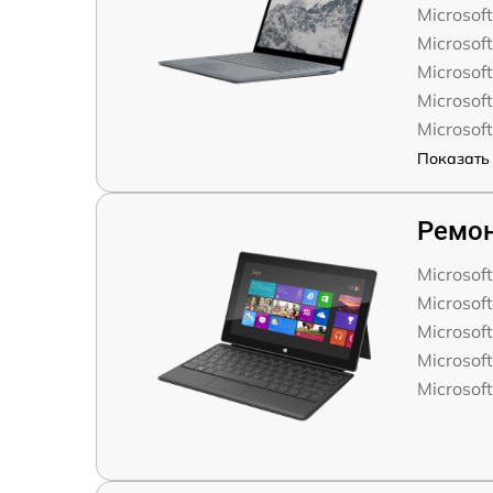
Microsoft
Microsoft
Microsoft
Microsoft
Microsoft
Показать 
Ремон
Microsof
Microsoft
Microsoft
Microsoft
Microsoft