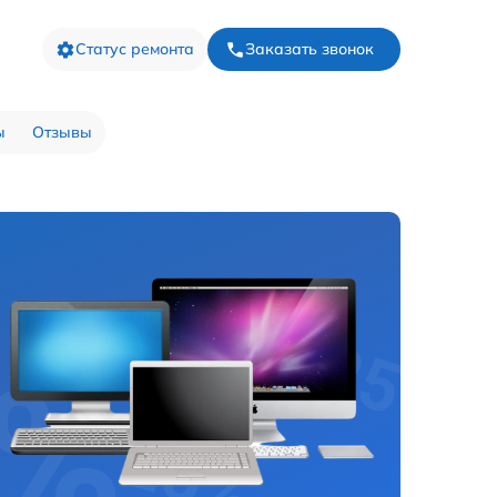
Статус ремонта
Заказать звонок
ы
Отзывы