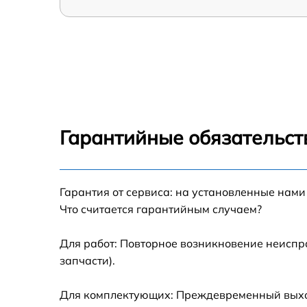
Гарантийные обязательст
Гарантия от сервиса: на установленные нами
Что считается гарантийным случаем?
Для работ: Повторное возникновение неиспр
запчасти).
Для комплектующих: Преждевременный выход 