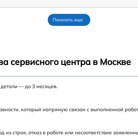
Показать еще
ва сервисного центра в Москве
 детали — до 3 месяцев.
авности, который напрямую связан с выполненной рабо
из строя, отказ в работе или несоответствие заявлен