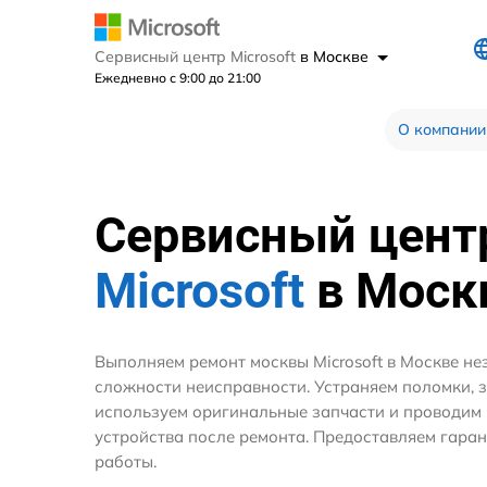
Сервисный центр Microsoft
в Москве
Ежедневно с 9:00 до 21:00
О компании
Сервисный цент
Microsoft
в Моск
Выполняем ремонт москвы Microsoft в Москве не
сложности неисправности. Устраняем поломки, 
используем оригинальные запчасти и проводим
устройства после ремонта. Предоставляем гара
работы.