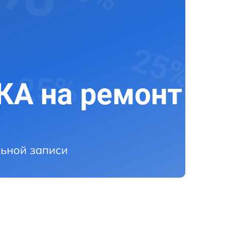
А на ремонт
ьной записи