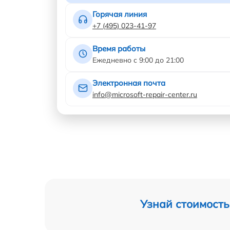
Горячая линия
+7 (495) 023-41-97
Время работы
Ежедневно с 9:00 до 21:00
Электронная почта
info@microsoft-repair-center.ru
Узнай стоимость