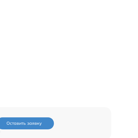
Оставить заявку
и