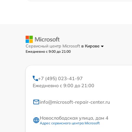
Сервисный центр Microsoft
в Кирове
Ежедневно с 9:00 до 21:00
+7 (495) 023-41-97
Ежедневно с 9:00 до 21:00
info@microsoft-repair-center.ru
Новослободская улица, дом 4
Адрес сервисного центра Microsoft