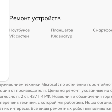
Ремонт устройств
Ноутбуков
Планшетов
Смартфо
VR систем
Клавиатур
уживанием техники Microsoft по истечении гарантийног
ации от производителя. Цены на ремонт, указанные на 
гласно п. 2 ст. 437 ГК РФ. Названия и обозначения торг
перечень техники, с которой мы работаем. Наша орган
ет их интересы. Все виды ремонтных работ выполняются