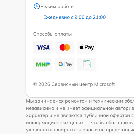
Режим работы:
Ежедневно с 9:00 до 21:00
Способы оплаты
© 2026 Сервисный центр Microsoft
Мы занимаемся ремонтом и техническим обсл
независимо и не имеет официальной авториз
характер и не являются публичной офертой со
информационных целях — чтобы обозначить 
указанных товарных знаков и не представля