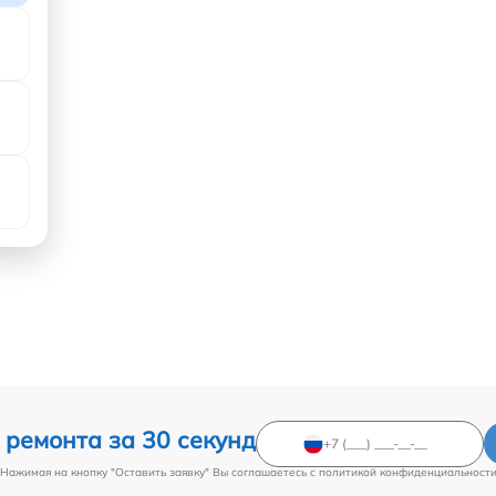
 ремонта за 30 секунд
Нажимая на кнопку "Оставить заявку" Вы соглашаетесь c
политикой конфиденциальност