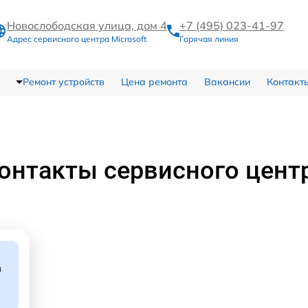
Новослободская улица, дом 4
+7 (495) 023-41-97
Адрес сервисного центра Microsoft
Горячая линия
Ремонт устройств
Цена ремонта
Вакансии
Контакт
онтакты сервисного цент
в