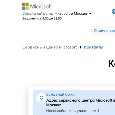
Сервисный центр Microsoft
в Москве
Ежедневно с 9:00 до 21:00
О компании
Сервисный центр Microsoft
Контакты
К
ОСНОВНОЙ ОФИС
Адрес сервисного центра Microsoft 
Москве:
Новослободская улица, дом 4