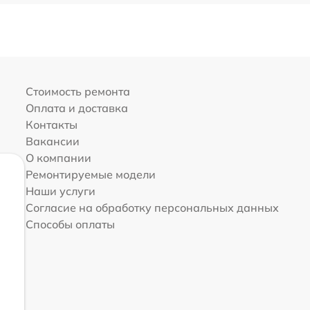
Стоимость ремонта
Оплата и доставка
Контакты
Вакансии
О компании
Ремонтируемые модели
Наши услуги
Согласие на обработку персональных данных
Способы оплаты