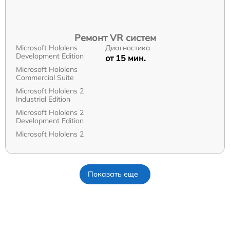
Ремонт VR систем
Microsoft Hololens
Диагностика
Development Edition
от 15 мин.
Microsoft Hololens
Commercial Suite
Microsoft Hololens 2
Industrial Edition
Microsoft Hololens 2
Development Edition
Microsoft Hololens 2
Показать еще