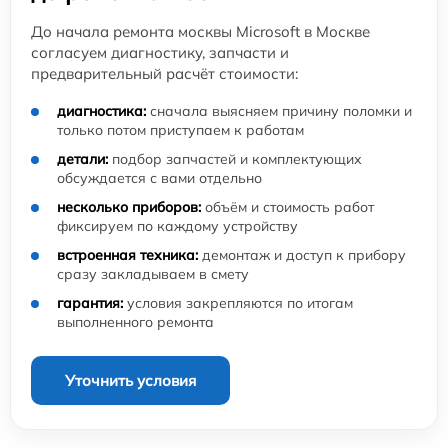
До начала ремонта москвы Microsoft в Москве
согласуем диагностику, запчасти и
предварительный расчёт стоимости:
диагностика:
сначала выясняем причину поломки и
только потом приступаем к работам
детали:
подбор запчастей и комплектующих
обсуждается с вами отдельно
несколько приборов:
объём и стоимость работ
фиксируем по каждому устройству
встроенная техника:
демонтаж и доступ к прибору
сразу закладываем в смету
гарантия:
условия закрепляются по итогам
выполненного ремонта
Уточнить условия