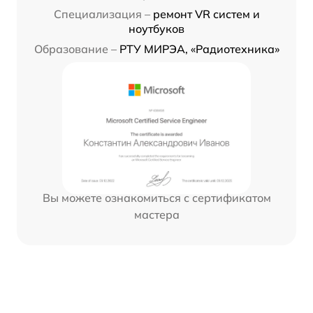
Специализация –
ремонт VR систем и
ноутбуков
Образование –
РТУ МИРЭА, «Радиотехника»
Вы можете ознакомиться с сертификатом
мастера