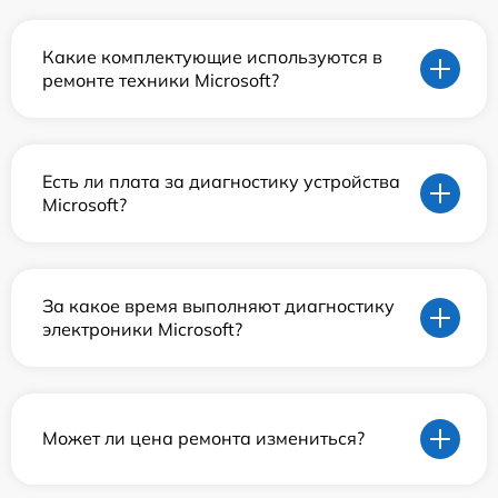
Какие комплектующие используются в
ремонте техники Microsoft?
Есть ли плата за диагностику устройства
Microsoft?
За какое время выполняют диагностику
электроники Microsoft?
Может ли цена ремонта измениться?