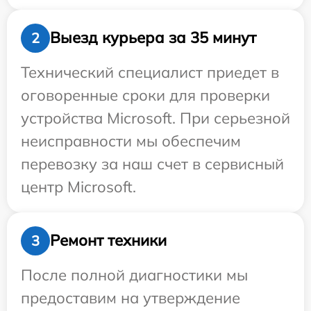
Выезд курьера за 35 минут
2
Технический специалист приедет в
оговоренные сроки для проверки
устройства Microsoft. При серьезной
неисправности мы обеспечим
перевозку за наш счет в сервисный
центр Microsoft.
Ремонт техники
3
После полной диагностики мы
предоставим на утверждение