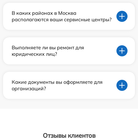
В каких районах в Москва
располагаются ваши сервисные центры?
Выполняете ли вы ремонт для
юридических лиц?
Какие документы вы оформляете для
организаций?
Отзывы клиентов