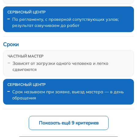
По регламенту, с проверкой сопутствующих узлов;
результат озвучиваем до работ
Сроки
Зависят от загрузки одного человека и легко
сдвигаются
Срок называем при заявке, выезд мастера — в день
обращения
Показать ещё 9 критериев