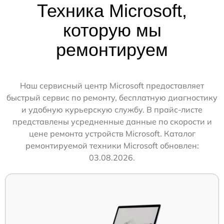
Техника Microsoft,
которую мы
ремонтируем
Наш сервисный центр Microsoft предоставляет
быстрый сервис по ремонту, бесплатную диагностику
и удобную курьерскую службу. В прайс-листе
представлены усредненные данные по скорости и
цене ремонта устройств Microsoft. Каталог
ремонтируемой техники Microsoft обновлен:
03.08.2026.