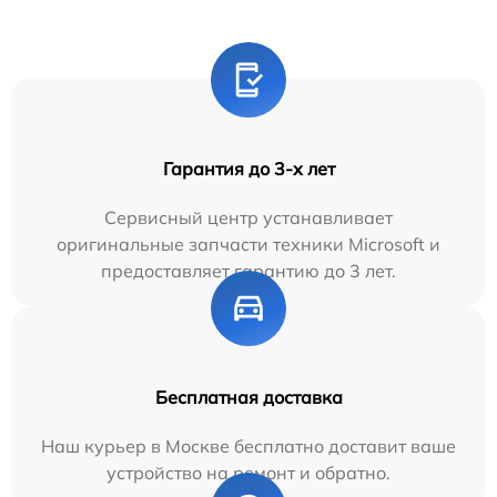
Гарантия до 3-х лет
Сервисный центр устанавливает
оригинальные запчасти техники Microsoft и
предоставляет гарантию до 3 лет.
Бесплатная доставка
Наш курьер в Москве бесплатно доставит ваше
устройство на ремонт и обратно.