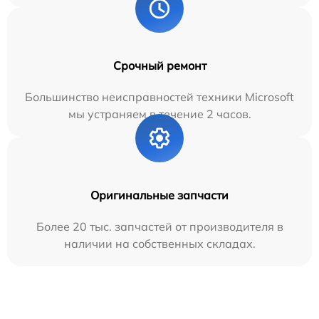
Срочный ремонт
Большинство неисправностей техники Microsoft
мы устраняем в течение 2 часов.
Оригинальные запчасти
Более 20 тыс. запчастей от производителя в
наличии на собственных складах.