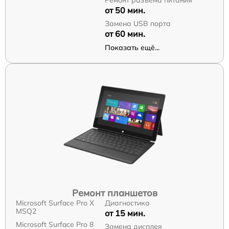
от 50 мин.
Замена USB порта
от 60 мин.
Показать ещё...
Ремонт планшетов
Microsoft Surface Pro X
Диагностика
MSQ2
от 15 мин.
Microsoft Surface Pro 8
Замена дисплея