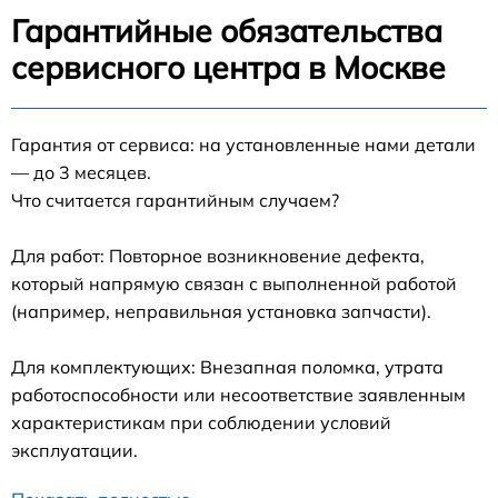
Гарантийные обязательства
сервисного центра в Москве
Гарантия от сервиса: на установленные нами детали
— до 3 месяцев.
Что считается гарантийным случаем?
Для работ: Повторное возникновение дефекта,
который напрямую связан с выполненной работой
(например, неправильная установка запчасти).
Для комплектующих: Внезапная поломка, утрата
работоспособности или несоответствие заявленным
характеристикам при соблюдении условий
эксплуатации.