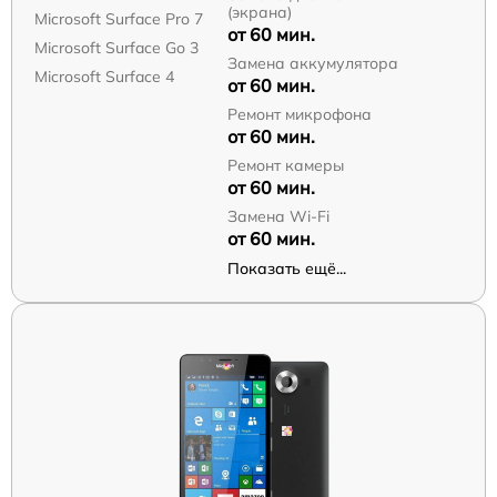
(экрана)
Microsoft Surface Pro 7
от 60 мин.
Microsoft Surface Go 3
Замена аккумулятора
Microsoft Surface 4
от 60 мин.
Ремонт микрофона
от 60 мин.
Ремонт камеры
от 60 мин.
Замена Wi-Fi
от 60 мин.
Показать ещё...