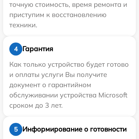
точную стоимость, время ремонта и
приступим к восстановлению
техники.
Гарантия
4
Как только устройство будет готово
и оплаты услуги Вы получите
документ о гарантийном
обслуживании устройства Microsoft
сроком до 3 лет.
Информирование о готовности
5