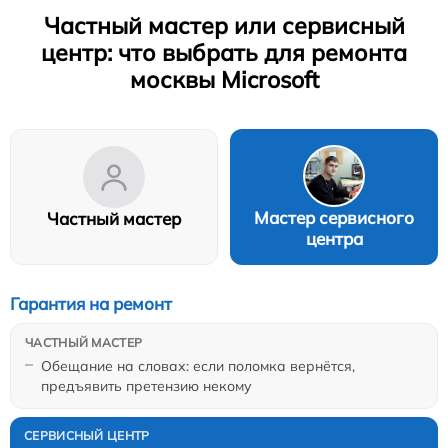
Частный мастер или сервисный
центр: что выбрать для ремонта
москвы Microsoft
Мастер сервисного
Частный мастер
центра
Гарантия на ремонт
Обещание на словах: если поломка вернётся,
предъявить претензию некому