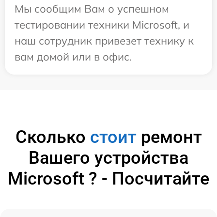
Мы сообщим Вам о успешном
тестировании техники Microsoft, и
наш сотрудник привезет технику к
вам домой или в офис.
Сколько
стоит
ремонт
Вашего устройства
Microsoft ? - Посчитайте