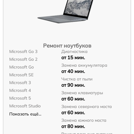
Ремонт ноутбуков
Microsoft Go 3
Диагностика
от 15 мин.
Microsoft Go 2
Замена аккумулятора
Microsoft Go
от 40 мин.
Microsoft SE
Чистка от пыли
Microsoft 3
от 90 мин.
Microsoft 4
Замена клавиатуры
Microsoft 5
от 60 мин.
Microsoft Studio
Замена северного моста
от 60 мин.
Показать ещё...
Замена южного моста
от 80 мин.
Ремонт разъема питания