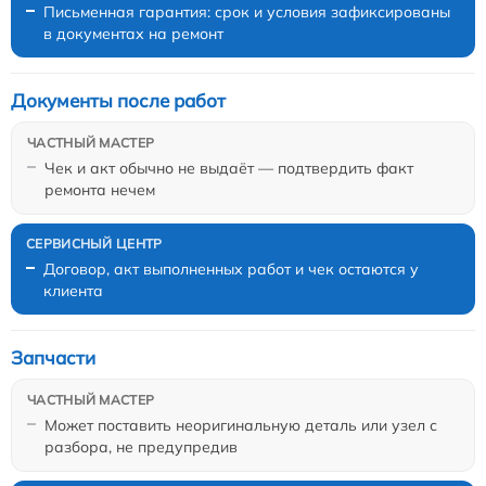
Письменная гарантия: срок и условия зафиксированы
в документах на ремонт
Документы после работ
Чек и акт обычно не выдаёт — подтвердить факт
ремонта нечем
Договор, акт выполненных работ и чек остаются у
клиента
Запчасти
Может поставить неоригинальную деталь или узел с
разбора, не предупредив