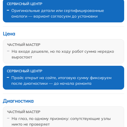
Оригинальные детали или сертифицированные
аналоги — вариант согласуем до установки
Цена
На входе дешевле, но по ходу работ сумма нередко
вырастает
Прайс открыт на сайте, итоговую сумму фиксируем
после диагностики — до начала ремонта
Диагностика
На глаз, по одному признаку: сопутствующие узлы
никто не проверяет