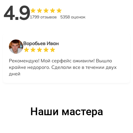
4.9
1799 отзывов
5358 оценок
Воробьев Иван
Рекомендую! Мой серфейс оживили! Вышло
крайне недорого. Сделали все в течении двух
дней
Наши мастера