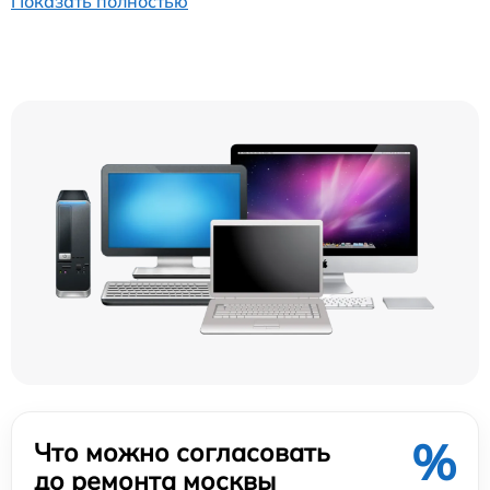
Показать полностью
%
Что можно согласовать
до ремонта москвы