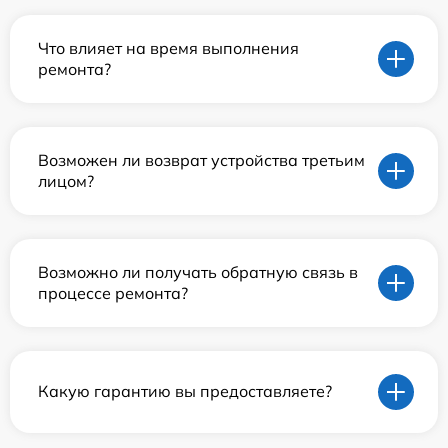
Что влияет на время выполнения
ремонта?
Возможен ли возврат устройства третьим
лицом?
Возможно ли получать обратную связь в
процессе ремонта?
Какую гарантию вы предоставляете?