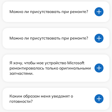
Можно ли присутствовать при ремонте?
Можно ли присутствовать при ремонте?
Я хочу, чтобы мое устройство Microsoft
ремонтировалось только оригинальными
запчастями.
Каким образом меня уведомят о
готовности?