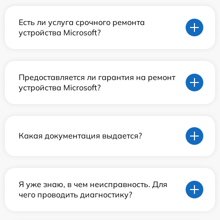
Есть ли услуга срочного ремонта
устройства Microsoft?
Предоставляется ли гарантия на ремонт
устройства Microsoft?
Какая документация выдается?
Я уже знаю, в чем неисправность. Для
чего проводить диагностику?