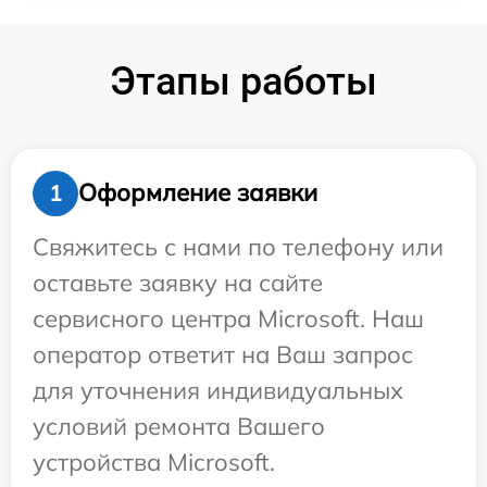
Этапы работы
Оформление заявки
1
Свяжитесь с нами по телефону или
оставьте заявку на сайте
сервисного центра Microsoft. Наш
оператор ответит на Ваш запрос
для уточнения индивидуальных
условий ремонта Вашего
устройства Microsoft.