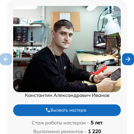
Константин Александрович Иванов
Вызвать мастера
Стаж работы мастером –
5 лет
Выполнено ремонтов –
1 220