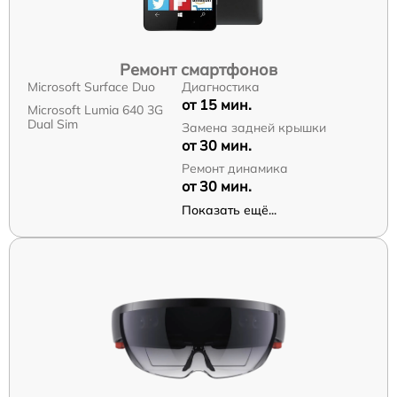
Ремонт смартфонов
Microsoft Surface Duo
Диагностика
от 15 мин.
Microsoft Lumia 640 3G
Dual Sim
Замена задней крышки
от 30 мин.
Ремонт динамика
от 30 мин.
Показать ещё...