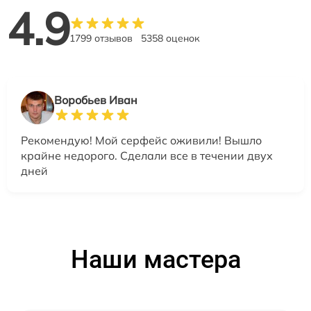
4.9
1799 отзывов
5358 оценок
Воробьев Иван
Рекомендую! Мой серфейс оживили! Вышло
крайне недорого. Сделали все в течении двух
дней
Наши мастера