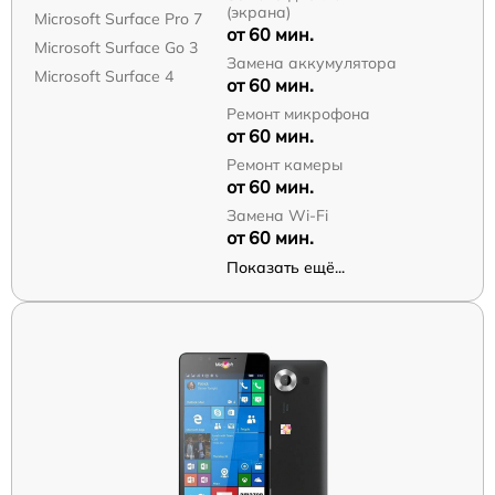
(экрана)
Microsoft Surface Pro 7
от 60 мин.
Microsoft Surface Go 3
Замена аккумулятора
Microsoft Surface 4
от 60 мин.
Ремонт микрофона
от 60 мин.
Ремонт камеры
от 60 мин.
Замена Wi-Fi
от 60 мин.
Показать ещё...