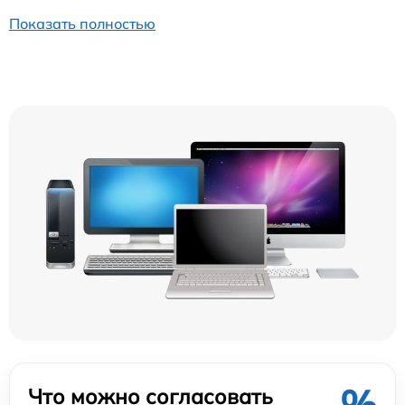
Показать полностью
%
Что можно согласовать