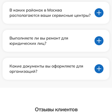
В каких районах в Москва
располагаются ваши сервисные центры?
Выполняете ли вы ремонт для
юридических лиц?
Какие документы вы оформляете для
организаций?
Отзывы клиентов