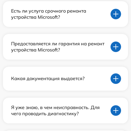
Есть ли услуга срочного ремонта
устройства Microsoft?
Предоставляется ли гарантия на ремонт
устройства Microsoft?
Какая документация выдается?
Я уже знаю, в чем неисправность. Для
чего проводить диагностику?