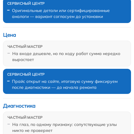
Оригинальные детали или сертифицированные
аналоги — вариант согласуем до установки
Цена
На входе дешевле, но по ходу работ сумма нередко
вырастает
Прайс открыт на сайте, итоговую сумму фиксируем
после диагностики — до начала ремонта
Диагностика
На глаз, по одному признаку: сопутствующие узлы
никто не проверяет