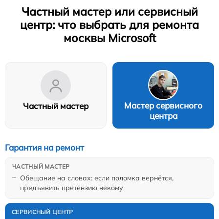
Частный мастер или сервисный
центр: что выбрать для ремонта
москвы Microsoft
Мастер сервисного
Частный мастер
центра
Гарантия на ремонт
Обещание на словах: если поломка вернётся,
предъявить претензию некому