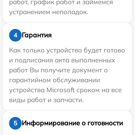
работ, график работ и займемся
устранением неполадок.
Гарантия
4
Как только устройство будет готово
и подписания акта выполненных
работ Вы получите документ о
гарантийном обслуживании
устройства Microsoft сроком на все
виды работ и запчасти.
Информирование о готовности
5