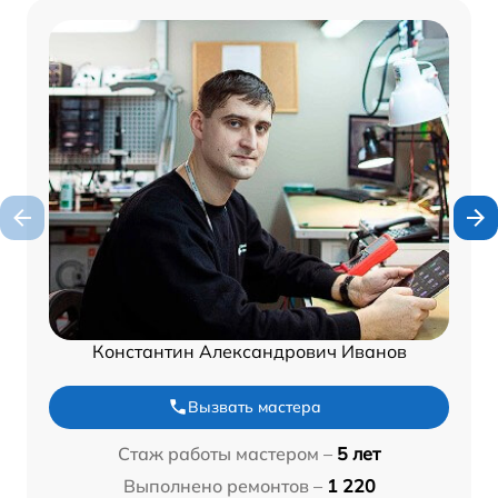
Константин Александрович Иванов
Вызвать мастера
Стаж работы мастером –
5 лет
Выполнено ремонтов –
1 220