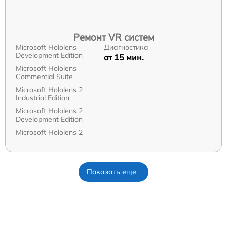
Ремонт VR систем
Microsoft Hololens
Диагностика
Development Edition
от 15 мин.
Microsoft Hololens
Commercial Suite
Microsoft Hololens 2
Industrial Edition
Microsoft Hololens 2
Development Edition
Microsoft Hololens 2
Показать еще