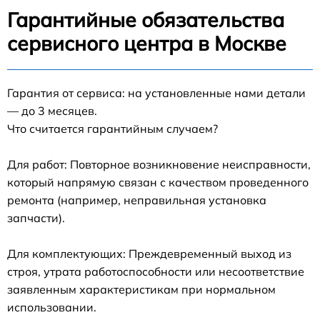
Гарантийные обязательства
сервисного центра в Москве
Гарантия от сервиса: на установленные нами детали
— до 3 месяцев.
Что считается гарантийным случаем?
Для работ: Повторное возникновение неисправности,
который напрямую связан с качеством проведенного
ремонта (например, неправильная установка
запчасти).
Для комплектующих: Преждевременный выход из
строя, утрата работоспособности или несоответствие
заявленным характеристикам при нормальном
использовании.