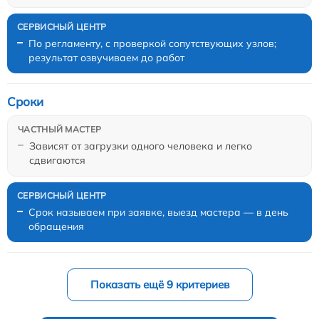
По регламенту, с проверкой сопутствующих узлов;
результат озвучиваем до работ
Сроки
Зависят от загрузки одного человека и легко
сдвигаются
Срок называем при заявке, выезд мастера — в день
обращения
Показать ещё 9 критериев