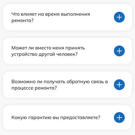
Что влияет на время выполнения
ремонта?
Может ли вместо меня принять
устройство другой человек?
Возможно ли получать обратную связь в
процессе ремонта?
Какую гарантию вы предоставляете?