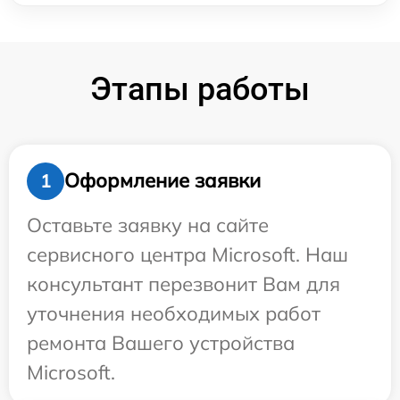
Этапы работы
Оформление заявки
1
Оставьте заявку на сайте
сервисного центра Microsoft. Наш
консультант перезвонит Вам для
уточнения необходимых работ
ремонта Вашего устройства
Microsoft.