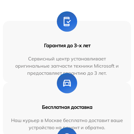
Гарантия до 3-х лет
Сервисный центр устанавливает
оригинальные запчасти техники Microsoft и
предоставляет гарантию до 3 лет.
Бесплатная доставка
Наш курьер в Москве бесплатно доставит ваше
устройство на ремонт и обратно.