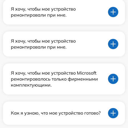
Я хочу, чтобы мое устройство
ремонтировали при мне.
Я хочу, чтобы мое устройство
ремонтировали при мне.
Я хочу, чтобы мое устройство Microsoft
ремонтировалось только фирменными
комплектующими.
Как я узнаю, что мое устройство готово?