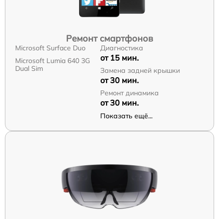
Ремонт смартфонов
Microsoft Surface Duo
Диагностика
от 15 мин.
Microsoft Lumia 640 3G
Dual Sim
Замена задней крышки
от 30 мин.
Ремонт динамика
от 30 мин.
Показать ещё...