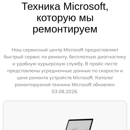
Техника Microsoft,
которую мы
ремонтируем
Наш сервисный центр Microsoft предоставляет
быстрый сервис по ремонту, бесплатную диагностику
и удобную курьерскую службу. В прайс-листе
представлены усредненные данные по скорости и
цене ремонта устройств Microsoft. Каталог
ремонтируемой техники Microsoft обновлен:
03.08.2026.