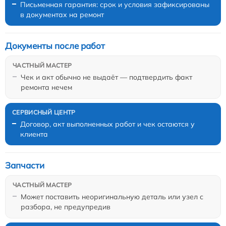
Письменная гарантия: срок и условия зафиксированы
в документах на ремонт
Документы после работ
Чек и акт обычно не выдаёт — подтвердить факт
ремонта нечем
Договор, акт выполненных работ и чек остаются у
клиента
Запчасти
Может поставить неоригинальную деталь или узел с
разбора, не предупредив