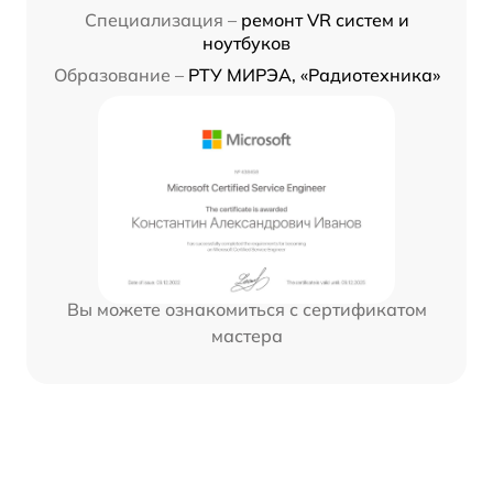
Специализация –
ремонт VR систем и
ноутбуков
Образование –
РТУ МИРЭА, «Радиотехника»
Вы можете ознакомиться с сертификатом
мастера