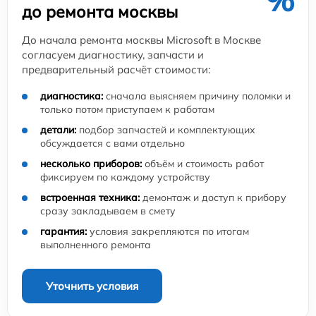
до ремонта москвы
До начала ремонта москвы Microsoft в Москве
согласуем диагностику, запчасти и
предварительный расчёт стоимости:
диагностика:
сначала выясняем причину поломки и
только потом приступаем к работам
детали:
подбор запчастей и комплектующих
обсуждается с вами отдельно
несколько приборов:
объём и стоимость работ
фиксируем по каждому устройству
встроенная техника:
демонтаж и доступ к прибору
сразу закладываем в смету
гарантия:
условия закрепляются по итогам
выполненного ремонта
Уточнить условия