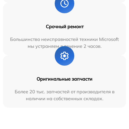
Срочный ремонт
Большинство неисправностей техники Microsoft
мы устраняем в течение 2 часов.
Оригинальные запчасти
Более 20 тыс. запчастей от производителя в
наличии на собственных складах.