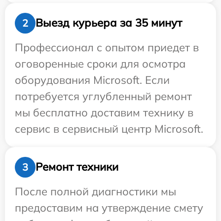
Выезд курьера за 35 минут
2
Профессионал с опытом приедет в
оговоренные сроки для осмотра
оборудования Microsoft. Если
потребуется углубленный ремонт
мы бесплатно доставим технику в
сервис в сервисный центр Microsoft.
Ремонт техники
3
После полной диагностики мы
предоставим на утверждение смету