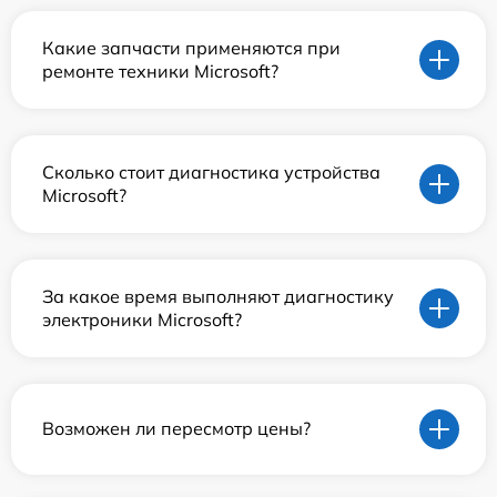
Какие запчасти применяются при
ремонте техники Microsoft?
Сколько стоит диагностика устройства
Microsoft?
За какое время выполняют диагностику
электроники Microsoft?
Возможен ли пересмотр цены?