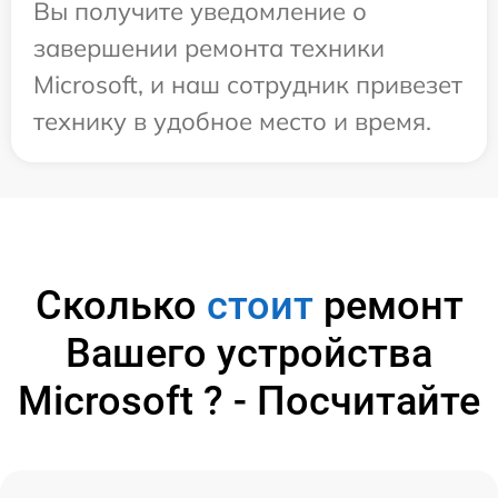
Вы получите уведомление о
завершении ремонта техники
Microsoft, и наш сотрудник привезет
технику в удобное место и время.
Сколько
стоит
ремонт
Вашего устройства
Microsoft ? - Посчитайте