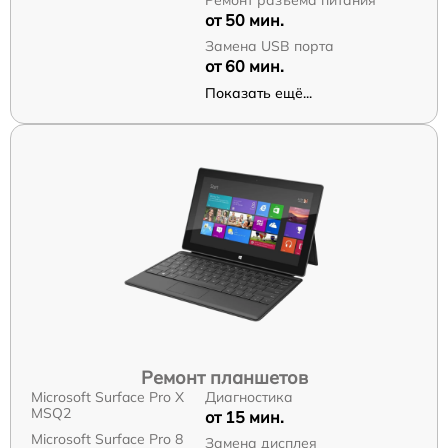
от 50 мин.
Замена USB порта
от 60 мин.
Показать ещё...
Ремонт планшетов
Microsoft Surface Pro X
Диагностика
MSQ2
от 15 мин.
Microsoft Surface Pro 8
Замена дисплея