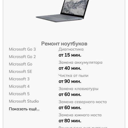
Ремонт ноутбуков
Microsoft Go 3
Диагностика
от 15 мин.
Microsoft Go 2
Замена аккумулятора
Microsoft Go
от 40 мин.
Microsoft SE
Чистка от пыли
Microsoft 3
от 90 мин.
Microsoft 4
Замена клавиатуры
Microsoft 5
от 60 мин.
Microsoft Studio
Замена северного моста
от 60 мин.
Показать ещё...
Замена южного моста
от 80 мин.
Ремонт разъема питания