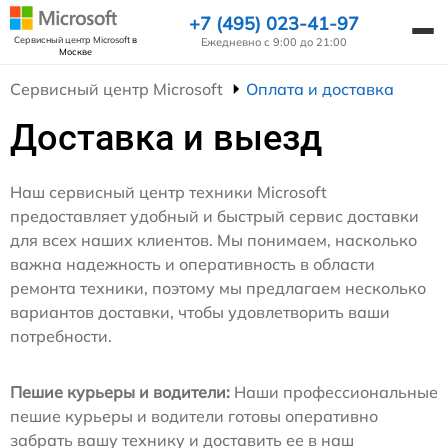
+7 (495) 023-41-97
Сервисный центр Microsoft
в
Ежедневно с 9:00 до 21:00
Москве
Сервисный центр Microsoft
Оплата и доставка
Доставка и выезд
Наш сервисный центр техники Microsoft
предоставляет удобный и быстрый сервис доставки
для всех наших клиентов. Мы понимаем, насколько
важна надежность и оперативность в области
ремонта техники, поэтому мы предлагаем несколько
вариантов доставки, чтобы удовлетворить ваши
потребности.
Пешие курьеры и водители:
Наши профессиональные
пешие курьеры и водители готовы оперативно
забрать вашу технику и доставить ее в наш