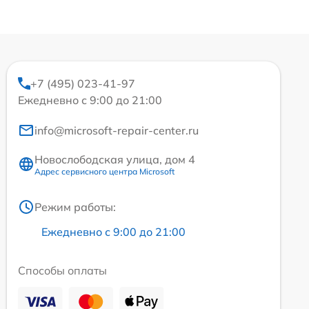
+7 (495) 023-41-97
Ежедневно с 9:00 до 21:00
info@microsoft-repair-center.ru
Новослободская улица, дом 4
Адрес сервисного центра Microsoft
Режим работы:
Ежедневно с 9:00 до 21:00
Способы оплаты