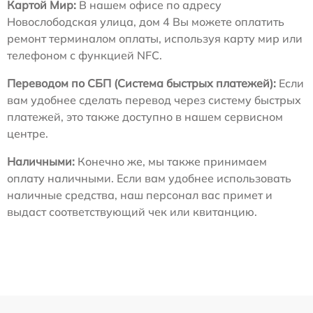
Картой Мир:
В нашем офисе по адресу
Новослободская улица, дом 4 Вы можете оплатить
ремонт терминалом оплаты, используя карту мир или
телефоном с функцией NFC.
Переводом по СБП (Система быстрых платежей):
Если
вам удобнее сделать перевод через систему быстрых
платежей, это также доступно в нашем сервисном
центре.
Наличными:
Конечно же, мы также принимаем
оплату наличными. Если вам удобнее использовать
наличные средства, наш персонал вас примет и
выдаст соответствующий чек или квитанцию.