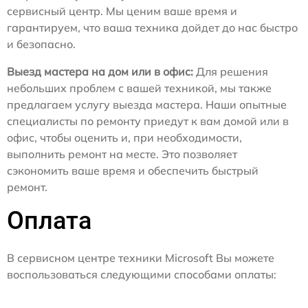
сервисный центр. Мы ценим ваше время и
гарантируем, что ваша техника дойдет до нас быстро
и безопасно.
Выезд мастера на дом или в офис:
Для решения
небольших проблем с вашей техникой, мы также
предлагаем услугу выезда мастера. Наши опытные
специалисты по ремонту приедут к вам домой или в
офис, чтобы оценить и, при необходимости,
выполнить ремонт на месте. Это позволяет
сэкономить ваше время и обеспечить быстрый
ремонт.
Оплата
В сервисном центре техники Microsoft Вы можете
воспользоваться следующими способами оплаты: