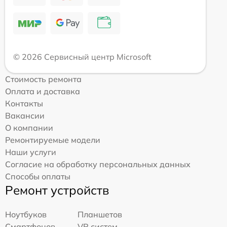
© 2026 Сервисный центр Microsoft
Стоимость ремонта
Оплата и доставка
Контакты
Вакансии
О компании
Ремонтируемые модели
Наши услуги
Согласие на обработку персональных данных
Способы оплаты
Ремонт устройств
Ноутбуков
Планшетов
Смартфонов
VR систем