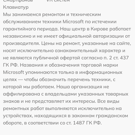
Клавиатур
Мы занимаемся ремонтом и техническим
обслуживанием техники Microsoft по истечении
гарантийного периода. Наш центр в Кирове работает
независимо и не имеет официальной авторизации от
производителя. Цены на ремонт, указанные на сайте,
носят исключительно ознакомительный характер и
не являются публичной офертой согласно п. 2 ст. 437
ГК РФ. Названия и обозначения торговой марки
Microsoft упоминаются только в информационных
целях — чтобы обозначить перечень техники, с
которой мы работаем. Наша организация не
аффилирована с владельцами указанных товарных
знаков и не представляет их интересы. Все виды
ремонтных работ выполняются исключительно на
устройствах, находящихся в законном гражданском
обороте, в соответствии со ст. 1487 ГК РФ.