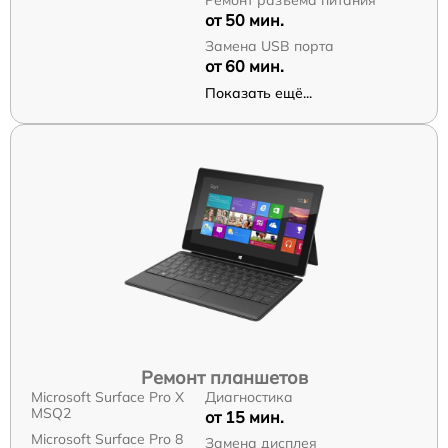
от 50 мин.
Замена USB порта
от 60 мин.
Показать ещё...
Ремонт планшетов
Microsoft Surface Pro X
Диагностика
MSQ2
от 15 мин.
Microsoft Surface Pro 8
Замена дисплея