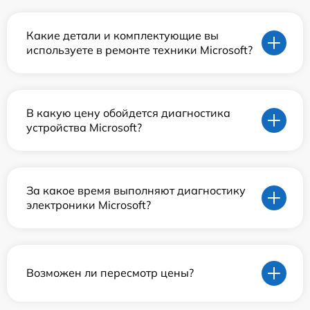
Какие детали и комплектующие вы
используете в ремонте техники Microsoft?
В какую цену обойдется диагностика
устройства Microsoft?
За какое время выполняют диагностику
электроники Microsoft?
Возможен ли пересмотр цены?