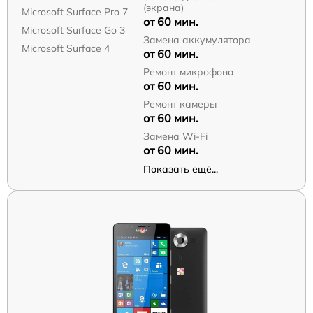
(экрана)
Microsoft Surface Pro 7
от 60 мин.
Microsoft Surface Go 3
Замена аккумулятора
Microsoft Surface 4
от 60 мин.
Ремонт микрофона
от 60 мин.
Ремонт камеры
от 60 мин.
Замена Wi-Fi
от 60 мин.
Показать ещё...