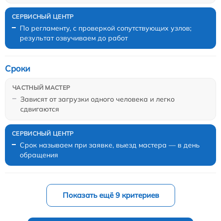
По регламенту, с проверкой сопутствующих узлов;
результат озвучиваем до работ
Сроки
Зависят от загрузки одного человека и легко
сдвигаются
Срок называем при заявке, выезд мастера — в день
обращения
Показать ещё 9 критериев