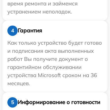
время ремонта и займемся
устранением неполадок.
Гарантия
4
Как только устройство будет готово
и подписания акта выполненных
работ Вы получите документ о
гарантийном обслуживании
устройства Microsoft сроком на 36
месяцев.
Информирование о готовности
5