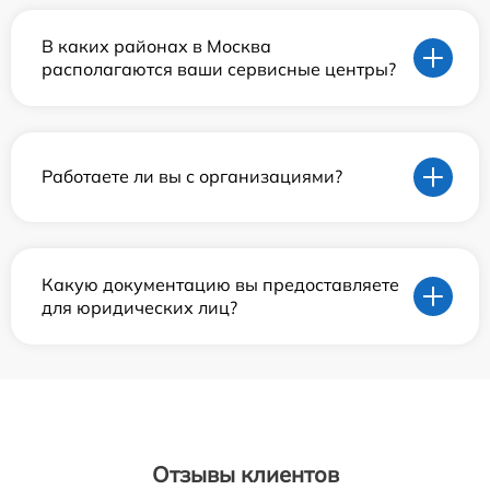
В каких районах в Москва
располагаются ваши сервисные центры?
Работаете ли вы с организациями?
Какую документацию вы предоставляете
для юридических лиц?
Отзывы клиентов