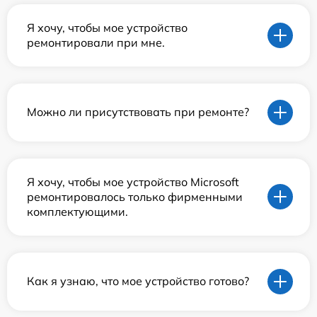
Я хочу, чтобы мое устройство
ремонтировали при мне.
Можно ли присутствовать при ремонте?
Я хочу, чтобы мое устройство Microsoft
ремонтировалось только фирменными
комплектующими.
Как я узнаю, что мое устройство готово?