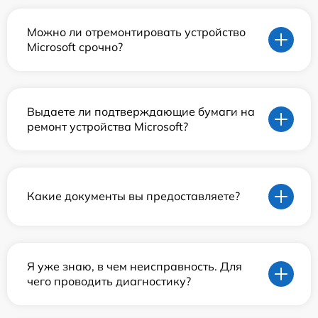
Можно ли отремонтировать устройство
Microsoft срочно?
Выдаете ли подтверждающие бумаги на
ремонт устройства Microsoft?
Какие документы вы предоставляете?
Я уже знаю, в чем неисправность. Для
чего проводить диагностику?