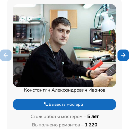
Константин Александрович Иванов
Вызвать мастера
Стаж работы мастером –
5 лет
Выполнено ремонтов –
1 220