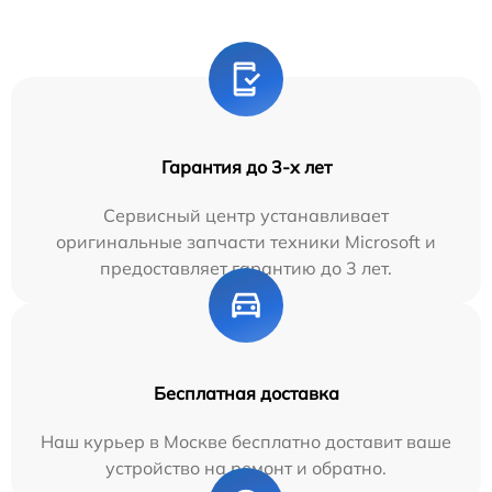
Гарантия до 3-х лет
Сервисный центр устанавливает
оригинальные запчасти техники Microsoft и
предоставляет гарантию до 3 лет.
Бесплатная доставка
Наш курьер в Москве бесплатно доставит ваше
устройство на ремонт и обратно.