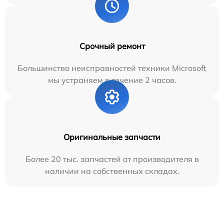
Срочный ремонт
Большинство неисправностей техники Microsoft
мы устраняем в течение 2 часов.
Оригинальные запчасти
Более 20 тыс. запчастей от производителя в
наличии на собственных складах.