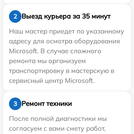
Выезд курьера за 35 минут
2
Наш мастер приедет по указанному
адресу для осмотра оборудования
Microsoft. В случае сложного
ремонта мы организуем
транспортировку в мастерскую в
сервисный центр Microsoft.
Ремонт техники
3
После полной диагностики мы
согласуем с вами смету работ,