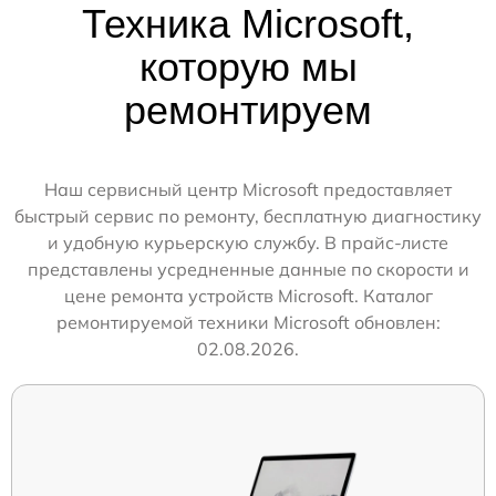
Техника Microsoft,
которую мы
ремонтируем
Наш сервисный центр Microsoft предоставляет
быстрый сервис по ремонту, бесплатную диагностику
и удобную курьерскую службу. В прайс-листе
представлены усредненные данные по скорости и
цене ремонта устройств Microsoft. Каталог
ремонтируемой техники Microsoft обновлен:
02.08.2026.