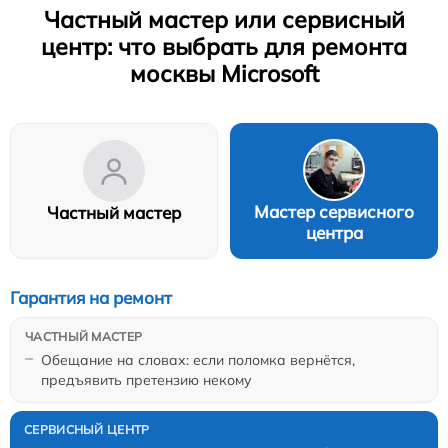
Частный мастер или сервисный
центр: что выбрать для ремонта
москвы Microsoft
Мастер сервисного
Частный мастер
центра
Гарантия на ремонт
Обещание на словах: если поломка вернётся,
предъявить претензию некому