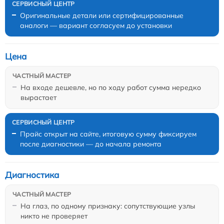
Оригинальные детали или сертифицированные
аналоги — вариант согласуем до установки
Цена
На входе дешевле, но по ходу работ сумма нередко
вырастает
Прайс открыт на сайте, итоговую сумму фиксируем
после диагностики — до начала ремонта
Диагностика
На глаз, по одному признаку: сопутствующие узлы
никто не проверяет