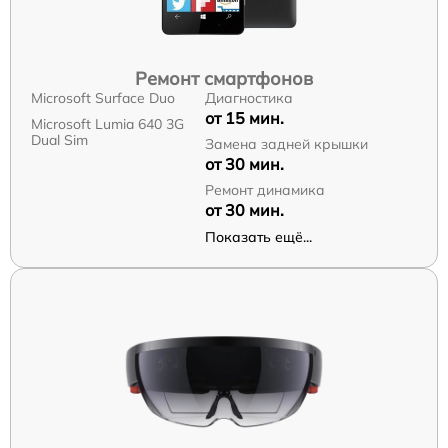
Ремонт смартфонов
Microsoft Surface Duo
Диагностика
от 15 мин.
Microsoft Lumia 640 3G
Dual Sim
Замена задней крышки
от 30 мин.
Ремонт динамика
от 30 мин.
Показать ещё...