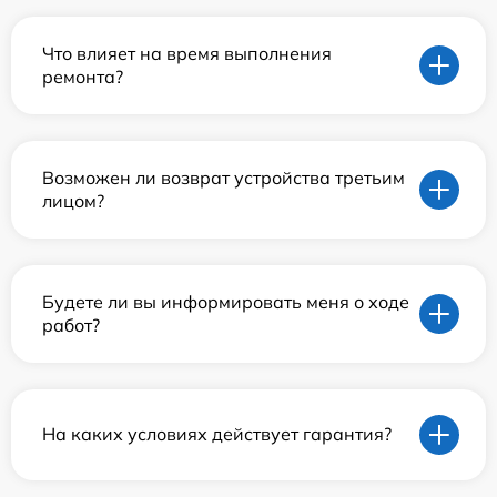
Что влияет на время выполнения
ремонта?
Возможен ли возврат устройства третьим
лицом?
Будете ли вы информировать меня о ходе
работ?
На каких условиях действует гарантия?