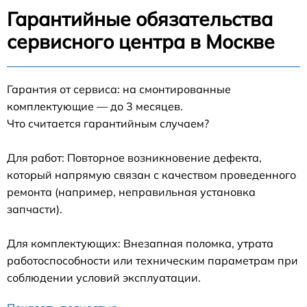
Гарантийные обязательства
сервисного центра в Москве
Гарантия от сервиса: на смонтированные
комплектующие — до 3 месяцев.
Что считается гарантийным случаем?
Для работ: Повторное возникновение дефекта,
который напрямую связан с качеством проведенного
ремонта (например, неправильная установка
запчасти).
Для комплектующих: Внезапная поломка, утрата
работоспособности или техническим параметрам при
соблюдении условий эксплуатации.