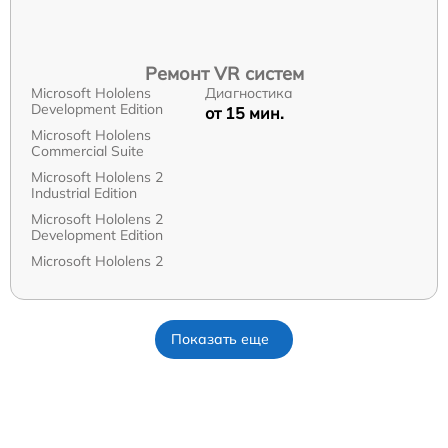
Ремонт VR систем
Microsoft Hololens
Диагностика
Development Edition
от 15 мин.
Microsoft Hololens
Commercial Suite
Microsoft Hololens 2
Industrial Edition
Microsoft Hololens 2
Development Edition
Microsoft Hololens 2
Показать еще