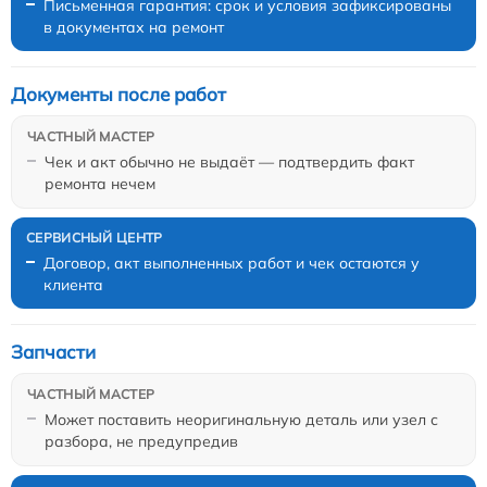
Письменная гарантия: срок и условия зафиксированы
в документах на ремонт
Документы после работ
Чек и акт обычно не выдаёт — подтвердить факт
ремонта нечем
Договор, акт выполненных работ и чек остаются у
клиента
Запчасти
Может поставить неоригинальную деталь или узел с
разбора, не предупредив