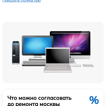
Показать полностью
%
Что можно согласовать
до ремонта москвы