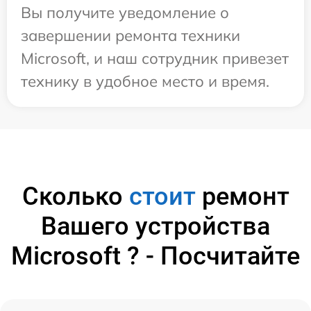
Вы получите уведомление о
завершении ремонта техники
Microsoft, и наш сотрудник привезет
технику в удобное место и время.
Сколько
стоит
ремонт
Вашего устройства
Microsoft ? - Посчитайте