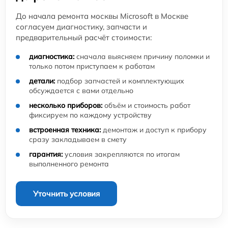
До начала ремонта москвы Microsoft в Москве
согласуем диагностику, запчасти и
предварительный расчёт стоимости:
диагностика:
сначала выясняем причину поломки и
только потом приступаем к работам
детали:
подбор запчастей и комплектующих
обсуждается с вами отдельно
несколько приборов:
объём и стоимость работ
фиксируем по каждому устройству
встроенная техника:
демонтаж и доступ к прибору
сразу закладываем в смету
гарантия:
условия закрепляются по итогам
выполненного ремонта
Уточнить условия