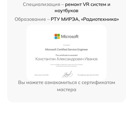
Специализация –
ремонт VR систем и
ноутбуков
Образование –
РТУ МИРЭА, «Радиотехника»
Вы можете ознакомиться с сертификатом
мастера