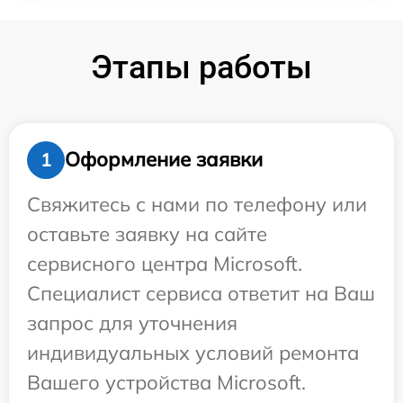
Этапы работы
Оформление заявки
1
Свяжитесь с нами по телефону или
оставьте заявку на сайте
сервисного центра Microsoft.
Специалист сервиса ответит на Ваш
запрос для уточнения
индивидуальных условий ремонта
Вашего устройства Microsoft.