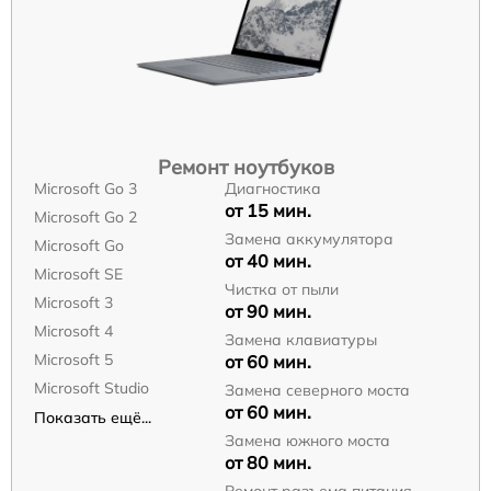
Ремонт ноутбуков
Microsoft Go 3
Диагностика
от 15 мин.
Microsoft Go 2
Замена аккумулятора
Microsoft Go
от 40 мин.
Microsoft SE
Чистка от пыли
Microsoft 3
от 90 мин.
Microsoft 4
Замена клавиатуры
Microsoft 5
от 60 мин.
Microsoft Studio
Замена северного моста
от 60 мин.
Показать ещё...
Замена южного моста
от 80 мин.
Ремонт разъема питания