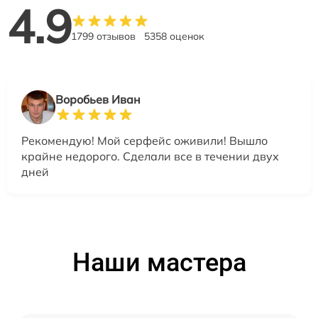
4.9
1799 отзывов
5358 оценок
Воробьев Иван
Рекомендую! Мой серфейс оживили! Вышло
крайне недорого. Сделали все в течении двух
дней
Наши мастера