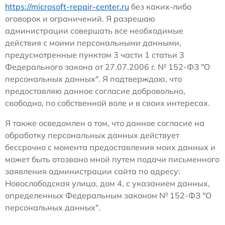
https://microsoft-repair-center.ru
без каких-либо
оговорок и ограничений. Я разрешаю
администрации совершать все необходимые
действия с моими персональными данными,
предусмотренные пунктом 3 части 1 статьи 3
Федерального закона от 27.07.2006 г. № 152-ФЗ "О
персональных данных". Я подтверждаю, что
предоставляю данное согласие добровольно,
свободно, по собственной воле и в своих интересах.
Я также осведомлен о том, что данное согласие на
обработку персональных данных действует
бессрочно с момента предоставления моих данных и
может быть отозвано мной путем подачи письменного
заявления администрации сайта по адресу:
Новослободская улица, дом 4, с указанием данных,
определенных Федеральным законом № 152-ФЗ "О
персональных данных".