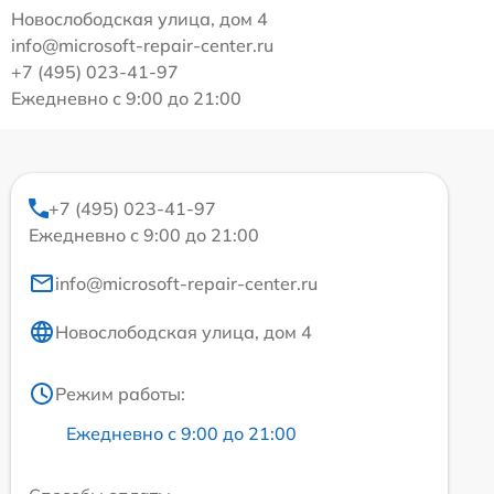
Новослободская улица, дом 4
info@microsoft-repair-center.ru
+7 (495) 023-41-97
Ежедневно с 9:00 до 21:00
+7 (495) 023-41-97
Ежедневно с 9:00 до 21:00
info@microsoft-repair-center.ru
Новослободская улица, дом 4
Режим работы:
Ежедневно с 9:00 до 21:00