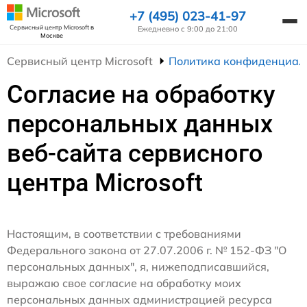
+7 (495) 023-41-97
Сервисный центр Microsoft
в
Ежедневно с 9:00 до 21:00
Москве
Сервисный центр Microsoft
Политика конфиденциал
Согласие на обработку
персональных данных
веб-сайта сервисного
центра Microsoft
Настоящим, в соответствии с требованиями
Федерального закона от 27.07.2006 г. № 152-ФЗ "О
персональных данных", я, нижеподписавшийся,
выражаю свое согласие на обработку моих
персональных данных администрацией ресурса