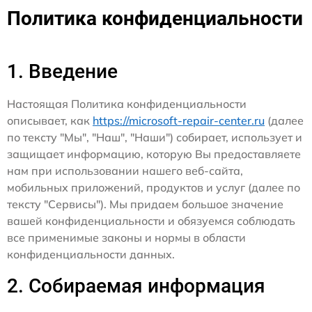
Политика конфиденциальности
1. Введение
Настоящая Политика конфиденциальности
описывает, как
https://microsoft-repair-center.ru
(далее
по тексту "Мы", "Наш", "Наши") собирает, использует и
защищает информацию, которую Вы предоставляете
нам при использовании нашего веб-сайта,
мобильных приложений, продуктов и услуг (далее по
тексту "Сервисы"). Мы придаем большое значение
вашей конфиденциальности и обязуемся соблюдать
все применимые законы и нормы в области
конфиденциальности данных.
2. Собираемая информация