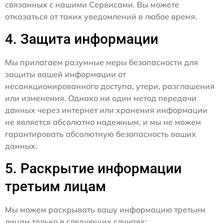
связанных с нашими Сервисами. Вы можете
отказаться от таких уведомлений в любое время.
4. Защита информации
Мы прилагаем разумные меры безопасности для
защиты вашей информации от
несанкционированного доступа, утери, разглашения
или изменения. Однако ни один метод передачи
данных через интернет или хранения информации
не является абсолютно надежным, и мы не можем
гарантировать абсолютную безопасность ваших
данных.
5. Раскрытие информации
третьим лицам
Мы можем раскрывать вашу информацию третьим
лицам только в следующих случаях: