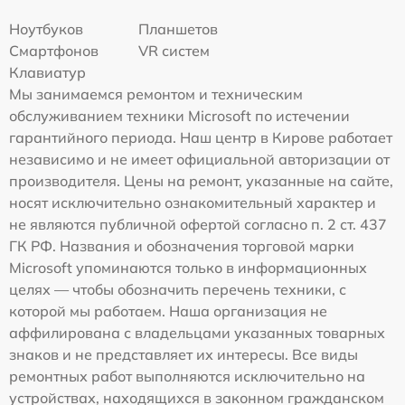
Ноутбуков
Планшетов
Смартфонов
VR систем
Клавиатур
Мы занимаемся ремонтом и техническим
обслуживанием техники Microsoft по истечении
гарантийного периода. Наш центр в Кирове работает
независимо и не имеет официальной авторизации от
производителя. Цены на ремонт, указанные на сайте,
носят исключительно ознакомительный характер и
не являются публичной офертой согласно п. 2 ст. 437
ГК РФ. Названия и обозначения торговой марки
Microsoft упоминаются только в информационных
целях — чтобы обозначить перечень техники, с
которой мы работаем. Наша организация не
аффилирована с владельцами указанных товарных
знаков и не представляет их интересы. Все виды
ремонтных работ выполняются исключительно на
устройствах, находящихся в законном гражданском