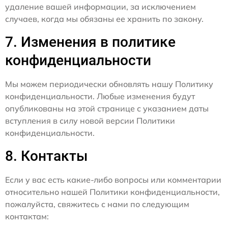
удаление вашей информации, за исключением
случаев, когда мы обязаны ее хранить по закону.
7. Изменения в политике
конфиденциальности
Мы можем периодически обновлять нашу Политику
конфиденциальности. Любые изменения будут
опубликованы на этой странице с указанием даты
вступления в силу новой версии Политики
конфиденциальности.
8. Контакты
Если у вас есть какие-либо вопросы или комментарии
относительно нашей Политики конфиденциальности,
пожалуйста, свяжитесь с нами по следующим
контактам: