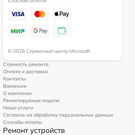
Способы оплаты
© 2026 Сервисный центр Microsoft
Стоимость ремонта
Оплата и доставка
Контакты
Вакансии
О компании
Ремонтируемые модели
Наши услуги
Согласие на обработку персональных данных
Способы оплаты
Ремонт устройств