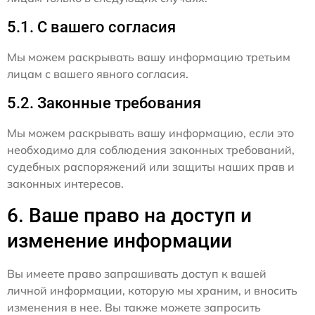
5.1. С вашего согласия
Мы можем раскрывать вашу информацию третьим
лицам с вашего явного согласия.
5.2. Законные требования
Мы можем раскрывать вашу информацию, если это
необходимо для соблюдения законных требований,
судебных распоряжений или защиты наших прав и
законных интересов.
6. Ваше право на доступ и
изменение информации
Вы имеете право запрашивать доступ к вашей
личной информации, которую мы храним, и вносить
изменения в нее. Вы также можете запросить