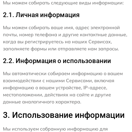
Мы можем собирать следующие виды информации:
2.1. Личная информация
Мы можем собирать ваше имя, адрес электронной
почты, номер телефона и другие контактные данные,
когда вы регистрируетесь на наших Сервисах,
заполняете формы или отправляете нам запросы.
2.2. Информация о использовании
Мы автоматически собираем информацию о вашем
взаимодействии с нашими Сервисами, включая
информацию о вашем устройстве, IP-адресе,
местоположении, действиях на сайте и другие
данные аналогичного характера.
3. Использование информации
Мы используем собранную информацию для