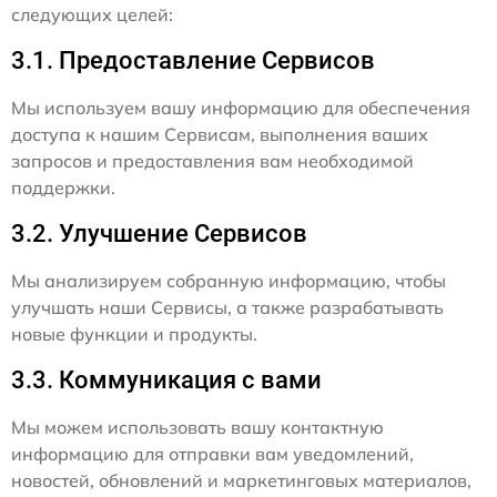
следующих целей:
3.1. Предоставление Сервисов
Мы используем вашу информацию для обеспечения
доступа к нашим Сервисам, выполнения ваших
запросов и предоставления вам необходимой
поддержки.
3.2. Улучшение Сервисов
Мы анализируем собранную информацию, чтобы
улучшать наши Сервисы, а также разрабатывать
новые функции и продукты.
3.3. Коммуникация с вами
Мы можем использовать вашу контактную
информацию для отправки вам уведомлений,
новостей, обновлений и маркетинговых материалов,