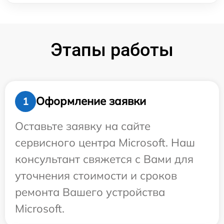
Этапы работы
Оформление заявки
1
Оставьте заявку на сайте
сервисного центра Microsoft. Наш
консультант свяжется с Вами для
уточнения стоимости и сроков
ремонта Вашего устройства
Microsoft.