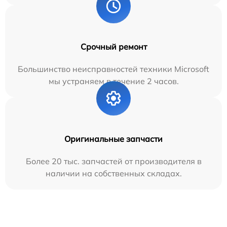
Срочный ремонт
Большинство неисправностей техники Microsoft
мы устраняем в течение 2 часов.
Оригинальные запчасти
Более 20 тыс. запчастей от производителя в
наличии на собственных складах.