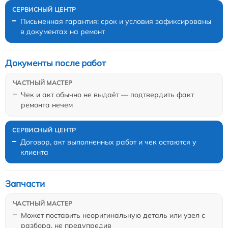
Письменная гарантия: срок и условия зафиксированы
в документах на ремонт
Документы после работ
Чек и акт обычно не выдаёт — подтвердить факт
ремонта нечем
Договор, акт выполненных работ и чек остаются у
клиента
Запчасти
Может поставить неоригинальную деталь или узел с
разбора, не предупредив