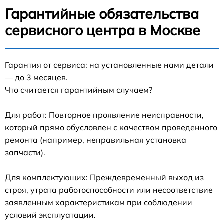
Гарантийные обязательства
сервисного центра в Москве
Гарантия от сервиса: на установленные нами детали
— до 3 месяцев.
Что считается гарантийным случаем?
Для работ: Повторное проявление неисправности,
который прямо обусловлен с качеством проведенного
ремонта (например, неправильная установка
запчасти).
Для комплектующих: Преждевременный выход из
строя, утрата работоспособности или несоответствие
заявленным характеристикам при соблюдении
условий эксплуатации.