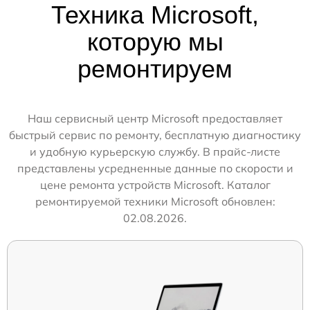
Техника Microsoft,
которую мы
ремонтируем
Наш сервисный центр Microsoft предоставляет
быстрый сервис по ремонту, бесплатную диагностику
и удобную курьерскую службу. В прайс-листе
представлены усредненные данные по скорости и
цене ремонта устройств Microsoft. Каталог
ремонтируемой техники Microsoft обновлен:
02.08.2026.