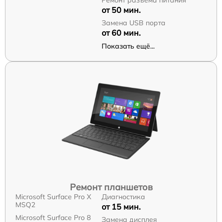
от 50 мин.
Замена USB порта
от 60 мин.
Показать ещё...
Ремонт планшетов
Microsoft Surface Pro X
Диагностика
MSQ2
от 15 мин.
Microsoft Surface Pro 8
Замена дисплея