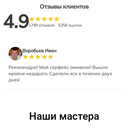
Отзывы клиентов
4.9
1799 отзывов
5358 оценок
Воробьев Иван
Рекомендую! Мой серфейс оживили! Вышло
крайне недорого. Сделали все в течении двух
дней
Наши мастера