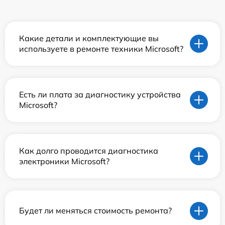
Какие детали и комплектующие вы
используете в ремонте техники Microsoft?
Есть ли плата за диагностику устройства
Microsoft?
Как долго проводится диагностика
электроники Microsoft?
Будет ли меняться стоимость ремонта?