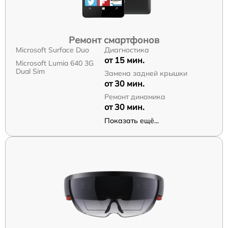
Ремонт смартфонов
Microsoft Surface Duo
Диагностика
от 15 мин.
Microsoft Lumia 640 3G
Dual Sim
Замена задней крышки
от 30 мин.
Ремонт динамика
от 30 мин.
Показать ещё...