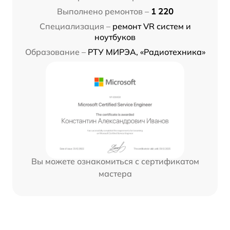
Выполнено ремонтов –
1 220
Специализация –
ремонт VR систем и
ноутбуков
Образование –
РТУ МИРЭА, «Радиотехника»
Вы можете ознакомиться с сертификатом
мастера