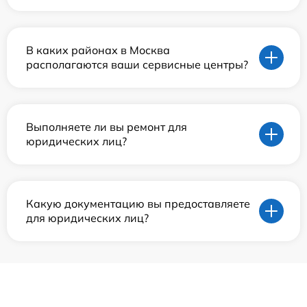
В каких районах в Москва
располагаются ваши сервисные центры?
Выполняете ли вы ремонт для
юридических лиц?
Какую документацию вы предоставляете
для юридических лиц?