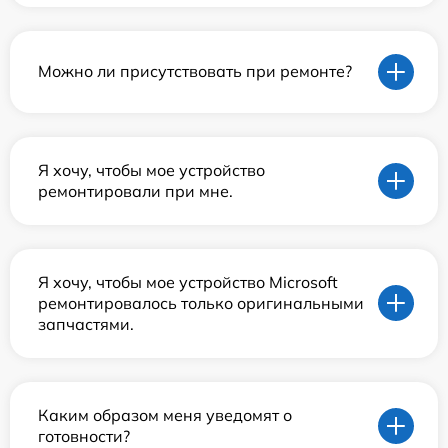
Можно ли присутствовать при ремонте?
Я хочу, чтобы мое устройство
ремонтировали при мне.
Я хочу, чтобы мое устройство Microsoft
ремонтировалось только оригинальными
запчастями.
Каким образом меня уведомят о
готовности?