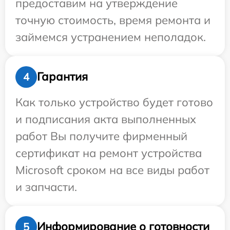
предоставим на утверждение
точную стоимость, время ремонта и
займемся устранением неполадок.
Гарантия
4
Как только устройство будет готово
и подписания акта выполненных
работ Вы получите фирменный
сертификат на ремонт устройства
Microsoft сроком на все виды работ
и запчасти.
Информирование о готовности
5