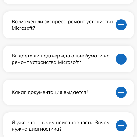
Возможен ли экспресс-ремонт устройства
Microsoft?
Выдаете ли подтверждающие бумаги на
ремонт устройства Microsoft?
Какая документация выдается?
Я уже знаю, в чем неисправность. Зачем
нужна диагностика?