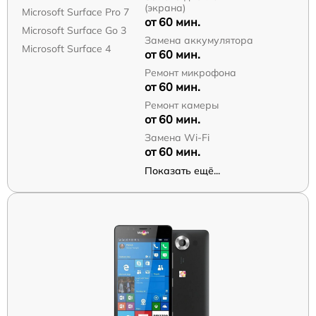
(экрана)
Microsoft Surface Pro 7
от 60 мин.
Microsoft Surface Go 3
Замена аккумулятора
Microsoft Surface 4
от 60 мин.
Ремонт микрофона
от 60 мин.
Ремонт камеры
от 60 мин.
Замена Wi-Fi
от 60 мин.
Показать ещё...