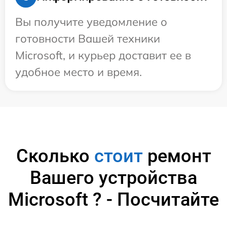
Вы получите уведомление о
готовности Вашей техники
Microsoft, и курьер доставит ее в
удобное место и время.
Сколько
стоит
ремонт
Вашего устройства
Microsoft ? - Посчитайте