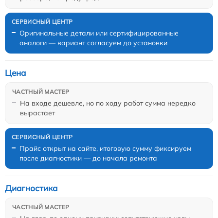
Оригинальные детали или сертифицированные
аналоги — вариант согласуем до установки
Цена
На входе дешевле, но по ходу работ сумма нередко
вырастает
Прайс открыт на сайте, итоговую сумму фиксируем
после диагностики — до начала ремонта
Диагностика