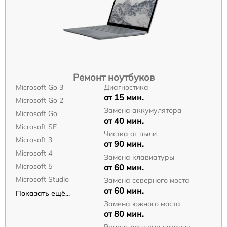
Ремонт ноутбуков
Microsoft Go 3
Диагностика
от 15 мин.
Microsoft Go 2
Замена аккумулятора
Microsoft Go
от 40 мин.
Microsoft SE
Чистка от пыли
Microsoft 3
от 90 мин.
Microsoft 4
Замена клавиатуры
Microsoft 5
от 60 мин.
Microsoft Studio
Замена северного моста
от 60 мин.
Показать ещё...
Замена южного моста
от 80 мин.
Ремонт разъема питания