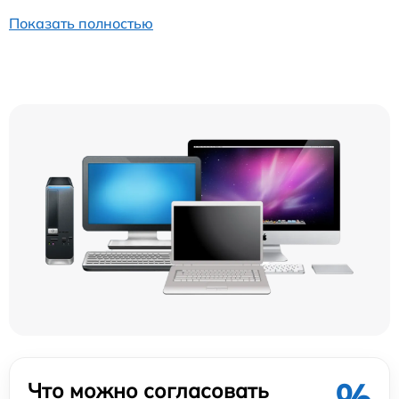
Показать полностью
%
Что можно согласовать