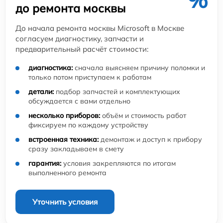
до ремонта москвы
До начала ремонта москвы Microsoft в Москве
согласуем диагностику, запчасти и
предварительный расчёт стоимости:
диагностика:
сначала выясняем причину поломки и
только потом приступаем к работам
детали:
подбор запчастей и комплектующих
обсуждается с вами отдельно
несколько приборов:
объём и стоимость работ
фиксируем по каждому устройству
встроенная техника:
демонтаж и доступ к прибору
сразу закладываем в смету
гарантия:
условия закрепляются по итогам
выполненного ремонта
Уточнить условия