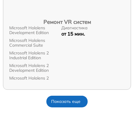
Ремонт VR систем
Microsoft Hololens
Диагностика
Development Edition
от 15 мин.
Microsoft Hololens
Commercial Suite
Microsoft Hololens 2
Industrial Edition
Microsoft Hololens 2
Development Edition
Microsoft Hololens 2
Показать еще