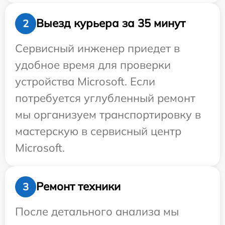
Выезд курьера за 35 минут
2
Сервисный инженер приедет в
удобное время для проверки
устройства Microsoft. Если
потребуется углубленный ремонт
мы организуем транспортировку в
мастерскую в сервисный центр
Microsoft.
Ремонт техники
3
После детального анализа мы