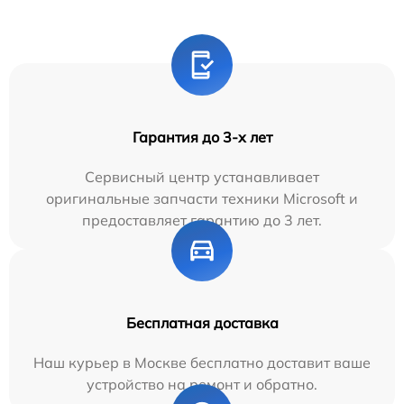
Гарантия до 3-х лет
Сервисный центр устанавливает
оригинальные запчасти техники Microsoft и
предоставляет гарантию до 3 лет.
Бесплатная доставка
Наш курьер в Москве бесплатно доставит ваше
устройство на ремонт и обратно.