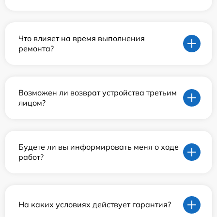
Что влияет на время выполнения
ремонта?
Возможен ли возврат устройства третьим
лицом?
Будете ли вы информировать меня о ходе
работ?
На каких условиях действует гарантия?