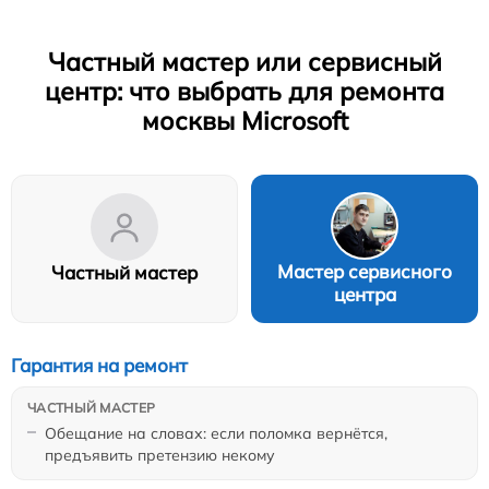
Частный мастер или сервисный
центр: что выбрать для ремонта
москвы Microsoft
Мастер сервисного
Частный мастер
центра
Гарантия на ремонт
Обещание на словах: если поломка вернётся,
предъявить претензию некому