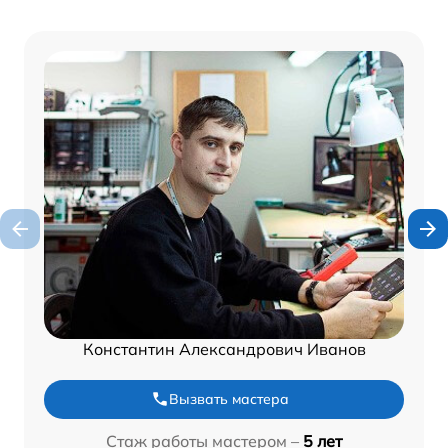
Константин Александрович Иванов
Вызвать мастера
Стаж работы мастером –
5 лет