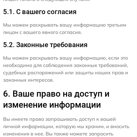
5.1. С вашего согласия
Мы можем раскрывать вашу информацию третьим
лицам с вашего явного согласия.
5.2. Законные требования
Мы можем раскрывать вашу информацию, если это
необходимо для соблюдения законных требований,
судебных распоряжений или защиты наших прав и
законных интересов.
6. Ваше право на доступ и
изменение информации
Вы имеете право запрашивать доступ к вашей
личной информации, которую мы храним, и вносить
изменения в нее. Вы также можете запросить