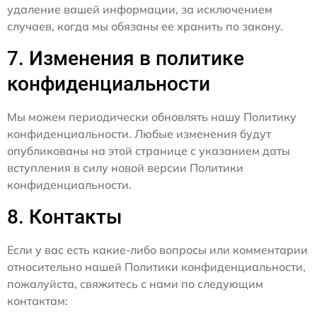
удаление вашей информации, за исключением
случаев, когда мы обязаны ее хранить по закону.
7. Изменения в политике
конфиденциальности
Мы можем периодически обновлять нашу Политику
конфиденциальности. Любые изменения будут
опубликованы на этой странице с указанием даты
вступления в силу новой версии Политики
конфиденциальности.
8. Контакты
Если у вас есть какие-либо вопросы или комментарии
относительно нашей Политики конфиденциальности,
пожалуйста, свяжитесь с нами по следующим
контактам: