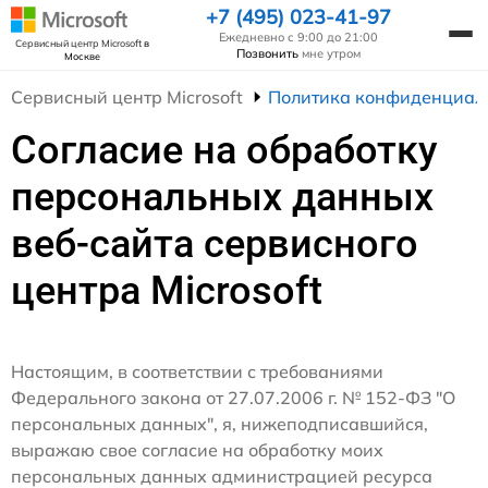
+7 (495) 023-41-97
Ежедневно с 9:00 до 21:00
Сервисный центр Microsoft
в
Позвонить
мне утром
Москве
Сервисный центр Microsoft
Политика конфиденциал
Согласие на обработку
персональных данных
веб-сайта сервисного
центра Microsoft
Настоящим, в соответствии с требованиями
Федерального закона от 27.07.2006 г. № 152-ФЗ "О
персональных данных", я, нижеподписавшийся,
выражаю свое согласие на обработку моих
персональных данных администрацией ресурса