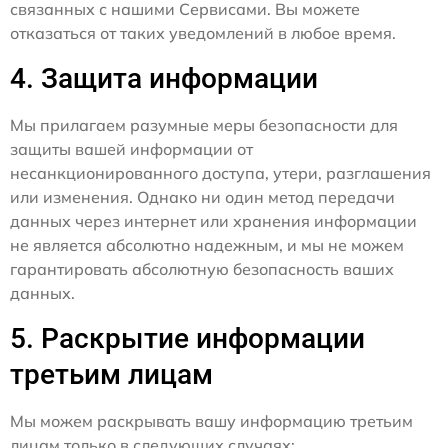
связанных с нашими Сервисами. Вы можете
отказаться от таких уведомлений в любое время.
4. Защита информации
Мы прилагаем разумные меры безопасности для
защиты вашей информации от
несанкционированного доступа, утери, разглашения
или изменения. Однако ни один метод передачи
данных через интернет или хранения информации
не является абсолютно надежным, и мы не можем
гарантировать абсолютную безопасность ваших
данных.
5. Раскрытие информации
третьим лицам
Мы можем раскрывать вашу информацию третьим
лицам только в следующих случаях: