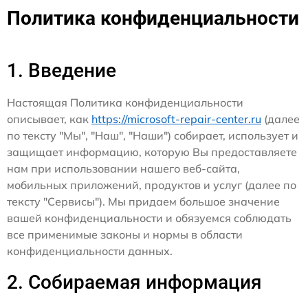
Политика конфиденциальности
1. Введение
Настоящая Политика конфиденциальности
описывает, как
https://microsoft-repair-center.ru
(далее
по тексту "Мы", "Наш", "Наши") собирает, использует и
защищает информацию, которую Вы предоставляете
нам при использовании нашего веб-сайта,
мобильных приложений, продуктов и услуг (далее по
тексту "Сервисы"). Мы придаем большое значение
вашей конфиденциальности и обязуемся соблюдать
все применимые законы и нормы в области
конфиденциальности данных.
2. Собираемая информация