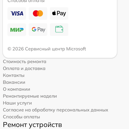
Способы оплаты
© 2026 Сервисный центр Microsoft
Стоимость ремонта
Оплата и доставка
Контакты
Вакансии
О компании
Ремонтируемые модели
Наши услуги
Согласие на обработку персональных данных
Способы оплаты
Ремонт устройств