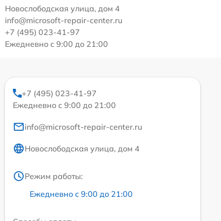
Новослободская улица, дом 4
info@microsoft-repair-center.ru
+7 (495) 023-41-97
Ежедневно с 9:00 до 21:00
+7 (495) 023-41-97
Ежедневно с 9:00 до 21:00
info@microsoft-repair-center.ru
Новослободская улица, дом 4
Режим работы:
Ежедневно с 9:00 до 21:00