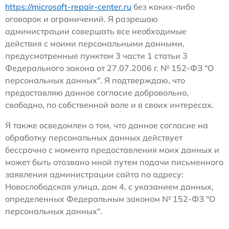
https://microsoft-repair-center.ru
без каких-либо
оговорок и ограничений. Я разрешаю
администрации совершать все необходимые
действия с моими персональными данными,
предусмотренные пунктом 3 части 1 статьи 3
Федерального закона от 27.07.2006 г. № 152-ФЗ "О
персональных данных". Я подтверждаю, что
предоставляю данное согласие добровольно,
свободно, по собственной воле и в своих интересах.
Я также осведомлен о том, что данное согласие на
обработку персональных данных действует
бессрочно с момента предоставления моих данных и
может быть отозвано мной путем подачи письменного
заявления администрации сайта по адресу:
Новослободская улица, дом 4, с указанием данных,
определенных Федеральным законом № 152-ФЗ "О
персональных данных".