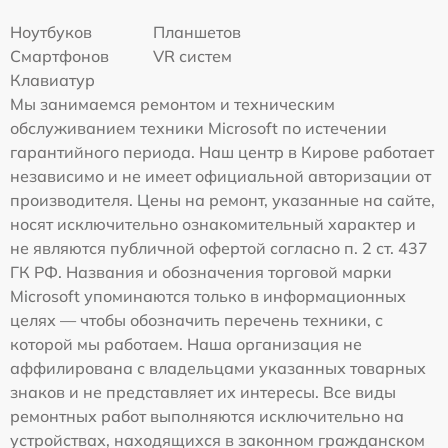
Ноутбуков
Планшетов
Смартфонов
VR систем
Клавиатур
Мы занимаемся ремонтом и техническим
обслуживанием техники Microsoft по истечении
гарантийного периода. Наш центр в Кирове работает
независимо и не имеет официальной авторизации от
производителя. Цены на ремонт, указанные на сайте,
носят исключительно ознакомительный характер и
не являются публичной офертой согласно п. 2 ст. 437
ГК РФ. Названия и обозначения торговой марки
Microsoft упоминаются только в информационных
целях — чтобы обозначить перечень техники, с
которой мы работаем. Наша организация не
аффилирована с владельцами указанных товарных
знаков и не представляет их интересы. Все виды
ремонтных работ выполняются исключительно на
устройствах, находящихся в законном гражданском