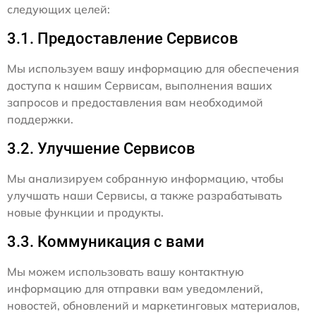
следующих целей:
3.1. Предоставление Сервисов
Мы используем вашу информацию для обеспечения
доступа к нашим Сервисам, выполнения ваших
запросов и предоставления вам необходимой
поддержки.
3.2. Улучшение Сервисов
Мы анализируем собранную информацию, чтобы
улучшать наши Сервисы, а также разрабатывать
новые функции и продукты.
3.3. Коммуникация с вами
Мы можем использовать вашу контактную
информацию для отправки вам уведомлений,
новостей, обновлений и маркетинговых материалов,