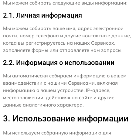
Мы можем собирать следующие виды информации:
2.1. Личная информация
Мы можем собирать ваше имя, адрес электронной
почты, номер телефона и другие контактные данные,
когда вы регистрируетесь на наших Сервисах,
заполняете формы или отправляете нам запросы.
2.2. Информация о использовании
Мы автоматически собираем информацию о вашем
взаимодействии с нашими Сервисами, включая
информацию о вашем устройстве, IP-адресе,
местоположении, действиях на сайте и другие
данные аналогичного характера.
3. Использование информации
Мы используем собранную информацию для