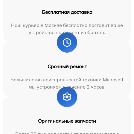
Бесплатная доставка
Наш курьер в Москве бесплатно доставит ваше
устройство на ремонт и обратно.
Срочный ремонт
Большинство неисправностей техники Microsoft
мы устраняем в течение 2 часов.
Оригинальные запчасти
Более 20 тыс. запчастей от производителя в