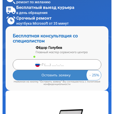
ремонт по желанию
Бесплатный выезд курьера
в день обращения
Срочный ремонт
ноутбука Microsoft от 35 минут
Бесплатная консультация со
специалистом
Фёдор Голубев
Главный мастер сервисного центра
Оставить заявку
Нажимая на кнопку "Оставить заявку" Вы соглашаетесь c
политикой
конфиденциальности