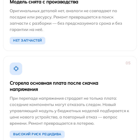
Модель снята с производства
Оригинальных деталей нет, аналоги не совпадают по
посадке или ресурсу. Ремонт превращается в поиск
запчасти с разборки — без предсказуемого срока и без
гарантии на неё.
НЕТ ЗАПЧАСТЕЙ
05
Сгорела основная плата после скачка
напряжения
При перепаде напряжения страдает не только плата:
соседние компоненты могут отказать следом. Новый
управляющий модуль у бюджетных моделей подбирается к
цене нового устройства, а повторный отказ — вопрос
времени. Ремонт превращается в лотерею.
ВЫСОКИЙ РИСК РЕЦИДИВА