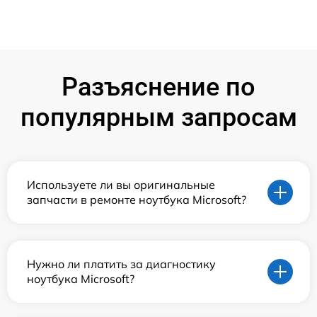
Разъяснение по
популярным запросам
Используете ли вы оригинальные
запчасти в ремонте ноутбука Microsoft?
Нужно ли платить за диагностику
ноутбука Microsoft?