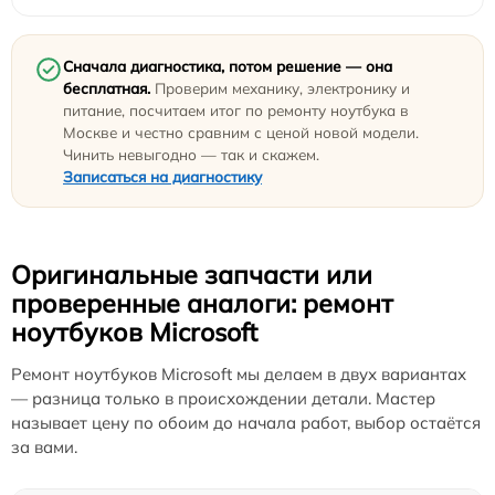
Сначала диагностика, потом решение — она
бесплатная.
Проверим механику, электронику и
питание, посчитаем итог по ремонту ноутбука в
Москве и честно сравним с ценой новой модели.
Чинить невыгодно — так и скажем.
Записаться на диагностику
Оригинальные запчасти или
проверенные аналоги: ремонт
ноутбуков Microsoft
Ремонт ноутбуков Microsoft мы делаем в двух вариантах
— разница только в происхождении детали. Мастер
называет цену по обоим до начала работ, выбор остаётся
за вами.