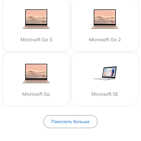
Microsoft Go 3
Microsoft Go 2
Microsoft Go
Microsoft SE
Показать больше