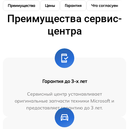
Преимущества
Цены
Гарантия
Что согласуем
Преимущества сервис-
центра
Гарантия до 3-х лет
Сервисный центр устанавливает
оригинальные запчасти техники Microsoft и
предоставляет гарантию до 3 лет.