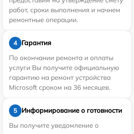
работ, сроки выполнения и начнем
ремонтные операции.
Гарантия
4
По окончании ремонта и оплаты
услуги Вы получите официальную
гарантию на ремонт устройства
Microsoft сроком на 36 месяцев.
Информирование о готовности
5
Вы получите уведомление о