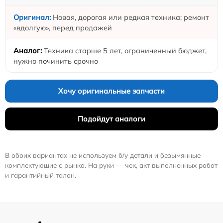
Новая, дорогая или редкая техника; ремонт
«вдолгую», перед продажей
Техника старше 5 лет, ограниченный бюджет,
нужно починить срочно
Хочу оригинальные запчасти
Подойдут аналоги
В обоих вариантах не используем б/у детали и безымянные
комплектующие с рынка. На руки — чек, акт выполненных работ
и гарантийный талон.