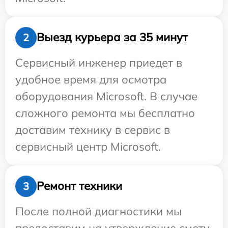
Выезд курьера за 35 минут
2
Сервисный инженер приедет в
удобное время для осмотра
оборудования Microsoft. В случае
сложного ремонта мы бесплатно
доставим технику в сервис в
сервисный центр Microsoft.
Ремонт техники
3
После полной диагностики мы
предоставим на утверждение смету