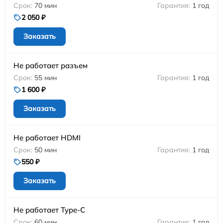
70 мин
1 год
2 050 ₽
Заказать
Не работает разъем
55 мин
1 год
1 600 ₽
Заказать
Не работает HDMI
50 мин
1 год
550 ₽
Заказать
Не работает Type-C
60 мин
1 год