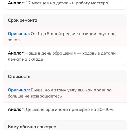
12 месяцев на деталь и работу мастера
Срок ремонта
От 1 до 5 дней: редкие позиции едут под
заказ
Чаще в день обращения — ходовые детали
лежат на складе
Стоимость
Выше, но к этому узлу вы, как правило,
больше не возвращаетесь
Дешевле оригинала примерно на 20–40%
Кому обычно советуем