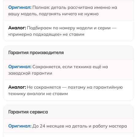
Полная: деталь рассчитана именно на
вашу модель, подгонять ничего не нужно
Подбираем по номеру модели и серии —
«примерно подходящее» не ставим
Гарантия производителя
Сохраняется, если техника ещё на
заводской гарантии
Не сохраняется — поэтому на гарантийную
технику аналоги не ставим
Гарантия сервиса
До 24 месяцев на деталь и работу мастера