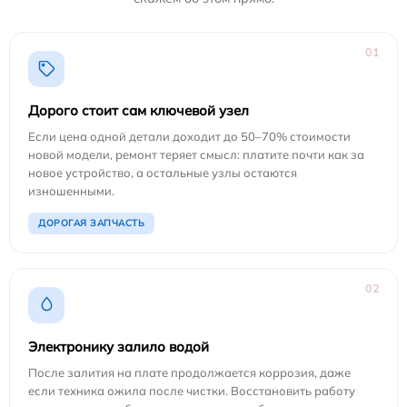
01
Дорого стоит сам ключевой узел
Если цена одной детали доходит до 50–70% стоимости
новой модели, ремонт теряет смысл: платите почти как за
новое устройство, а остальные узлы остаются
изношенными.
ДОРОГАЯ ЗАПЧАСТЬ
02
Электронику залило водой
После залития на плате продолжается коррозия, даже
если техника ожила после чистки. Восстановить работу