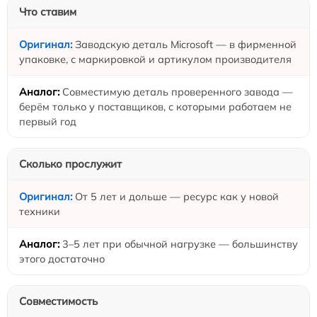
Что ставим
Заводскую деталь Microsoft — в фирменной
упаковке, с маркировкой и артикулом производителя
Совместимую деталь проверенного завода —
берём только у поставщиков, с которыми работаем не
первый год
Сколько прослужит
От 5 лет и дольше — ресурс как у новой
техники
3–5 лет при обычной нагрузке — большинству
этого достаточно
Совместимость