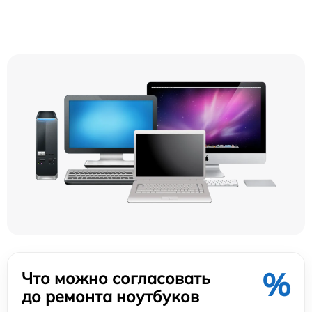
%
Что можно согласовать
до ремонта ноутбуков