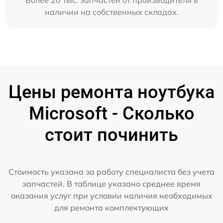
наличии на собственных складах.
Цены ремонта ноутбука
Microsoft - Сколько
стоит починить
Стоимость указана за работу специалиста без учета
запчастей. В таблице указано среднее время
оказания услуг при условии наличия необходимых
для ремонта комплектующих