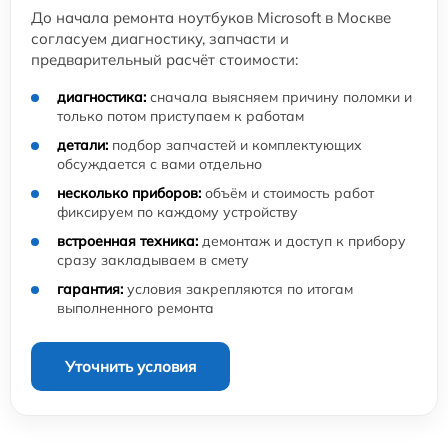
До начала ремонта ноутбуков Microsoft в Москве
согласуем диагностику, запчасти и
предварительный расчёт стоимости:
диагностика:
сначала выясняем причину поломки и
только потом приступаем к работам
детали:
подбор запчастей и комплектующих
обсуждается с вами отдельно
несколько приборов:
объём и стоимость работ
фиксируем по каждому устройству
встроенная техника:
демонтаж и доступ к прибору
сразу закладываем в смету
гарантия:
условия закрепляются по итогам
выполненного ремонта
Уточнить условия