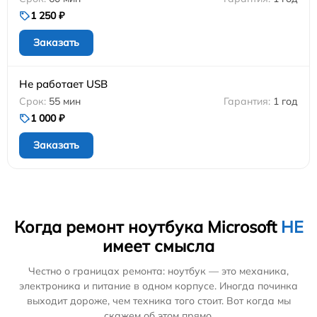
1 250 ₽
Заказать
Не работает USB
55 мин
1 год
1 000 ₽
Заказать
Когда ремонт ноутбука Microsoft
НЕ
имеет смысла
Честно о границах ремонта: ноутбук — это механика,
электроника и питание в одном корпусе. Иногда починка
выходит дороже, чем техника того стоит. Вот когда мы
скажем об этом прямо.