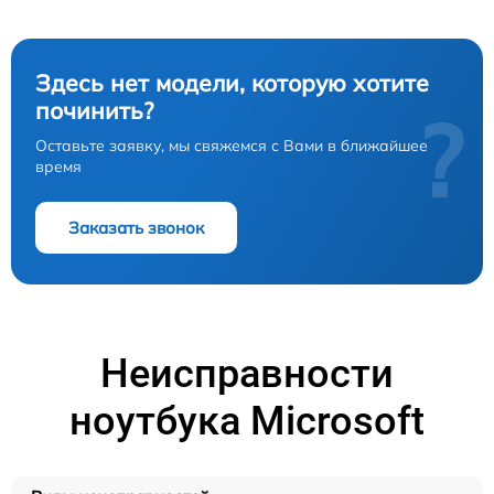
Здесь нет модели, которую хотите
починить?
?
Оставьте заявку, мы свяжемся с Вами в ближайшее
время
Заказать звонок
Неисправности
ноутбука Microsoft