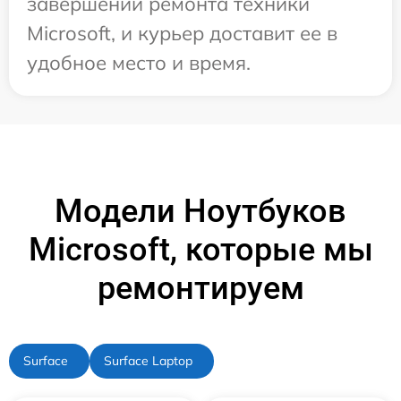
завершении ремонта техники
Microsoft, и курьер доставит ее в
удобное место и время.
Модели Ноутбуков
Microsoft, которые мы
ремонтируем
Surface
Surface Laptop