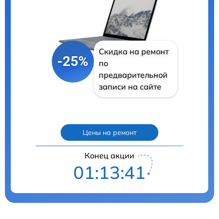
Скидка на ремонт
-25%
по
предварительной
записи на сайте
Цены на ремонт
Конец акции
01:13:40