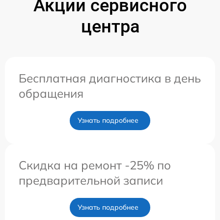
Акции сервисного
центра
Бесплатная диагностика в день
обращения
Узнать подробнее
Скидка на ремонт -25% по
предварительной записи
Узнать подробнее