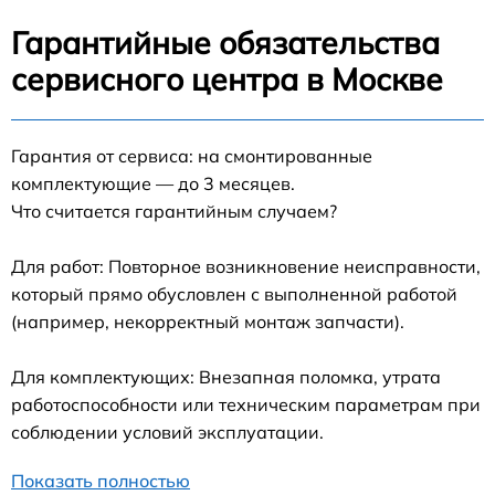
Гарантийные обязательства
сервисного центра в Москве
Гарантия от сервиса: на смонтированные
комплектующие — до 3 месяцев.
Что считается гарантийным случаем?
Для работ: Повторное возникновение неисправности,
который прямо обусловлен с выполненной работой
(например, некорректный монтаж запчасти).
Для комплектующих: Внезапная поломка, утрата
работоспособности или техническим параметрам при
соблюдении условий эксплуатации.
Показать полностью