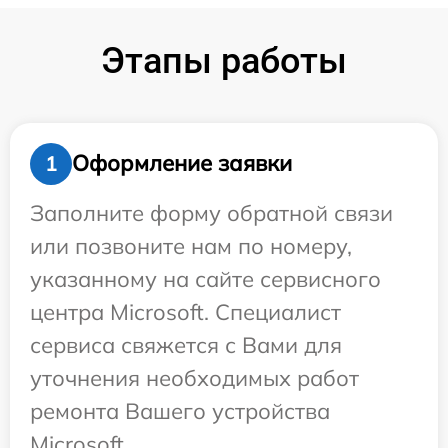
Этапы работы
Оформление заявки
1
Заполните форму обратной связи
или позвоните нам по номеру,
указанному на сайте сервисного
центра Microsoft. Специалист
сервиса свяжется с Вами для
уточнения необходимых работ
ремонта Вашего устройства
Microsoft.