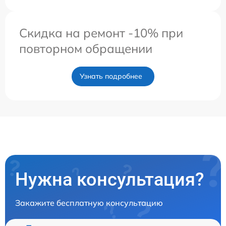
Скидка на ремонт -10% при
повторном обращении
Узнать подробнее
Нужна консультация?
Закажите бесплатную консультацию