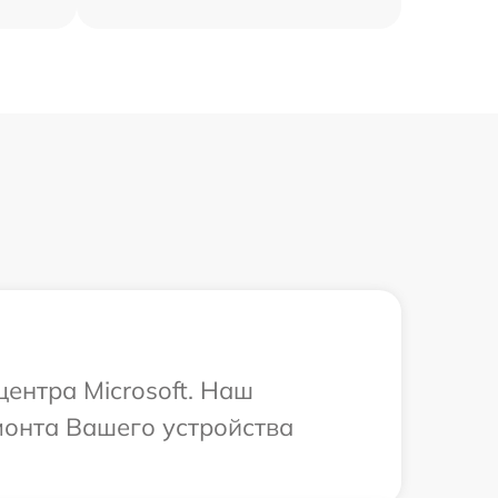
центра Microsoft. Наш
монта Вашего устройства