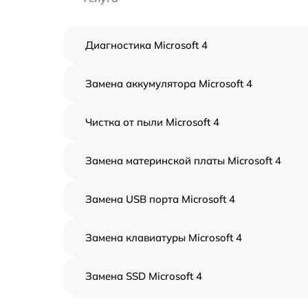
Диагностика Microsoft 4
Замена аккумулятора Microsoft 4
Чистка от пыли Microsoft 4
Замена материнской платы Microsoft 4
Замена USB порта Microsoft 4
Замена клавиатуры Microsoft 4
Замена SSD Microsoft 4