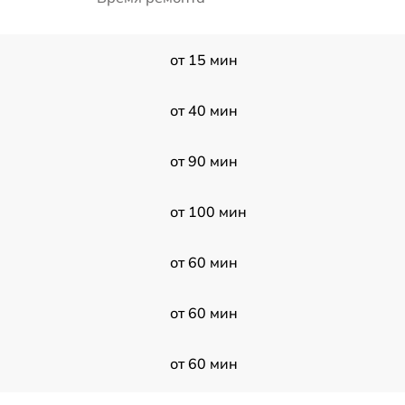
от 15 мин
от 40 мин
от 90 мин
от 100 мин
от 60 мин
от 60 мин
от 60 мин