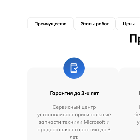
Преимущества
Этапы работ
Цены
П
Гарантия до 3-х лет
Сервисный центр
устанавливает оригинальные
бе
запчасти техники Microsoft и
у
предоставляет гарантию до 3
лет.