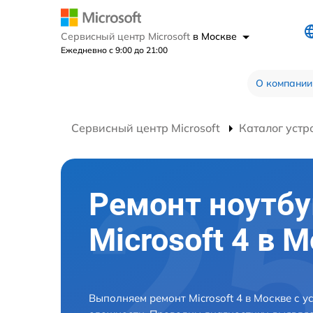
Сервисный центр Microsoft
в Москве
Ежедневно с 9:00 до 21:00
О компании
Сервисный центр Microsoft
Каталог устр
Ремонт ноутбу
Microsoft 4 в 
Выполняем ремонт Microsoft 4 в Москве с 