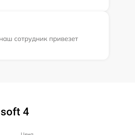
 наш сотрудник привезет
soft 4
Цена