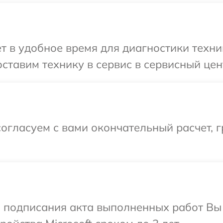
т в удобное время для диагностики техник
тавим технику в сервис в сервисный цент
огласуем с вами окончательный расчет, г
и подписания акта выполненных работ Вы