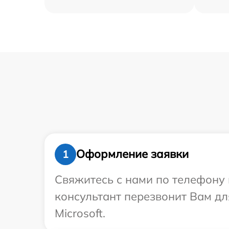
Оформление заявки
1
Свяжитесь с нами по телефону и
консультант перезвонит Вам д
Microsoft.