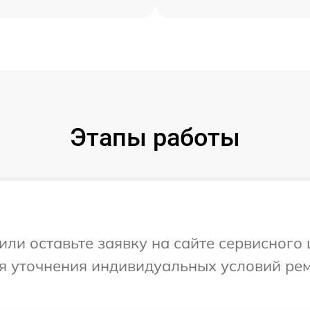
Этапы работы
ли оставьте заявку на сайте сервисного 
ля уточнения индивидуальных условий ре