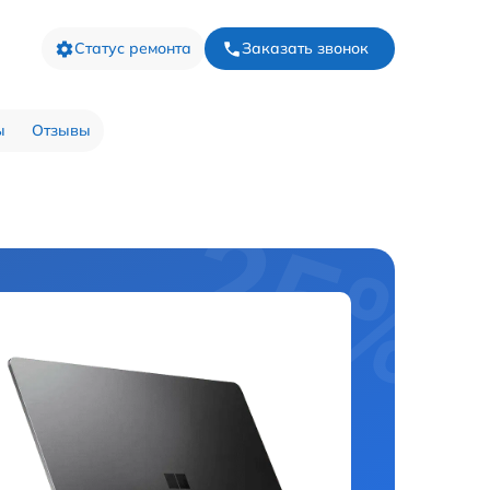
Статус ремонта
Заказать звонок
ы
Отзывы