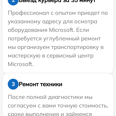
Профессионал с опытом приедет по
указанному адресу для осмотра
оборудования Microsoft. Если
потребуется углубленный ремонт
мы организуем транспортировку в
мастерскую в сервисный центр
Microsoft.
Ремонт техники
3
После полной диагностики мы
согласуем с вами точную стоимость,
сроки выполнения и займемся