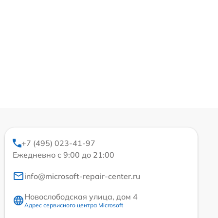
+7 (495) 023-41-97
Ежедневно с 9:00 до 21:00
info@microsoft-repair-center.ru
Новослободская улица, дом 4
Адрес сервисного центра Microsoft