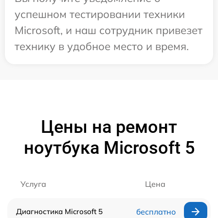
успешном тестировании техники
Microsoft, и наш сотрудник привезет
технику в удобное место и время.
Цены на ремонт
ноутбука Microsoft 5
Услуга
Цена
Диагностика Microsoft 5
бесплатно