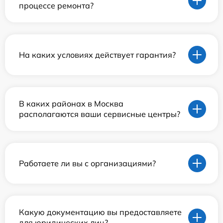
процессе ремонта?
На каких условиях действует гарантия?
В каких районах в Москва
располагаются ваши сервисные центры?
Работаете ли вы с организациями?
Какую документацию вы предоставляете
для юридических лиц?