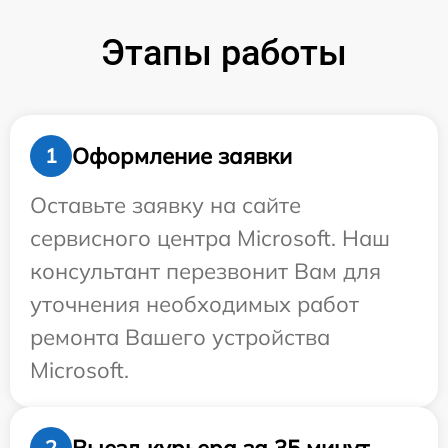
Этапы работы
Оформление заявки
1
Оставьте заявку на сайте
сервисного центра Microsoft. Наш
консультант перезвонит Вам для
уточнения необходимых работ
ремонта Вашего устройства
Microsoft.
Выезд курьера за 35 минут
2