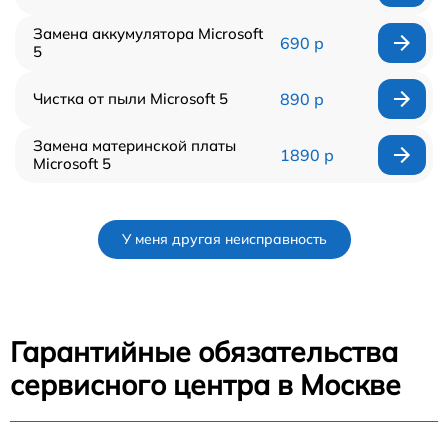
Замена аккумулятора Microsoft
690 р
5
Чистка от пыли Microsoft 5
890 р
Замена материнской платы
1890 р
Microsoft 5
У меня другая неисправность
Гарантийные обязательства
сервисного центра в Москве