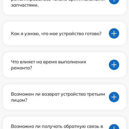
запчастями.
Как я узнаю, что мое устройство готово?
Что влияет на время выполнения
ремонта?
Возможен ли возврат устройства третьим
лицом?
Возможно ли получать обратную связь в