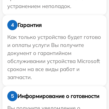
устранением неполадок.
Гарантия
4
Как только устройство будет готово
и оплаты услуги Вы получите
документ о гарантийном
обслуживании устройства Microsoft
сроком на все виды работ и
запчасти.
Информирование о готовности
5
Вы получите уведомление о