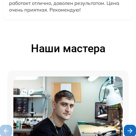
работает отлично, доволен результатом. Цена
очень приятная. Рекомендую!
Наши мастера