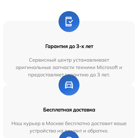
Гарантия до 3-х лет
Сервисный центр устанавливает
оригинальные запчасти техники Microsoft и
предоставляет гарантию до 3 лет.
Бесплатная доставка
Наш курьер в Москве бесплатно доставит ваше
устройство на ремонт и обратно.