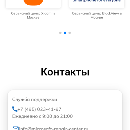
Сервисный центр Xiaomi в
Сервисный центр BlackView в
Москве
Москве
Контакты
Служба поддержки
+7 (495) 023-41-97
Ежедневно с 9:00 до 21:00
info@microsoft-repair-center.ru