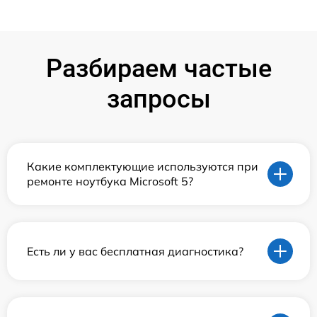
Разбираем частые
запросы
Какие комплектующие используются при
ремонте ноутбука Microsoft 5?
Есть ли у вас бесплатная диагностика?