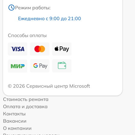
Режим работы:
Ежедневно с 9:00 до 21:00
Способы оплаты
© 2026 Сервисный центр Microsoft
Стоимость ремонта
Оплата и доставка
Контакты
Вакансии
О компании