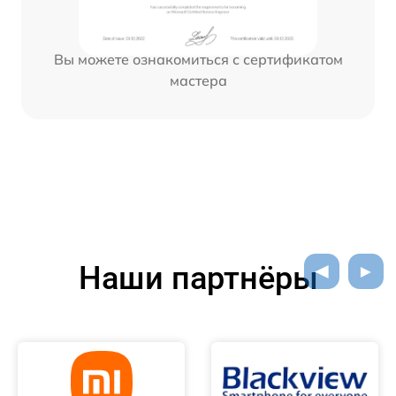
Вы можете ознакомиться с сертификатом
мастера
Наши партнёры