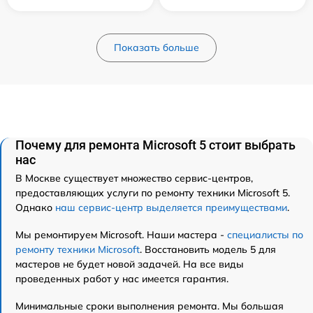
Показать больше
Почему для ремонта Microsoft 5 стоит выбрать
нас
В Москве существует множество сервис-центров,
предоставляющих услуги по ремонту техники Microsoft 5.
Однако
наш сервис-центр выделяется преимуществами
.
Мы ремонтируем Microsoft. Наши мастера -
специалисты по
ремонту техники Microsoft
. Восстановить модель 5 для
мастеров не будет новой задачей. На все виды
проведенных работ у нас имеется гарантия.
Минимальные сроки выполнения ремонта. Мы большая