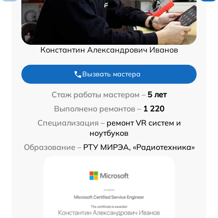
Константин Александрович Иванов
Вызвать мастера
Стаж работы мастером –
5 лет
Выполнено ремонтов –
1 220
Специализация –
ремонт VR систем и
ноутбуков
Образование –
РТУ МИРЭА, «Радиотехника»