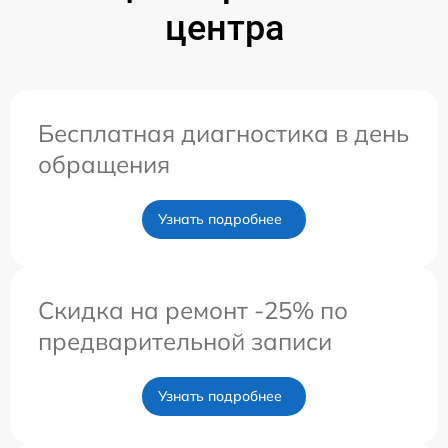
центра
Бесплатная диагностика в день
обращения
Узнать подробнее
Скидка на ремонт -25% по
предварительной записи
Узнать подробнее