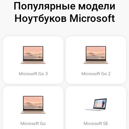
Популярные модели
Ноутбуков Microsoft
Microsoft Go 3
Microsoft Go 2
Microsoft Go
Microsoft SE