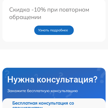
Скидка -10% при повторном
обращении
Узнать подробнее
Нужна консультация?
Закажите бесплатную консультацию
Бесплатная консультация со
специалистом