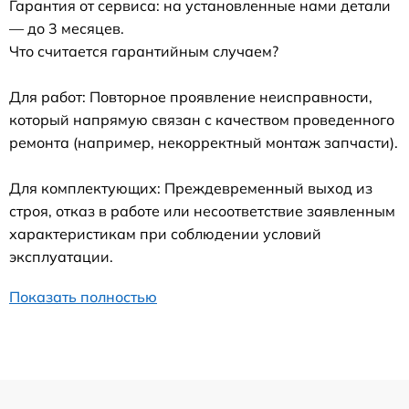
Гарантия от сервиса: на установленные нами детали
— до 3 месяцев.
Что считается гарантийным случаем?
Для работ: Повторное проявление неисправности,
который напрямую связан с качеством проведенного
ремонта (например, некорректный монтаж запчасти).
Для комплектующих: Преждевременный выход из
строя, отказ в работе или несоответствие заявленным
характеристикам при соблюдении условий
эксплуатации.
Показать полностью