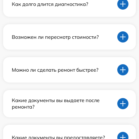
Как долго длится диагностика?
Возможен ли пересмотр стоимости?
Можно ли сделать ремонт быстрее?
Какие документы вы выдаете после
ремонта?
Какие документы вы предоставляете?