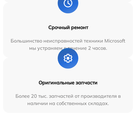
Срочный ремонт
Большинство неисправностей техники Microsoft
мы устраняем в течение 2 часов.
Оригинальные запчасти
Более 20 тыс. запчастей от производителя в
наличии на собственных складах.