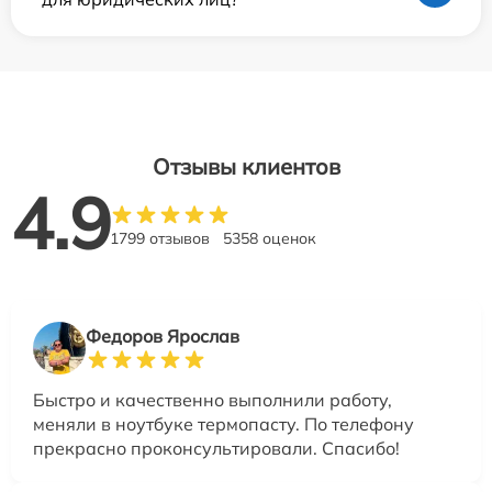
Отзывы клиентов
4.9
1799 отзывов
5358 оценок
Федоров Ярослав
Быстро и качественно выполнили работу,
меняли в ноутбуке термопасту. По телефону
прекрасно проконсультировали. Спасибо!