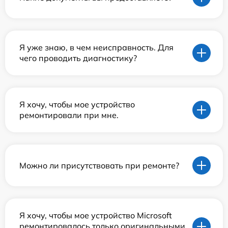
Я уже знаю, в чем неисправность. Для
чего проводить диагностику?
Я хочу, чтобы мое устройство
ремонтировали при мне.
Можно ли присутствовать при ремонте?
Я хочу, чтобы мое устройство Microsoft
ремонтировалось только оригинальными