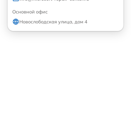
Основной офис
Новослободская улица, дом 4