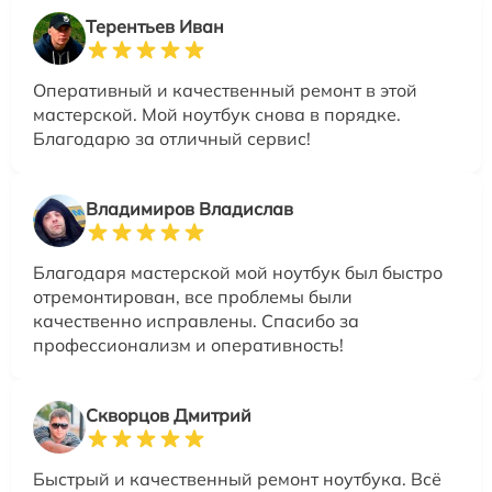
Терентьев Иван
Оперативный и качественный ремонт в этой
мастерской. Мой ноутбук снова в порядке.
Благодарю за отличный сервис!
Владимиров Владислав
Благодаря мастерской мой ноутбук был быстро
отремонтирован, все проблемы были
качественно исправлены. Спасибо за
профессионализм и оперативность!
Скворцов Дмитрий
Быстрый и качественный ремонт ноутбука. Всё