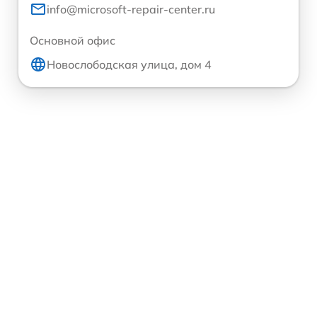
info@microsoft-repair-center.ru
Основной офис
Новослободская улица, дом 4