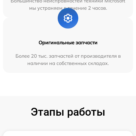
Большинство неисправностей техники Microsoft
мы устраняем в течение 2 часов.
Оригинальные запчасти
Более 20 тыс. запчастей от производителя в
наличии на собственных складах.
Этапы работы