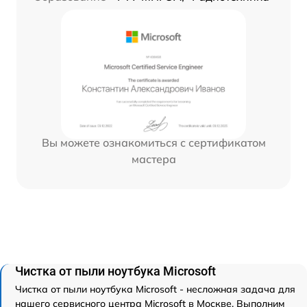
Вы можете ознакомиться с сертификатом
мастера
Чистка от пыли ноутбука Microsoft
Чистка от пыли ноутбука Microsoft - несложная задача для
нашего сервисного центра Microsoft в Москве. Выполним