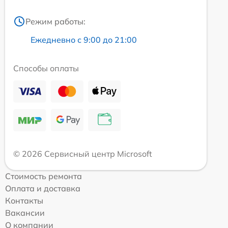
Режим работы:
Ежедневно с 9:00 до 21:00
Способы оплаты
© 2026 Сервисный центр Microsoft
Стоимость ремонта
Оплата и доставка
Контакты
Вакансии
О компании