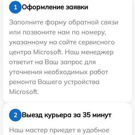
Оформление заявки
1
Заполните форму обратной связи
или позвоните нам по номеру,
указанному на сайте сервисного
центра Microsoft. Наш менеджер
ответит на Ваш запрос для
уточнения необходимых работ
ремонта Вашего устройства
Microsoft.
Выезд курьера за 35 минут
2
Наш мастер приедет в удобное