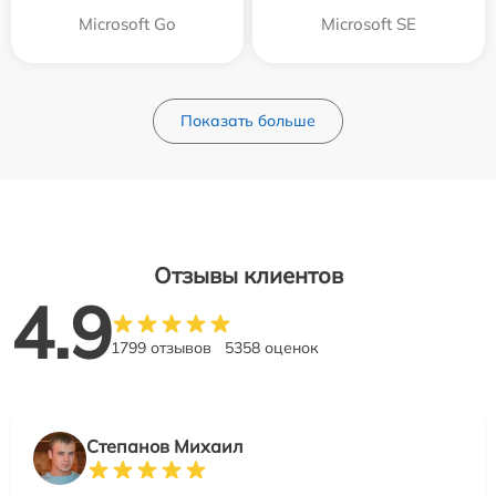
Microsoft Go
Microsoft SE
Показать больше
Отзывы клиентов
4.9
1799 отзывов
5358 оценок
Степанов Михаил