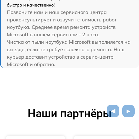
быстро и качественно!
Позвоните нам и наш сервисного центра
проконсультирует и озвучит стоимость работ
ноутбука. Среднее время ремонта устройств
Microsoft в нашем сервисном - 2 часа.
Чистка от пыли ноутбука Microsoft выполняется на
выезде, если не требует сложного ремонта. Наш
курьер доставит устройство в сервис-центр
Microsoft и обратно.
Наши партнёры