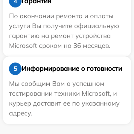
Гарантия
4
По окончании ремонта и оплаты
услуги Вы получите официальную
гарантию на ремонт устройства
Microsoft сроком на 36 месяцев.
Информирование о готовности
5
Мы сообщим Вам о успешном
тестировании техники Microsoft, и
курьер доставит ее по указанному
адресу.