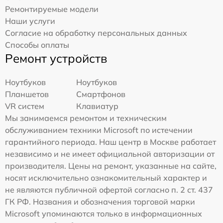
Ремонтируемые модели
Наши услуги
Согласие на обработку персональных данных
Способы оплаты
Ремонт устройств
Ноутбуков
Ноутбуков
Планшетов
Смартфонов
VR систем
Клавиатур
Мы занимаемся ремонтом и техническим
обслуживанием техники Microsoft по истечении
гарантийного периода. Наш центр в Москве работает
независимо и не имеет официальной авторизации от
производителя. Цены на ремонт, указанные на сайте,
носят исключительно ознакомительный характер и
не являются публичной офертой согласно п. 2 ст. 437
ГК РФ. Названия и обозначения торговой марки
Microsoft упоминаются только в информационных