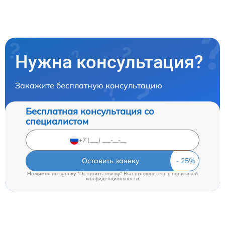
Нужна консультация?
Закажите бесплатную консультацию
Бесплатная консультация со
специалистом
Оставить заявку
Нажимая на кнопку "Оставить заявку" Вы соглашаетесь c
политикой
конфиденциальности