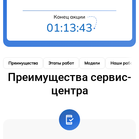
Конец акции
01:13:41
Преимущества
Этапы работ
Модели
Наши работы
Преимущества сервис-
центра