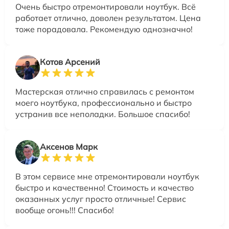
Очень быстро отремонтировали ноутбук. Всё
работает отлично, доволен результатом. Цена
тоже порадовала. Рекомендую однозначно!
Котов Арсений
Мастерская отлично справилась с ремонтом
моего ноутбука, профессионально и быстро
устранив все неполадки. Большое спасибо!
Аксенов Марк
В этом сервисе мне отремонтировали ноутбук
быстро и качественно! Стоимость и качество
оказанных услуг просто отличные! Сервис
вообще огонь!!! Спасибо!