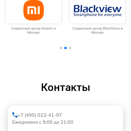
Сервисный центр Xiaomi в
Сервисный центр BlackView в
Москве
Москве
Контакты
+7 (495) 023-41-97
Ежедневно с 9:00 до 21:00