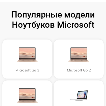
Популярные модели
Ноутбуков Microsoft
Microsoft Go 3
Microsoft Go 2