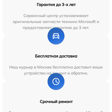
Гарантия до 3-х лет
Сервисный центр устанавливает
оригинальные запчасти техники Microsoft и
предоставляет гарантию до 3 лет.
Бесплатная доставка
Наш курьер в Москве бесплатно доставит ваше
устройство на ремонт и обратно.
Срочный ремонт