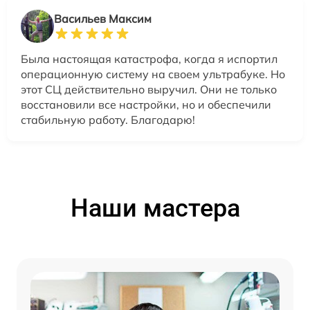
Васильев Максим
Была настоящая катастрофа, когда я испортил
операционную систему на своем ультрабуке. Но
этот СЦ действительно выручил. Они не только
восстановили все настройки, но и обеспечили
стабильную работу. Благодарю!
Наши мастера