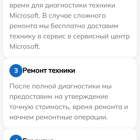
время для диагностики техники
Microsoft. В случае сложного
ремонта мы бесплатно доставим
технику в сервис в сервисный центр
Microsoft.
Ремонт техники
3
После полной диагностики мы
предоставим на утверждение
точную стоимость, время ремонта и
начнем ремонтные операции.