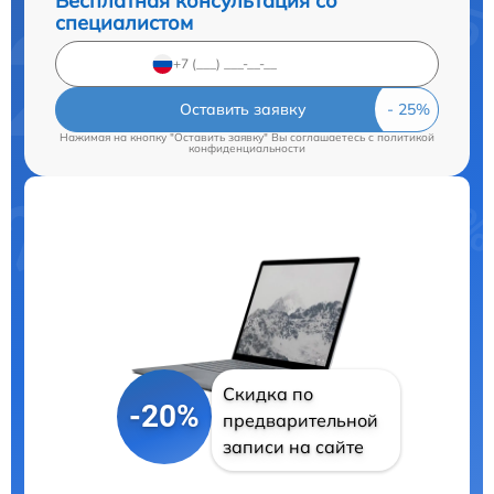
Бесплатная консультация со
специалистом
Оставить заявку
Нажимая на кнопку "Оставить заявку" Вы соглашаетесь c
политикой
конфиденциальности
Скидка по
-20%
предварительной
записи на сайте