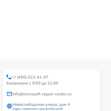
+7 (495) 023-41-97
Ежедневно с 9:00 до 21:00
info@microsoft-repair-center.ru
Новослободская улица, дом 4
Адрес сервисного центра Microsoft