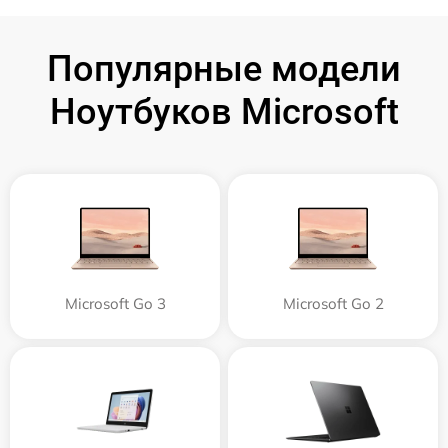
Популярные модели
Ноутбуков Microsoft
Microsoft Go 3
Microsoft Go 2