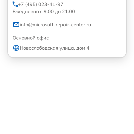
+7 (495) 023-41-97
Ежедневно с 9:00 до 21:00
info@microsoft-repair-center.ru
Основной офис
Новослободская улица, дом 4