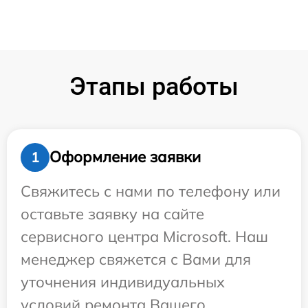
Этапы работы
Оформление заявки
1
Свяжитесь с нами по телефону или
оставьте заявку на сайте
сервисного центра Microsoft. Наш
менеджер свяжется с Вами для
уточнения индивидуальных
условий ремонта Вашего