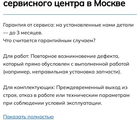
сервисного центра в Москве
Гарантия от сервиса: на установленные нами детали
— до 3 месяцев.
Что считается гарантийным случаем?
Для работ: Повторное возникновение дефекта,
который прямо обусловлен с выполненной работой
(например, неправильная установка запчасти).
Для комплектующих: Преждевременный выход из
строя, отказ в работе или техническим параметрам
при соблюдении условий эксплуатации.
Показать полностью