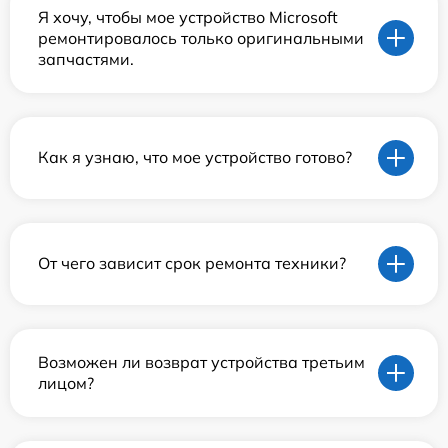
Я хочу, чтобы мое устройство Microsoft
ремонтировалось только оригинальными
запчастями.
Как я узнаю, что мое устройство готово?
От чего зависит срок ремонта техники?
Возможен ли возврат устройства третьим
лицом?