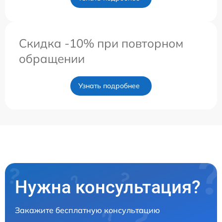
Скидка -10% при повторном
обращении
Узнать подробнее
Нужна консультация?
Закажите бесплатную консультацию