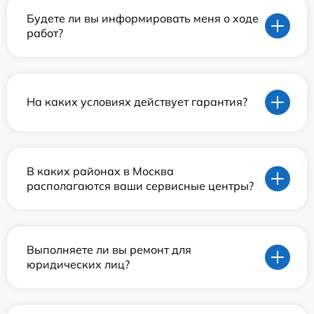
Будете ли вы информировать меня о ходе
работ?
На каких условиях действует гарантия?
В каких районах в Москва
располагаются ваши сервисные центры?
Выполняете ли вы ремонт для
юридических лиц?