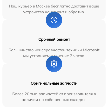
Наш курьер в Москве бесплатно доставит ваше
устройство на ремонт и обратно.
Срочный ремонт
Большинство неисправностей техники Microsoft
мы устраняем в течение 2 часов.
Оригинальные запчасти
Более 20 тыс. запчастей от производителя в
наличии на собственных складах.