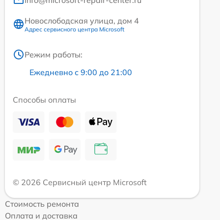
Новослободская улица, дом 4
Адрес сервисного центра Microsoft
Режим работы:
Ежедневно с 9:00 до 21:00
Способы оплаты
© 2026 Сервисный центр Microsoft
Стоимость ремонта
Оплата и доставка