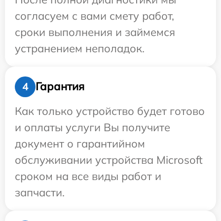
согласуем с вами смету работ,
сроки выполнения и займемся
устранением неполадок.
Гарантия
4
Как только устройство будет готово
и оплаты услуги Вы получите
документ о гарантийном
обслуживании устройства Microsoft
сроком на все виды работ и
запчасти.