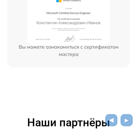
Вы можете ознакомиться с сертификатом
мастера
Наши партнёры