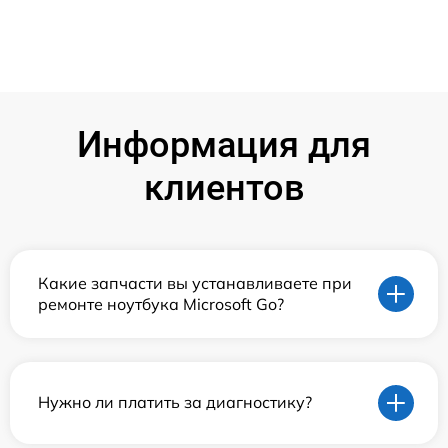
Информация для
клиентов
Какие запчасти вы устанавливаете при
ремонте ноутбука Microsoft Go?
Нужно ли платить за диагностику?