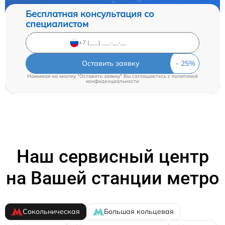
Бесплатная консультация со
специалистом
Оставить заявку
Нажимая на кнопку "Оставить заявку" Вы соглашаетесь c
политикой
конфиденциальности
Наш сервисный центр
на Вашей станции метро
Сокольническая
Большая кольцевая