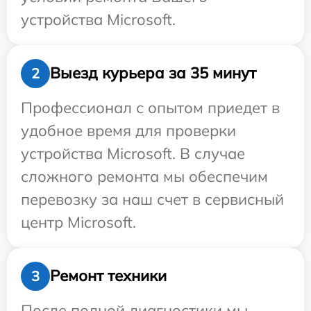
устройства Microsoft.
Выезд курьера за 35 минут
2
Профессионал с опытом приедет в
удобное время для проверки
устройства Microsoft. В случае
сложного ремонта мы обеспечим
перевозку за наш счет в сервисный
центр Microsoft.
Ремонт техники
3
После полной диагностики мы