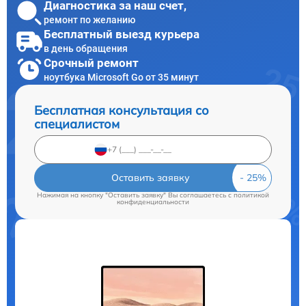
Диагностика за наш счет,
ремонт по желанию
Бесплатный выезд курьера
в день обращения
Срочный ремонт
ноутбука Microsoft Go от 35 минут
Бесплатная консультация со
специалистом
Оставить заявку
Нажимая на кнопку "Оставить заявку" Вы соглашаетесь c
политикой
конфиденциальности