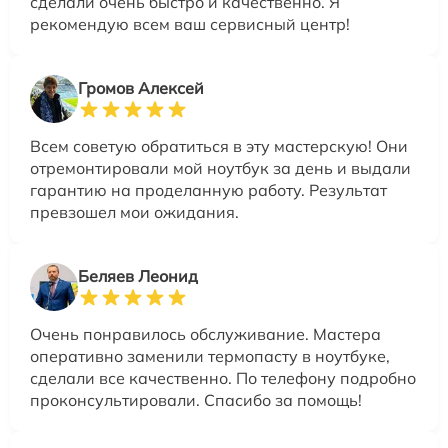
сделали очень быстро и качественно. Я
рекомендую всем ваш сервисный центр!
Громов Алексей
Всем советую обратиться в эту мастерскую! Они
отремонтировали мой ноутбук за день и выдали
гарантию на проделанную работу. Результат
превзошел мои ожидания.
Беляев Леонид
Очень понравилось обслуживание. Мастера
оперативно заменили термопасту в ноутбуке,
сделали все качественно. По телефону подробно
проконсультировали. Спасибо за помощь!