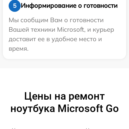
Информирование о готовности
5
Мы сообщим Вам о готовности
Вашей техники Microsoft, и курьер
доставит ее в удобное место и
время.
Цены на ремонт
ноутбука Microsoft Go