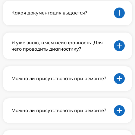
Какая документация выдается?
Я уже знаю, в чем неисправность. Для
чего проводить диагностику?
Можно ли присутствовать при ремонте?
Можно ли присутствовать при ремонте?