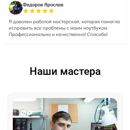
Федоров Ярослав
Я доволен работой мастерской, которая помогла
исправить все проблемы с моим ноутбуком.
Профессионально и качественно! Спасибо!
Наши мастера