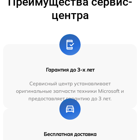
Преимущества сервис-
центра
Гарантия до 3-х лет
Сервисный центр устанавливает
оригинальные запчасти техники Microsoft и
предоставляет гарантию до 3 лет.
Бесплатная доставка