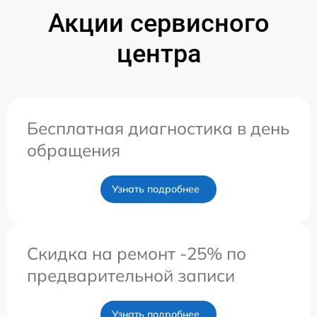
Акции сервисного
центра
Бесплатная диагностика в день
обращения
Узнать подробнее
Скидка на ремонт -25% по
предварительной записи
Узнать подробнее