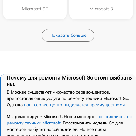
Microsoft SE
Microsoft 3
Показать больше
Почему для ремонта Microsoft Go стоит выбрать
нас
В Москве существует множество сервис-центров,
предоставляющих услуги по ремонту техники Microsoft Go.
Однако
наш сервис-центр выделяется преимуществами
.
Мы ремонтируем Microsoft. Наши мастера -
специалисты по
ремонту техники Microsoft
. Восстановить модель Go для
мастеров не будет новой задачей. На все виды
проведенных работ у нас имеется гарантия.