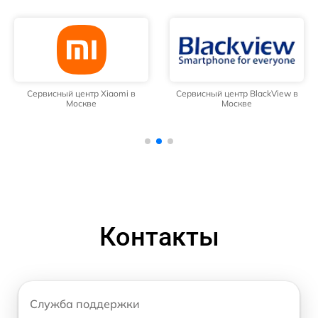
Сервисный центр Xiaomi в
Сервисный центр BlackView в
Москве
Москве
Контакты
Служба поддержки