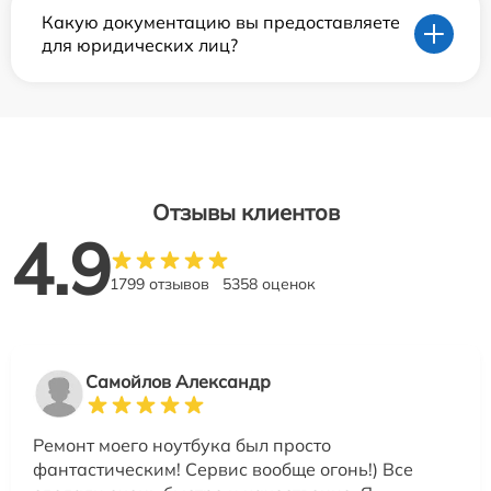
Какую документацию вы предоставляете
для юридических лиц?
Отзывы клиентов
4.9
1799 отзывов
5358 оценок
Самойлов Александр
Ремонт моего ноутбука был просто
фантастическим! Сервис вообще огонь!) Все