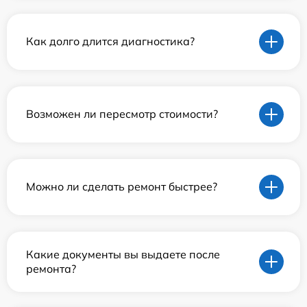
Как долго длится диагностика?
Возможен ли пересмотр стоимости?
Можно ли сделать ремонт быстрее?
Какие документы вы выдаете после
ремонта?