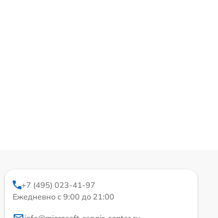
+7 (495) 023-41-97
Ежедневно с 9:00 до 21:00
info@microsoft-repair-center.ru