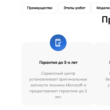
Преимущества
Этапы работ
Модели
П
Гарантия до 3-х лет
Сервисный центр
устанавливает оригинальные
бе
запчасти техники Microsoft и
у
предоставляет гарантию до 3
лет.