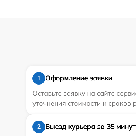
Оформление заявки
1
Оставьте заявку на сайте серви
уточнения стоимости и сроков р
Выезд курьера за 35 минут
2