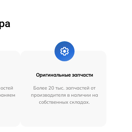
ра
Оригинальные запчасти
остей
Более 20 тыс. запчастей от
траняем
производителя в наличии на
собственных складах.