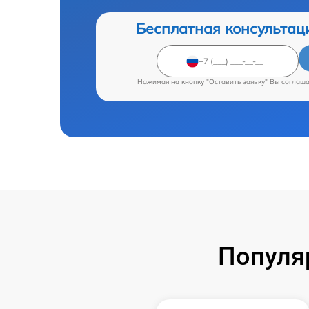
Бесплатная консультац
Нажимая на кнопку "Оставить заявку" Вы соглаш
Популя