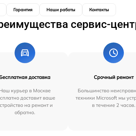
Гарантия
Наши работы
Контакты
реимущества сервис-цент
Бесплатная доставка
Срочный ремонт
Наш курьер в Москве
Большинство неисправн
сплатно доставит ваше
техники Microsoft мы ус
стройство на ремонт и
в течение 2 часов.
обратно.