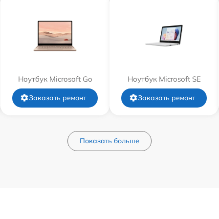
Ноутбук Microsoft Go
Ноутбук Microsoft SE
Заказать ремонт
Заказать ремонт
Показать больше