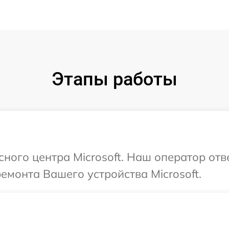
Этапы работы
сного центра Microsoft. Наш оператор от
емонта Вашего устройства Microsoft.