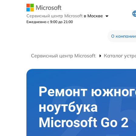
Сервисный центр Microsoft
в Москве
Ежедневно с 9:00 до 21:00
О компании
Сервисный центр Microsoft
Каталог устр
Ремонт южног
ноутбука
Microsoft Go 2