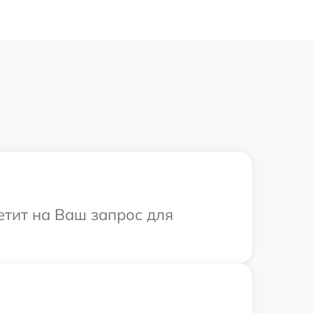
ветит на Ваш запрос для