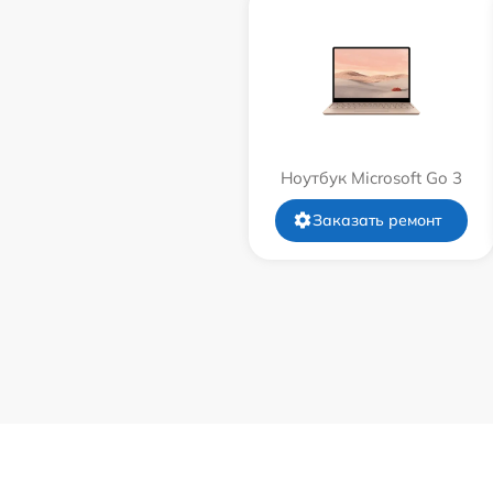
Ноутбук Microsoft Go 3
Заказать ремонт