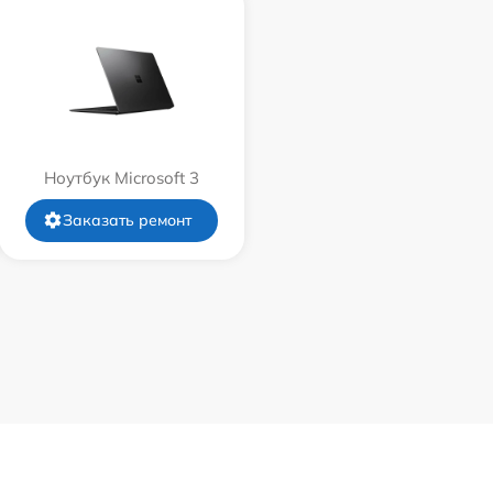
Ноутбук Microsoft 3
Заказать ремонт