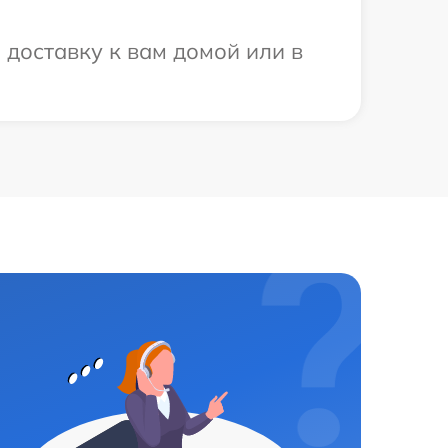
 доставку к вам домой или в