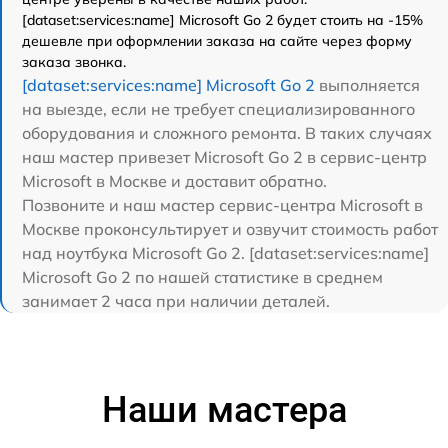
[dataset:services:name] Microsoft Go 2 будет стоить на -15%
дешевле при оформлении заказа на сайте через форму
заказа звонка.
[dataset:services:name] Microsoft Go 2
выполняется
на выезде, если не требует специализированного
оборудования и сложного ремонта. В таких случаях
наш мастер привезет Microsoft Go 2 в сервис-центр
Microsoft в Москве и доставит обратно.
Позвоните и наш мастер сервис-центра Microsoft в
Москве проконсультирует и озвучит стоимость работ
над ноутбука Microsoft Go 2. [dataset:services:name]
Microsoft Go 2 по нашей статистике в среднем
занимает 2 часа при наличии деталей.
Наши мастера