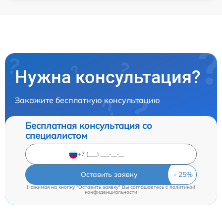
Нужна консультация?
Закажите бесплатную консультацию
Бесплатная консультация со
специалистом
Оставить заявку
Нажимая на кнопку "Оставить заявку" Вы соглашаетесь c
политикой
конфиденциальности