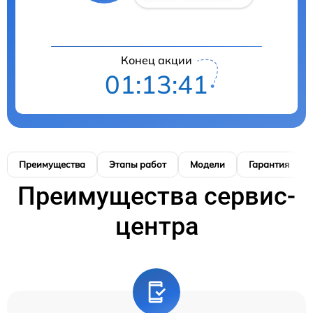
Конец акции
01:13:40
Преимущества
Этапы работ
Модели
Гарантия
Преимущества сервис-
центра