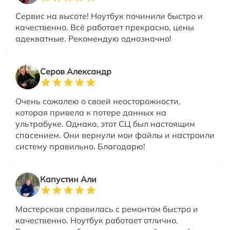
Сервис на высоте! Ноутбук починили быстро и
качественно. Всё работает прекрасно, цены
адекватные. Рекомендую однозначно!
Серов Александр
Очень сожалею о своей неосторожности,
которая привела к потере данных на
ультрабуке. Однако, этот СЦ был настоящим
спасением. Они вернули мои файлы и настроили
систему правильно. Благодарю!
Капустин Али
Мастерская справилась с ремонтом быстро и
качественно. Ноутбук работает отлично.