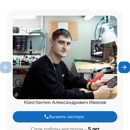
Константин Александрович Иванов
Вызвать мастера
Стаж работы мастером –
5 лет