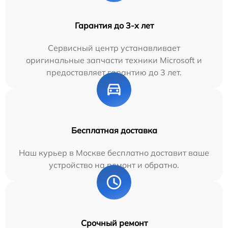
Гарантия до 3-х лет
Сервисный центр устанавливает
оригинальные запчасти техники Microsoft и
предоставляет гарантию до 3 лет.
Бесплатная доставка
Наш курьер в Москве бесплатно доставит ваше
устройство на ремонт и обратно.
Срочный ремонт