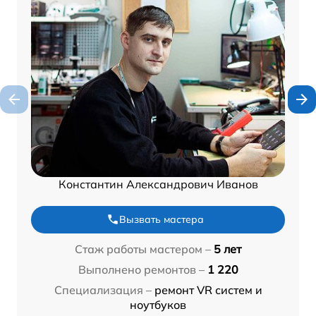
Константин Александрович Иванов
Вызвать мастера
Стаж работы мастером –
5 лет
Выполнено ремонтов –
1 220
Специализация –
ремонт VR систем и
ноутбуков