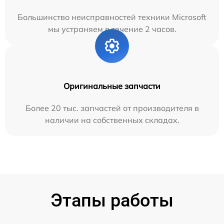
Большинство неисправностей техники Microsoft
мы устраняем в течение 2 часов.
Оригинальные запчасти
Более 20 тыс. запчастей от производителя в
наличии на собственных складах.
Этапы работы