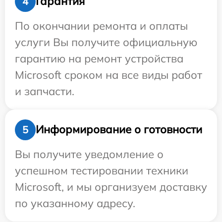
Гарантия
4
По окончании ремонта и оплаты
услуги Вы получите официальную
гарантию на ремонт устройства
Microsoft сроком на все виды работ
и запчасти.
Информирование о готовности
5
Вы получите уведомление о
успешном тестировании техники
Microsoft, и мы организуем доставку
по указанному адресу.