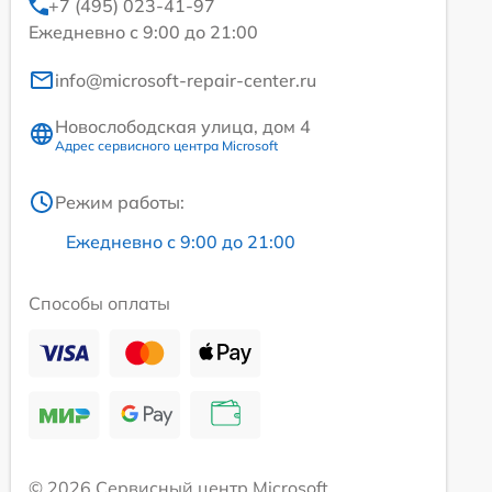
+7 (495) 023-41-97
Ежедневно с 9:00 до 21:00
info@microsoft-repair-center.ru
Новослободская улица, дом 4
Адрес сервисного центра Microsoft
Режим работы:
Ежедневно с 9:00 до 21:00
Способы оплаты
© 2026 Сервисный центр Microsoft