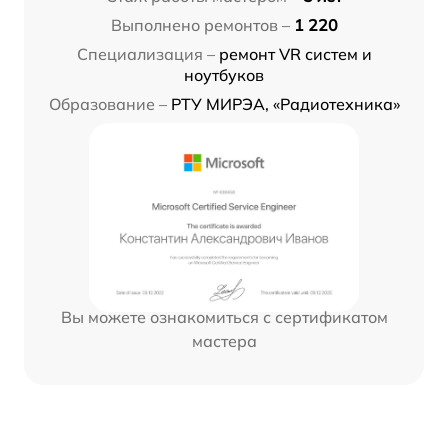
Выполнено ремонтов –
1 220
Специализация –
ремонт VR систем и
ноутбуков
Образование –
РТУ МИРЭА, «Радиотехника»
Вы можете ознакомиться с сертификатом
мастера