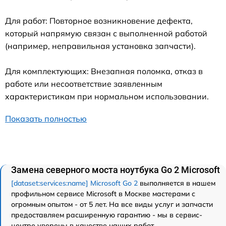
Для работ: Повторное возникновение дефекта,
который напрямую связан с выполненной работой
(например, неправильная установка запчасти).
Для комплектующих: Внезапная поломка, отказ в
работе или несоответствие заявленным
характеристикам при нормальном использовании.
Показать полностью
Замена северного моста ноутбука Go 2 Microsoft
[dataset:services:name] Microsoft Go 2
выполняется в нашем
профильном сервисе Microsoft в Москве мастерами с
огромным опытом - от 5 лет. На все виды услуг и запчасти
предоставляем расширенную гарантию - мы в сервис-
центре уверены в качестве наших работ.