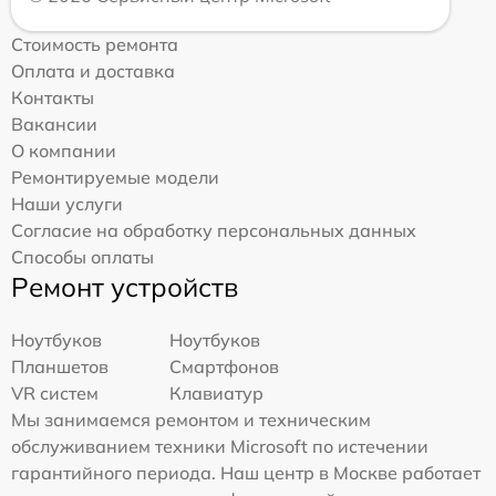
Стоимость ремонта
Оплата и доставка
Контакты
Вакансии
О компании
Ремонтируемые модели
Наши услуги
Согласие на обработку персональных данных
Способы оплаты
Ремонт устройств
Ноутбуков
Ноутбуков
Планшетов
Смартфонов
VR систем
Клавиатур
Мы занимаемся ремонтом и техническим
обслуживанием техники Microsoft по истечении
гарантийного периода. Наш центр в Москве работает