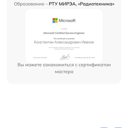
Образование –
РТУ МИРЭА, «Радиотехника»
Вы можете ознакомиться с сертификатом
мастера