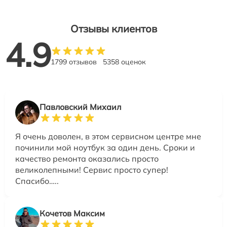
Отзывы клиентов
4.9
1799 отзывов
5358 оценок
Павловский Михаил
Я очень доволен, в этом сервисном центре мне
починили мой ноутбук за один день. Сроки и
качество ремонта оказались просто
великолепными! Сервис просто супер!
Спасибо…..
Кочетов Максим