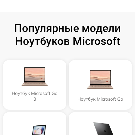
Популярные модели
Ноутбуков Microsoft
Ноутбук Microsoft Go
3
Ноутбук Microsoft Go