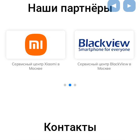
Наши партнёры
Сервисный центр Xiaomi в
Сервисный центр BlackView в
Москве
Москве
Контакты