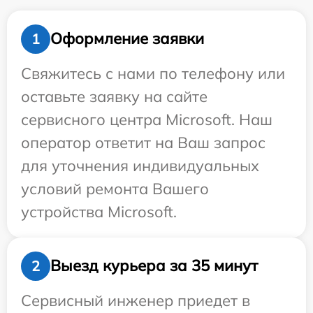
Оформление заявки
1
Свяжитесь с нами по телефону или
оставьте заявку на сайте
сервисного центра Microsoft. Наш
оператор ответит на Ваш запрос
для уточнения индивидуальных
условий ремонта Вашего
устройства Microsoft.
Выезд курьера за 35 минут
2
Сервисный инженер приедет в