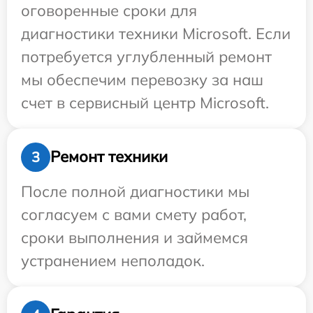
оговоренные сроки для
диагностики техники Microsoft. Если
потребуется углубленный ремонт
мы обеспечим перевозку за наш
счет в сервисный центр Microsoft.
Ремонт техники
3
После полной диагностики мы
согласуем с вами смету работ,
сроки выполнения и займемся
устранением неполадок.