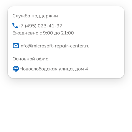
Служба поддержки
+7 (495) 023-41-97
Ежедневно с 9:00 до 21:00
info@microsoft-repair-center.ru
Основной офис
Новослободская улица, дом 4