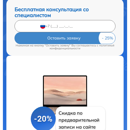
Бесплатная консультация со
специалистом
Оставить заявку
Нажимая на кнопку "Оставить заявку" Вы соглашаетесь c
политикой
конфиденциальности
Скидка по
-20%
предварительной
записи на сайте