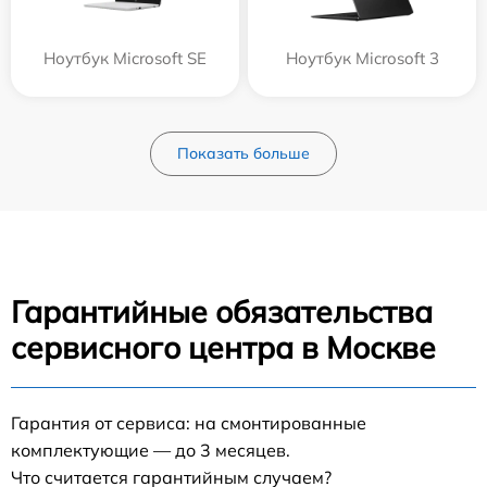
Ноутбук Microsoft SE
Ноутбук Microsoft 3
Показать больше
Гарантийные обязательства
сервисного центра в Москве
Гарантия от сервиса: на смонтированные
комплектующие — до 3 месяцев.
Что считается гарантийным случаем?