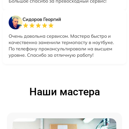
Большое спасибо за превосходный сервис!
Сидоров Георгий
Очень довольна сервисом. Мастера быстро и
качественно заменили термопасту в ноутбуке.
По телефону проконсультировали на высшем
уровне. Спасибо за отличную работу!
Наши мастера