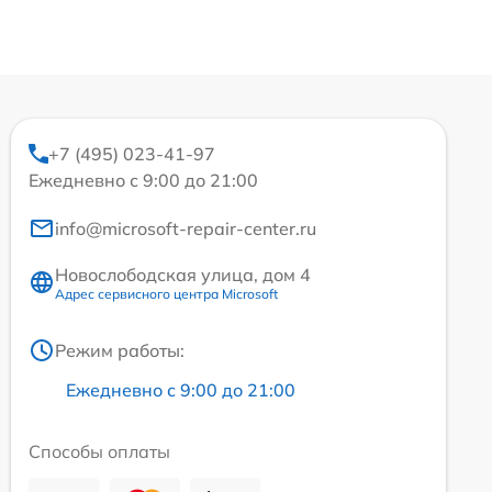
+7 (495) 023-41-97
Ежедневно с 9:00 до 21:00
info@microsoft-repair-center.ru
Новослободская улица, дом 4
Адрес сервисного центра Microsoft
Режим работы:
Ежедневно с 9:00 до 21:00
Способы оплаты