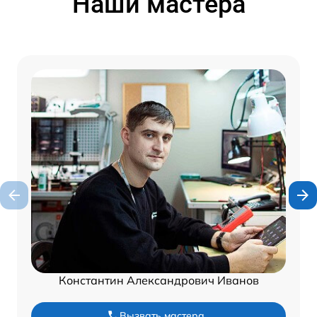
Наши мастера
Константин Александрович Иванов
Вызвать мастера