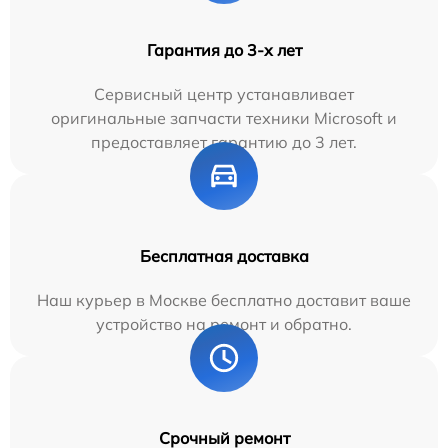
Гарантия до 3-х лет
Сервисный центр устанавливает
оригинальные запчасти техники Microsoft и
предоставляет гарантию до 3 лет.
Бесплатная доставка
Наш курьер в Москве бесплатно доставит ваше
устройство на ремонт и обратно.
Срочный ремонт