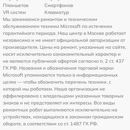
Планшетов
Смартфонов
VR систем
Клавиатур
Мы занимаемся ремонтом и техническим
обслуживанием техники Microsoft по истечении
гарантийного периода. Наш центр в Москве работает
независимо и не имеет официальной авторизации от
производителя. Цены на ремонт, указанные на сайте,
носят исключительно ознакомительный характер и
не являются публичной офертой согласно п. 2 ст. 437
ГК РФ. Названия и обозначения торговой марки
Microsoft упоминаются только в информационных
целях — чтобы обозначить перечень техники, с
которой мы работаем. Наша организация не
аффилирована с владельцами указанных товарных
знаков и не представляет их интересы. Все виды
ремонтных работ выполняются исключительно на
устройствах, находящихся в законном гражданском
обороте, в соответствии со ст. 1487 ГК РФ.