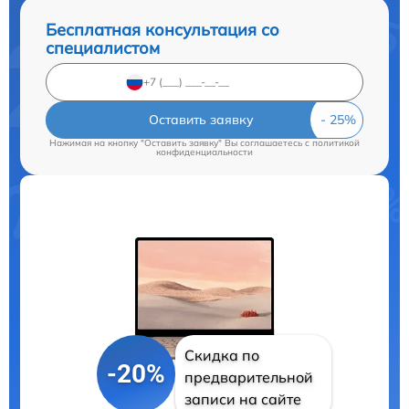
Бесплатная консультация со
специалистом
Оставить заявку
Нажимая на кнопку "Оставить заявку" Вы соглашаетесь c
политикой
конфиденциальности
Скидка по
-20%
предварительной
записи на сайте