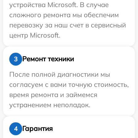
устройства Microsoft. В случае
сложного ремонта мы обеспечим
перевозку за наш счет в сервисный
центр Microsoft.
Ремонт техники
3
После полной диагностики мы
согласуем с вами точную стоимость,
время ремонта и займемся
устранением неполадок.
Гарантия
4