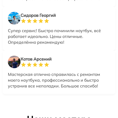
Сидоров Георгий
Супер сервис! Быстро починили ноутбук, всё
работает идеально. Цены отличные.
Определённо рекомендую!
Котов Арсений
Мастерская отлично справилась с ремонтом
моего ноутбука, профессионально и быстро
устранив все неполадки. Большое спасибо!