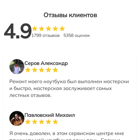
Отзывы клиентов
4.9
1799 отзывов
5358 оценок
Серов Александр
Ремонт моего ноутбука был выполнен мастерски
и быстро, мастерская заслуживает самых
лестных отзывов.
Павловский Михаил
Я очень доволен, в этом сервисном центре мне
починили мой ноутбук за один день. Сроки и