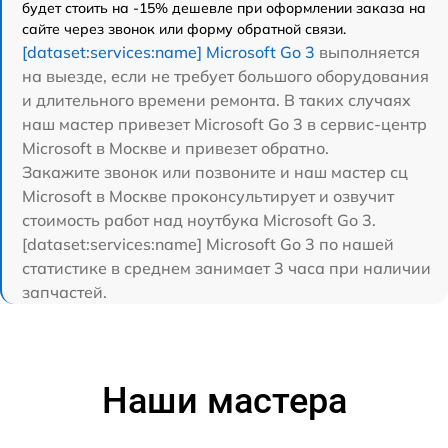
будет стоить на -15% дешевле при оформлении заказа на
сайте через звонок или форму обратной связи.
[dataset:services:name] Microsoft Go 3
выполняется
на выезде, если не требует большого оборудования
и длительного времени ремонта. В таких случаях
наш мастер привезет Microsoft Go 3 в сервис-центр
Microsoft в Москве и привезет обратно.
Закажите звонок или позвоните и наш мастер сц
Microsoft в Москве проконсультирует и озвучит
стоимость работ над ноутбука Microsoft Go 3.
[dataset:services:name] Microsoft Go 3 по нашей
статистике в среднем занимает 3 часа при наличии
запчастей.
Наши мастера