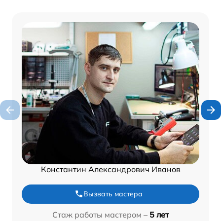
Константин Александрович Иванов
Вызвать мастера
Стаж работы мастером –
5 лет