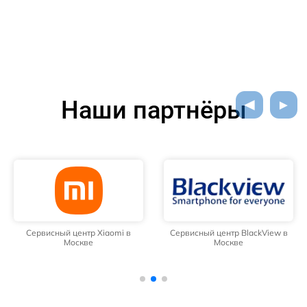
Наши партнёры
Сервисный центр Xiaomi в
Сервисный центр BlackView в
Москве
Москве