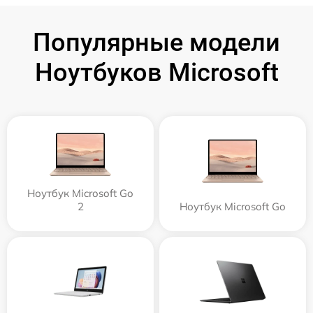
Популярные модели
Ноутбуков Microsoft
Ноутбук Microsoft Go
2
Ноутбук Microsoft Go