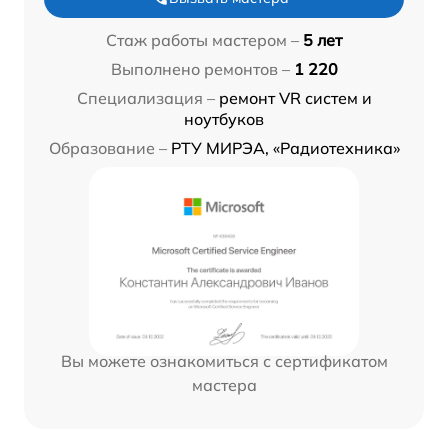
Стаж работы мастером –
5 лет
Выполнено ремонтов –
1 220
Специализация –
ремонт VR систем и
ноутбуков
Образование –
РТУ МИРЭА, «Радиотехника»
Вы можете ознакомиться с сертификатом
мастера