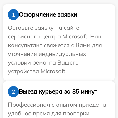
Оформление заявки
1
Оставьте заявку на сайте
сервисного центра Microsoft. Наш
консультант свяжется с Вами для
уточнения индивидуальных
условий ремонта Вашего
устройства Microsoft.
Выезд курьера за 35 минут
2
Профессионал с опытом приедет в
удобное время для проверки