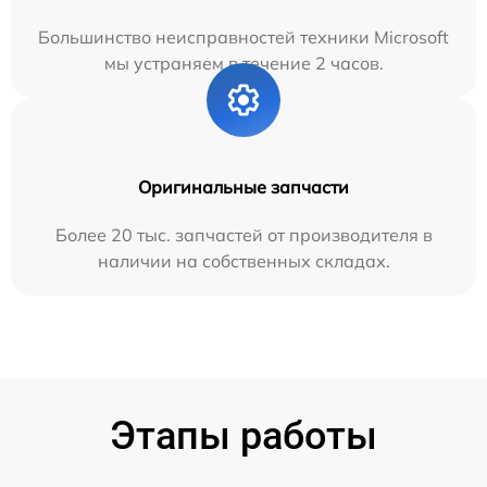
Большинство неисправностей техники Microsoft
мы устраняем в течение 2 часов.
Оригинальные запчасти
Более 20 тыс. запчастей от производителя в
наличии на собственных складах.
Этапы работы