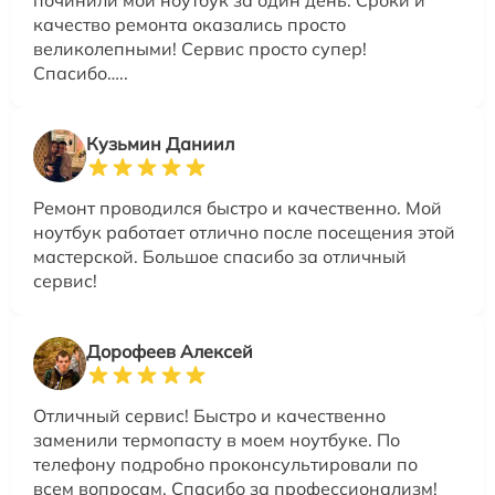
качество ремонта оказались просто
великолепными! Сервис просто супер!
Спасибо…..
Кузьмин Даниил
Ремонт проводился быстро и качественно. Мой
ноутбук работает отлично после посещения этой
мастерской. Большое спасибо за отличный
сервис!
Дорофеев Алексей
Отличный сервис! Быстро и качественно
заменили термопасту в моем ноутбуке. По
телефону подробно проконсультировали по
всем вопросам. Спасибо за профессионализм!