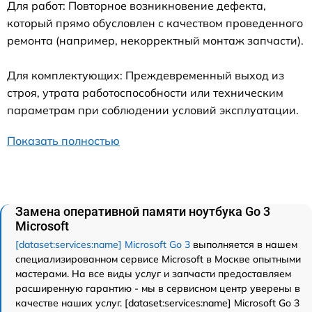
Для работ: Повторное возникновение дефекта,
который прямо обусловлен с качеством проведенного
ремонта (например, некорректный монтаж запчасти).
Для комплектующих: Преждевременный выход из
строя, утрата работоспособности или техническим
параметрам при соблюдении условий эксплуатации.
Показать полностью
Замена оперативной памяти ноутбука Go 3
Microsoft
[dataset:services:name] Microsoft Go 3
выполняется в нашем
специализированном сервисе Microsoft в Москве опытными
мастерами. На все виды услуг и запчасти предоставляем
расширенную гарантию - мы в сервисном центр уверены в
качестве наших услуг. [dataset:services:name] Microsoft Go 3