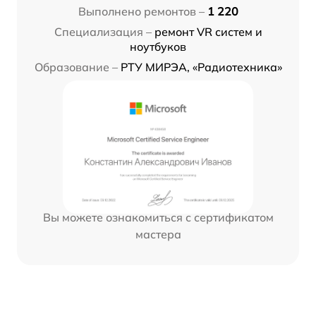
Выполнено ремонтов –
1 220
Специализация –
ремонт VR систем и
ноутбуков
Образование –
РТУ МИРЭА, «Радиотехника»
Вы можете ознакомиться с сертификатом
мастера