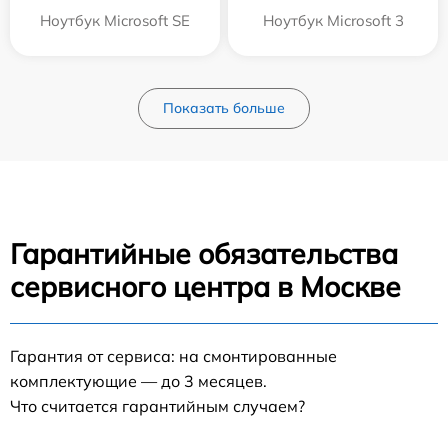
Ноутбук Microsoft SE
Ноутбук Microsoft 3
Показать больше
Гарантийные обязательства
сервисного центра в Москве
Гарантия от сервиса: на смонтированные
комплектующие — до 3 месяцев.
Что считается гарантийным случаем?