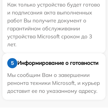
Как только устройство будет готово
и подписания акта выполненных
работ Вы получите документ о
гарантийном обслуживании
устройства Microsoft сроком до 3
лет.
Информирование о готовности
5
Мы сообщим Вам о завершении
ремонта техники Microsoft, и курьер
доставит ее по указанному адресу.