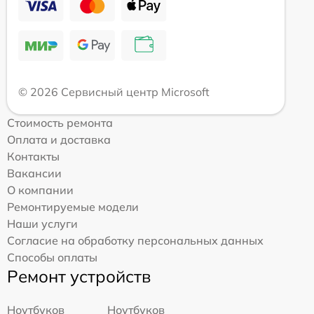
© 2026 Сервисный центр Microsoft
Стоимость ремонта
Оплата и доставка
Контакты
Вакансии
О компании
Ремонтируемые модели
Наши услуги
Согласие на обработку персональных данных
Способы оплаты
Ремонт устройств
Ноутбуков
Ноутбуков