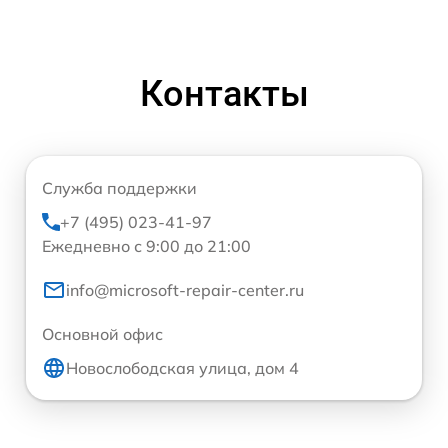
Контакты
Служба поддержки
+7 (495) 023-41-97
Ежедневно с 9:00 до 21:00
info@microsoft-repair-center.ru
Основной офис
Новослободская улица, дом 4