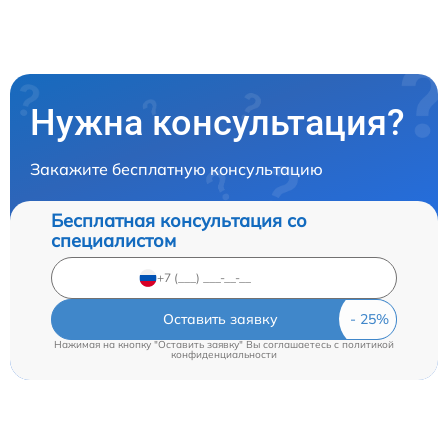
Нужна консультация?
Закажите бесплатную консультацию
Бесплатная консультация со
специалистом
Оставить заявку
Нажимая на кнопку "Оставить заявку" Вы соглашаетесь c
политикой
конфиденциальности