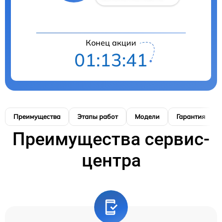
Конец акции
01:13:40
Преимущества
Этапы работ
Модели
Гарантия
Преимущества сервис-
центра