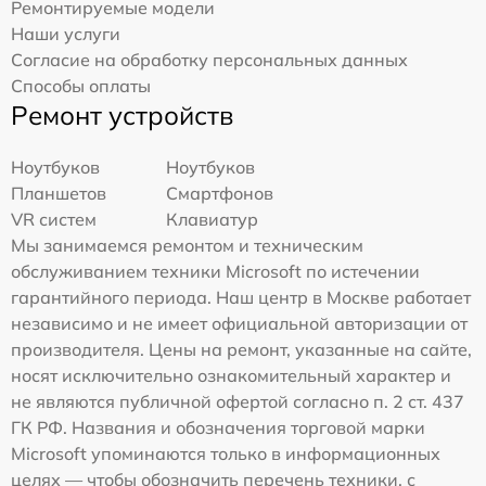
Ремонтируемые модели
Наши услуги
Согласие на обработку персональных данных
Способы оплаты
Ремонт устройств
Ноутбуков
Ноутбуков
Планшетов
Смартфонов
VR систем
Клавиатур
Мы занимаемся ремонтом и техническим
обслуживанием техники Microsoft по истечении
гарантийного периода. Наш центр в Москве работает
независимо и не имеет официальной авторизации от
производителя. Цены на ремонт, указанные на сайте,
носят исключительно ознакомительный характер и
не являются публичной офертой согласно п. 2 ст. 437
ГК РФ. Названия и обозначения торговой марки
Microsoft упоминаются только в информационных
целях — чтобы обозначить перечень техники, с