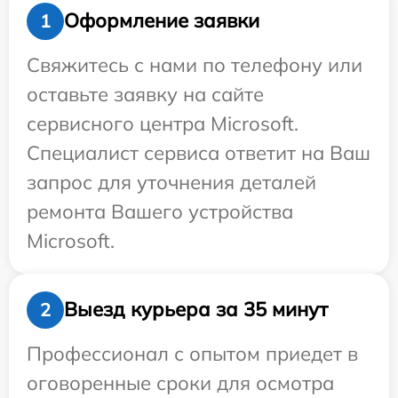
Оформление заявки
1
Свяжитесь с нами по телефону или
оставьте заявку на сайте
сервисного центра Microsoft.
Специалист сервиса ответит на Ваш
запрос для уточнения деталей
ремонта Вашего устройства
Microsoft.
Выезд курьера за 35 минут
2
Профессионал с опытом приедет в
оговоренные сроки для осмотра