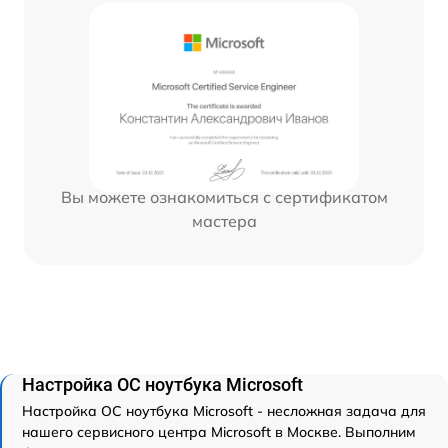
Вы можете ознакомиться с сертификатом
мастера
Настройка ОС ноутбука Microsoft
Настройка ОС ноутбука Microsoft - несложная задача для
нашего сервисного центра Microsoft в Москве. Выполним