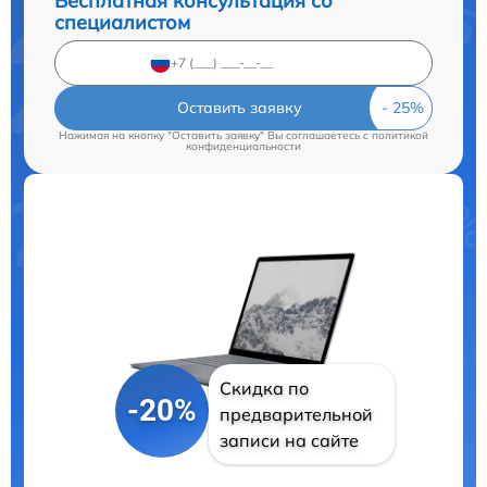
Бесплатная консультация со
специалистом
Оставить заявку
Нажимая на кнопку "Оставить заявку" Вы соглашаетесь c
политикой
конфиденциальности
Скидка по
-20%
предварительной
записи на сайте