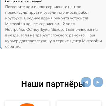
быстро и качественно!
Позвоните нам и наш сервисного центра
проконсультирует и озвучит стоимость работ
ноутбука. Среднее время ремонта устройств
Microsoft в нашем сервисном - 2 часа.
Настройка ОС ноутбука Microsoft выполняется на
выезде, если не требует сложного ремонта. Наш
курьер доставит технику в сервис-центр Microsoft и
обратно.
Наши партнёры