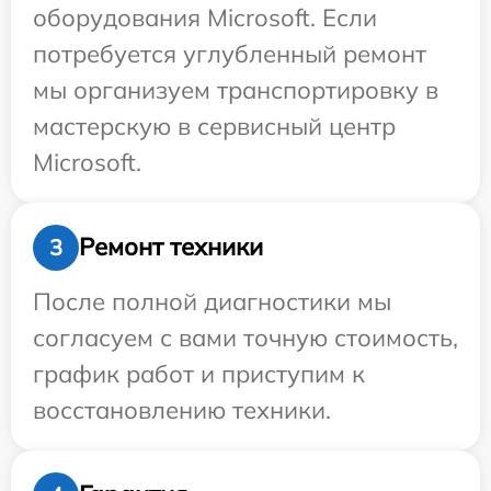
оборудования Microsoft. Если
потребуется углубленный ремонт
мы организуем транспортировку в
мастерскую в сервисный центр
Microsoft.
Ремонт техники
3
После полной диагностики мы
согласуем с вами точную стоимость,
график работ и приступим к
восстановлению техники.