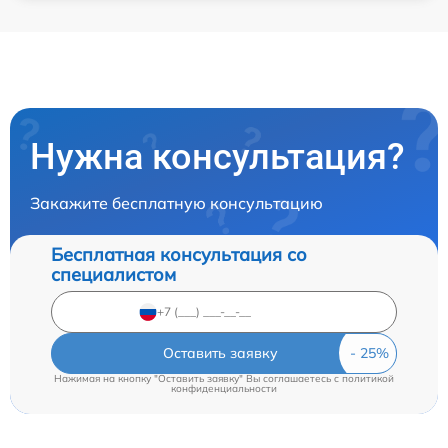
Нужна консультация?
Закажите бесплатную консультацию
Бесплатная консультация со
специалистом
Оставить заявку
Нажимая на кнопку "Оставить заявку" Вы соглашаетесь c
политикой
конфиденциальности