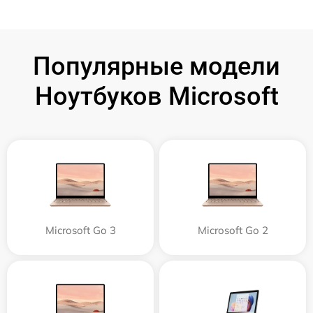
Популярные модели
Ноутбуков Microsoft
Microsoft Go 3
Microsoft Go 2