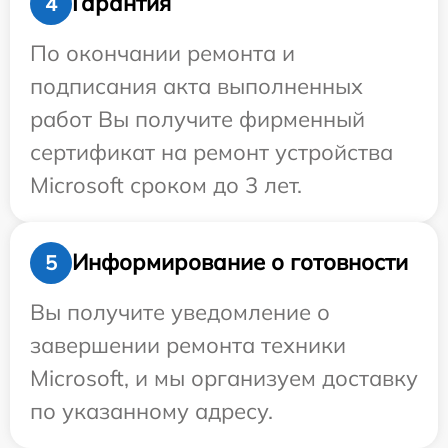
Гарантия
4
По окончании ремонта и
подписания акта выполненных
работ Вы получите фирменный
сертификат на ремонт устройства
Microsoft сроком до 3 лет.
Информирование о готовности
5
Вы получите уведомление о
завершении ремонта техники
Microsoft, и мы организуем доставку
по указанному адресу.