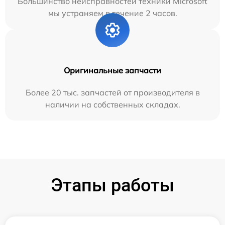
Большинство неисправностей техники Microsoft
мы устраняем в течение 2 часов.
Оригинальные запчасти
Более 20 тыс. запчастей от производителя в
наличии на собственных складах.
Этапы работы