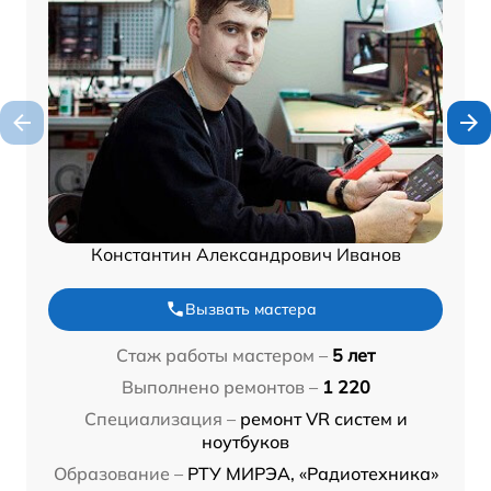
Константин Александрович Иванов
Вызвать мастера
Стаж работы мастером –
5 лет
Выполнено ремонтов –
1 220
Специализация –
ремонт VR систем и
ноутбуков
Образование –
РТУ МИРЭА, «Радиотехника»