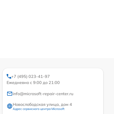
+7 (495) 023-41-97
Ежедневно с 9:00 до 21:00
info@microsoft-repair-center.ru
Новослободская улица, дом 4
Адрес сервисного центра Microsoft