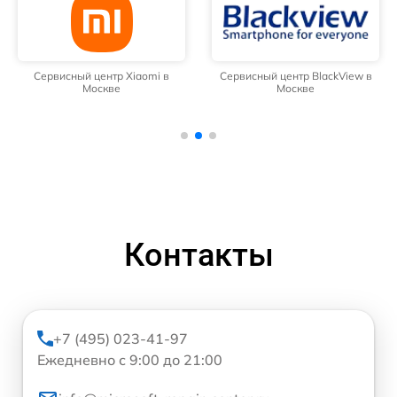
Сервисный центр Xiaomi в
Сервисный центр BlackView в
Москве
Москве
Контакты
+7 (495) 023-41-97
Ежедневно с 9:00 до 21:00