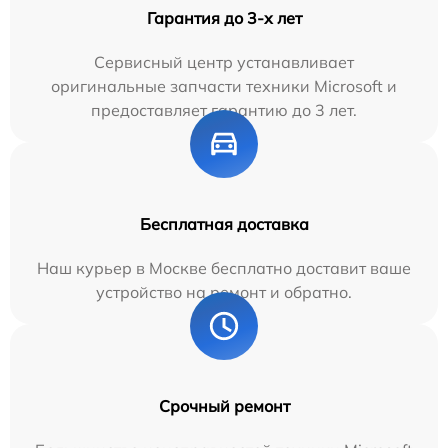
Гарантия до 3-х лет
Сервисный центр устанавливает
оригинальные запчасти техники Microsoft и
предоставляет гарантию до 3 лет.
Бесплатная доставка
Наш курьер в Москве бесплатно доставит ваше
устройство на ремонт и обратно.
Срочный ремонт