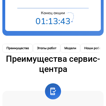
Конец акции
01:13:42
Преимущества
Этапы работ
Модели
Наши работы
Преимущества сервис-
центра