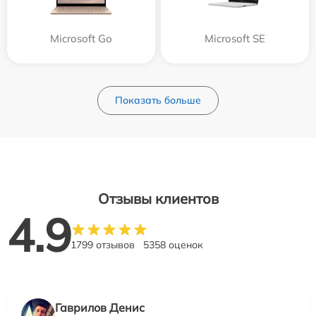
Microsoft Go
Microsoft SE
Показать больше
Отзывы клиентов
4.9
1799 отзывов
5358 оценок
Гаврилов Денис