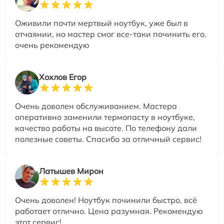
Оживили почти мертвый ноутбук, уже был в
отчаянии, но мастер смог все-таки починить его.
очень рекомендую
Хохлов Егор
Очень доволен обслуживанием. Мастера
оперативно заменили термопасту в ноутбуке,
качество работы на высоте. По телефону дали
полезные советы. Спасибо за отличный сервис!
Латышев Мирон
Очень доволен! Ноутбук починили быстро, всё
работает отлично. Цена разумная. Рекомендую
этот сервис!