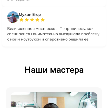
Мухин Егор
Великолепная мастерская! Понравилось, как
специалисты внимательно выслушали проблему
с моим ноутбуком и оперативно решили её.
Наши мастера