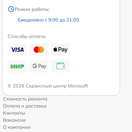
Режим работы:
Ежедневно с 9:00 до 21:00
Способы оплаты
© 2026 Сервисный центр Microsoft
Стоимость ремонта
Оплата и доставка
Контакты
Вакансии
О компании