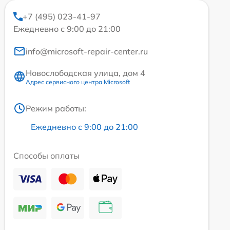
+7 (495) 023-41-97
Ежедневно с 9:00 до 21:00
info@microsoft-repair-center.ru
Новослободская улица, дом 4
Адрес сервисного центра Microsoft
Режим работы:
Ежедневно с 9:00 до 21:00
Способы оплаты