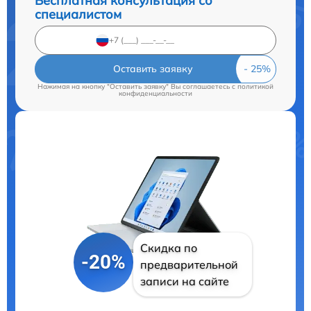
Бесплатная консультация со
специалистом
Оставить заявку
Нажимая на кнопку "Оставить заявку" Вы соглашаетесь c
политикой
конфиденциальности
Скидка по
-20%
предварительной
записи на сайте