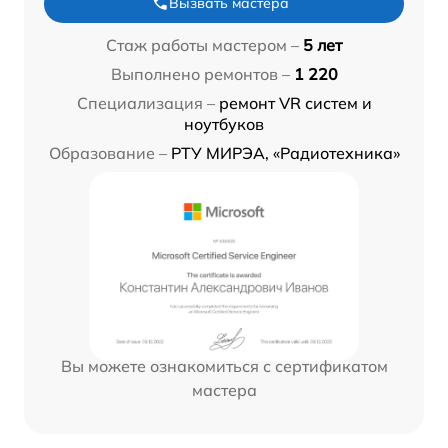
Вызвать мастера
Стаж работы мастером –
5 лет
Выполнено ремонтов –
1 220
Специализация –
ремонт VR систем и
ноутбуков
Образование –
РТУ МИРЭА, «Радиотехника»
Вы можете ознакомиться с сертификатом
мастера