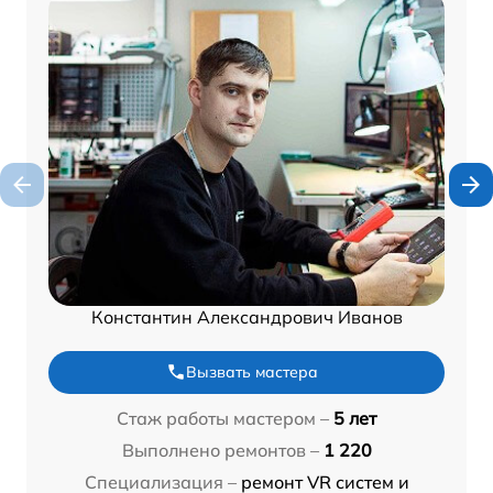
Константин Александрович Иванов
Вызвать мастера
Стаж работы мастером –
5 лет
Выполнено ремонтов –
1 220
Специализация –
ремонт VR систем и