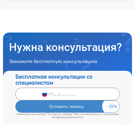
Нужна консультация?
Закажите бесплатную консультацию
Бесплатная консультация со
специалистом
Оставить заявку
Нажимая на кнопку "Оставить заявку" Вы соглашаетесь c
политикой
конфиденциальности