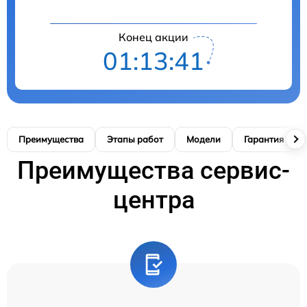
Конец акции
01:13:40
Преимущества
Этапы работ
Модели
Гарантия
Преимущества сервис-
центра