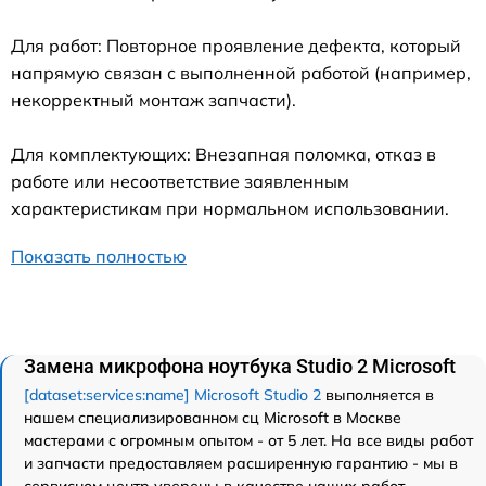
Для работ: Повторное проявление дефекта, который
напрямую связан с выполненной работой (например,
некорректный монтаж запчасти).
Для комплектующих: Внезапная поломка, отказ в
работе или несоответствие заявленным
характеристикам при нормальном использовании.
Показать полностью
Замена микрофона ноутбука Studio 2 Microsoft
[dataset:services:name] Microsoft Studio 2
выполняется в
нашем специализированном сц Microsoft в Москве
мастерами с огромным опытом - от 5 лет. На все виды работ
и запчасти предоставляем расширенную гарантию - мы в
сервисном центр уверены в качестве наших работ.