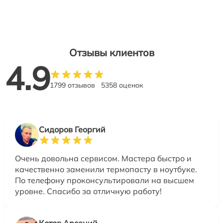
Отзывы клиентов
4.9
1799 отзывов
5358 оценок
Сидоров Георгий
Очень довольна сервисом. Мастера быстро и
качественно заменили термопасту в ноутбуке.
По телефону проконсультировали на высшем
уровне. Спасибо за отличную работу!
Котов Арсений