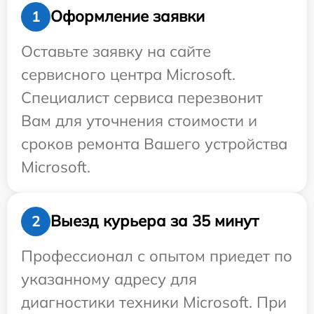
Оформление заявки
1
Оставьте заявку на сайте
сервисного центра Microsoft.
Специалист сервиса перезвонит
Вам для уточнения стоимости и
сроков ремонта Вашего устройства
Microsoft.
Выезд курьера за 35 минут
2
Профессионал с опытом приедет по
указанному адресу для
диагностики техники Microsoft. При