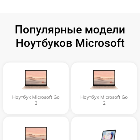
Популярные модели
Ноутбуков Microsoft
Ноутбук Microsoft Go
Ноутбук Microsoft Go
3
2