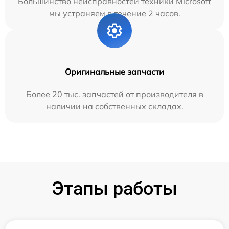
Большинство неисправностей техники Microsoft
мы устраняем в течение 2 часов.
Оригинальные запчасти
Более 20 тыс. запчастей от производителя в
наличии на собственных складах.
Этапы работы