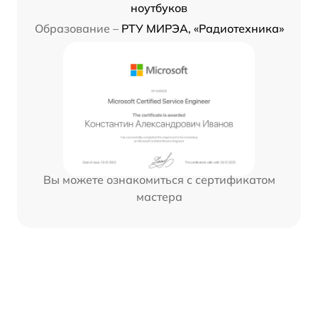
ноутбуков
Образование –
РТУ МИРЭА, «Радиотехника»
Вы можете ознакомиться с сертификатом
мастера