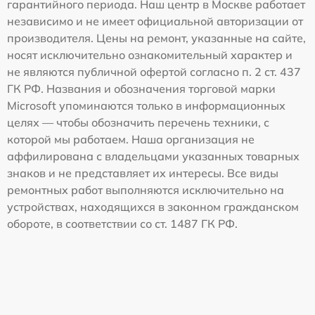
гарантийного периода. Наш центр в Москве работает
независимо и не имеет официальной авторизации от
производителя. Цены на ремонт, указанные на сайте,
носят исключительно ознакомительный характер и
не являются публичной офертой согласно п. 2 ст. 437
ГК РФ. Названия и обозначения торговой марки
Microsoft упоминаются только в информационных
целях — чтобы обозначить перечень техники, с
которой мы работаем. Наша организация не
аффилирована с владельцами указанных товарных
знаков и не представляет их интересы. Все виды
ремонтных работ выполняются исключительно на
устройствах, находящихся в законном гражданском
обороте, в соответствии со ст. 1487 ГК РФ.