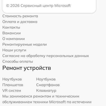
© 2026 Сервисный центр Microsoft
Стоимость ремонта
Оплата и доставка
Контакты
Вакансии
О компании
Ремонтируемые модели
Наши услуги
Согласие на обработку персональных данных
Способы оплаты
Ремонт устройств
Ноутбуков
Ноутбуков
Планшетов
Смартфонов
VR систем
Клавиатур
Мы занимаемся ремонтом и техническим
обслуживанием техники Microsoft по истечении