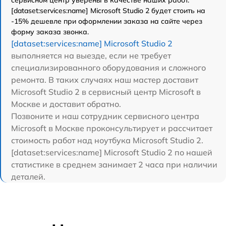
[dataset:services:name] Microsoft Studio 2 будет стоить на
-15% дешевле при оформлении заказа на сайте через
форму заказа звонка.
[dataset:services:name] Microsoft Studio 2
выполняется на выезде, если не требует
специализированного оборудования и сложного
ремонта. В таких случаях наш мастер доставит
Microsoft Studio 2 в сервисный центр Microsoft в
Москве и доставит обратно.
Позвоните и наш сотрудник сервисного центра
Microsoft в Москве проконсультирует и рассчитает
стоимость работ над ноутбука Microsoft Studio 2.
[dataset:services:name] Microsoft Studio 2 по нашей
статистике в среднем занимает 2 часа при наличии
деталей.