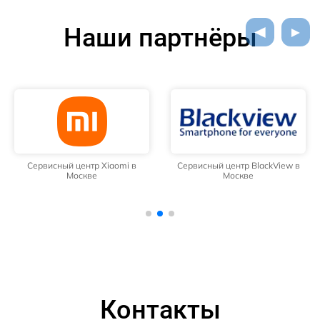
Наши партнёры
Сервисный центр Xiaomi в
Сервисный центр BlackView в
Москве
Москве
Контакты