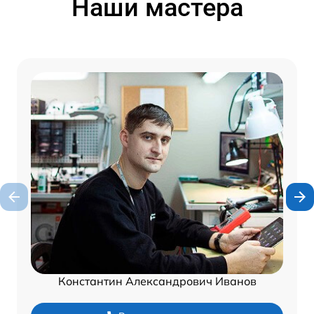
Наши мастера
Константин Александрович Иванов