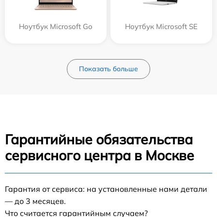
Ноутбук Microsoft Go
Ноутбук Microsoft SE
Показать больше
Гарантийные обязательства
сервисного центра в Москве
Гарантия от сервиса: на установленные нами детали
— до 3 месяцев.
Что считается гарантийным случаем?