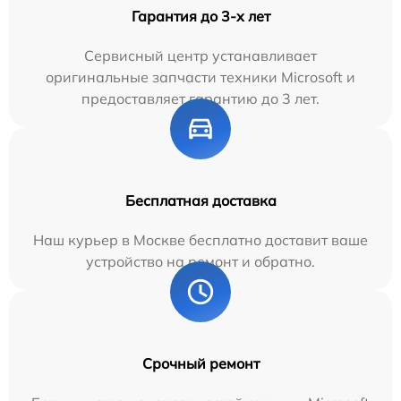
Гарантия до 3-х лет
Сервисный центр устанавливает
оригинальные запчасти техники Microsoft и
предоставляет гарантию до 3 лет.
Бесплатная доставка
Наш курьер в Москве бесплатно доставит ваше
устройство на ремонт и обратно.
Срочный ремонт