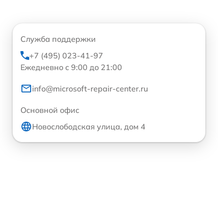
Служба поддержки
+7 (495) 023-41-97
Ежедневно с 9:00 до 21:00
info@microsoft-repair-center.ru
Основной офис
Новослободская улица, дом 4