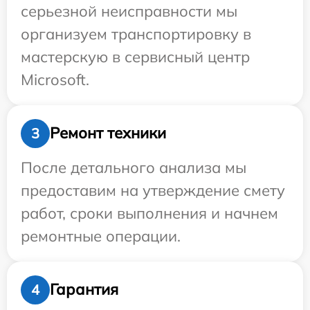
серьезной неисправности мы
организуем транспортировку в
мастерскую в сервисный центр
Microsoft.
Ремонт техники
3
После детального анализа мы
предоставим на утверждение смету
работ, сроки выполнения и начнем
ремонтные операции.
Гарантия
4