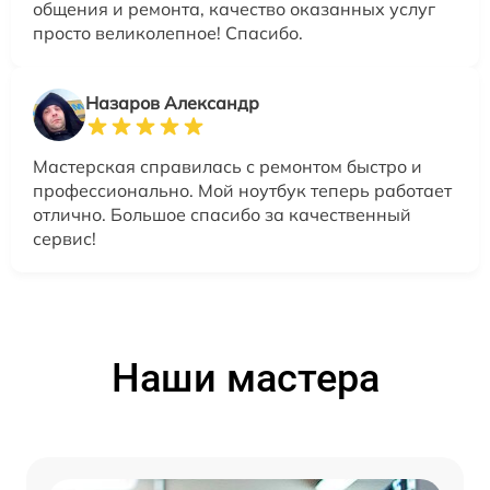
общения и ремонта, качество оказанных услуг
просто великолепное! Спасибо.
Назаров Александр
Мастерская справилась с ремонтом быстро и
профессионально. Мой ноутбук теперь работает
отлично. Большое спасибо за качественный
сервис!
Наши мастера