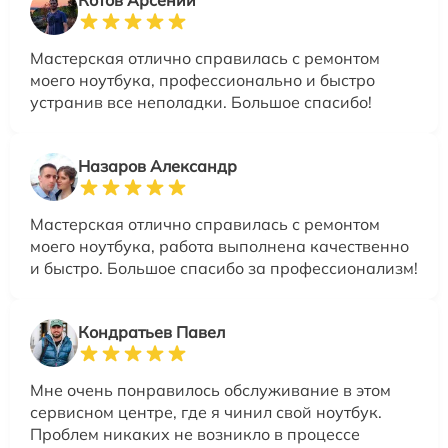
Мастерская отлично справилась с ремонтом
моего ноутбука, профессионально и быстро
устранив все неполадки. Большое спасибо!
Назаров Александр
Мастерская отлично справилась с ремонтом
моего ноутбука, работа выполнена качественно
и быстро. Большое спасибо за профессионализм!
Кондратьев Павел
Мне очень понравилось обслуживание в этом
сервисном центре, где я чинил свой ноутбук.
Проблем никаких не возникло в процессе