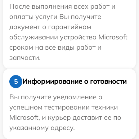
После выполнения всех работ и
оплаты услуги Вы получите
документ о гарантийном
обслуживании устройства Microsoft
сроком на все виды работ и
запчасти.
Информирование о готовности
5
Вы получите уведомление о
успешном тестировании техники
Microsoft, и курьер доставит ее по
указанному адресу.