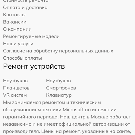
Оплата и доставка
Контакты
Вакансии
О компании
Ремонтируемые модели
Наши услуги
Согласие на обработку персональных данных
Способы оплаты
Ремонт устройств
Ноутбуков
Ноутбуков
Планшетов
Смартфонов
VR систем
Клавиатур
Мы занимаемся ремонтом и техническим
обслуживанием техники Microsoft по истечении
гарантийного периода. Наш центр в Москве работает
независимо и не имеет официальной авторизации от
производителя. Цены на ремонт, указанные на сайте,