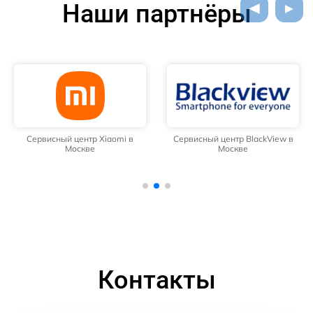
Наши партнёры
Сервисный центр Xiaomi в
Сервисный центр BlackView в
Москве
Москве
Контакты