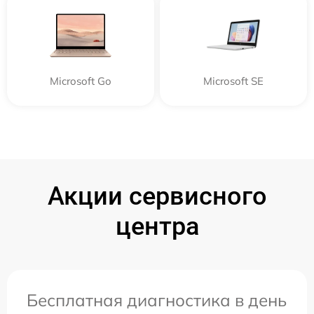
Microsoft Go
Microsoft SE
Акции сервисного
центра
Бесплатная диагностика в день