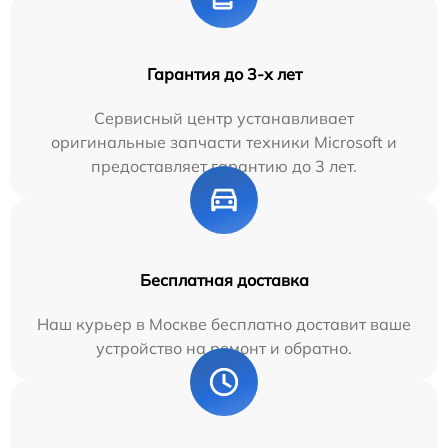
Гарантия до 3-х лет
Сервисный центр устанавливает
оригинальные запчасти техники Microsoft и
предоставляет гарантию до 3 лет.
Бесплатная доставка
Наш курьер в Москве бесплатно доставит ваше
устройство на ремонт и обратно.