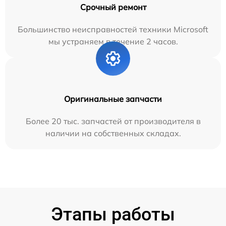
Срочный ремонт
Большинство неисправностей техники Microsoft
мы устраняем в течение 2 часов.
Оригинальные запчасти
Более 20 тыс. запчастей от производителя в
наличии на собственных складах.
Этапы работы