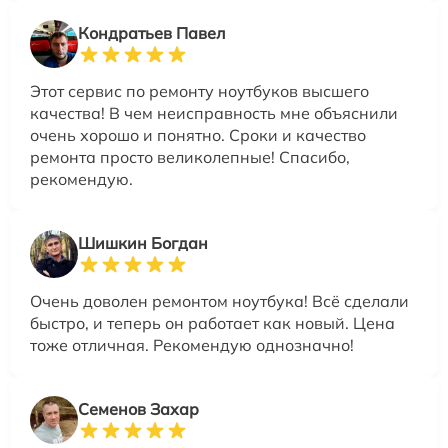
Кондратьев Павел
Этот сервис по ремонту ноутбуков высшего
качества! В чем неисправность мне объяснили
очень хорошо и понятно. Сроки и качество
ремонта просто великолепные! Спасибо,
рекомендую.
Шишкин Богдан
Очень доволен ремонтом ноутбука! Всё сделали
быстро, и теперь он работает как новый. Цена
тоже отличная. Рекомендую однозначно!
Семенов Захар