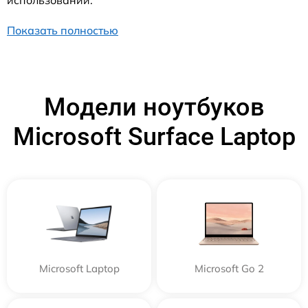
Показать полностью
Модели ноутбуков
Microsoft Surface Laptop
Microsoft Laptop
Microsoft Go 2