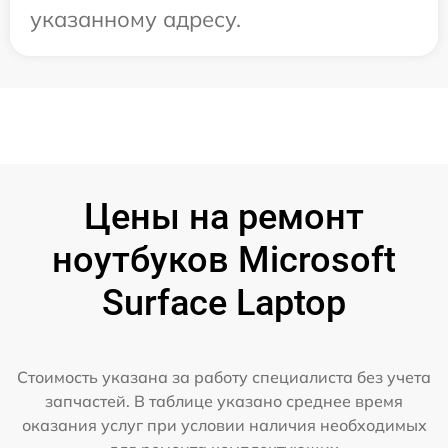
указанному адресу.
Цены на ремонт
ноутбуков Microsoft
Surface Laptop
Стоимость указана за работу специалиста без учета
запчастей. В таблице указано среднее время
оказания услуг при условии наличия необходимых