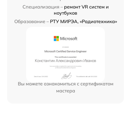
Специализация –
ремонт VR систем и
ноутбуков
Образование –
РТУ МИРЭА, «Радиотехника»
Вы можете ознакомиться с сертификатом
мастера