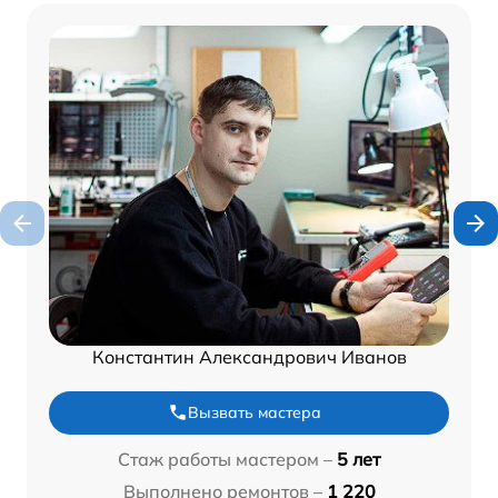
Константин Александрович Иванов
Вызвать мастера
Стаж работы мастером –
5 лет
Выполнено ремонтов –
1 220