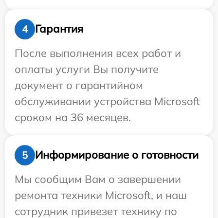
Гарантия
4
После выполнения всех работ и
оплаты услуги Вы получите
документ о гарантийном
обслуживании устройства Microsoft
сроком на 36 месяцев.
Информирование о готовности
5
Мы сообщим Вам о завершении
ремонта техники Microsoft, и наш
сотрудник привезет технику по