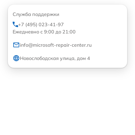
Служба поддержки
+7 (495) 023-41-97
Ежедневно с 9:00 до 21:00
info@microsoft-repair-center.ru
Новослободская улица, дом 4