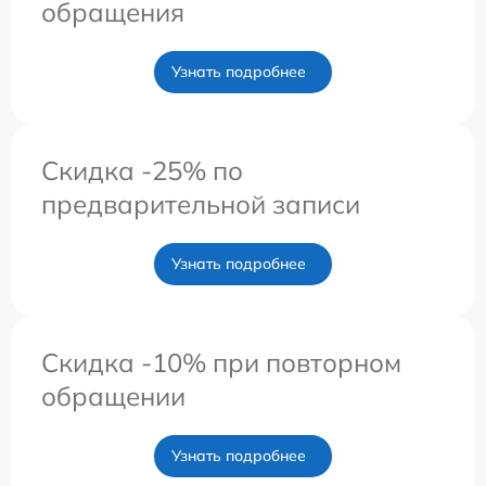
обращения
Узнать подробнее
Скидка -25% по
предварительной записи
Узнать подробнее
Скидка -10% при повторном
обращении
Узнать подробнее