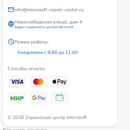
info@microsoft-repair-center.ru
Новослободская улица, дом 4
Адрес сервисного центра Microsoft
Режим работы:
Ежедневно с 9:00 до 21:00
Способы оплаты
© 2026 Сервисный центр Microsoft
Стоимость ремонта