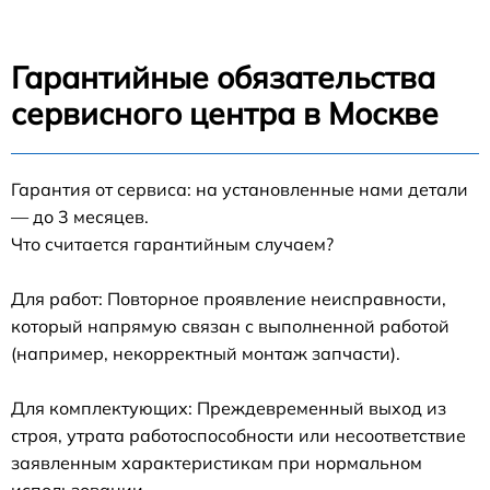
Гарантийные обязательства
сервисного центра в Москве
Гарантия от сервиса: на установленные нами детали
— до 3 месяцев.
Что считается гарантийным случаем?
Для работ: Повторное проявление неисправности,
который напрямую связан с выполненной работой
(например, некорректный монтаж запчасти).
Для комплектующих: Преждевременный выход из
строя, утрата работоспособности или несоответствие
заявленным характеристикам при нормальном
использовании.