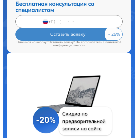
Бесплатная консультация со
специалистом
Оставить заявку
Нажимая на кнопку "Оставить заявку" Вы соглашаетесь c
политикой
конфиденциальности
Скидка по
-20%
предварительной
записи на сайте