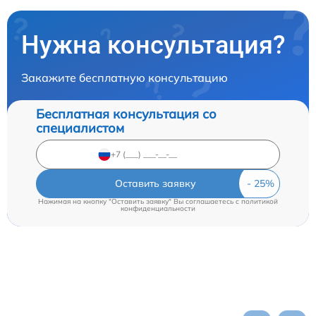
Нужна консультация?
Закажите бесплатную консультацию
Бесплатная консультация со
специалистом
Оставить заявку
Нажимая на кнопку "Оставить заявку" Вы соглашаетесь c
политикой
конфиденциальности