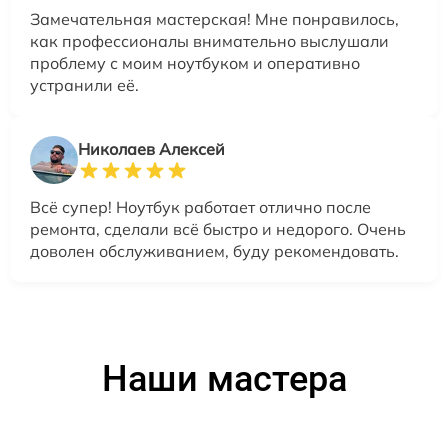
Замечательная мастерская! Мне понравилось,
как профессионалы внимательно выслушали
проблему с моим ноутбуком и оперативно
устранили её.
Николаев Алексей
Всё супер! Ноутбук работает отлично после
ремонта, сделали всё быстро и недорого. Очень
доволен обслуживанием, буду рекомендовать.
Наши мастера