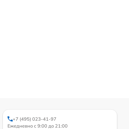
+7 (495) 023-41-97
Ежедневно с 9:00 до 21:00