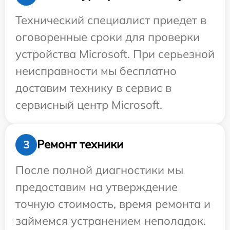
Технический специалист приедет в
оговоренные сроки для проверки
устройства Microsoft. При серьезной
неисправности мы бесплатно
доставим технику в сервис в
сервисный центр Microsoft.
Ремонт техники
3
После полной диагностики мы
предоставим на утверждение
точную стоимость, время ремонта и
займемся устранением неполадок.