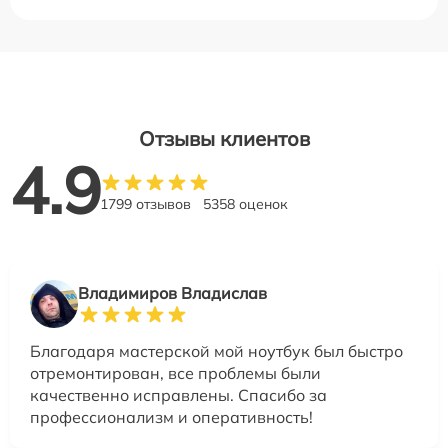
Отзывы клиентов
4.9
1799 отзывов
5358 оценок
Владимиров Владислав
Благодаря мастерской мой ноутбук был быстро
отремонтирован, все проблемы были
качественно исправлены. Спасибо за
профессионализм и оперативность!