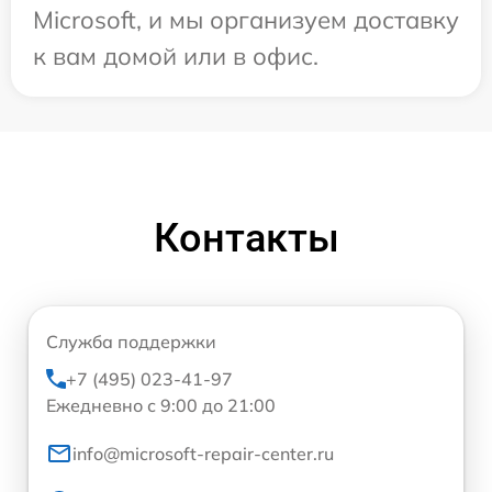
Microsoft, и мы организуем доставку
к вам домой или в офис.
Контакты
Служба поддержки
+7 (495) 023-41-97
Ежедневно с 9:00 до 21:00
info@microsoft-repair-center.ru