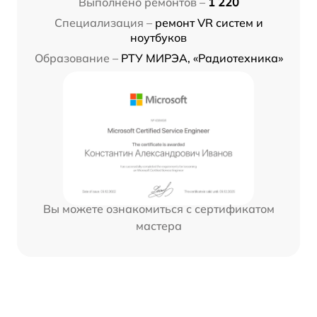
Выполнено ремонтов –
1 220
Специализация –
ремонт VR систем и
ноутбуков
Образование –
РТУ МИРЭА, «Радиотехника»
Вы можете ознакомиться с сертификатом
мастера