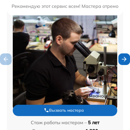
Рекомендую этот сервис всем! Мастера отремонтир
Константин Александрович Иванов
Вызвать мастера
Стаж работы мастером –
5 лет