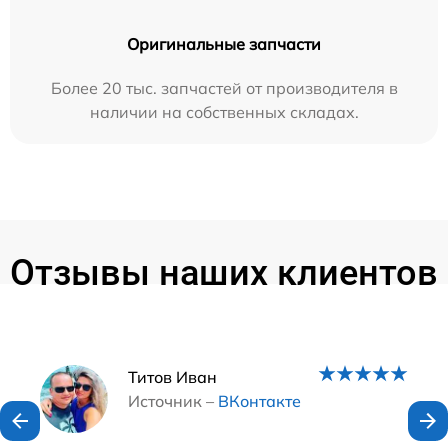
Оригинальные запчасти
Более 20 тыс. запчастей от производителя в
наличии на собственных складах.
Отзывы наших клиентов
Наши мастера
Титов Иван
Источник –
ВКонтакте