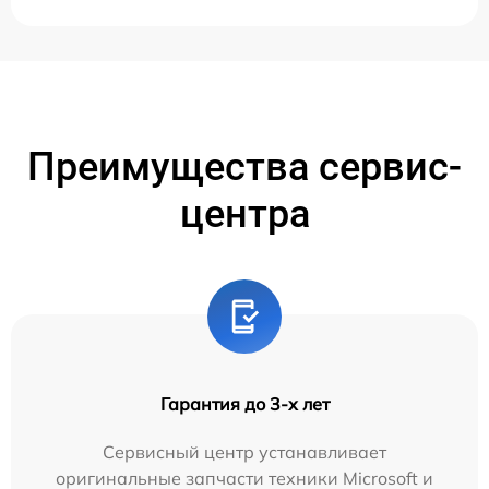
Преимущества сервис-
центра
Гарантия до 3-х лет
Сервисный центр устанавливает
оригинальные запчасти техники Microsoft и