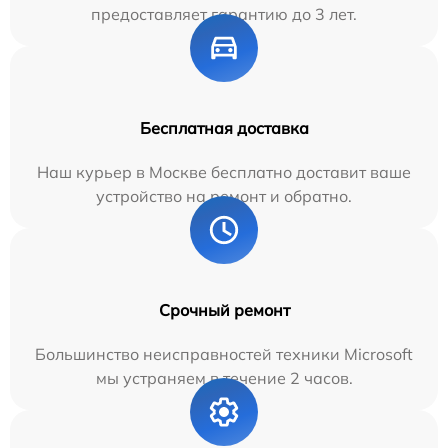
предоставляет гарантию до 3 лет.
Бесплатная доставка
Наш курьер в Москве бесплатно доставит ваше
устройство на ремонт и обратно.
Срочный ремонт
Большинство неисправностей техники Microsoft
мы устраняем в течение 2 часов.