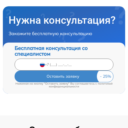
Нужна консультация?
Закажите бесплатную консультацию
Бесплатная консультация со
специалистом
Оставить заявку
Нажимая на кнопку "Оставить заявку" Вы соглашаетесь c
политикой
конфиденциальности