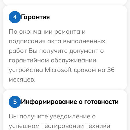
Гарантия
4
По окончании ремонта и
подписания акта выполненных
работ Вы получите документ о
гарантийном обслуживании
устройства Microsoft сроком на 36
месяцев.
Информирование о готовности
5
Вы получите уведомление о
успешном тестировании техники