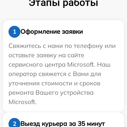
Этапы работы
Оформление заявки
1
Свяжитесь с нами по телефону или
оставьте заявку на сайте
сервисного центра Microsoft. Наш
оператор свяжется с Вами для
уточнения стоимости и сроков
ремонта Вашего устройства
Microsoft.
Выезд курьера за 35 минут
2