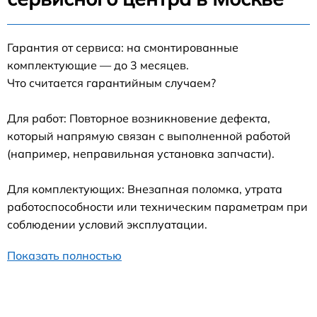
Гарантия от сервиса: на смонтированные
комплектующие — до 3 месяцев.
Что считается гарантийным случаем?
Для работ: Повторное возникновение дефекта,
который напрямую связан с выполненной работой
(например, неправильная установка запчасти).
Для комплектующих: Внезапная поломка, утрата
работоспособности или техническим параметрам при
соблюдении условий эксплуатации.
Показать полностью