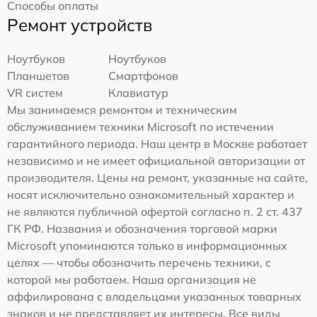
Способы оплаты
Ремонт устройств
Ноутбуков
Ноутбуков
Планшетов
Смартфонов
VR систем
Клавиатур
Мы занимаемся ремонтом и техническим
обслуживанием техники Microsoft по истечении
гарантийного периода. Наш центр в Москве работает
независимо и не имеет официальной авторизации от
производителя. Цены на ремонт, указанные на сайте,
носят исключительно ознакомительный характер и
не являются публичной офертой согласно п. 2 ст. 437
ГК РФ. Названия и обозначения торговой марки
Microsoft упоминаются только в информационных
целях — чтобы обозначить перечень техники, с
которой мы работаем. Наша организация не
аффилирована с владельцами указанных товарных
знаков и не представляет их интересы. Все виды