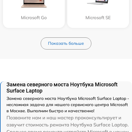
Microsoft Go
Microsoft SE
Показать больше
Замена северного моста Ноутбука Microsoft
Surface Laptop
Замена северного моста Ноутбука Microsoft Surface Laptop -
несложная задача для нашего сервисного центра Microsoft
в Москве. Выполним быстро и качественно!
Позвоните нам и наш мастер проконсультирует и
озвучит стоимость ремонта Ноутбука Surface Laptop.
Среднее время ремонта устройств Microsoft в нашем