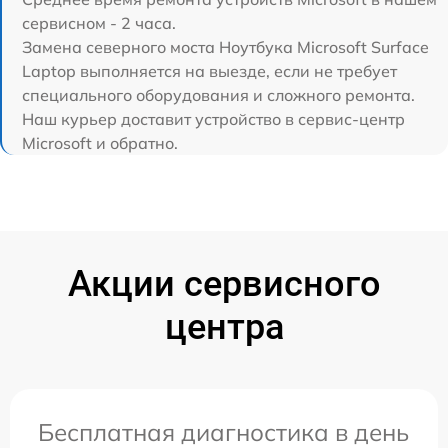
сервисном - 2 часа.
Замена северного моста Ноутбука Microsoft Surface
Laptop выполняется на выезде, если не требует
специального оборудования и сложного ремонта.
Наш курьер доставит устройство в сервис-центр
Microsoft и обратно.
Акции сервисного
центра
Бесплатная диагностика в день