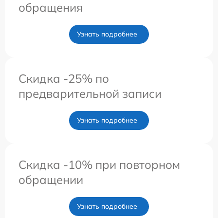
обращения
Узнать подробнее
Скидка -25% по
предварительной записи
Узнать подробнее
Скидка -10% при повторном
обращении
Узнать подробнее