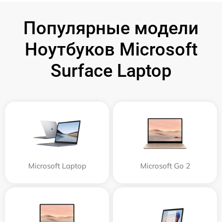
Популярные модели
Ноутбуков Microsoft
Surface Laptop
Microsoft Laptop
Microsoft Go 2