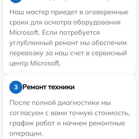
Наш мастер приедет в оговоренные
сроки для осмотра оборудования
Microsoft. Если потребуется
углубленный ремонт мы обеспечим
перевозку за наш счет в сервисный
центр Microsoft.
Ремонт техники
3
После полной диагностики мы
согласуем с вами точную стоимость,
график работ и начнем ремонтные
операции.