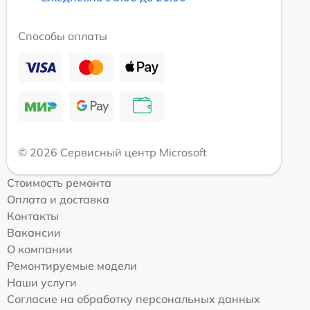
Способы оплаты
© 2026 Сервисный центр Microsoft
Стоимость ремонта
Оплата и доставка
Контакты
Вакансии
О компании
Ремонтируемые модели
Наши услуги
Согласие на обработку персональных данных