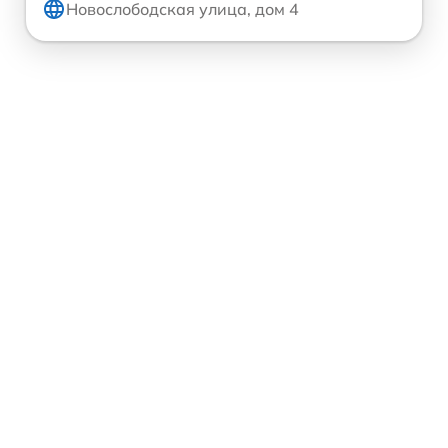
Новослободская улица, дом 4