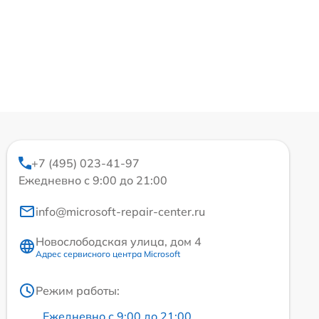
+7 (495) 023-41-97
Ежедневно с 9:00 до 21:00
info@microsoft-repair-center.ru
Новослободская улица, дом 4
Адрес сервисного центра Microsoft
Режим работы:
Ежедневно с 9:00 до 21:00