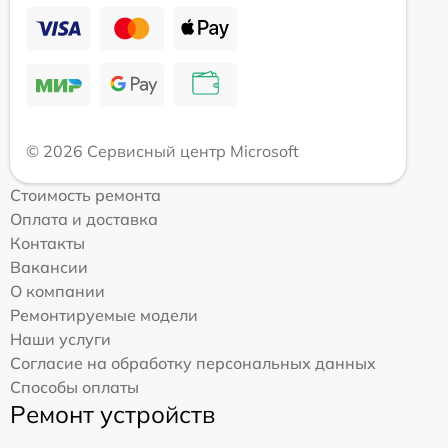
© 2026 Сервисный центр Microsoft
Стоимость ремонта
Оплата и доставка
Контакты
Вакансии
О компании
Ремонтируемые модели
Наши услуги
Согласие на обработку персональных данных
Способы оплаты
Ремонт устройств