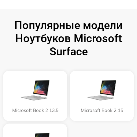
Популярные модели
Ноутбуков Microsoft
Surface
Microsoft Book 2 13.5
Microsoft Book 2 15