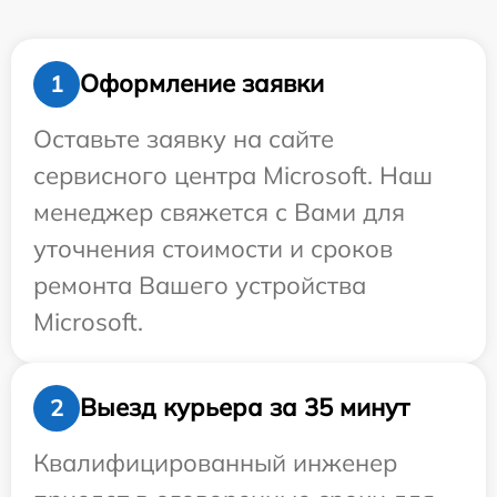
Оформление заявки
1
Оставьте заявку на сайте
сервисного центра Microsoft. Наш
менеджер свяжется с Вами для
уточнения стоимости и сроков
ремонта Вашего устройства
Microsoft.
Выезд курьера за 35 минут
2
Квалифицированный инженер