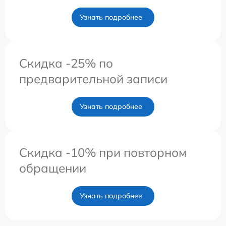
Узнать подробнее
Скидка -25% по
предварительной записи
Узнать подробнее
Скидка -10% при повторном
обращении
Узнать подробнее