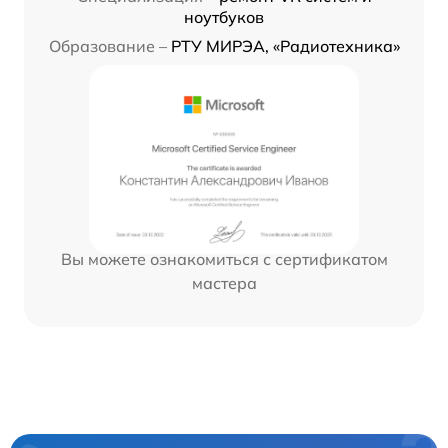
ноутбуков
Образование –
РТУ МИРЭА, «Радиотехника»
Вы можете ознакомиться с сертификатом
мастера