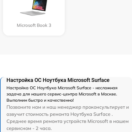
Microsoft Book 3
Настройка ОС Ноутбука Microsoft Surface
Настройка ОС Ноутбука Microsoft Surface - несложная
задача для нашего сервис-центра Microsoft в Москве.
Выполним быстро и качественно!
Позвоните нам и наш менеджер проконсультирует и
озвучит стоимость ремонта Ноутбука Surface .
Среднее время ремонта устройств Microsoft в нашем
сервисном - 2 часа.