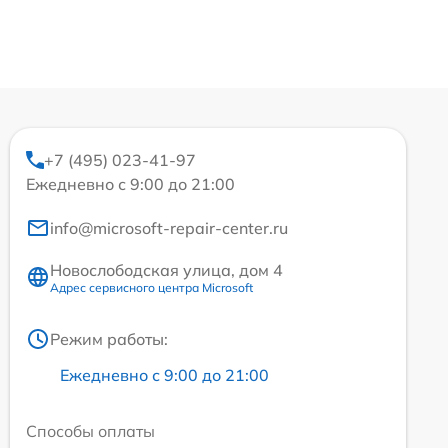
+7 (495) 023-41-97
Ежедневно с 9:00 до 21:00
info@microsoft-repair-center.ru
Новослободская улица, дом 4
Адрес сервисного центра Microsoft
Режим работы:
Ежедневно с 9:00 до 21:00
Способы оплаты