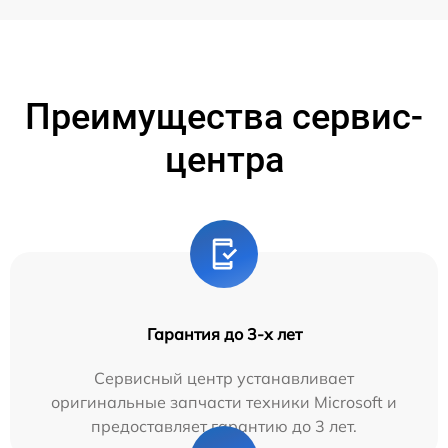
Преимущества сервис-
центра
Гарантия до 3-х лет
Сервисный центр устанавливает
оригинальные запчасти техники Microsoft и
предоставляет гарантию до 3 лет.