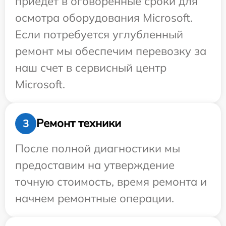
приедет в оговоренные сроки для
осмотра оборудования Microsoft.
Если потребуется углубленный
ремонт мы обеспечим перевозку за
наш счет в сервисный центр
Microsoft.
Ремонт техники
3
После полной диагностики мы
предоставим на утверждение
точную стоимость, время ремонта и
начнем ремонтные операции.