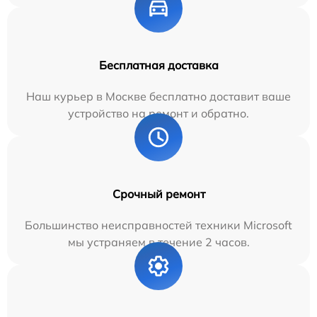
Бесплатная доставка
Наш курьер в Москве бесплатно доставит ваше
устройство на ремонт и обратно.
Срочный ремонт
Большинство неисправностей техники Microsoft
мы устраняем в течение 2 часов.