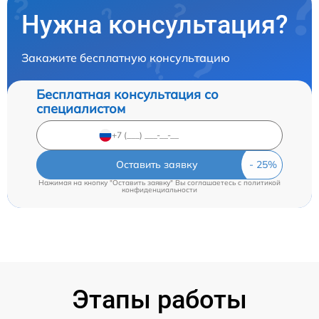
Нужна консультация?
Закажите бесплатную консультацию
Бесплатная консультация со
специалистом
Оставить заявку
Нажимая на кнопку "Оставить заявку" Вы соглашаетесь c
политикой
конфиденциальности
Этапы работы