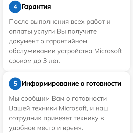
Гарантия
4
После выполнения всех работ и
оплаты услуги Вы получите
документ о гарантийном
обслуживании устройства Microsoft
сроком до 3 лет.
Информирование о готовности
5
Мы сообщим Вам о готовности
Вашей техники Microsoft, и наш
сотрудник привезет технику в
удобное место и время.