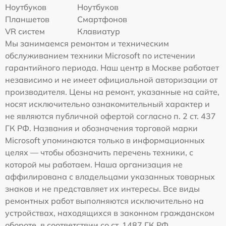
Ноутбуков
Ноутбуков
Планшетов
Смартфонов
VR систем
Клавиатур
Мы занимаемся ремонтом и техническим
обслуживанием техники Microsoft по истечении
гарантийного периода. Наш центр в Москве работает
независимо и не имеет официальной авторизации от
производителя. Цены на ремонт, указанные на сайте,
носят исключительно ознакомительный характер и
не являются публичной офертой согласно п. 2 ст. 437
ГК РФ. Названия и обозначения торговой марки
Microsoft упоминаются только в информационных
целях — чтобы обозначить перечень техники, с
которой мы работаем. Наша организация не
аффилирована с владельцами указанных товарных
знаков и не представляет их интересы. Все виды
ремонтных работ выполняются исключительно на
устройствах, находящихся в законном гражданском
обороте, в соответствии со ст. 1487 ГК РФ.