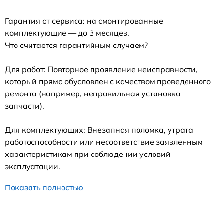
Гарантия от сервиса: на смонтированные
комплектующие — до 3 месяцев.
Что считается гарантийным случаем?
Для работ: Повторное проявление неисправности,
который прямо обусловлен с качеством проведенного
ремонта (например, неправильная установка
запчасти).
Для комплектующих: Внезапная поломка, утрата
работоспособности или несоответствие заявленным
характеристикам при соблюдении условий
эксплуатации.
Показать полностью