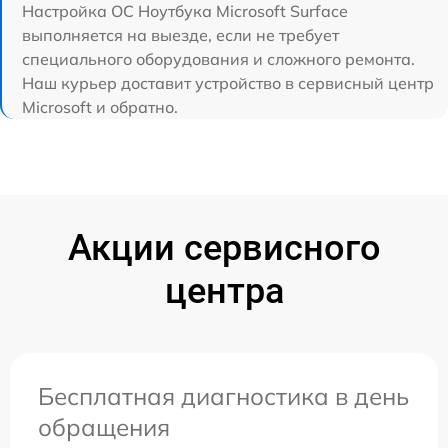
Настройка ОС Ноутбука Microsoft Surface
выполняется на выезде, если не требует
специального оборудования и сложного ремонта.
Наш курьер доставит устройство в сервисный центр
Microsoft и обратно.
Акции сервисного
центра
Бесплатная диагностика в день
обращения