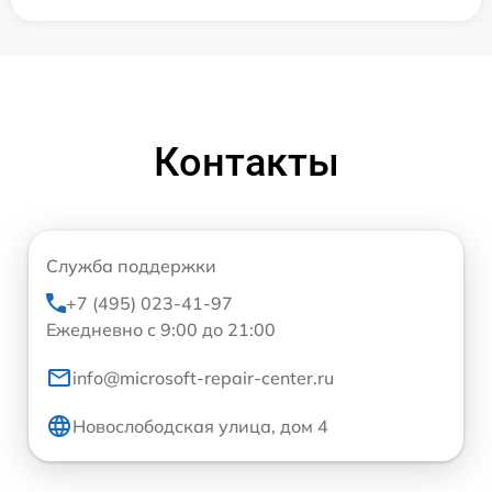
Контакты
Служба поддержки
+7 (495) 023-41-97
Ежедневно с 9:00 до 21:00
info@microsoft-repair-center.ru
Новослободская улица, дом 4