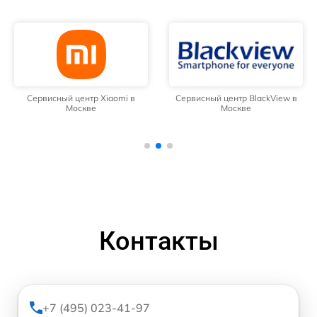
Сервисный центр Xiaomi в
Сервисный центр BlackView в
Москве
Москве
Контакты
+7 (495) 023-41-97