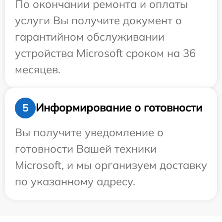
По окончании ремонта и оплаты
услуги Вы получите документ о
гарантийном обслуживании
устройства Microsoft сроком на 36
месяцев.
Информирование о готовности
5
Вы получите уведомление о
готовности Вашей техники
Microsoft, и мы организуем доставку
по указанному адресу.