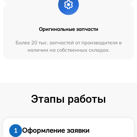
Оригинальные запчасти
Более 20 тыс. запчастей от производителя в
наличии на собственных складах.
Этапы работы
Оформление заявки
1