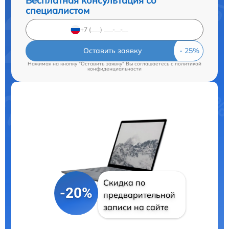
Бесплатная консультация со
специалистом
Оставить заявку
Нажимая на кнопку "Оставить заявку" Вы соглашаетесь c
политикой
конфиденциальности
Скидка по
-20%
предварительной
записи на сайте