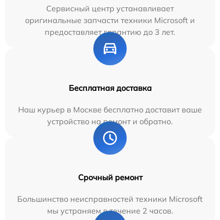
Сервисный центр устанавливает
оригинальные запчасти техники Microsoft и
предоставляет гарантию до 3 лет.
Бесплатная доставка
Наш курьер в Москве бесплатно доставит ваше
устройство на ремонт и обратно.
Срочный ремонт
Большинство неисправностей техники Microsoft
мы устраняем в течение 2 часов.