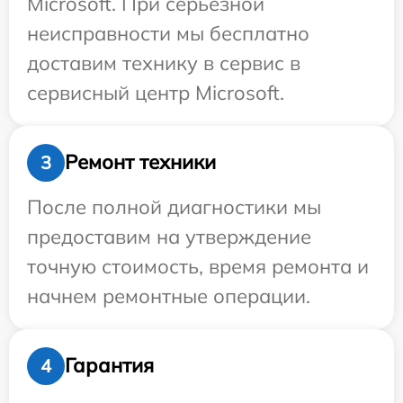
Microsoft. При серьезной
неисправности мы бесплатно
доставим технику в сервис в
сервисный центр Microsoft.
Ремонт техники
3
После полной диагностики мы
предоставим на утверждение
точную стоимость, время ремонта и
начнем ремонтные операции.
Гарантия
4