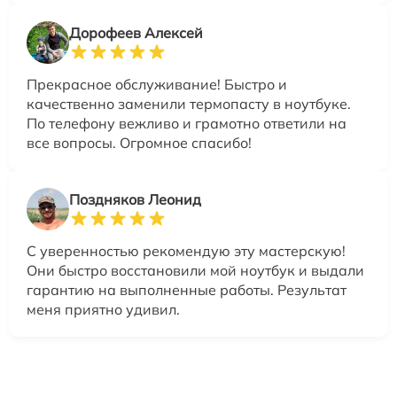
Дорофеев Алексей
Прекрасное обслуживание! Быстро и
качественно заменили термопасту в ноутбуке.
По телефону вежливо и грамотно ответили на
все вопросы. Огромное спасибо!
Поздняков Леонид
С уверенностью рекомендую эту мастерскую!
Они быстро восстановили мой ноутбук и выдали
гарантию на выполненные работы. Результат
меня приятно удивил.