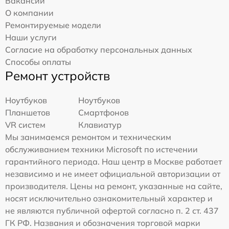
Вакансии
О компании
Ремонтируемые модели
Наши услуги
Согласие на обработку персональных данных
Способы оплаты
Ремонт устройств
Ноутбуков
Ноутбуков
Планшетов
Смартфонов
VR систем
Клавиатур
Мы занимаемся ремонтом и техническим
обслуживанием техники Microsoft по истечении
гарантийного периода. Наш центр в Москве работает
независимо и не имеет официальной авторизации от
производителя. Цены на ремонт, указанные на сайте,
носят исключительно ознакомительный характер и
не являются публичной офертой согласно п. 2 ст. 437
ГК РФ. Названия и обозначения торговой марки