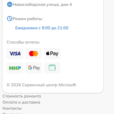
Новослободская улица, дом 4
Режим работы:
Ежедневно с 9:00 до 21:00
Способы оплаты
© 2026 Сервисный центр Microsoft
Стоимость ремонта
Оплата и доставка
Контакты