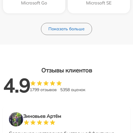
Microsoft Go
Microsoft SE
Показать больше
Отзывы клиентов
4.9
1799 отзывов
5358 оценок
Зиновьев Артём