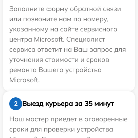
Заполните форму обратной связи
или позвоните нам по номеру,
указанному на сайте сервисного
центра Microsoft. Специалист
сервиса ответит на Ваш запрос для
уточнения стоимости и сроков
ремонта Вашего устройства
Microsoft.
Выезд курьера за 35 минут
2
Наш мастер приедет в оговоренные
сроки для проверки устройства