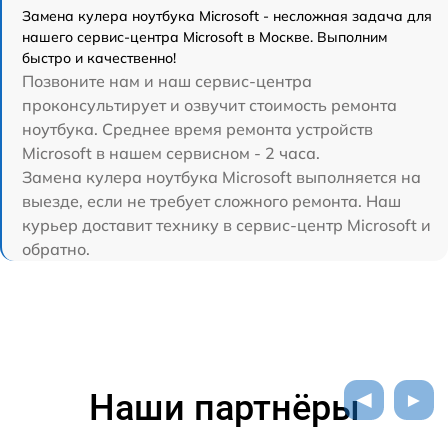
Замена кулера ноутбука Microsoft - несложная задача для
нашего сервис-центра Microsoft в Москве. Выполним
быстро и качественно!
Позвоните нам и наш сервис-центра
проконсультирует и озвучит стоимость ремонта
ноутбука. Среднее время ремонта устройств
Microsoft в нашем сервисном - 2 часа.
Замена кулера ноутбука Microsoft выполняется на
выезде, если не требует сложного ремонта. Наш
курьер доставит технику в сервис-центр Microsoft и
обратно.
Наши партнёры