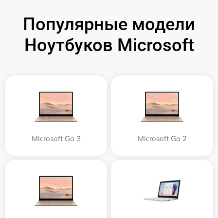
Популярные модели
Ноутбуков Microsoft
Microsoft Go 3
Microsoft Go 2