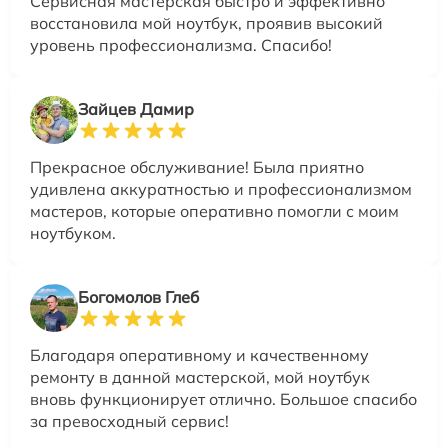
Сервисная мастерская быстро и эффективно
восстановила мой ноутбук, проявив высокий
уровень профессионализма. Спасибо!
Зайцев Дамир
Прекрасное обслуживание! Была приятно
удивлена аккуратностью и профессионализмом
мастеров, которые оперативно помогли с моим
ноутбуком.
Богомолов Глеб
Благодаря оперативному и качественному
ремонту в данной мастерской, мой ноутбук
вновь функционирует отлично. Большое спасибо
за превосходный сервис!