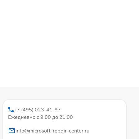
+7 (495) 023-41-97
Ежедневно с 9:00 до 21:00
info@microsoft-repair-center.ru