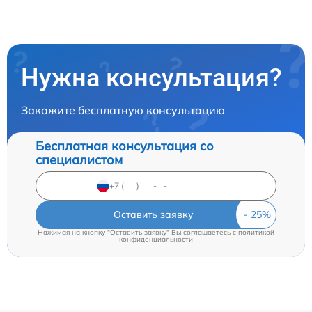
Нужна консультация?
Закажите бесплатную консультацию
Бесплатная консультация со
специалистом
Оставить заявку
Нажимая на кнопку "Оставить заявку" Вы соглашаетесь c
политикой
конфиденциальности