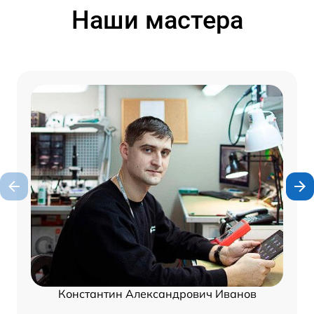
Наши мастера
Константин Александрович Иванов