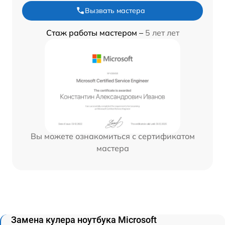
Вызвать мастера
Стаж работы мастером –
5 лет лет
Вы можете ознакомиться с сертификатом
мастера
Замена кулера ноутбука Microsoft