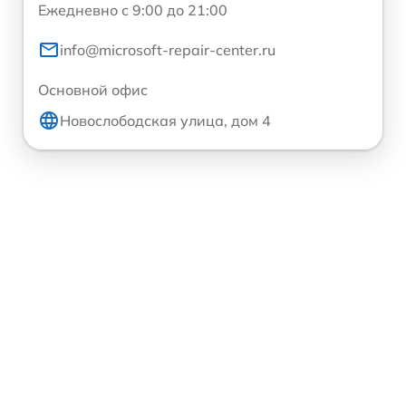
Ежедневно с 9:00 до 21:00
info@microsoft-repair-center.ru
Основной офис
Новослободская улица, дом 4