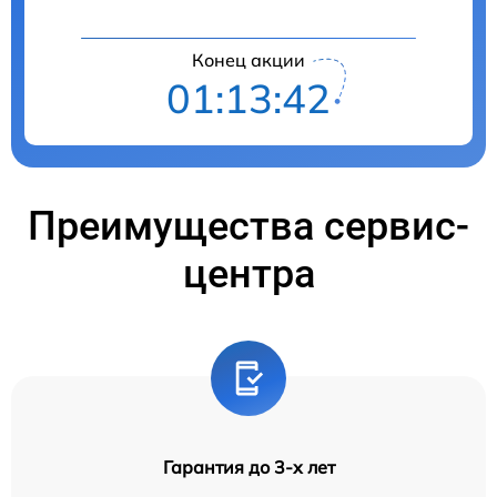
Конец акции
01:13:41
Преимущества сервис-
центра
Гарантия до 3-х лет