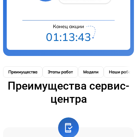
Конец акции
01:13:42
Преимущества
Этапы работ
Модели
Наши работы
Преимущества сервис-
центра