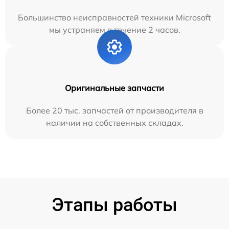
Большинство неисправностей техники Microsoft
мы устраняем в течение 2 часов.
Оригинальные запчасти
Более 20 тыс. запчастей от производителя в
наличии на собственных складах.
Этапы работы