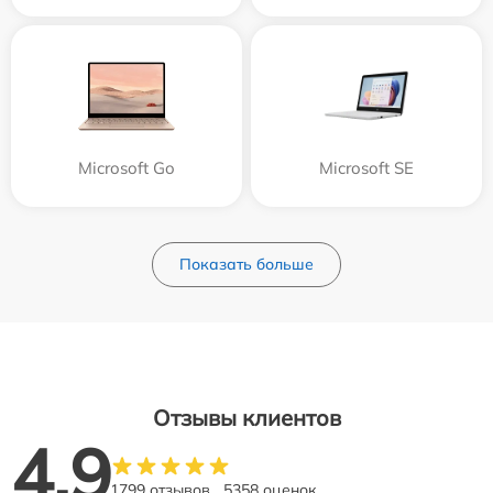
Microsoft Go
Microsoft SE
Показать больше
Отзывы клиентов
4.9
1799 отзывов
5358 оценок