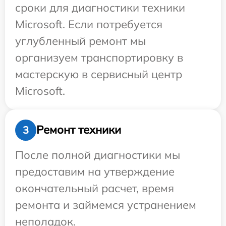
сроки для диагностики техники
Microsoft. Если потребуется
углубленный ремонт мы
организуем транспортировку в
мастерскую в сервисный центр
Microsoft.
Ремонт техники
3
После полной диагностики мы
предоставим на утверждение
окончательный расчет, время
ремонта и займемся устранением
неполадок.