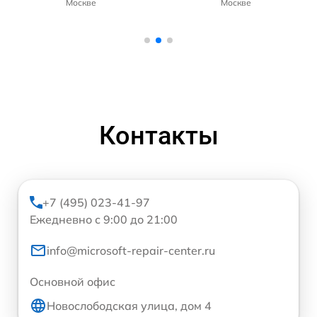
Москве
Москве
Контакты
+7 (495) 023-41-97
Ежедневно с 9:00 до 21:00
info@microsoft-repair-center.ru
Основной офис
Новослободская улица, дом 4