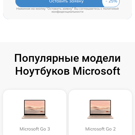
Оставить заявку
Нажимая на кнопку "Оставить заявку" Вы соглашаетесь c
политикой
конфиденциальности
Популярные модели
Ноутбуков Microsoft
Microsoft Go 3
Microsoft Go 2