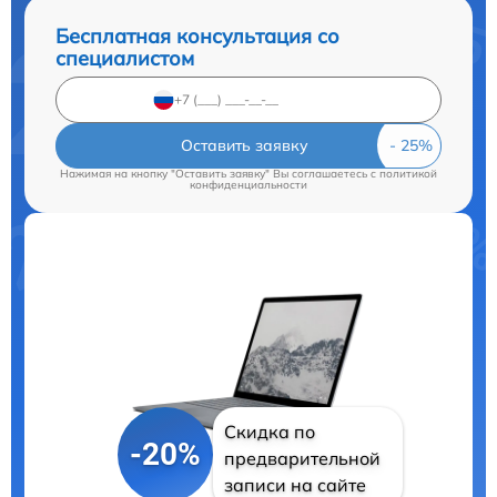
Бесплатная консультация со
специалистом
Оставить заявку
Нажимая на кнопку "Оставить заявку" Вы соглашаетесь c
политикой
конфиденциальности
Скидка по
-20%
предварительной
записи на сайте