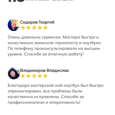
Сидоров Георгий
Очень довольна сервисом. Мастера быстро и
качественно заменили термопасту в ноутбуке.
По телефону проконсультировали на высшем
уровне. Спасибо за отличную работу!
Владимиров Владислав
Благодаря мастерской мой ноутбук был быстро
отремонтирован, все проблемы были
качественно исправлены. Спасибо за
профессионализм и оперативность!