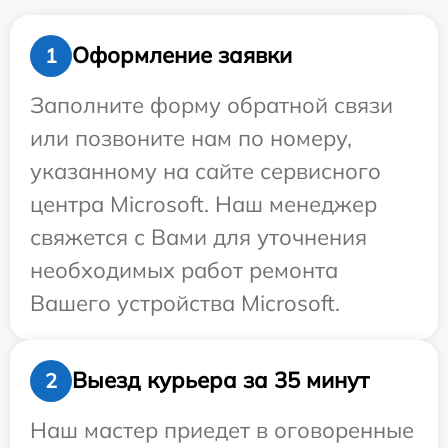
Оформление заявки
1
Заполните форму обратной связи
или позвоните нам по номеру,
указанному на сайте сервисного
центра Microsoft. Наш менеджер
свяжется с Вами для уточнения
необходимых работ ремонта
Вашего устройства Microsoft.
Выезд курьера за 35 минут
2
Наш мастер приедет в оговоренные