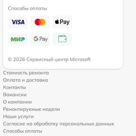
Способы оплаты
© 2026 Сервисный центр Microsoft
Стоимость ремонта
Оплата и доставка
Контакты
Вакансии
О компании
Ремонтируемые модели
Наши услуги
Согласие на обработку персональных данных
Способы оплаты