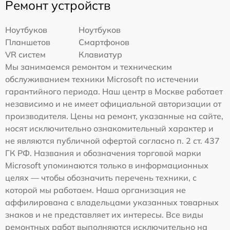
Ремонт устройств
Ноутбуков
Ноутбуков
Планшетов
Смартфонов
VR систем
Клавиатур
Мы занимаемся ремонтом и техническим
обслуживанием техники Microsoft по истечении
гарантийного периода. Наш центр в Москве работает
независимо и не имеет официальной авторизации от
производителя. Цены на ремонт, указанные на сайте,
носят исключительно ознакомительный характер и
не являются публичной офертой согласно п. 2 ст. 437
ГК РФ. Названия и обозначения торговой марки
Microsoft упоминаются только в информационных
целях — чтобы обозначить перечень техники, с
которой мы работаем. Наша организация не
аффилирована с владельцами указанных товарных
знаков и не представляет их интересы. Все виды
ремонтных работ выполняются исключительно на