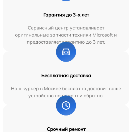
Гарантия до 3-х лет
Сервисный центр устанавливает
оригинальные запчасти техники Microsoft и
предоставляет гарантию до 3 лет.
Бесплатная доставка
Наш курьер в Москве бесплатно доставит ваше
устройство на ремонт и обратно.
Срочный ремонт