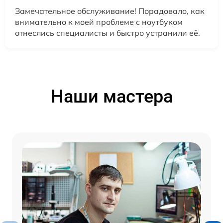
Замечательное обслуживание! Порадовало, как
внимательно к моей проблеме с ноутбуком
отнеслись специалисты и быстро устранили её.
Наши мастера