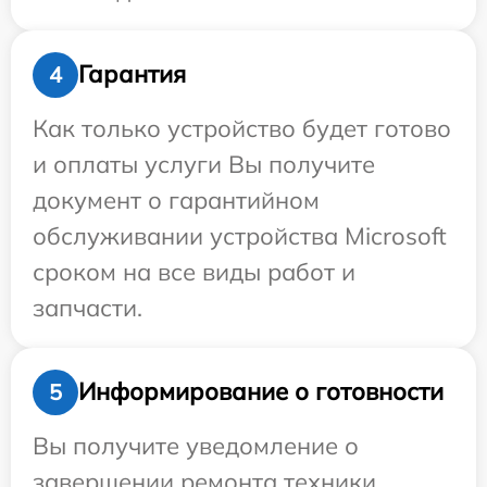
Гарантия
4
Как только устройство будет готово
и оплаты услуги Вы получите
документ о гарантийном
обслуживании устройства Microsoft
сроком на все виды работ и
запчасти.
Информирование о готовности
5
Вы получите уведомление о
завершении ремонта техники