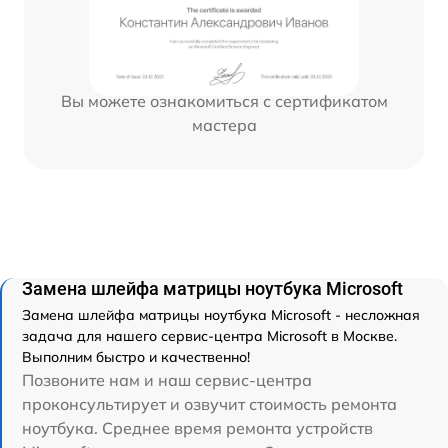
Вы можете ознакомиться с сертификатом
мастера
Замена шлейфа матрицы ноутбука Microsoft
Замена шлейфа матрицы ноутбука Microsoft - несложная
задача для нашего сервис-центра Microsoft в Москве.
Выполним быстро и качественно!
Позвоните нам и наш сервис-центра
проконсультирует и озвучит стоимость ремонта
ноутбука. Среднее время ремонта устройств