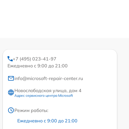
+7 (495) 023-41-97
Ежедневно с 9:00 до 21:00
info@microsoft-repair-center.ru
Новослободская улица, дом 4
Адрес сервисного центра Microsoft
Режим работы:
Ежедневно с 9:00 до 21:00