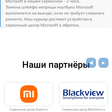
Microsoft в нашем сервисном - 2 часа.
Замена шлейфа матрицы ноутбука Microsoft
выполняется на выезде, если не требует сложного
ремонта. Наш курьер доставит устройство в
сервисный центр Microsoft и обратно.
Наши партнёры
Сервисный центр Xiaomi в
Сервисный центр BlackView в