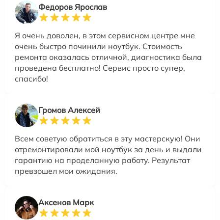
Федоров Ярослав
Я очень доволен, в этом сервисном центре мне
очень быстро починили ноутбук. Стоимость
ремонта оказалась отличной, диагностика была
проведена бесплатно! Сервис просто супер,
спасибо!
Громов Алексей
Всем советую обратиться в эту мастерскую! Они
отремонтировали мой ноутбук за день и выдали
гарантию на проделанную работу. Результат
превзошел мои ожидания.
Аксенов Марк