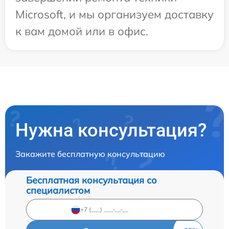
Microsoft, и мы организуем доставку
к вам домой или в офис.
Нужна консультация?
Закажите бесплатную консультацию
Бесплатная консультация со
специалистом