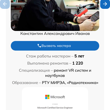
Константин Александрович Иванов
Вызвать мастера
Стаж работы мастером –
5 лет
Выполнено ремонтов –
1 220
Специализация –
ремонт VR систем и
ноутбуков
Образование –
РТУ МИРЭА, «Радиотехника»