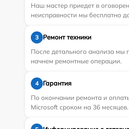
Наш мастер приедет в оговорен
неисправности мы бесплатно дос
Ремонт техники
3
После детального анализа мы 
начнем ремонтные операции.
Гарантия
4
По окончании ремонта и оплат
Microsoft сроком на 36 месяцев.