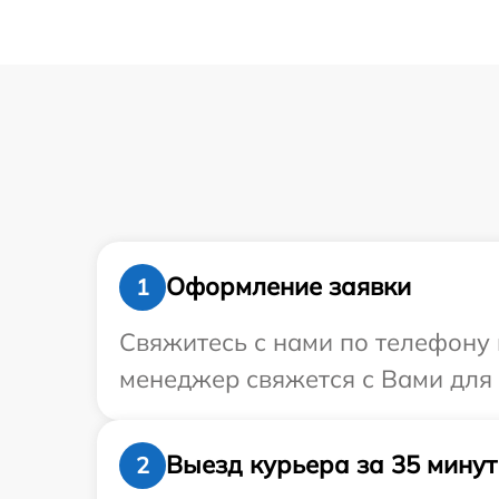
Оформление заявки
1
Свяжитесь с нами по телефону и
менеджер свяжется с Вами для 
Выезд курьера за 35 минут
2