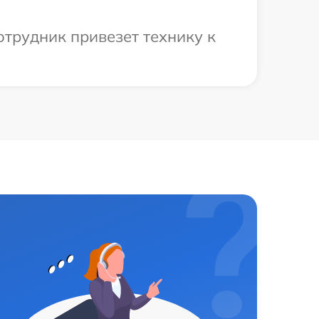
отрудник привезет технику к