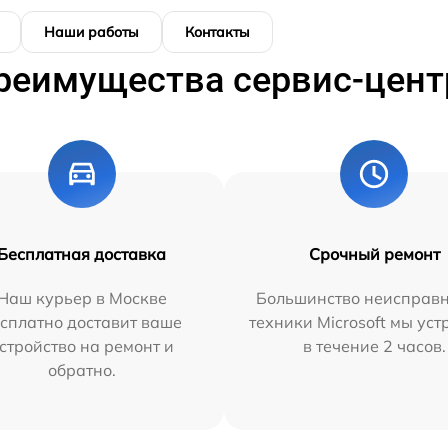
Наши работы
Контакты
реимущества сервис-цент
Бесплатная доставка
Срочный ремонт
Наш курьер в Москве
Большинство неисправн
сплатно доставит ваше
техники Microsoft мы ус
стройство на ремонт и
в течение 2 часов.
обратно.