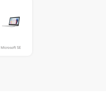
Microsoft SE