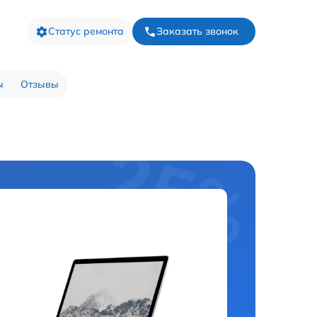
Статус ремонта
Заказать звонок
ы
Отзывы