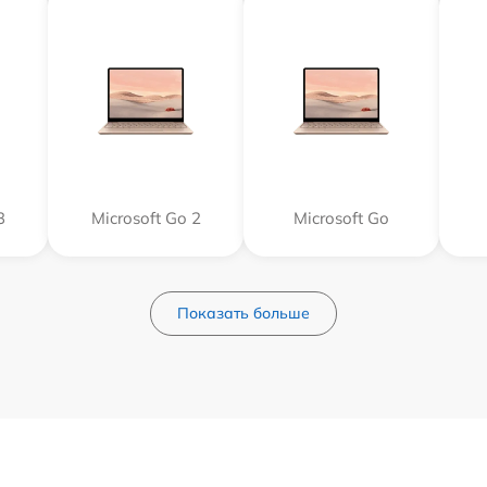
3
Microsoft Go 2
Microsoft Go
Показать больше