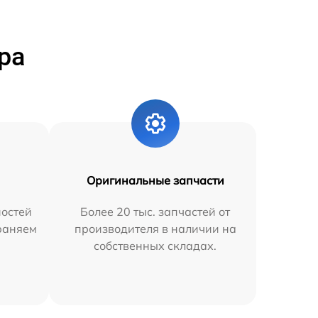
ра
Оригинальные запчасти
остей
Более 20 тыс. запчастей от
траняем
производителя в наличии на
собственных складах.