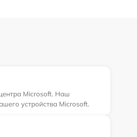
центра Microsoft. Наш
шего устройства Microsoft.