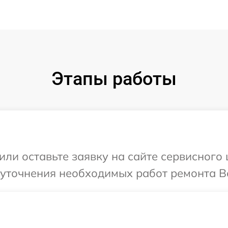
Этапы работы
ли оставьте заявку на сайте сервисного 
уточнения необходимых работ ремонта Ва