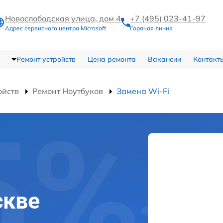
Новослободская улица, дом 4
+7 (495) 023-41-97
Адрес сервисного центра Microsoft
Горячая линия
Ремонт устройств
Цена ремонта
Вакансии
Контакт
ойств
Ремонт Ноутбуков
Замена Wi-Fi
скве