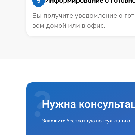
Информирование о готовно
5
Вы получите уведомление о гот
вам домой или в офис.
Нужна консульта
Закажите бесплатную консультацию