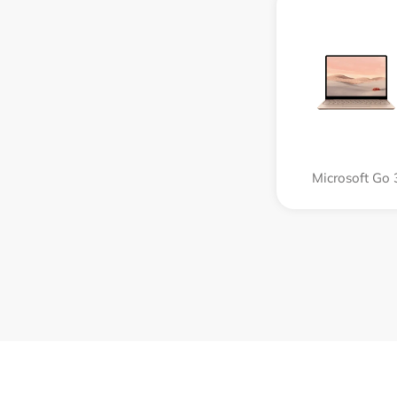
Microsoft Go 