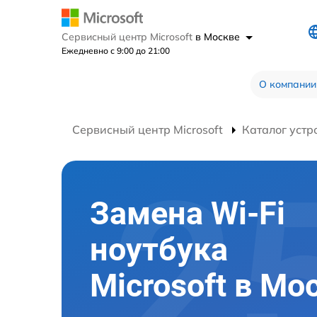
Сервисный центр Microsoft
в Москве
Ежедневно с 9:00 до 21:00
О компании
Сервисный центр Microsoft
Каталог устр
Замена Wi-Fi
ноутбука
Microsoft в Мо