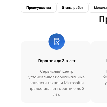
Преимущества
Этапы работ
Модели
П
Гарантия до 3-х лет
Сервисный центр
устанавливает оригинальные
бе
запчасти техники Microsoft и
у
предоставляет гарантию до 3
лет.