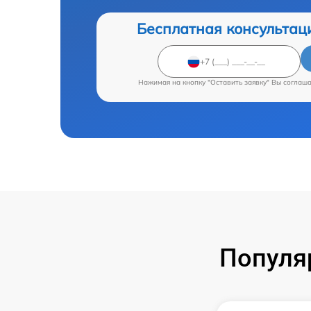
Бесплатная консультац
Нажимая на кнопку "Оставить заявку" Вы соглаш
Популя