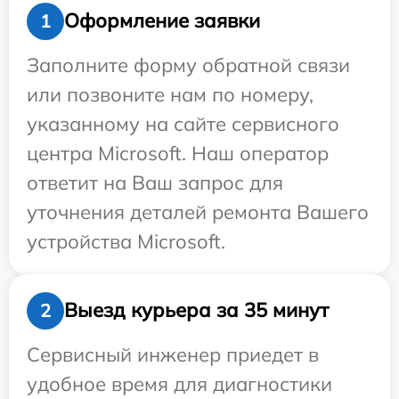
Оформление заявки
1
Заполните форму обратной связи
или позвоните нам по номеру,
указанному на сайте сервисного
центра Microsoft. Наш оператор
ответит на Ваш запрос для
уточнения деталей ремонта Вашего
устройства Microsoft.
Выезд курьера за 35 минут
2
Сервисный инженер приедет в
удобное время для диагностики