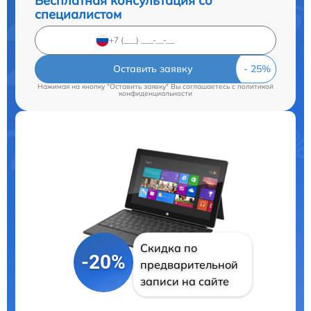
Бесплатная консультация со
специалистом
Оставить заявку
Нажимая на кнопку "Оставить заявку" Вы соглашаетесь c
политикой
конфиденциальности
Скидка по
-20%
предварительной
записи на сайте