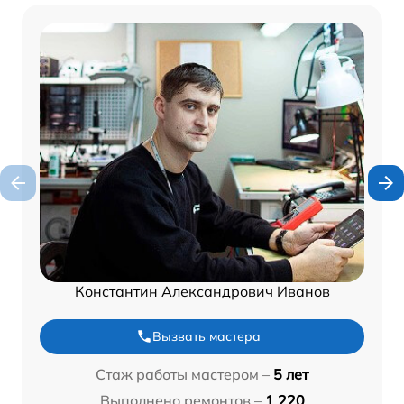
Константин Александрович Иванов
Вызвать мастера
Стаж работы мастером –
5 лет
Выполнено ремонтов –
1 220