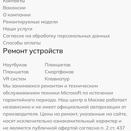
Контакты
Вакансии
О компании
Ремонтируемые модели
Наши услуги
Согласие на обработку персональных данных
Способы оплаты
Ремонт устройств
Ноутбуков
Планшетов
Планшетов
Смартфонов
VR систем
Клавиатур
Мы занимаемся ремонтом и техническим
обслуживанием техники Microsoft по истечении
гарантийного периода. Наш центр в Москве работает
независимо и не имеет официальной авторизации от
производителя. Цены на ремонт, указанные на сайте,
носят исключительно ознакомительный характер и
не являются публичной офертой согласно п. 2 ст. 437