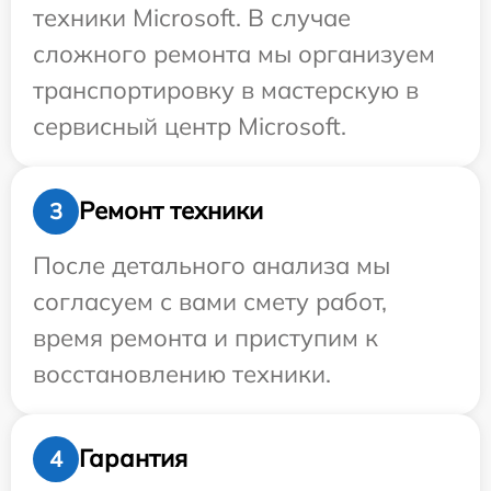
техники Microsoft. В случае
сложного ремонта мы организуем
транспортировку в мастерскую в
сервисный центр Microsoft.
Ремонт техники
3
После детального анализа мы
согласуем с вами смету работ,
время ремонта и приступим к
восстановлению техники.
Гарантия
4