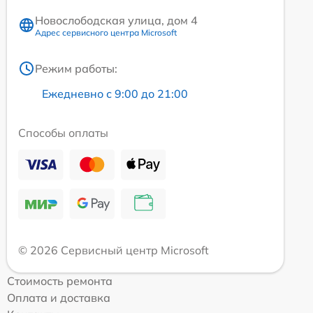
Новослободская улица, дом 4
Адрес сервисного центра Microsoft
Режим работы:
Ежедневно с 9:00 до 21:00
Способы оплаты
© 2026 Сервисный центр Microsoft
Стоимость ремонта
Оплата и доставка