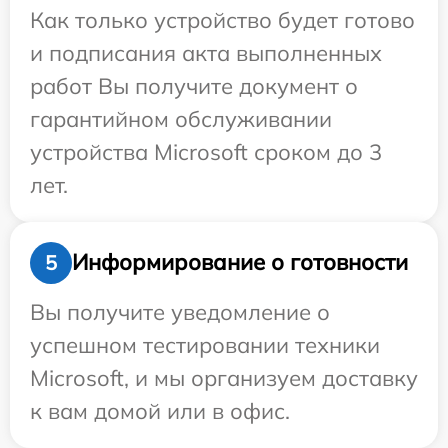
Как только устройство будет готово
и подписания акта выполненных
работ Вы получите документ о
гарантийном обслуживании
устройства Microsoft сроком до 3
лет.
Информирование о готовности
5
Вы получите уведомление о
успешном тестировании техники
Microsoft, и мы организуем доставку
к вам домой или в офис.