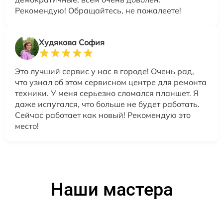
Рекомендую! Обращайтесь, не пожалеете!
Худякова София
Это лучший сервис у нас в городе! Очень рад,
что узнал об этом сервисном центре для ремонта
техники. У меня серьезно сломался планшет. Я
даже испугался, что больше не будет работать.
Сейчас работает как новый! Рекомендую это
место!
Наши мастера