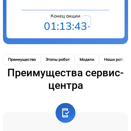
Конец акции
01:13:41
Преимущества
Этапы работ
Модели
Наши работы
Преимущества сервис-
центра