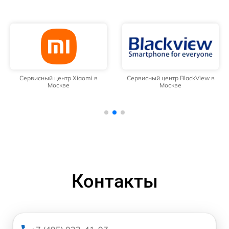
Сервисный центр Xiaomi в
Сервисный центр BlackView в
Москве
Москве
Контакты