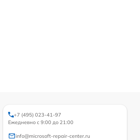
+7 (495) 023-41-97
Ежедневно с 9:00 до 21:00
info@microsoft-repair-center.ru