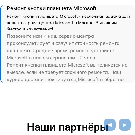
Ремонт кнопки планшета Microsoft
Ремонт кнопки планшета Microsoft - несложная задача для
нашего сервис-центра Microsoft в Москве. Выполним
быстро и качественно!
Позвоните нам и наш сервис-центра
проконсультирует и озвучит стоимость ремонта
планшета. Среднее время ремонта устройств
Microsoft в нашем сервисном - 2 часа.
Ремонт кнопки планшета Microsoft выполняется на
выезде, если не требует сложного ремонта. Наш
курьер доставит технику в сц Microsoft и обратно.
Наши партнёры