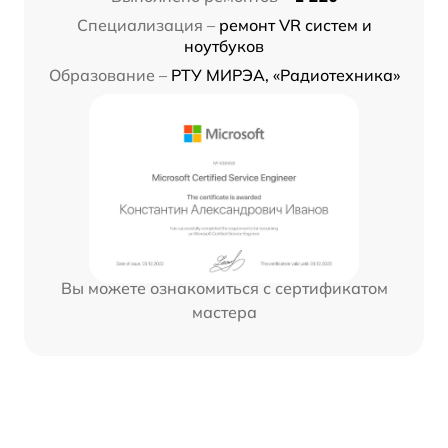
Специализация –
ремонт VR систем и
ноутбуков
Образование –
РТУ МИРЭА, «Радиотехника»
Вы можете ознакомиться с сертификатом
мастера