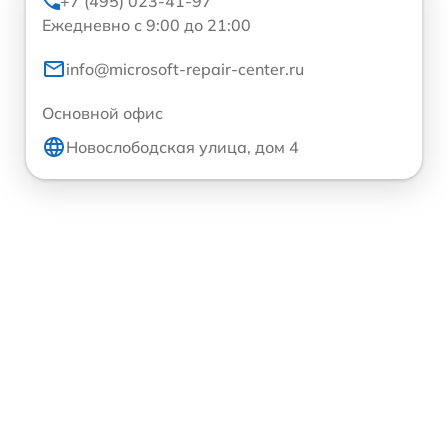
+7 (495) 023-41-97
Ежедневно с 9:00 до 21:00
info@microsoft-repair-center.ru
Основной офис
Новослободская улица, дом 4