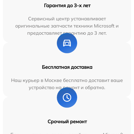
Гарантия до 3-х лет
Сервисный центр устанавливает
оригинальные запчасти техники Microsoft и
предоставляет гарантию до 3 лет.
Бесплатная доставка
Наш курьер в Москве бесплатно доставит ваше
устройство на ремонт и обратно.
Срочный ремонт