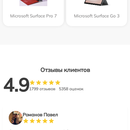
Microsoft Surface Pro 7
Microsoft Surface Go 3
Отзывы клиентов
4.9
1799 отзывов
5358 оценок
Романов Павел