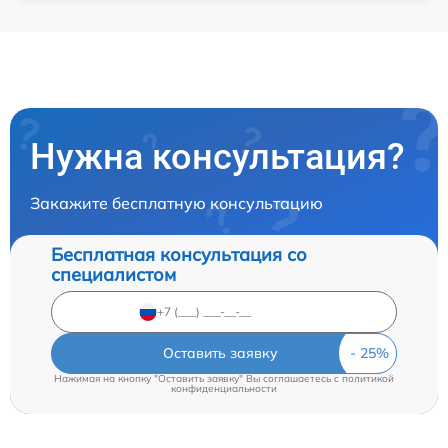
Нужна консультация?
Закажите бесплатную консультацию
Бесплатная консультация со
специалистом
Оставить заявку
Нажимая на кнопку "Оставить заявку" Вы соглашаетесь c
политикой
конфиденциальности