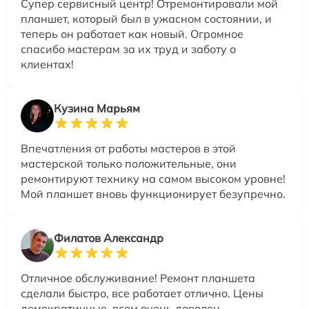
Супер сервисный центр! Отремонтировали мой
планшет, который был в ужасном состоянии, и
теперь он работает как новый. Огромное
спасибо мастерам за их труд и заботу о
клиентах!
Кузина Марьям
Впечатления от работы мастеров в этой
мастерской только положительные, они
ремонтируют технику на самом высоком уровне!
Мой планшет вновь функционирует безупречно.
Филатов Александр
Отличное обслуживание! Ремонт планшета
сделали быстро, все работает отлично. Цены
демократичные, всем очень доволен.