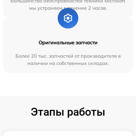
Большинство неисправностей техники Microsoft
мы устраняем в течение 2 часов.
Оригинальные запчасти
Более 20 тыс. запчастей от производителя в
наличии на собственных складах.
Этапы работы