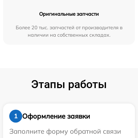
Оригинальные запчасти
Более 20 тыс. запчастей от производителя в
наличии на собственных складах.
Этапы работы
Оформление заявки
1
Заполните форму обратной связи