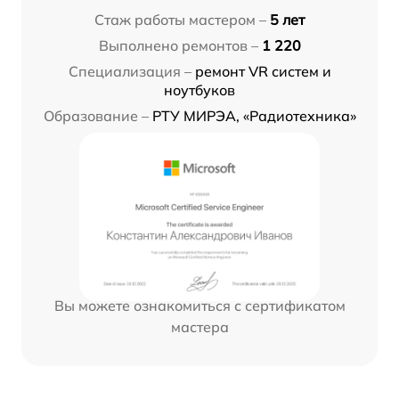
Стаж работы мастером –
5 лет
Выполнено ремонтов –
1 220
Специализация –
ремонт VR систем и
ноутбуков
Образование –
РТУ МИРЭА, «Радиотехника»
Вы можете ознакомиться с сертификатом
мастера