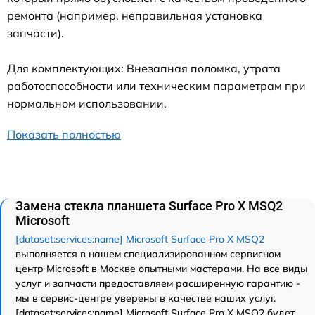
ремонта (например, неправильная установка
запчасти).
Для комплектующих: Внезапная поломка, утрата
работоспособности или техническим параметрам при
нормальном использовании.
Показать полностью
Замена стекла планшета Surface Pro X MSQ2
Microsoft
[dataset:services:name] Microsoft Surface Pro X MSQ2
выполняется в нашем специализированном сервисном
центр Microsoft в Москве опытными мастерами. На все виды
услуг и запчасти предоставляем расширенную гарантию -
мы в сервис-центре уверены в качестве наших услуг.
[dataset:services:name] Microsoft Surface Pro X MSQ2 будет