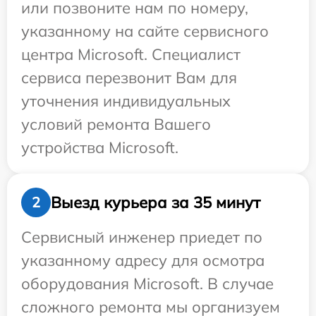
или позвоните нам по номеру,
указанному на сайте сервисного
центра Microsoft. Специалист
сервиса перезвонит Вам для
уточнения индивидуальных
условий ремонта Вашего
устройства Microsoft.
Выезд курьера за 35 минут
2
Сервисный инженер приедет по
указанному адресу для осмотра
оборудования Microsoft. В случае
сложного ремонта мы организуем