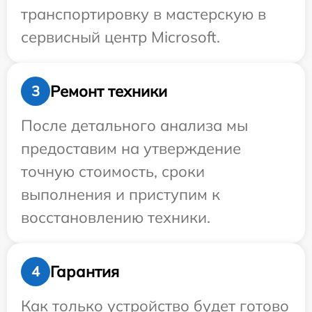
транспортировку в мастерскую в
сервисный центр Microsoft.
Ремонт техники
3
После детального анализа мы
предоставим на утверждение
точную стоимость, сроки
выполнения и приступим к
восстановлению техники.
Гарантия
4
Как только устройство будет готово