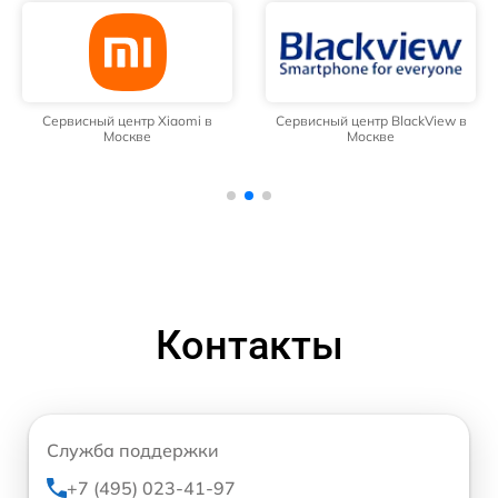
Сервисный центр Xiaomi в
Сервисный центр BlackView в
Москве
Москве
Контакты
Служба поддержки
+7 (495) 023-41-97