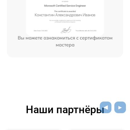
Вы можете ознакомиться с сертификатом
мастера
Наши партнёры