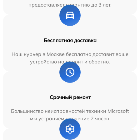
предоставляет гарантию до 3 лет.
Бесплатная доставка
Наш курьер в Москве бесплатно доставит ваше
устройство на ремонт и обратно.
Срочный ремонт
Большинство неисправностей техники Microsoft
мы устраняем в течение 2 часов.