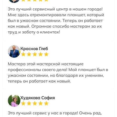
Это лучший сервисный центр в нашем городе!
Мне здесь отремонтировали планшет, который
был в ужасном состоянии. Теперь он работает
как новый. Огромное спасибо мастерам за их
труд и заботу о клиентах!
Краснов Глеб
Мастера этой мастерской настоящие
профессионалы своего дела! Мой планшет был в
ужасном состоянии, но благодаря их умениям,
теперь он работает как новый.
Худякова София
Это лучший сервис у нас в городе! Очень рад,