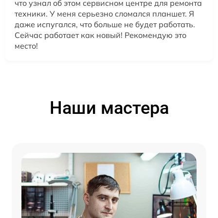
что узнал об этом сервисном центре для ремонта
техники. У меня серьезно сломался планшет. Я
даже испугался, что больше не будет работать.
Сейчас работает как новый! Рекомендую это
место!
Наши мастера