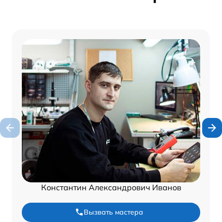
Константин Александрович Иванов
Вызвать мастера