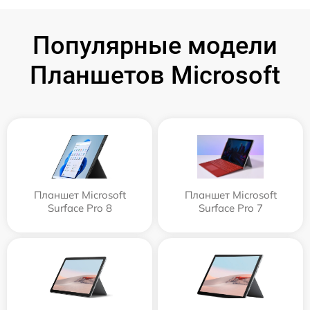
Популярные модели
Планшетов Microsoft
Планшет Microsoft
Планшет Microsoft
Surface Pro 8
Surface Pro 7