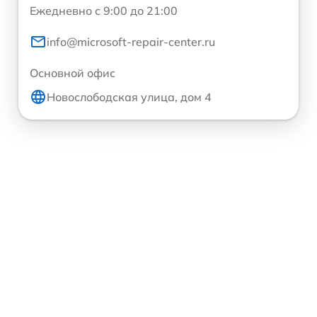
Ежедневно с 9:00 до 21:00
info@microsoft-repair-center.ru
Основной офис
Новослободская улица, дом 4