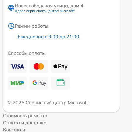
Новослободская улица, дом 4
Адрес сервисного центра Microsoft
Режим работы:
Ежедневно с 9:00 до 21:00
Способы оплаты
© 2026 Сервисный центр Microsoft
Стоимость ремонта
Оплата и доставка
Контакты