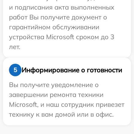
и подписания акта выполненных
работ Вы получите документ о
гарантийном обслуживании
устройства Microsoft сроком до 3
лет.
Информирование о готовности
5
Вы получите уведомление о
завершении ремонта техники
Microsoft, и наш сотрудник привезет
технику к вам домой или в офис.