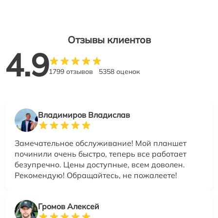
Отзывы клиентов
4.9
1799 отзывов
5358 оценок
Владимиров Владислав
Замечательное обслуживание! Мой планшет
починили очень быстро, теперь все работает
безупречно. Цены доступные, всем доволен.
Рекомендую! Обращайтесь, не пожалеете!
Громов Алексей