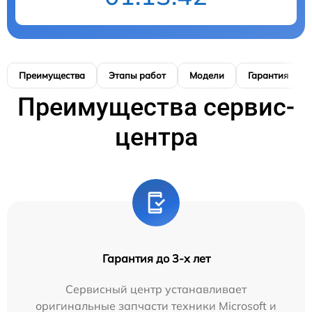
Преимущества
Этапы работ
Модели
Гарантия
Преимущества сервис-
центра
Гарантия до 3-х лет
Сервисный центр устанавливает
оригинальные запчасти техники Microsoft и