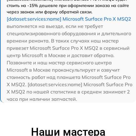
стоить на -15% дешевле при оформлении заказа на сайте
через звонок или форму обратной связи.
[dataset:services:name] Microsoft Surface Pro X MSQ2
выполняется на выезде, если не требует
специализированного оборудования и длительного
времени ремонта. В таких случаях наш мастер
привезет Microsoft Surface Pro X MSQ2 в сервисный
центр Microsoft в Москве и доставит обратно.
Позвоните и наш мастер сервисного центра
Microsoft в Москве проконсультирует и озвучит
стоимость работ над планшета Microsoft Surface Pro
X MSQ2. [dataset:services:name] Microsoft Surface Pro
X MSQ2 по нашей статистике в среднем занимает 2
часа при наличии запчастей.
Наши мастера