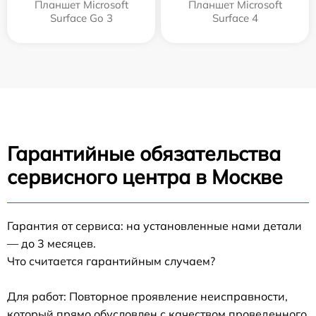
Планшет Microsoft
Планшет Microsoft
Surface Go 3
Surface 4
Гарантийные обязательства
сервисного центра в Москве
Гарантия от сервиса: на установленные нами детали
— до 3 месяцев.
Что считается гарантийным случаем?
Для работ: Повторное проявление неисправности,
который прямо обусловлен с качеством проведенного