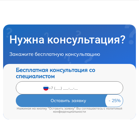
Нужна консультация?
Закажите бесплатную консультацию
Бесплатная консультация со
специалистом
Оставить заявку
Нажимая на кнопку "Оставить заявку" Вы соглашаетесь c
политикой
конфиденциальности