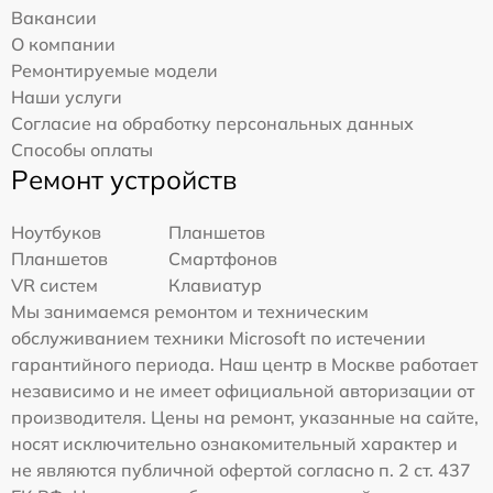
Вакансии
О компании
Ремонтируемые модели
Наши услуги
Согласие на обработку персональных данных
Способы оплаты
Ремонт устройств
Ноутбуков
Планшетов
Планшетов
Смартфонов
VR систем
Клавиатур
Мы занимаемся ремонтом и техническим
обслуживанием техники Microsoft по истечении
гарантийного периода. Наш центр в Москве работает
независимо и не имеет официальной авторизации от
производителя. Цены на ремонт, указанные на сайте,
носят исключительно ознакомительный характер и
не являются публичной офертой согласно п. 2 ст. 437