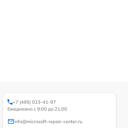
+7 (495) 023-41-97
Ежедневно с 9:00 до 21:00
info@microsoft-repair-center.ru