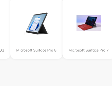
SQ2
Microsoft Surface Pro 8
Microsoft Surface Pro 7