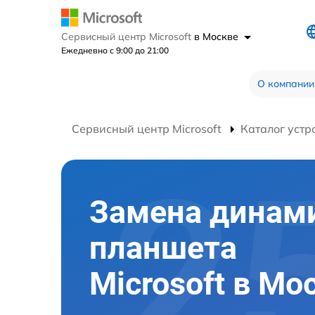
Сервисный центр Microsoft
в Москве
Ежедневно с 9:00 до 21:00
О компании
Сервисный центр Microsoft
Каталог устр
Замена динам
планшета
Microsoft в Мо