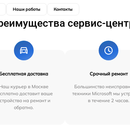
Наши работы
Контакты
реимущества сервис-цент
Бесплатная доставка
Срочный ремонт
Наш курьер в Москве
Большинство неисправн
сплатно доставит ваше
техники Microsoft мы ус
стройство на ремонт и
в течение 2 часов.
обратно.