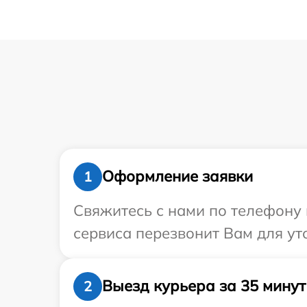
Оформление заявки
1
Свяжитесь с нами по телефону и
сервиса перезвонит Вам для ут
Выезд курьера за 35 минут
2