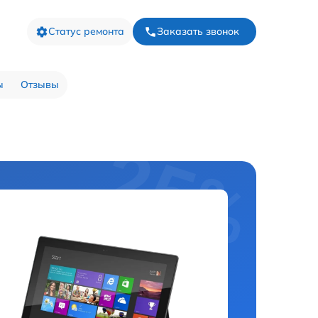
Статус ремонта
Заказать звонок
ы
Отзывы