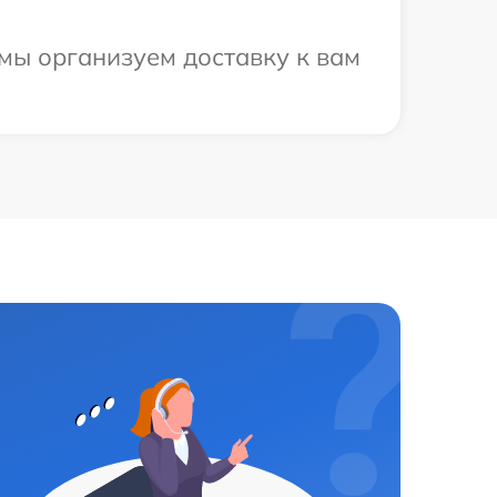
 мы организуем доставку к вам