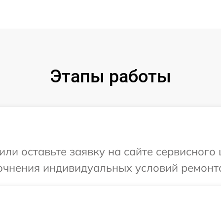
Этапы работы
ли оставьте заявку на сайте сервисного 
очнения индивидуальных условий ремонта 