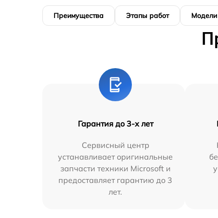
Преимущества
Этапы работ
Модели
П
Гарантия до 3-х лет
Сервисный центр
устанавливает оригинальные
бе
запчасти техники Microsoft и
у
предоставляет гарантию до 3
лет.