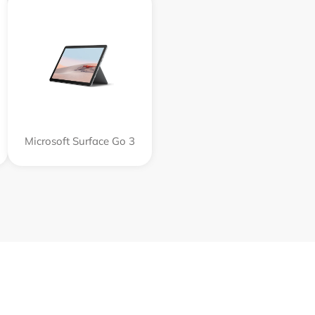
Microsoft Surface Go 3