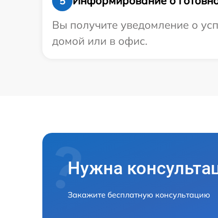
Информирование о готовно
5
Вы получите уведомление о усп
домой или в офис.
Нужна консульта
Закажите бесплатную консультацию