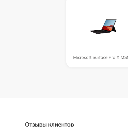
Microsoft Surface Pro X M
Отзывы клиентов