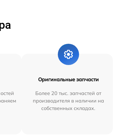
ра
Оригинальные запчасти
остей
Более 20 тыс. запчастей от
траняем
производителя в наличии на
собственных складах.