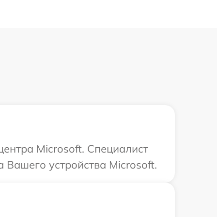
центра Microsoft. Специалист
Вашего устройства Microsoft.