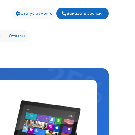
Статус ремонта
Заказать звонок
ы
Отзывы