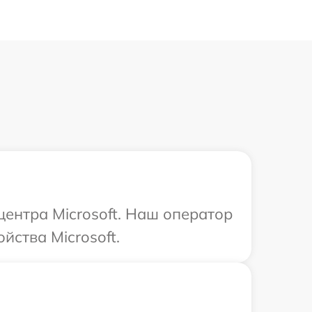
центра Microsoft. Наш оператор
ства Microsoft.