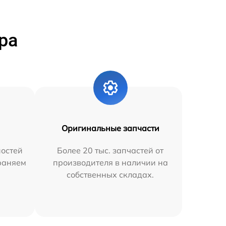
ра
Оригинальные запчасти
остей
Более 20 тыс. запчастей от
траняем
производителя в наличии на
собственных складах.