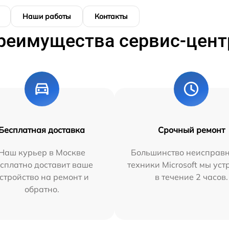
Наши работы
Контакты
реимущества сервис-цент
Бесплатная доставка
Срочный ремонт
Наш курьер в Москве
Большинство неисправн
сплатно доставит ваше
техники Microsoft мы ус
стройство на ремонт и
в течение 2 часов.
обратно.