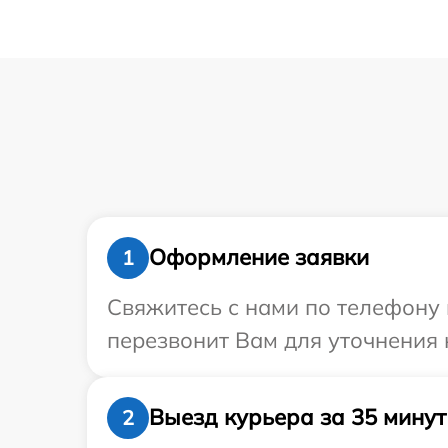
Оформление заявки
1
Свяжитесь с нами по телефону и
перезвонит Вам для уточнения 
Выезд курьера за 35 минут
2