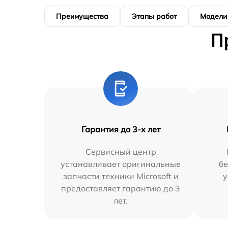
Преимущества
Этапы работ
Модели
П
Гарантия до 3-х лет
Сервисный центр
устанавливает оригинальные
бе
запчасти техники Microsoft и
у
предоставляет гарантию до 3
лет.