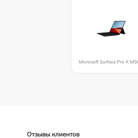
Microsoft Surface Pro X M
Отзывы клиентов