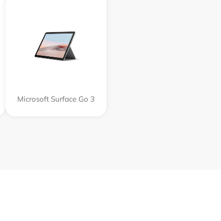
Microsoft Surface Go 3