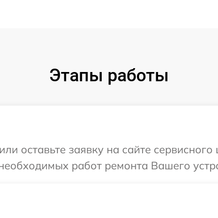
Этапы работы
ли оставьте заявку на сайте сервисного 
необходимых работ ремонта Вашего устрой