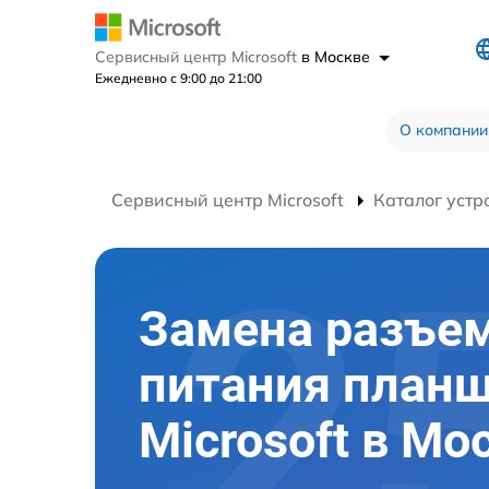
Сервисный центр Microsoft
в Москве
Ежедневно с 9:00 до 21:00
О компании
Сервисный центр Microsoft
Каталог устр
Замена разъе
питания план
Microsoft в Мо