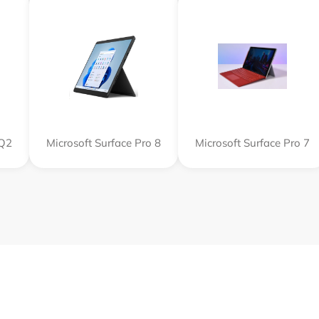
SQ2
Microsoft Surface Pro 8
Microsoft Surface Pro 7