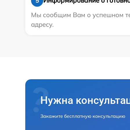
Информирование о готовно
5
Мы сообщим Вам о успешном тес
адресу.
Нужна консульта
Закажите бесплатную консультацию