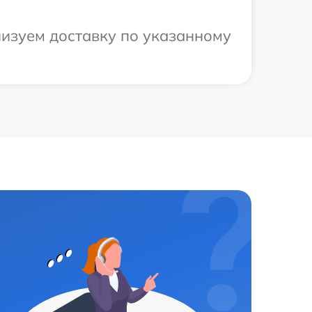
низуем доставку по указанному