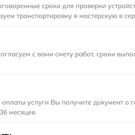
говоренные сроки для проверки устройств
уем транспортировку в мастерскую в серв
огласуем с вами смету работ, сроки выпо
и оплаты услуги Вы получите документ о
 36 месяцев.