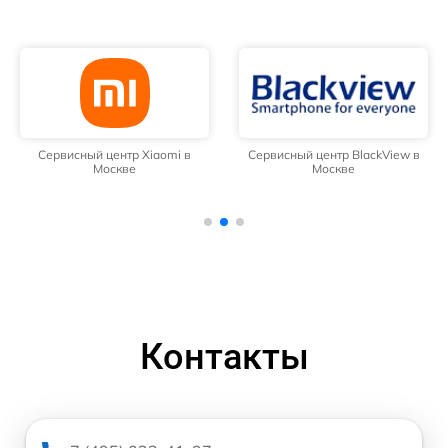
Сервисный центр Xiaomi в
Сервисный центр BlackView в
Москве
Москве
Контакты