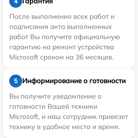
Гарантия
4
После выполнения всех работ и
подписания акта выполненных
работ Вы получите официальную
гарантию на ремонт устройства
Microsoft сроком на 36 месяцев.
Информирование о готовности
5
Вы получите уведомление о
готовности Вашей техники
Microsoft, и наш сотрудник привезет
технику в удобное место и время.