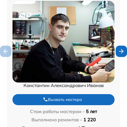
Константин Александрович Иванов
Вызвать мастера
Стаж работы мастером –
5 лет
Выполнено ремонтов –
1 220