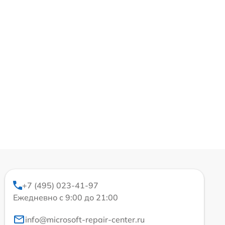
+7 (495) 023-41-97
Ежедневно с 9:00 до 21:00
info@microsoft-repair-center.ru