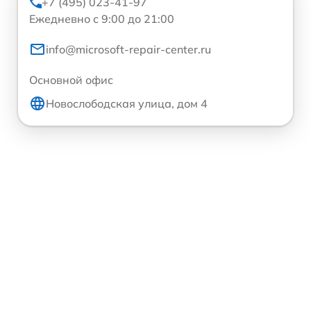
+7 (495) 023-41-97
Ежедневно с 9:00 до 21:00
info@microsoft-repair-center.ru
Основной офис
Новослободская улица, дом 4