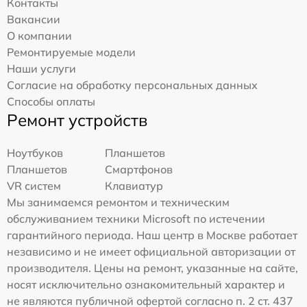
Контакты
Вакансии
О компании
Ремонтируемые модели
Наши услуги
Согласие на обработку персональных данных
Способы оплаты
Ремонт устройств
Ноутбуков
Планшетов
Планшетов
Смартфонов
VR систем
Клавиатур
Мы занимаемся ремонтом и техническим
обслуживанием техники Microsoft по истечении
гарантийного периода. Наш центр в Москве работает
независимо и не имеет официальной авторизации от
производителя. Цены на ремонт, указанные на сайте,
носят исключительно ознакомительный характер и
не являются публичной офертой согласно п. 2 ст. 437