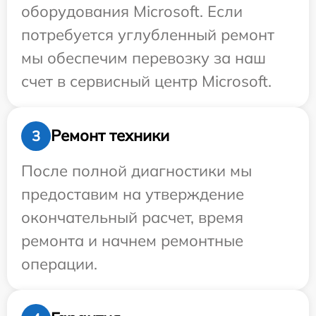
оборудования Microsoft. Если
потребуется углубленный ремонт
мы обеспечим перевозку за наш
счет в сервисный центр Microsoft.
Ремонт техники
3
После полной диагностики мы
предоставим на утверждение
окончательный расчет, время
ремонта и начнем ремонтные
операции.