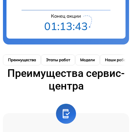
Конец акции
01:13:42
Преимущества
Этапы работ
Модели
Наши работы
Преимущества сервис-
центра