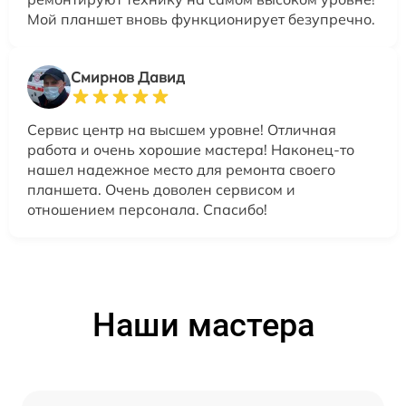
Мой планшет вновь функционирует безупречно.
Смирнов Давид
Сервис центр на высшем уровне! Отличная
работа и очень хорошие мастера! Наконец-то
нашел надежное место для ремонта своего
планшета. Очень доволен сервисом и
отношением персонала. Спасибо!
Наши мастера