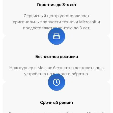
Гарантия до 3-х лет
Сервисный центр устанавливает
оригинальные запчасти техники Microsoft и
предоставляет гарантию до 3 лет.
Бесплатная доставка
Наш курьер в Москве бесплатно доставит ваше
устройство на ремонт и обратно.
Срочный ремонт