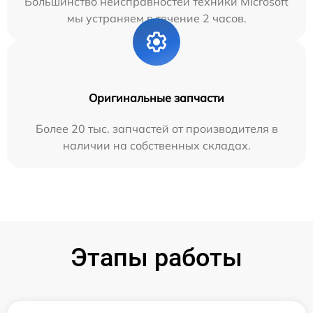
Большинство неисправностей техники Microsoft
мы устраняем в течение 2 часов.
Оригинальные запчасти
Более 20 тыс. запчастей от производителя в
наличии на собственных складах.
Этапы работы