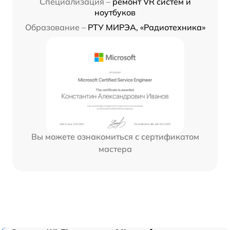
Специализация –
ремонт VR систем и
ноутбуков
Образование –
РТУ МИРЭА, «Радиотехника»
Вы можете ознакомиться с сертификатом
мастера