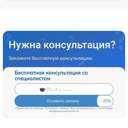
Нужна консультация?
Закажите бесплатную консультацию
Бесплатная консультация со
специалистом
Оставить заявку
Нажимая на кнопку "Оставить заявку" Вы соглашаетесь c
политикой
конфиденциальности