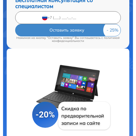
Бесплатная консультация со
специалистом
Оставить заявку
Нажимая на кнопку "Оставить заявку" Вы соглашаетесь c
политикой
конфиденциальности
Скидка по
-20%
предварительной
записи на сайте