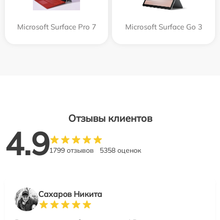
Microsoft Surface Pro 7
Microsoft Surface Go 3
Отзывы клиентов
4.9
1799 отзывов
5358 оценок
Сахаров Никита