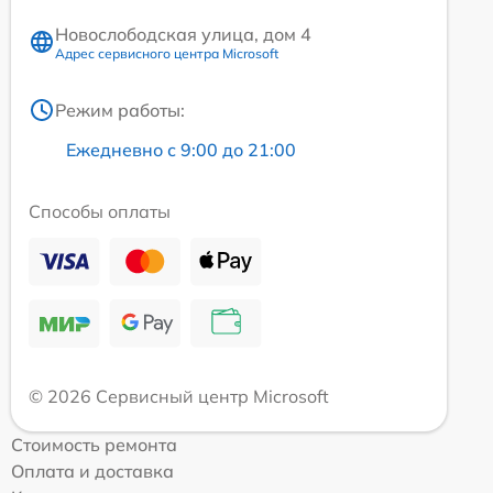
Новослободская улица, дом 4
Адрес сервисного центра Microsoft
Режим работы:
Ежедневно с 9:00 до 21:00
Способы оплаты
© 2026 Сервисный центр Microsoft
Стоимость ремонта
Оплата и доставка