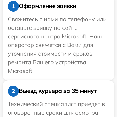
Оформление заявки
1
Свяжитесь с нами по телефону или
оставьте заявку на сайте
сервисного центра Microsoft. Наш
оператор свяжется с Вами для
уточнения стоимости и сроков
ремонта Вашего устройства
Microsoft.
Выезд курьера за 35 минут
2
Технический специалист приедет в
оговоренные сроки для осмотра