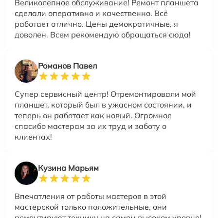
Великолепное обслуживание! Ремонт планшета
сделали оперативно и качественно. Всё
работает отлично. Цены демократичные, я
доволен. Всем рекомендую обращаться сюда!
Романов Павел
Супер сервисный центр! Отремонтировали мой
планшет, который был в ужасном состоянии, и
теперь он работает как новый. Огромное
спасибо мастерам за их труд и заботу о
клиентах!
Кузина Марьям
Впечатления от работы мастеров в этой
мастерской только положительные, они
ремонтируют технику на самом высоком уровне!