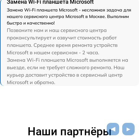
Замена Wi-Fi планшета Microsoft
Замена Wi-Fi планшета Microsoft - несложная задача для
нашего сервисного центра Microsoft в Москве. Выполним
быстро и качественно!
Позвоните нам и наш сервисного центра
проконсультирует и озвучит стоимость работ
планшета. Среднее время ремонта устройств
Microsoft в нашем сервисном - 2 часа.
Замена Wi-Fi планшета Microsoft выполняется на
выезде, если не требует сложного ремонта. Наш
курьер доставит устройство в сервисный центр
Microsoft и обратно.
Наши партнёры