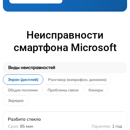
Неисправности
смартфона Microsoft
Виды неисправностей
Экран (дисплей)
Разговор (микрофон, динамик)
Общие поломки
Проблемы связи
Камеры
Зарядка
Разбито стекло
85 мин
1 год