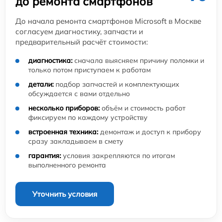
до ремонта смартфонов
До начала ремонта смартфонов Microsoft в Москве
согласуем диагностику, запчасти и
предварительный расчёт стоимости:
диагностика:
сначала выясняем причину поломки и
только потом приступаем к работам
детали:
подбор запчастей и комплектующих
обсуждается с вами отдельно
несколько приборов:
объём и стоимость работ
фиксируем по каждому устройству
встроенная техника:
демонтаж и доступ к прибору
сразу закладываем в смету
гарантия:
условия закрепляются по итогам
выполненного ремонта
Уточнить условия