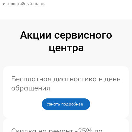
и гарантийный талон.
Акции сервисного
центра
Бесплатная диагностика в день
обращения
Узнать подробнее
Скидка на ремонт -25% по