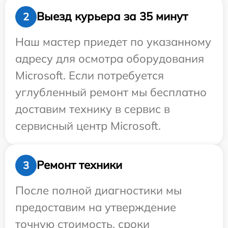
Выезд курьера за 35 минут
2
Наш мастер приедет по указанному
адресу для осмотра оборудования
Microsoft. Если потребуется
углубленный ремонт мы бесплатно
доставим технику в сервис в
сервисный центр Microsoft.
Ремонт техники
3
После полной диагностики мы
предоставим на утверждение
точную стоимость, сроки