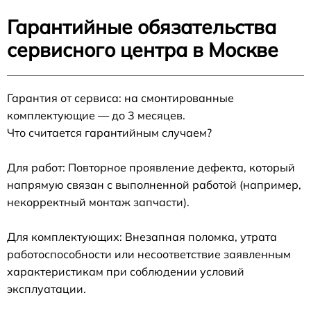
Гарантийные обязательства
сервисного центра в Москве
Гарантия от сервиса: на смонтированные
комплектующие — до 3 месяцев.
Что считается гарантийным случаем?
Для работ: Повторное проявление дефекта, который
напрямую связан с выполненной работой (например,
некорректный монтаж запчасти).
Для комплектующих: Внезапная поломка, утрата
работоспособности или несоответствие заявленным
характеристикам при соблюдении условий
эксплуатации.