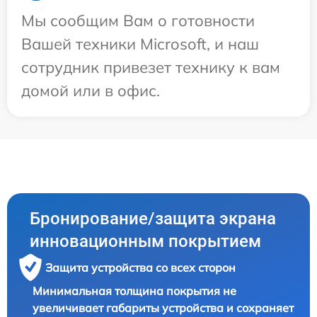
Мы сообщим Вам о готовности
Вашей техники Microsoft, и наш
сотрудник привезет технику к вам
домой или в офис.
Бронирование/защита экрана
инновационным покрытием
Защита устройства со всех сторон
Минимальная толщина покрытия не
увеличивает габариты устройства и сохраняет