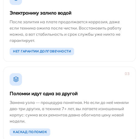
Электронику залило водой
После залития на плате продолжается коррозия, даже
если техника ожила после чистки. Восстановить работу
можно, а вот стабильность и срок службы уже никто не
гарантирует.
НЕТ ГАРАНТИИ ДОЛГОВЕЧНОСТИ
03
Поломки идут одна за другой
Замена узла — процедура понятная. Но если до неё меняли
два-три других, а технике 7+ лет, вы латаете изношенный
корпус: сумма всех ремонтов давно обогнала цену новой
модели.
КАСКАД ПОЛОМОК