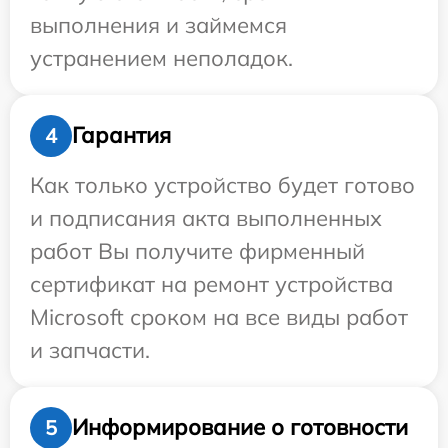
выполнения и займемся
устранением неполадок.
Гарантия
4
Как только устройство будет готово
и подписания акта выполненных
работ Вы получите фирменный
сертификат на ремонт устройства
Microsoft сроком на все виды работ
и запчасти.
Информирование о готовности
5