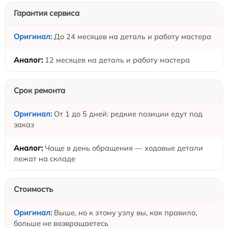
Гарантия сервиса
До 24 месяцев на деталь и работу мастера
12 месяцев на деталь и работу мастера
Срок ремонта
От 1 до 5 дней: редкие позиции едут под
заказ
Чаще в день обращения — ходовые детали
лежат на складе
Стоимость
Выше, но к этому узлу вы, как правило,
больше не возвращаетесь