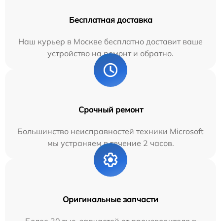
Бесплатная доставка
Наш курьер в Москве бесплатно доставит ваше
устройство на ремонт и обратно.
Срочный ремонт
Большинство неисправностей техники Microsoft
мы устраняем в течение 2 часов.
Оригинальные запчасти
Более 20 тыс. запчастей от производителя в