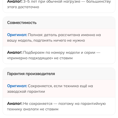
3–5 лет при обычной нагрузке — большинству
этого достаточно
Совместимость
Полная: деталь рассчитана именно на
вашу модель, подгонять ничего не нужно
Подбираем по номеру модели и серии —
«примерно подходящее» не ставим
Гарантия производителя
Сохраняется, если техника ещё на
заводской гарантии
Не сохраняется — поэтому на гарантийную
технику аналоги не ставим