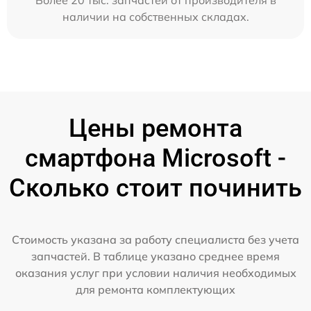
наличии на собственных складах.
Цены ремонта
смартфона Microsoft -
Сколько стоит починить
Стоимость указана за работу специалиста без учета
запчастей. В таблице указано среднее время
оказания услуг при условии наличия необходимых
для ремонта комплектующих