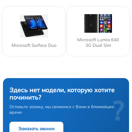
Microsoft Lumia 640
Microsoft Surface Duo
3G Dual Sim
Здесь нет модели, которую хотите
починить?
?
Оставьте заявку, мы свяжемся с Вами в ближайшее
время
Заказать звонок