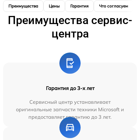
Преимущества
Цены
Гарантия
Что согласуем
Преимущества сервис-
центра
Гарантия до 3-х лет
Сервисный центр устанавливает
оригинальные запчасти техники Microsoft и
предоставляет гарантию до 3 лет.