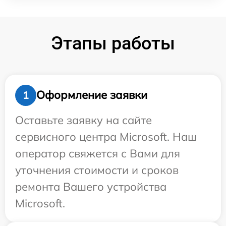
Этапы работы
Оформление заявки
1
Оставьте заявку на сайте
сервисного центра Microsoft. Наш
оператор свяжется с Вами для
уточнения стоимости и сроков
ремонта Вашего устройства
Microsoft.