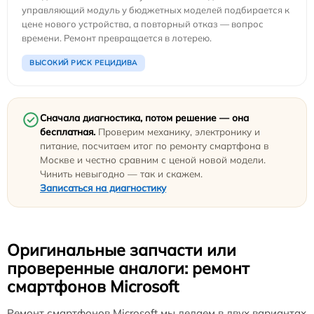
управляющий модуль у бюджетных моделей подбирается к
цене нового устройства, а повторный отказ — вопрос
времени. Ремонт превращается в лотерею.
ВЫСОКИЙ РИСК РЕЦИДИВА
Сначала диагностика, потом решение — она
бесплатная.
Проверим механику, электронику и
питание, посчитаем итог по ремонту смартфона в
Москве и честно сравним с ценой новой модели.
Чинить невыгодно — так и скажем.
Записаться на диагностику
Оригинальные запчасти или
проверенные аналоги: ремонт
смартфонов Microsoft
Ремонт смартфонов Microsoft мы делаем в двух вариантах