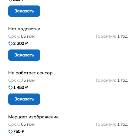
Заказать
Нет подсветки
85 мин
1 год
2 200 ₽
Заказать
Не работает сенсор
75 мин
1 год
1 450 ₽
Заказать
Мерцает изображение
65 мин
1 год
750 ₽