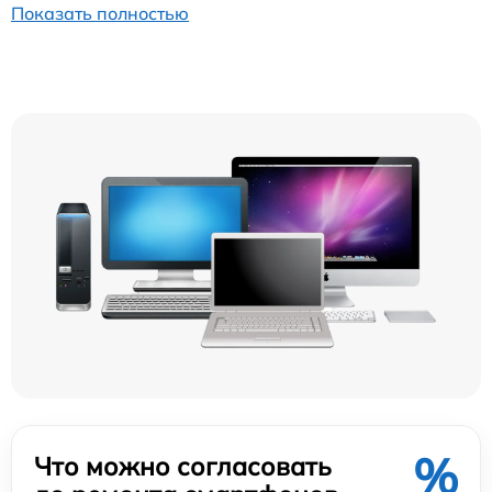
Показать полностью
%
Что можно согласовать