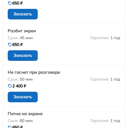
650 ₽
Заказать
Разбит экран
45 мин
1 год
650 ₽
Заказать
Не гаснет при разговоре
50 мин
1 год
2 400 ₽
Заказать
Пятна на экране
80 мин
1 год
850 ₽