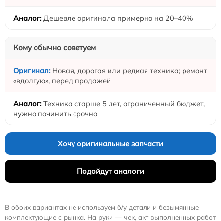
Дешевле оригинала примерно на 20–40%
Кому обычно советуем
Новая, дорогая или редкая техника; ремонт
«вдолгую», перед продажей
Техника старше 5 лет, ограниченный бюджет,
нужно починить срочно
Хочу оригинальные запчасти
Подойдут аналоги
В обоих вариантах не используем б/у детали и безымянные
комплектующие с рынка. На руки — чек, акт выполненных работ