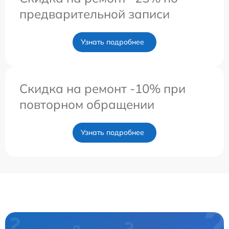
предварительной записи
Узнать подробнее
Скидка на ремонт -10% при
повторном обращении
Узнать подробнее