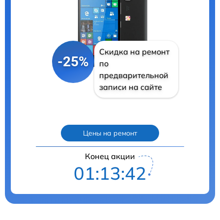
Скидка на ремонт
-25%
по
предварительной
записи на сайте
Цены на ремонт
Конец акции
01:13:41