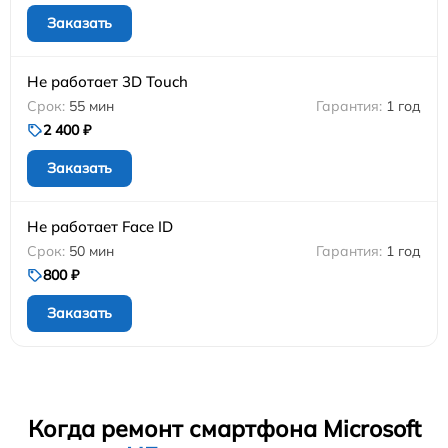
Заказать
Не работает 3D Touch
55 мин
1 год
2 400 ₽
Заказать
Не работает Face ID
50 мин
1 год
800 ₽
Заказать
Когда ремонт смартфона Microsoft