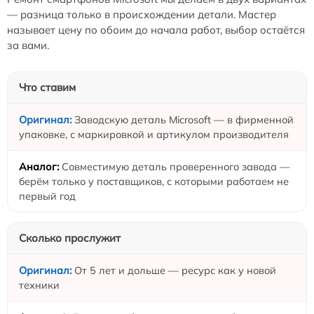
— разница только в происхождении детали. Мастер
называет цену по обоим до начала работ, выбор остаётся
за вами.
Что ставим
Заводскую деталь Microsoft — в фирменной
упаковке, с маркировкой и артикулом производителя
Совместимую деталь проверенного завода —
берём только у поставщиков, с которыми работаем не
первый год
Сколько прослужит
От 5 лет и дольше — ресурс как у новой
техники