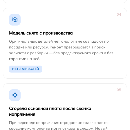
04
Модель снята с производства
Оригинальных деталей нет, аналоги не совпадают по
посадке или ресурсу. Ремонт превращается в поиск
запчасти с разборки — без предсказуемого срока и без
гарантии на неё.
НЕТ ЗАПЧАСТЕЙ
05
Сгорела основная плата после скачка
напряжения
При перепаде напряжения страдает не только плата:
соседние компоненты могут отказать следом. Новый