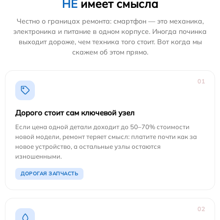
НЕ
имеет смысла
Честно о границах ремонта: смартфон — это механика,
электроника и питание в одном корпусе. Иногда починка
выходит дороже, чем техника того стоит. Вот когда мы
скажем об этом прямо.
01
Дорого стоит сам ключевой узел
Если цена одной детали доходит до 50–70% стоимости
новой модели, ремонт теряет смысл: платите почти как за
новое устройство, а остальные узлы остаются
изношенными.
ДОРОГАЯ ЗАПЧАСТЬ
02