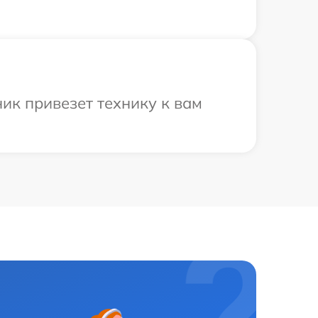
ик привезет технику к вам