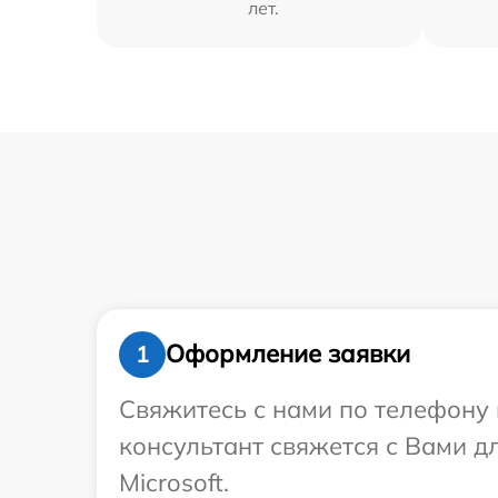
лет.
Оформление заявки
1
Свяжитесь с нами по телефону и
консультант свяжется с Вами 
Microsoft.