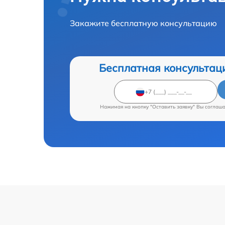
Закажите бесплатную консультацию
Бесплатная консультац
Нажимая на кнопку "Оставить заявку" Вы соглаш