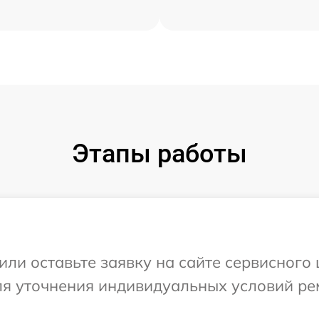
Этапы работы
ли оставьте заявку на сайте сервисного 
для уточнения индивидуальных условий ре