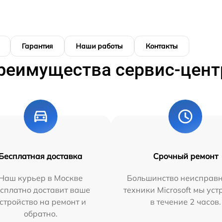
Гарантия
Наши работы
Контакты
реимущества сервис-цент
Бесплатная доставка
Срочный ремонт
Наш курьер в Москве
Большинство неисправн
сплатно доставит ваше
техники Microsoft мы ус
стройство на ремонт и
в течение 2 часов.
обратно.