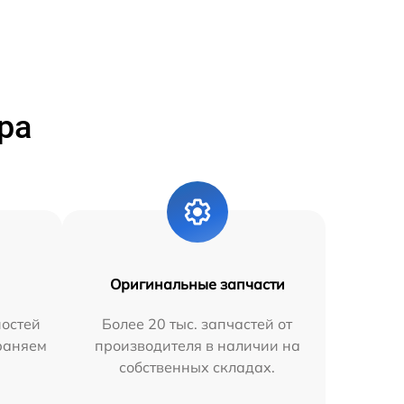
ра
Оригинальные запчасти
остей
Более 20 тыс. запчастей от
траняем
производителя в наличии на
собственных складах.