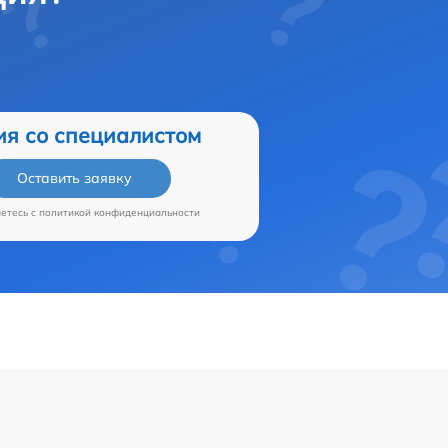
ия со специалистом
Оставить заявку
аетесь c
политикой конфиденциальности