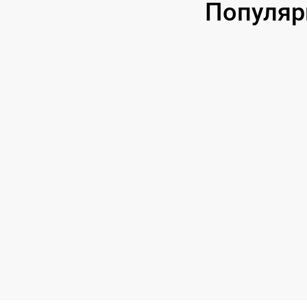
Популяр