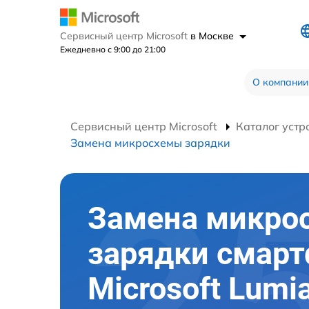
Сервисный центр Microsoft
в Москве
Ежедневно с 9:00 до 21:00
О компании
Сервисный центр Microsoft
Каталог устр
Замена микросхемы зарядки
Замена микро
зарядки смар
Microsoft Lumi