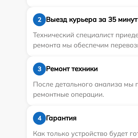
Выезд курьера за 35 минут
2
Технический специалист приеде
ремонта мы обеспечим перевозку
Ремонт техники
3
После детального анализа мы 
ремонтные операции.
Гарантия
4
Как только устройство будет г