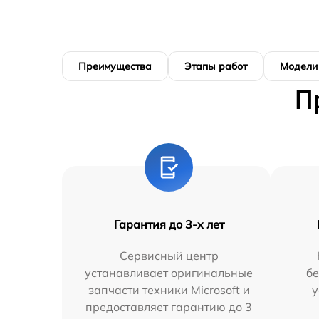
Преимущества
Этапы работ
Модели
П
Гарантия до 3-х лет
Сервисный центр
устанавливает оригинальные
бе
запчасти техники Microsoft и
у
предоставляет гарантию до 3