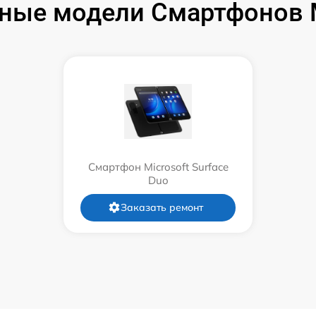
ные модели Смартфонов M
Смартфон Microsoft Surface
Duo
Заказать ремонт