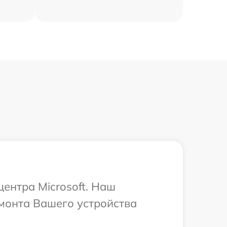
центра Microsoft. Наш
монта Вашего устройства