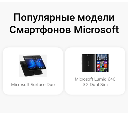
Популярные модели
Смартфонов Microsoft
Microsoft Lumia 640
Microsoft Surface Duo
3G Dual Sim