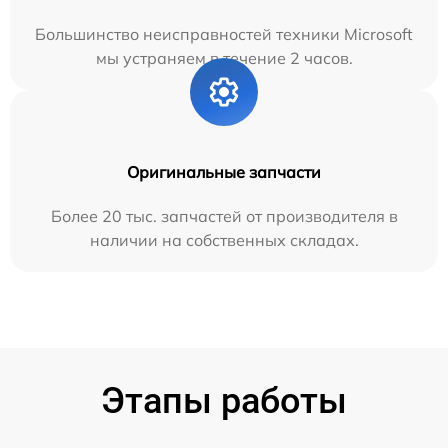
Большинство неисправностей техники Microsoft
мы устраняем в течение 2 часов.
Оригинальные запчасти
Более 20 тыс. запчастей от производителя в
наличии на собственных складах.
Этапы работы