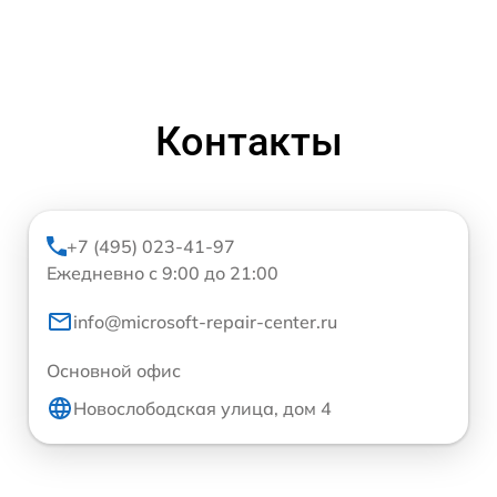
Контакты
+7 (495) 023-41-97
Ежедневно с 9:00 до 21:00
info@microsoft-repair-center.ru
Основной офис
Новослободская улица, дом 4