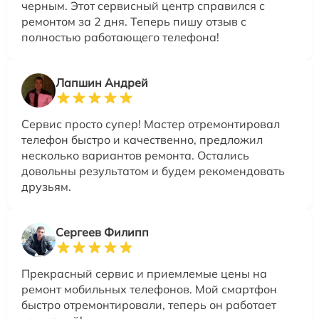
черным. Этот сервисный центр справился с
ремонтом за 2 дня. Теперь пишу отзыв с
полностью работающего телефона!
Лапшин Андрей
Сервис просто супер! Мастер отремонтировал
телефон быстро и качественно, предложил
несколько вариантов ремонта. Остались
довольны результатом и будем рекомендовать
друзьям.
Сергеев Филипп
Прекрасный сервис и приемлемые цены на
ремонт мобильных телефонов. Мой смартфон
быстро отремонтировали, теперь он работает