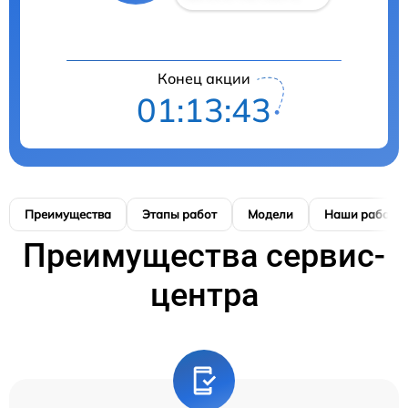
Конец акции
01:13:42
Преимущества
Этапы работ
Модели
Наши работы
Преимущества сервис-
центра