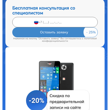
Бесплатная консультация со
специалистом
Оставить заявку
Нажимая на кнопку "Оставить заявку" Вы соглашаетесь c
политикой
конфиденциальности
Скидка по
-20%
предварительной
записи на сайте