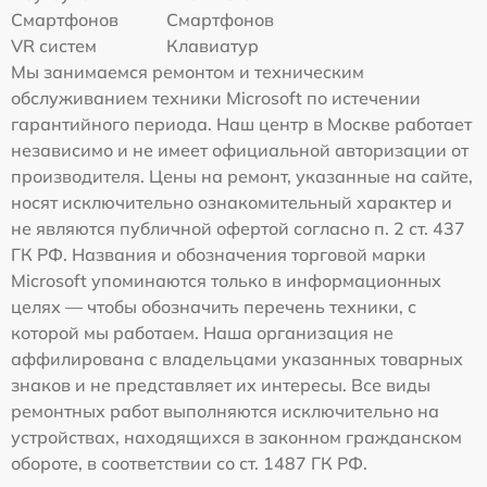
Смартфонов
Смартфонов
VR систем
Клавиатур
Мы занимаемся ремонтом и техническим
обслуживанием техники Microsoft по истечении
гарантийного периода. Наш центр в Москве работает
независимо и не имеет официальной авторизации от
производителя. Цены на ремонт, указанные на сайте,
носят исключительно ознакомительный характер и
не являются публичной офертой согласно п. 2 ст. 437
ГК РФ. Названия и обозначения торговой марки
Microsoft упоминаются только в информационных
целях — чтобы обозначить перечень техники, с
которой мы работаем. Наша организация не
аффилирована с владельцами указанных товарных
знаков и не представляет их интересы. Все виды
ремонтных работ выполняются исключительно на
устройствах, находящихся в законном гражданском
обороте, в соответствии со ст. 1487 ГК РФ.