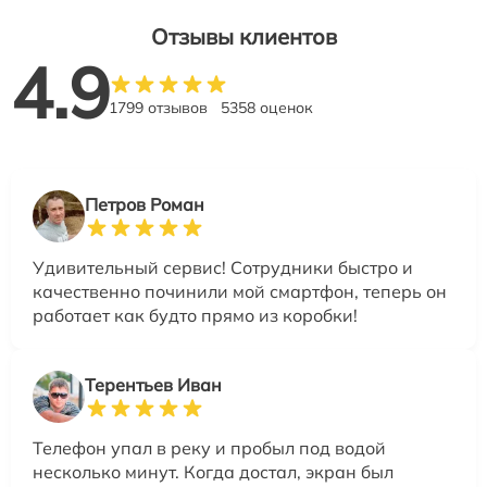
Отзывы клиентов
4.9
1799 отзывов
5358 оценок
Петров Роман
Удивительный сервис! Сотрудники быстро и
качественно починили мой смартфон, теперь он
работает как будто прямо из коробки!
Терентьев Иван
Телефон упал в реку и пробыл под водой
несколько минут. Когда достал, экран был