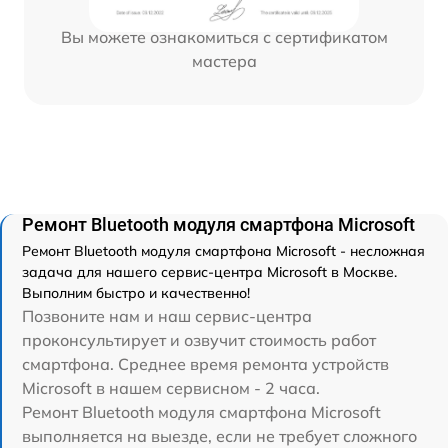
Вы можете ознакомиться с сертификатом
мастера
Ремонт Bluetooth модуля смартфона Microsoft
Ремонт Bluetooth модуля смартфона Microsoft - несложная
задача для нашего сервис-центра Microsoft в Москве.
Выполним быстро и качественно!
Позвоните нам и наш сервис-центра
проконсультирует и озвучит стоимость работ
смартфона. Среднее время ремонта устройств
Microsoft в нашем сервисном - 2 часа.
Ремонт Bluetooth модуля смартфона Microsoft
выполняется на выезде, если не требует сложного