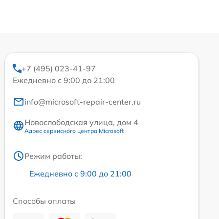
+7 (495) 023-41-97
Ежедневно с 9:00 до 21:00
info@microsoft-repair-center.ru
Новослободская улица, дом 4
Адрес сервисного центра Microsoft
Режим работы:
Ежедневно с 9:00 до 21:00
Способы оплаты