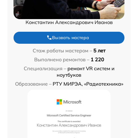
Константин Александрович Иванов
Вызвать мастера
Стаж работы мастером –
5 лет
Выполнено ремонтов –
1 220
Специализация –
ремонт VR систем и
ноутбуков
Образование –
РТУ МИРЭА, «Радиотехника»