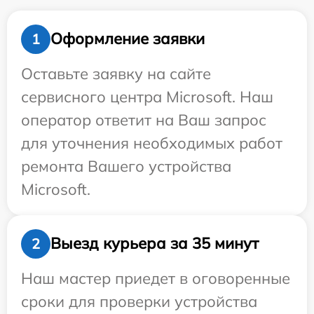
Оформление заявки
1
Оставьте заявку на сайте
сервисного центра Microsoft. Наш
оператор ответит на Ваш запрос
для уточнения необходимых работ
ремонта Вашего устройства
Microsoft.
Выезд курьера за 35 минут
2
Наш мастер приедет в оговоренные
сроки для проверки устройства