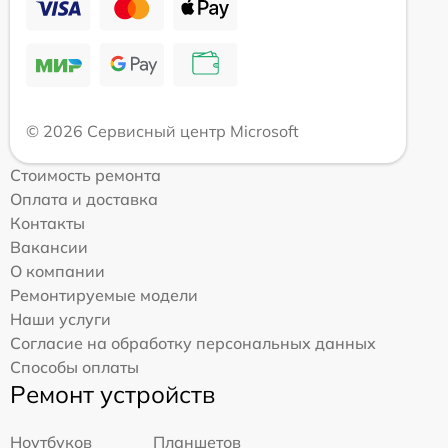
© 2026 Сервисный центр Microsoft
Стоимость ремонта
Оплата и доставка
Контакты
Вакансии
О компании
Ремонтируемые модели
Наши услуги
Согласие на обработку персональных данных
Способы оплаты
Ремонт устройств
Ноутбуков
Планшетов