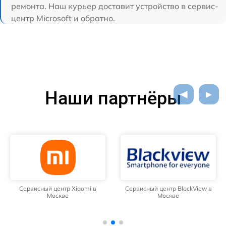
ремонта. Наш курьер доставит устройство в сервис-
центр Microsoft и обратно.
Наши партнёры
Сервисный центр Xiaomi в
Сервисный центр BlackView в
Москве
Москве