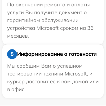
По окончании ремонта и оплаты
услуги Вы получите документ о
гарантийном обслуживании
устройства Microsoft сроком на 36
месяцев.
Информирование о готовности
5
Мы сообщим Вам о успешном
тестировании техники Microsoft, и
курьер доставит ее к вам домой или
в офис.