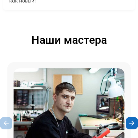
как новый!
Наши мастера