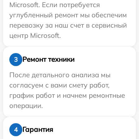
Microsoft. Если потребуется
углубленный ремонт мы обеспечим
перевозку за наш счет в сервисный
центр Microsoft.
Ремонт техники
3
После детального анализа мы
согласуем с вами смету работ,
график работ и начнем ремонтные
операции.
Гарантия
4