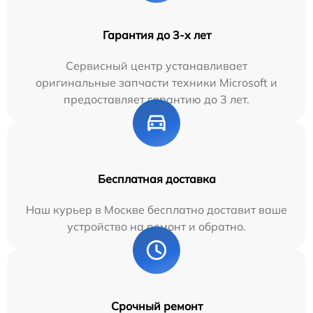
Гарантия до 3-х лет
Сервисный центр устанавливает
оригинальные запчасти техники Microsoft и
предоставляет гарантию до 3 лет.
Бесплатная доставка
Наш курьер в Москве бесплатно доставит ваше
устройство на ремонт и обратно.
Срочный ремонт