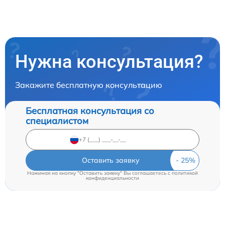
Нужна консультация?
Закажите бесплатную консультацию
Бесплатная консультация со
специалистом
Оставить заявку
Нажимая на кнопку "Оставить заявку" Вы соглашаетесь c
политикой
конфиденциальности