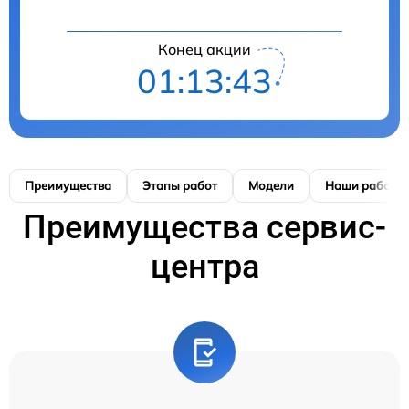
Конец акции
01:13:42
Преимущества
Этапы работ
Модели
Наши работы
Преимущества сервис-
центра