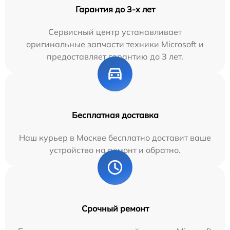
Гарантия до 3-х лет
Сервисный центр устанавливает
оригинальные запчасти техники Microsoft и
предоставляет гарантию до 3 лет.
Бесплатная доставка
Наш курьер в Москве бесплатно доставит ваше
устройство на ремонт и обратно.
Срочный ремонт