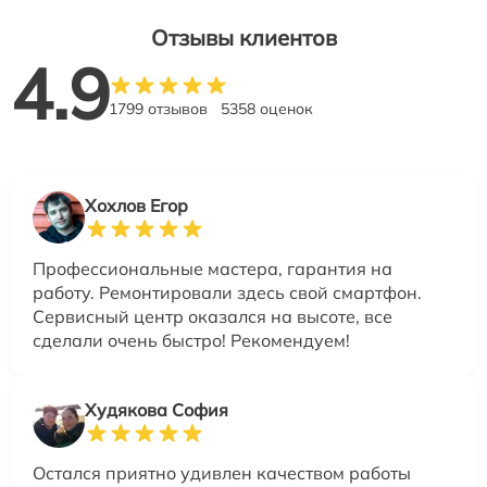
Отзывы клиентов
4.9
1799 отзывов
5358 оценок
Хохлов Егор
Профессиональные мастера, гарантия на
работу. Ремонтировали здесь свой смартфон.
Сервисный центр оказался на высоте, все
сделали очень быстро! Рекомендуем!
Худякова София
Остался приятно удивлен качеством работы