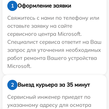
Оформление заявки
1
Свяжитесь с нами по телефону или
оставьте заявку на сайте
сервисного центра Microsoft.
Специалист сервиса ответит на Ваш
запрос для уточнения необходимых
работ ремонта Вашего устройства
Microsoft.
Выезд курьера за 35 минут
2
Сервисный инженер приедет по
указанному адресу для осмотра