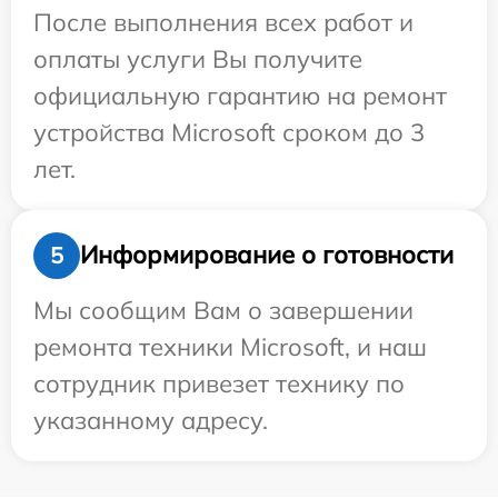
После выполнения всех работ и
оплаты услуги Вы получите
официальную гарантию на ремонт
устройства Microsoft сроком до 3
лет.
Информирование о готовности
5
Мы сообщим Вам о завершении
ремонта техники Microsoft, и наш
сотрудник привезет технику по
указанному адресу.