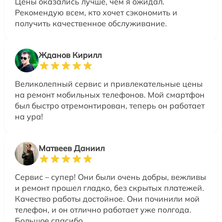
Цены оказались лучше, чем я ожидал.
Рекомендую всем, кто хочет сэкономить и
получить качественное обслуживание.
Жданов Кирилл
Великолепный сервис и привлекательные цены
на ремонт мобильных телефонов. Мой смартфон
был быстро отремонтирован, теперь он работает
на ура!
Матвеев Даниил
Сервис – супер! Они были очень добры, вежливы
и ремонт прошел гладко, без скрытых платежей.
Качество работы достойное. Они починили мой
телефон, и он отлично работает уже полгода.
Большое спасибо.