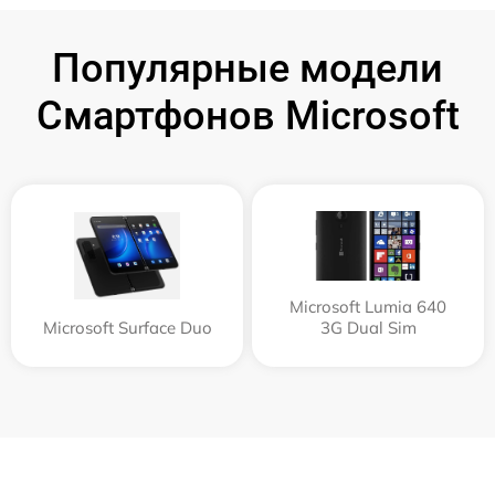
Популярные модели
Смартфонов Microsoft
Microsoft Lumia 640
Microsoft Surface Duo
3G Dual Sim