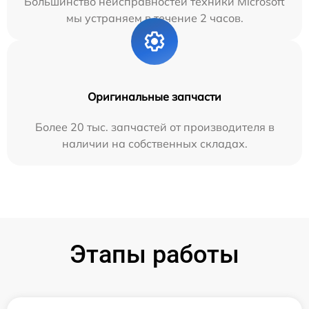
Большинство неисправностей техники Microsoft
мы устраняем в течение 2 часов.
Оригинальные запчасти
Более 20 тыс. запчастей от производителя в
наличии на собственных складах.
Этапы работы