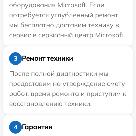
оборудования Microsoft. Если
потребуется углубленный ремонт
мы бесплатно доставим технику в
сервис в сервисный центр Microsoft.
Ремонт техники
3
После полной диагностики мы
предоставим на утверждение смету
работ, время ремонта и приступим к
восстановлению техники.
Гарантия
4