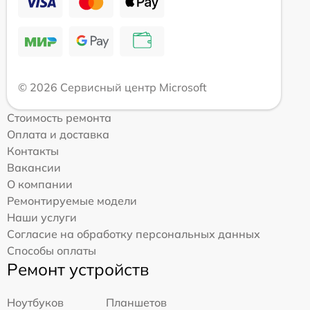
© 2026 Сервисный центр Microsoft
Стоимость ремонта
Оплата и доставка
Контакты
Вакансии
О компании
Ремонтируемые модели
Наши услуги
Согласие на обработку персональных данных
Способы оплаты
Ремонт устройств
Ноутбуков
Планшетов