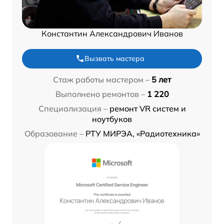
Константин Александрович Иванов
Вызвать мастера
Стаж работы мастером –
5 лет
Выполнено ремонтов –
1 220
Специализация –
ремонт VR систем и
ноутбуков
Образование –
РТУ МИРЭА, «Радиотехника»