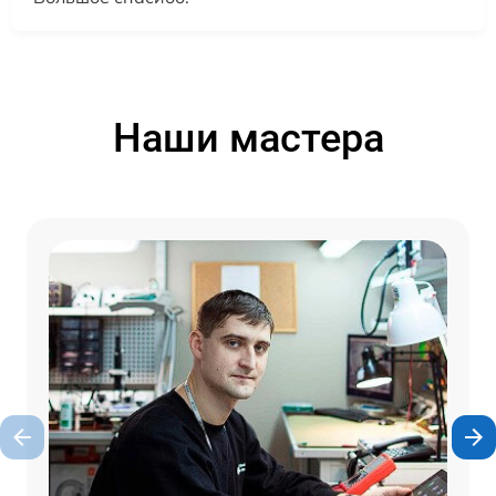
Наши мастера