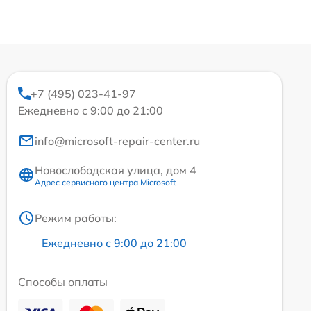
+7 (495) 023-41-97
Ежедневно с 9:00 до 21:00
info@microsoft-repair-center.ru
Новослободская улица, дом 4
Адрес сервисного центра Microsoft
Режим работы:
Ежедневно с 9:00 до 21:00
Способы оплаты