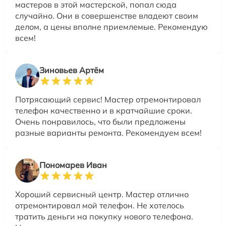
мастеров в этой мастерской, попал сюда
случайно. Они в совершенстве владеют своим
делом, а цены вполне приемлемые. Рекомендую
всем!
Зиновьев Артём
Потрясающий сервис! Мастер отремонтировал
телефон качественно и в кратчайшие сроки.
Очень понравилось, что были предложены
разные варианты ремонта. Рекомендуем всем!
Пономарев Иван
Хороший сервисный центр. Мастер отлично
отремонтировал мой телефон. Не хотелось
тратить деньги на покупку нового телефона.