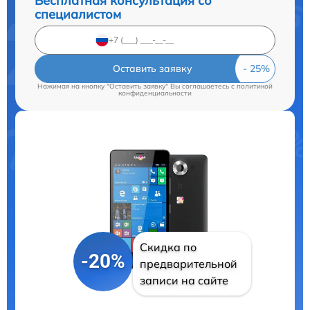
Бесплатная консультация со
специалистом
Оставить заявку
Нажимая на кнопку "Оставить заявку" Вы соглашаетесь c
политикой
конфиденциальности
Скидка по
-20%
предварительной
записи на сайте