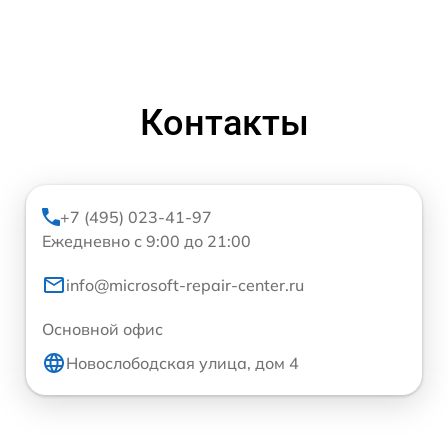
Контакты
+7 (495) 023-41-97
Ежедневно с 9:00 до 21:00
info@microsoft-repair-center.ru
Основной офис
Новослободская улица, дом 4