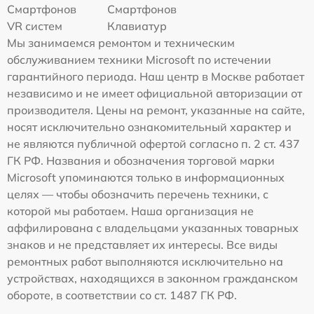
Смартфонов
Смартфонов
VR систем
Клавиатур
Мы занимаемся ремонтом и техническим
обслуживанием техники Microsoft по истечении
гарантийного периода. Наш центр в Москве работает
независимо и не имеет официальной авторизации от
производителя. Цены на ремонт, указанные на сайте,
носят исключительно ознакомительный характер и
не являются публичной офертой согласно п. 2 ст. 437
ГК РФ. Названия и обозначения торговой марки
Microsoft упоминаются только в информационных
целях — чтобы обозначить перечень техники, с
которой мы работаем. Наша организация не
аффилирована с владельцами указанных товарных
знаков и не представляет их интересы. Все виды
ремонтных работ выполняются исключительно на
устройствах, находящихся в законном гражданском
обороте, в соответствии со ст. 1487 ГК РФ.