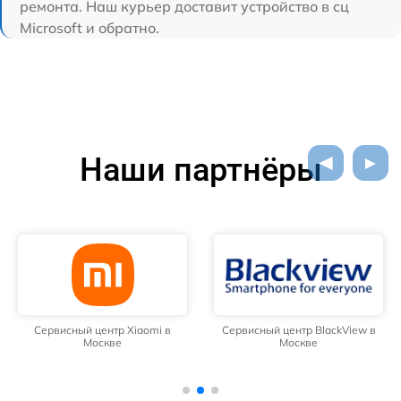
ремонта. Наш курьер доставит устройство в сц
Microsoft и обратно.
Наши партнёры
Сервисный центр Xiaomi в
Сервисный центр BlackView в
Москве
Москве