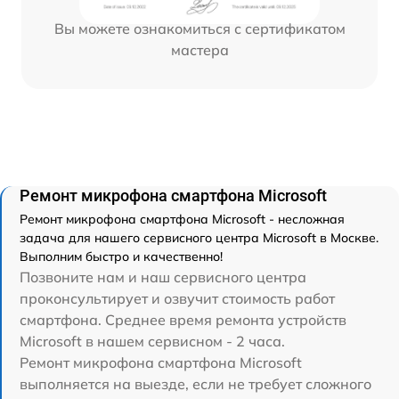
Вы можете ознакомиться с сертификатом
мастера
Ремонт микрофона смартфона Microsoft
Ремонт микрофона смартфона Microsoft - несложная
задача для нашего сервисного центра Microsoft в Москве.
Выполним быстро и качественно!
Позвоните нам и наш сервисного центра
проконсультирует и озвучит стоимость работ
смартфона. Среднее время ремонта устройств
Microsoft в нашем сервисном - 2 часа.
Ремонт микрофона смартфона Microsoft
выполняется на выезде, если не требует сложного