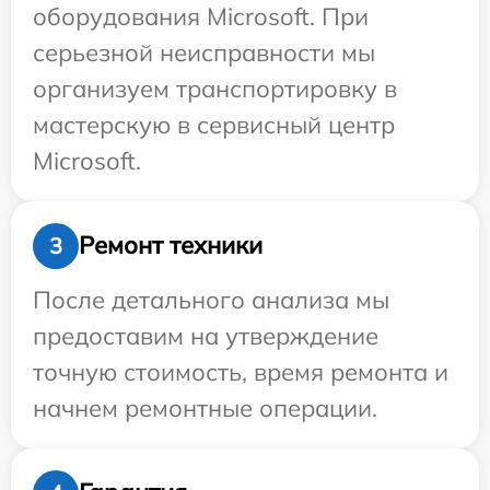
оборудования Microsoft. При
серьезной неисправности мы
организуем транспортировку в
мастерскую в сервисный центр
Microsoft.
Ремонт техники
3
После детального анализа мы
предоставим на утверждение
точную стоимость, время ремонта и
начнем ремонтные операции.