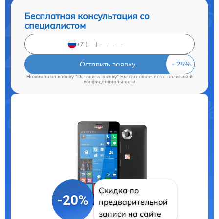
Бесплатная консультация со
специалистом
Оставить заявку
Нажимая на кнопку "Оставить заявку" Вы соглашаетесь c
политикой
конфиденциальности
Скидка по
-20%
предварительной
записи на сайте