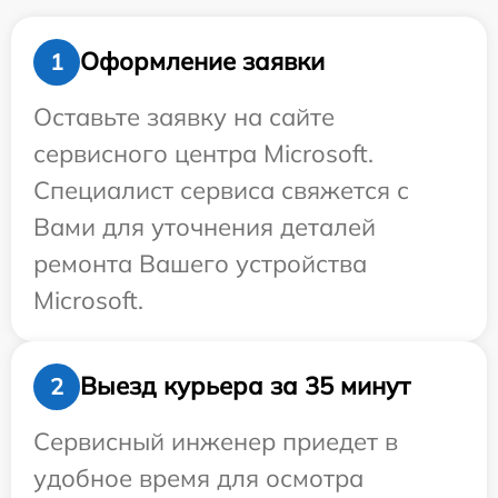
Оформление заявки
1
Оставьте заявку на сайте
сервисного центра Microsoft.
Специалист сервиса свяжется с
Вами для уточнения деталей
ремонта Вашего устройства
Microsoft.
Выезд курьера за 35 минут
2
Сервисный инженер приедет в
удобное время для осмотра