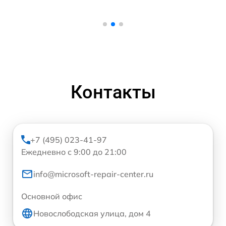
Контакты
+7 (495) 023-41-97
Ежедневно с 9:00 до 21:00
info@microsoft-repair-center.ru
Основной офис
Новослободская улица, дом 4