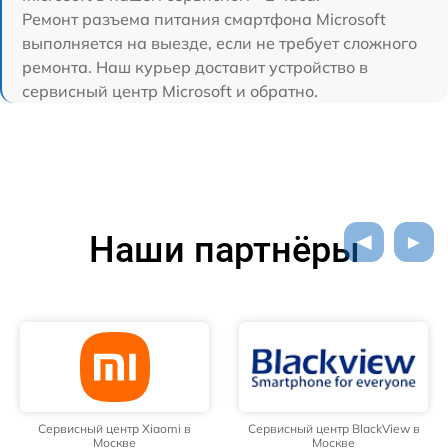
Ремонт разъема питания смартфона Microsoft
выполняется на выезде, если не требует сложного
ремонта. Наш курьер доставит устройство в
сервисный центр Microsoft и обратно.
Наши партнёры
Сервисный центр Xiaomi в
Сервисный центр BlackView в
Москве
Москве