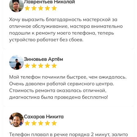
Лаврентьев Николай
Хочу выразить благодарность мастерской за
отличное обслуживание, мастера внимательно
подошли к ремонту моего телефона, теперь
устройство работает без сбоев.
Зиновьев Артём
Мой телефон починили быстрее, чем ожидалось.
Очень доволен работой сервисного центра.
Стоимость ремонта оказалась отличной,
диагностика была проведена бесплатно!
Сахаров Никита
Телефон плавал в речке порядка 2 минут, залито