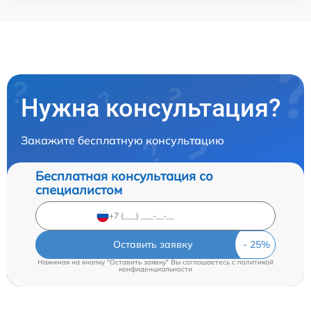
Нужна консультация?
Закажите бесплатную консультацию
Бесплатная консультация со
специалистом
Оставить заявку
Нажимая на кнопку "Оставить заявку" Вы соглашаетесь c
политикой
конфиденциальности