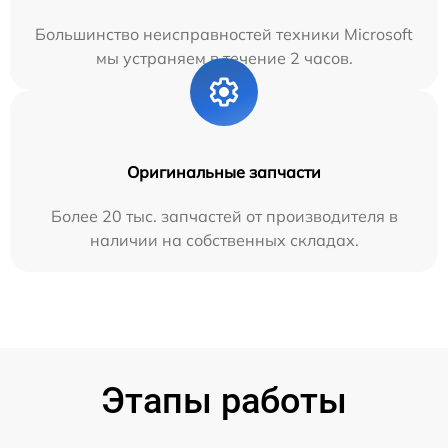
Большинство неисправностей техники Microsoft
мы устраняем в течение 2 часов.
Оригинальные запчасти
Более 20 тыс. запчастей от производителя в
наличии на собственных складах.
Этапы работы