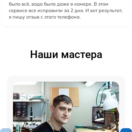
было всё, вода была даже в камере. В этом
сервисе все исправили за 2 дня. И вот результат,
я пишу отзыв с этого телефона.
Наши мастера