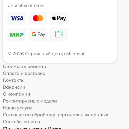
Способы оплаты
© 2026 Сервисный центр Microsoft
Стоимость ремонта
Оплата и доставка
Контакты
Вакансии
О компании
Ремонтируемые модели
Наши услуги
Согласие на обработку персональных данных
Способы оплаты