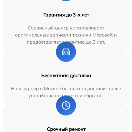
Гарантия до 3-х лет
Сервисный центр устанавливает
оригинальные запчасти техники Microsoft и
предоставляет гарантию до 3 лет.
Бесплатная доставка
Наш курьер в Москве бесплатно доставит ваше
устройство на ремонт и обратно.
Срочный ремонт