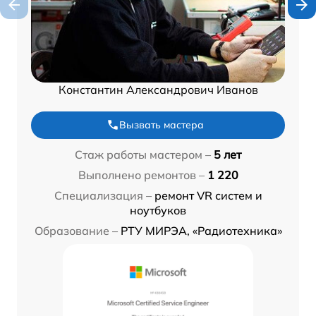
Константин Александрович Иванов
Вызвать мастера
Стаж работы мастером –
5 лет
Выполнено ремонтов –
1 220
Специализация –
ремонт VR систем и
ноутбуков
Образование –
РТУ МИРЭА, «Радиотехника»