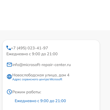
+7 (495) 023-41-97
Ежедневно с 9:00 до 21:00
info@microsoft-repair-center.ru
Новослободская улица, дом 4
Адрес сервисного центра Microsoft
Режим работы:
Ежедневно с 9:00 до 21:00