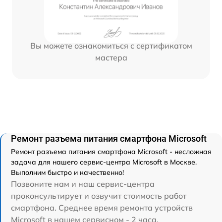
Вы можете ознакомиться с сертификатом
мастера
Ремонт разъема питания смартфона Microsoft
Ремонт разъема питания смартфона Microsoft - несложная
задача для нашего сервис-центра Microsoft в Москве.
Выполним быстро и качественно!
Позвоните нам и наш сервис-центра
проконсультирует и озвучит стоимость работ
смартфона. Среднее время ремонта устройств
Microsoft в нашем сервисном - 2 часа.