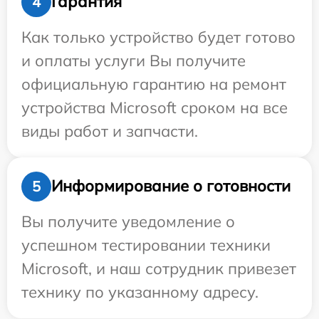
Гарантия
4
Как только устройство будет готово
и оплаты услуги Вы получите
официальную гарантию на ремонт
устройства Microsoft сроком на все
виды работ и запчасти.
Информирование о готовности
5
Вы получите уведомление о
успешном тестировании техники
Microsoft, и наш сотрудник привезет
технику по указанному адресу.