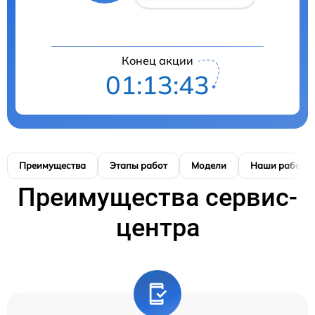
Конец акции
01:13:42
Преимущества
Этапы работ
Модели
Наши работы
Преимущества сервис-
центра