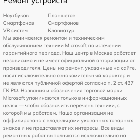
Ремонт устройств
Ноутбуков
Планшетов
Смартфонов
Смартфонов
VR систем
Клавиатур
Мы занимаемся ремонтом и техническим
обслуживанием техники Microsoft по истечении
гарантийного периода. Наш центр в Москве работает
независимо и не имеет официальной авторизации от
производителя. Цены на ремонт, указанные на сайте,
носят исключительно ознакомительный характер и
не являются публичной офертой согласно п. 2 ст. 437
ГК РФ. Названия и обозначения торговой марки
Microsoft упоминаются только в информационных
целях — чтобы обозначить перечень техники, с
которой мы работаем. Наша организация не
аффилирована с владельцами указанных товарных
знаков и не представляет их интересы. Все виды
ремонтных работ выполняются исключительно на