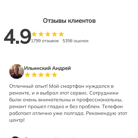
Отзывы клиентов
4.9
1799 отзывов
5358 оценок
Ильинский Андрей
Отличный опыт! Мой смартфон нуждался в
ремонте, и я выбрал этот сервис. Сотрудники
были очень внимательны и профессиональны,
ремонт прошел гладко и без проблем. Телефон
работает отлично уже полгода. Рекомендую этот
центр!