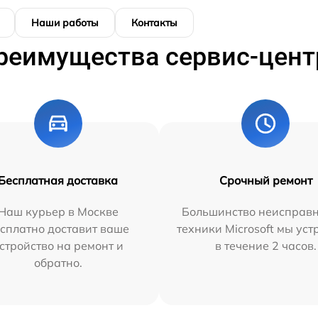
Наши работы
Контакты
реимущества сервис-цент
Бесплатная доставка
Срочный ремонт
Наш курьер в Москве
Большинство неисправн
сплатно доставит ваше
техники Microsoft мы ус
стройство на ремонт и
в течение 2 часов.
обратно.