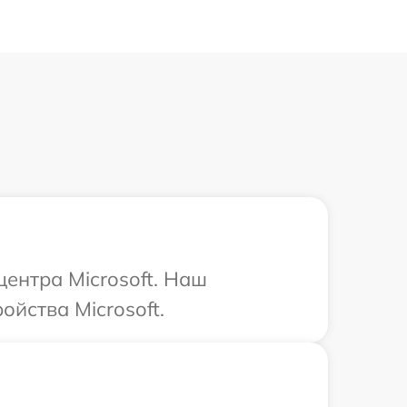
центра Microsoft. Наш
йства Microsoft.