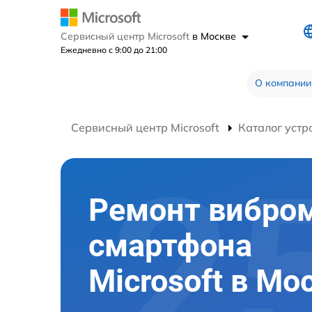
Сервисный центр Microsoft
в Москве
Ежедневно с 9:00 до 21:00
О компании
Сервисный центр Microsoft
Каталог устр
Ремонт вибро
смартфона
Microsoft в Мо