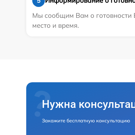
Информирование о готовно
5
Мы сообщим Вам о готовности В
место и время.
Нужна консульта
Закажите бесплатную консультацию