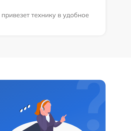
 привезет технику в удобное