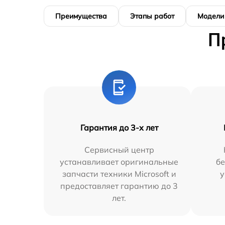
Преимущества
Этапы работ
Модели
П
Гарантия до 3-х лет
Сервисный центр
устанавливает оригинальные
бе
запчасти техники Microsoft и
у
предоставляет гарантию до 3
лет.