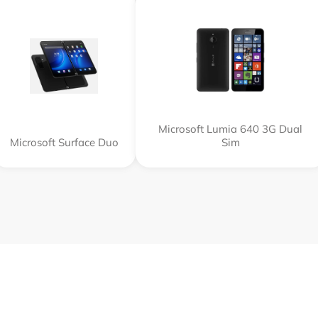
Microsoft Lumia 640 3G Dual
Microsoft Surface Duo
Sim