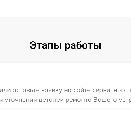
Этапы работы
ли оставьте заявку на сайте сервисного 
я уточнения деталей ремонта Вашего устро