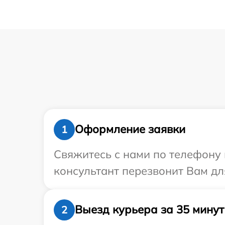
Оформление заявки
1
Свяжитесь с нами по телефону и
консультант перезвонит Вам дл
Выезд курьера за 35 минут
2