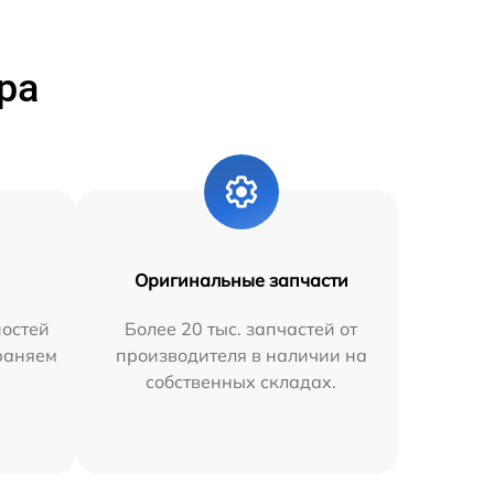
ра
Оригинальные запчасти
остей
Более 20 тыс. запчастей от
траняем
производителя в наличии на
собственных складах.