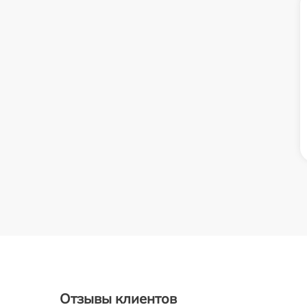
Отзывы клиентов