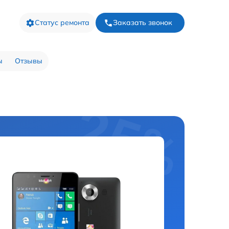
Статус ремонта
Заказать звонок
ы
Отзывы