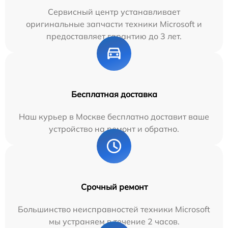
Сервисный центр устанавливает
оригинальные запчасти техники Microsoft и
предоставляет гарантию до 3 лет.
Бесплатная доставка
Наш курьер в Москве бесплатно доставит ваше
устройство на ремонт и обратно.
Срочный ремонт
Большинство неисправностей техники Microsoft
мы устраняем в течение 2 часов.