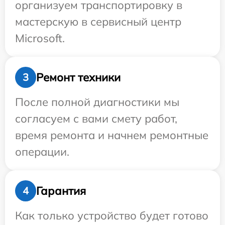
организуем транспортировку в
мастерскую в сервисный центр
Microsoft.
Ремонт техники
3
После полной диагностики мы
согласуем с вами смету работ,
время ремонта и начнем ремонтные
операции.
Гарантия
4
Как только устройство будет готово