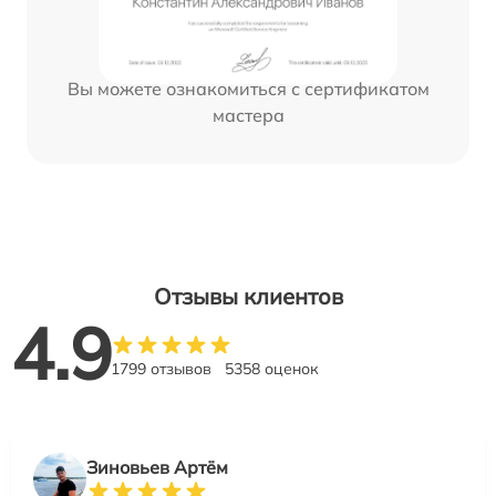
Вы можете ознакомиться с сертификатом
мастера
Отзывы клиентов
4.9
1799 отзывов
5358 оценок
Зиновьев Артём