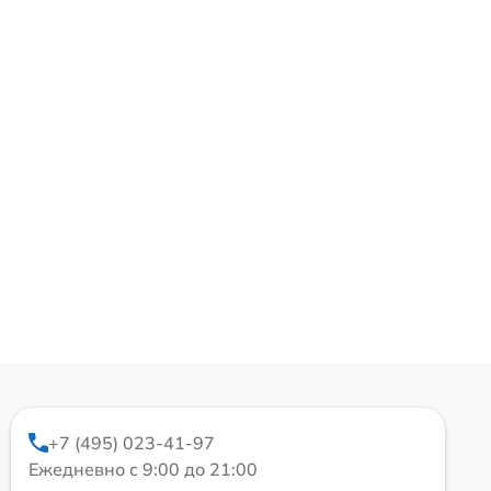
+7 (495) 023-41-97
Ежедневно с 9:00 до 21:00