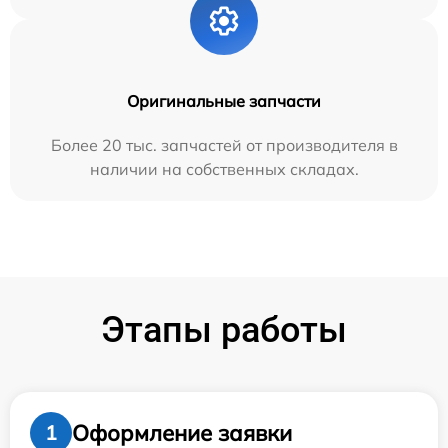
Оригинальные запчасти
Более 20 тыс. запчастей от производителя в
наличии на собственных складах.
Этапы работы
Оформление заявки
1