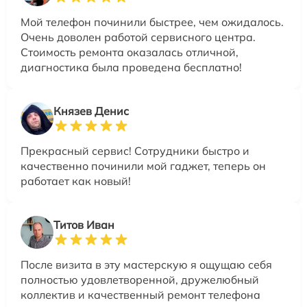
Мой телефон починили быстрее, чем ожидалось.
Очень доволен работой сервисного центра.
Стоимость ремонта оказалась отличной,
диагностика была проведена бесплатно!
Князев Денис
Прекрасный сервис! Сотрудники быстро и
качественно починили мой гаджет, теперь он
работает как новый!
Титов Иван
После визита в эту мастерскую я ощущаю себя
полностью удовлетворенной, дружелюбный
коллектив и качественный ремонт телефона