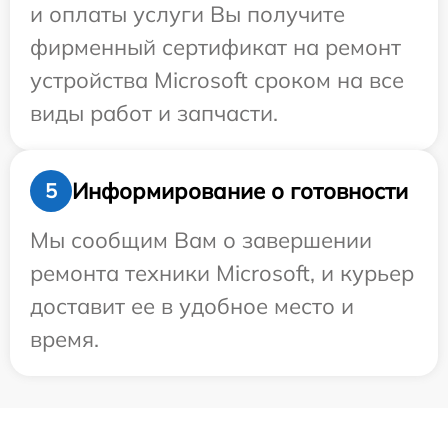
и оплаты услуги Вы получите
фирменный сертификат на ремонт
устройства Microsoft сроком на все
виды работ и запчасти.
Информирование о готовности
5
Мы сообщим Вам о завершении
ремонта техники Microsoft, и курьер
доставит ее в удобное место и
время.