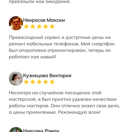
превзошли мои ожидания.
Некрасов Максим
Превосходный сервис и доступные цены на
ремонт мобильных телефонов. Мой смартфон
был оперативно отремонтирован, теперь он
работает как новый!
Кузнецова Виктория
Несмотря на случайное посещение этой
мастерской, я был приятно удивлен качеством
работы мастеров. Они отлично знают свое дело,
а цены приемлемые. Рекомендую всем!
Никулин Роман