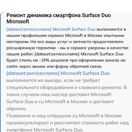
Ремонт динамика смартфона Surface Duo
Microsoft
[dataset:services:name] Microsoft Surface Duo
выполняется в
нашем профильном сервисе Microsoft в Москве опытными
мастерами. На все виды услуг и запчасти предоставляем
расширенную гарантию - мы в сервисе уверены в качестве
наших работ. [dataset:services:name] Microsoft Surface Duo
будет стоить на -15% дешевле при оформлении заказа на
сайте через звонок или форму обратной связи.
[dataset:services:name] Microsoft Surface Duo
выполняется на выезде, если не требует
специального оборудования и сложного ремонта. В
таких случаях наш мастер доставит Microsoft
Surface Duo в сц Microsoft в Москве и доставит
обратно.
Позвоните и наш сотрудник сц Microsoft в Москве
проконсультирует и рассчитает стоимость работ над
смартфона Microsoft Surface Duo.