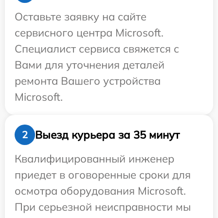
Оставьте заявку на сайте
сервисного центра Microsoft.
Специалист сервиса свяжется с
Вами для уточнения деталей
ремонта Вашего устройства
Microsoft.
Выезд курьера за 35 минут
2
Квалифицированный инженер
приедет в оговоренные сроки для
осмотра оборудования Microsoft.
При серьезной неисправности мы