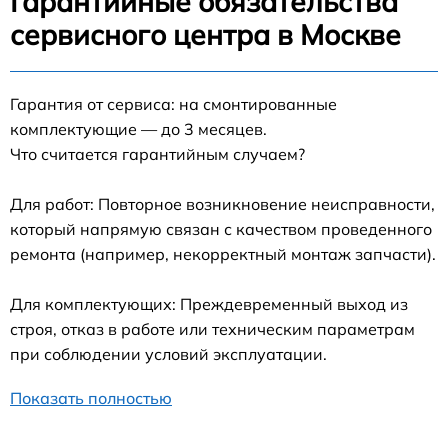
Гарантийные обязательства
сервисного центра в Москве
Гарантия от сервиса: на смонтированные
комплектующие — до 3 месяцев.
Что считается гарантийным случаем?
Для работ: Повторное возникновение неисправности,
который напрямую связан с качеством проведенного
ремонта (например, некорректный монтаж запчасти).
Для комплектующих: Преждевременный выход из
строя, отказ в работе или техническим параметрам
при соблюдении условий эксплуатации.
Показать полностью