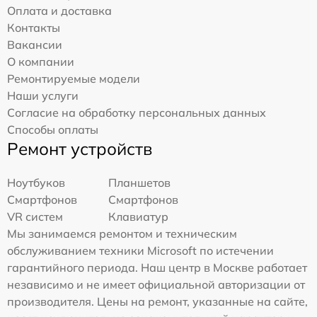
Оплата и доставка
Контакты
Вакансии
О компании
Ремонтируемые модели
Наши услуги
Согласие на обработку персональных данных
Способы оплаты
Ремонт устройств
Ноутбуков
Планшетов
Смартфонов
Смартфонов
VR систем
Клавиатур
Мы занимаемся ремонтом и техническим
обслуживанием техники Microsoft по истечении
гарантийного периода. Наш центр в Москве работает
независимо и не имеет официальной авторизации от
производителя. Цены на ремонт, указанные на сайте,