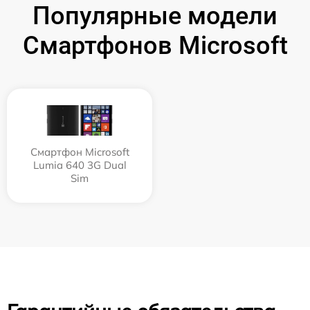
Популярные модели
Смартфонов Microsoft
Смартфон Microsoft
Lumia 640 3G Dual
Sim