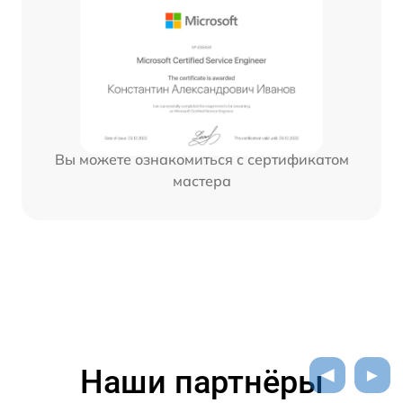
Вы можете ознакомиться с сертификатом
мастера
Наши партнёры