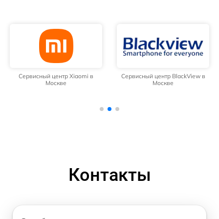
Сервисный центр Xiaomi в
Сервисный центр BlackView в
Москве
Москве
Контакты