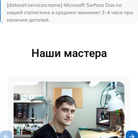
[dataset:services:name] Microsoft Surface Duo по
нашей статистике в среднем занимает 3-4 часа при
наличии деталей.
Наши мастера