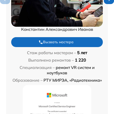
Константин Александрович Иванов
Вызвать мастера
Стаж работы мастером –
5 лет
Выполнено ремонтов –
1 220
Специализация –
ремонт VR систем и
ноутбуков
Образование –
РТУ МИРЭА, «Радиотехника»