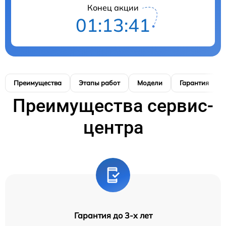
Конец акции
01:13:40
Преимущества
Этапы работ
Модели
Гарантия
Преимущества сервис-
центра
Гарантия до 3-х лет