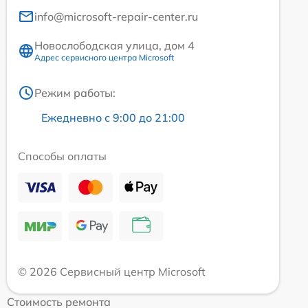
info@microsoft-repair-center.ru
Новослободская улица, дом 4
Адрес сервисного центра Microsoft
Режим работы:
Ежедневно с 9:00 до 21:00
Способы оплаты
© 2026 Сервисный центр Microsoft
Стоимость ремонта