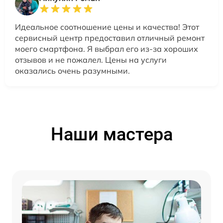
Идеальное соотношение цены и качества! Этот
сервисный центр предоставил отличный ремонт
моего смартфона. Я выбрал его из-за хороших
отзывов и не пожалел. Цены на услуги
оказались очень разумными.
Наши мастера