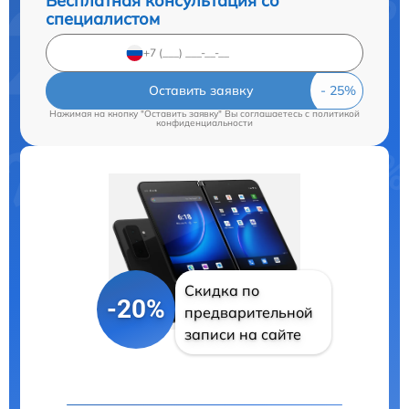
Бесплатная консультация со
специалистом
Оставить заявку
Нажимая на кнопку "Оставить заявку" Вы соглашаетесь c
политикой
конфиденциальности
Скидка по
-20%
предварительной
записи на сайте