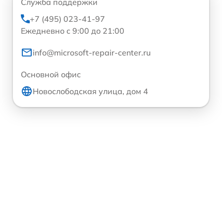
Служба поддержки
+7 (495) 023-41-97
Ежедневно с 9:00 до 21:00
info@microsoft-repair-center.ru
Основной офис
Новослободская улица, дом 4