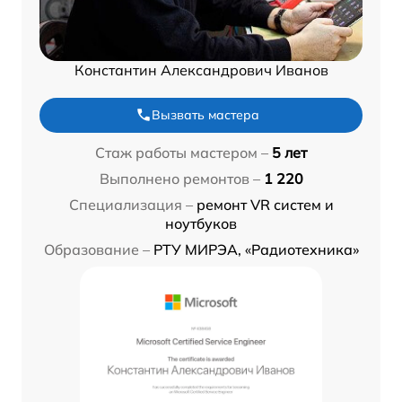
Константин Александрович Иванов
Вызвать мастера
Стаж работы мастером –
5 лет
Выполнено ремонтов –
1 220
Специализация –
ремонт VR систем и
ноутбуков
Образование –
РТУ МИРЭА, «Радиотехника»