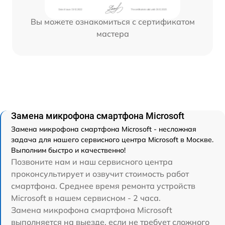
Вы можете ознакомиться с сертификатом
мастера
Замена микрофона смартфона Microsoft
Замена микрофона смартфона Microsoft - несложная
задача для нашего сервисного центра Microsoft в Москве.
Выполним быстро и качественно!
Позвоните нам и наш сервисного центра
проконсультирует и озвучит стоимость работ
смартфона. Среднее время ремонта устройств
Microsoft в нашем сервисном - 2 часа.
Замена микрофона смартфона Microsoft
выполняется на выезде, если не требует сложного