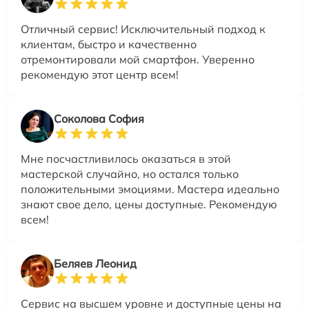
Отличный сервис! Исключительный подход к
клиентам, быстро и качественно
отремонтировали мой смартфон. Уверенно
рекомендую этот центр всем!
Соколова София
Мне посчастливилось оказаться в этой
мастерской случайно, но остался только
положительными эмоциями. Мастера идеально
знают свое дело, цены доступные. Рекомендую
всем!
Беляев Леонид
Сервис на высшем уровне и доступные цены на