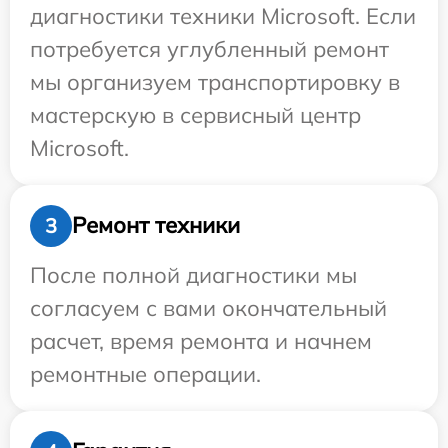
диагностики техники Microsoft. Если
потребуется углубленный ремонт
мы организуем транспортировку в
мастерскую в сервисный центр
Microsoft.
Ремонт техники
3
После полной диагностики мы
согласуем с вами окончательный
расчет, время ремонта и начнем
ремонтные операции.