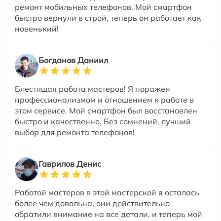
ремонт мобильных телефонов. Мой смартфон
быстро вернули в строй, теперь он работает как
новенький!
Богданов Даниил
Блестящая работа мастеров! Я поражен
профессионализмом и отношением к работе в
этом сервисе. Мой смартфон был восстановлен
быстро и качественно. Без сомнений, лучший
выбор для ремонта телефонов!
Гаврилов Денис
Работой мастеров в этой мастерской я осталась
более чем довольна, они действительно
обратили внимание на все детали, и теперь мой