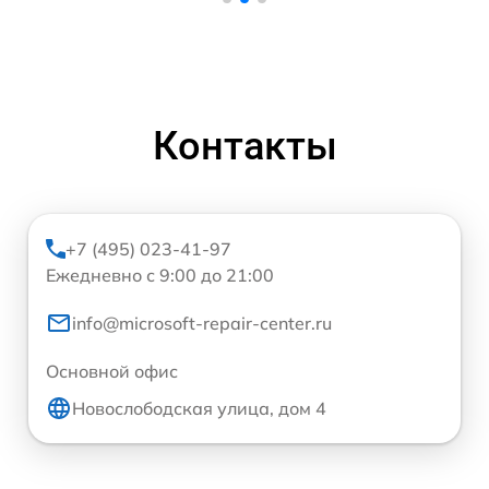
Контакты
+7 (495) 023-41-97
Ежедневно с 9:00 до 21:00
info@microsoft-repair-center.ru
Основной офис
Новослободская улица, дом 4