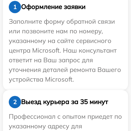
Оформление заявки
1
Заполните форму обратной связи
или позвоните нам по номеру,
указанному на сайте сервисного
центра Microsoft. Наш консультант
ответит на Ваш запрос для
уточнения деталей ремонта Вашего
устройства Microsoft.
Выезд курьера за 35 минут
2
Профессионал с опытом приедет по
указанному адресу для