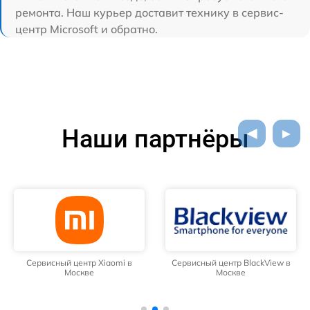
ремонта. Наш курьер доставит технику в сервис-
центр Microsoft и обратно.
Наши партнёры
Сервисный центр Xiaomi в
Сервисный центр BlackView в
Москве
Москве