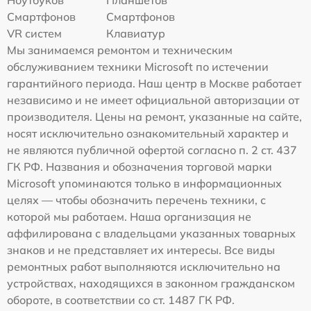
Смартфонов
Смартфонов
VR систем
Клавиатур
Мы занимаемся ремонтом и техническим
обслуживанием техники Microsoft по истечении
гарантийного периода. Наш центр в Москве работает
независимо и не имеет официальной авторизации от
производителя. Цены на ремонт, указанные на сайте,
носят исключительно ознакомительный характер и
не являются публичной офертой согласно п. 2 ст. 437
ГК РФ. Названия и обозначения торговой марки
Microsoft упоминаются только в информационных
целях — чтобы обозначить перечень техники, с
которой мы работаем. Наша организация не
аффилирована с владельцами указанных товарных
знаков и не представляет их интересы. Все виды
ремонтных работ выполняются исключительно на
устройствах, находящихся в законном гражданском
обороте, в соответствии со ст. 1487 ГК РФ.