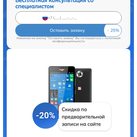
Бесплатная консультация со
специалистом
Оставить заявку
Нажимая на кнопку "Оставить заявку" Вы соглашаетесь c
политикой
конфиденциальности
Скидка по
-20%
предварительной
записи на сайте