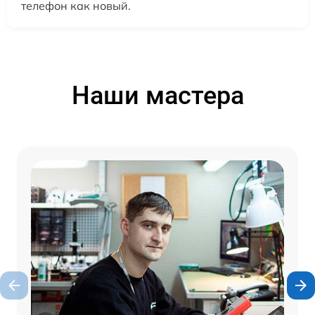
телефон как новый.
Наши мастера