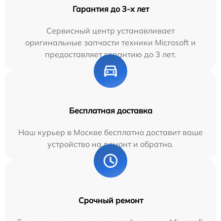
Гарантия до 3-х лет
Сервисный центр устанавливает
оригинальные запчасти техники Microsoft и
предоставляет гарантию до 3 лет.
Бесплатная доставка
Наш курьер в Москве бесплатно доставит ваше
устройство на ремонт и обратно.
Срочный ремонт