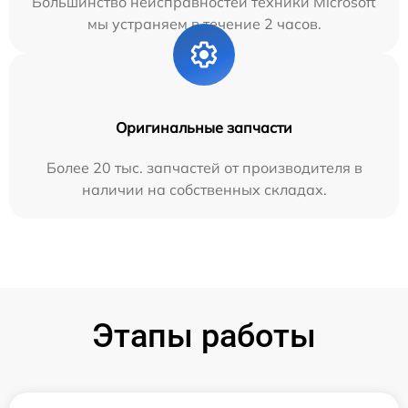
Большинство неисправностей техники Microsoft
мы устраняем в течение 2 часов.
Оригинальные запчасти
Более 20 тыс. запчастей от производителя в
наличии на собственных складах.
Этапы работы