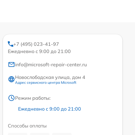
+7 (495) 023-41-97
Ежедневно с 9:00 до 21:00
info@microsoft-repair-center.ru
Новослободская улица, дом 4
Адрес сервисного центра Microsoft
Режим работы:
Ежедневно с 9:00 до 21:00
Способы оплаты