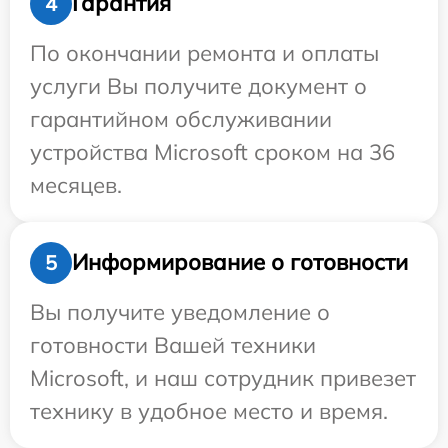
Гарантия
4
По окончании ремонта и оплаты
услуги Вы получите документ о
гарантийном обслуживании
устройства Microsoft сроком на 36
месяцев.
Информирование о готовности
5
Вы получите уведомление о
готовности Вашей техники
Microsoft, и наш сотрудник привезет
технику в удобное место и время.