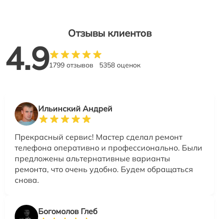
Отзывы клиентов
4.9
1799 отзывов
5358 оценок
Ильинский Андрей
Прекрасный сервис! Мастер сделал ремонт
телефона оперативно и профессионально. Были
предложены альтернативные варианты
ремонта, что очень удобно. Будем обращаться
снова.
Богомолов Глеб