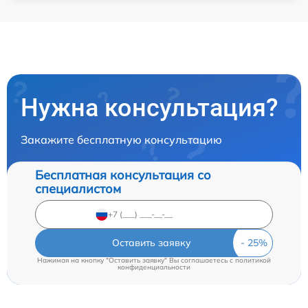
Нужна консультация?
Закажите бесплатную консультацию
Бесплатная консультация со
специалистом
Оставить заявку
Нажимая на кнопку "Оставить заявку" Вы соглашаетесь c
политикой
конфиденциальности