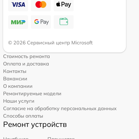
© 2026 Сервисный центр Microsoft
Стоимость ремонта
Оплата и доставка
Контакты
Вакансии
О компании
Ремонтируемые модели
Наши услуги
Согласие на обработку персональных данных
Способы оплаты
Ремонт устройств
Ноутбуков
Планшетов