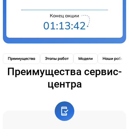
Конец акции
01:13:41
Преимущества
Этапы работ
Модели
Наши работы
Преимущества сервис-
центра