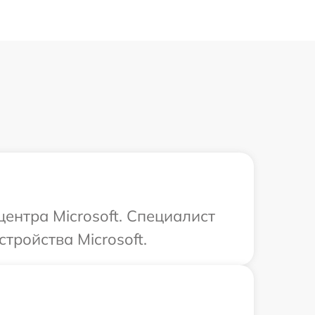
центра Microsoft. Специалист
тройства Microsoft.