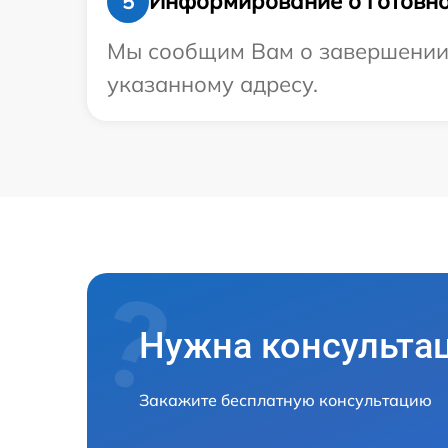
Информирование о готовно
5
Мы сообщим Вам о завершении р
указанному адресу.
Нужна консульта
Закажите бесплатную консультацию