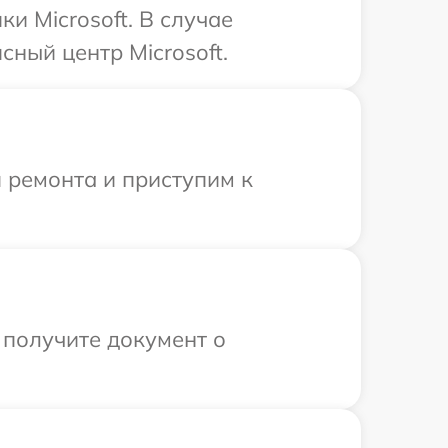
и Microsoft. В случае
ный центр Microsoft.
 ремонта и приступим к
 получите документ о