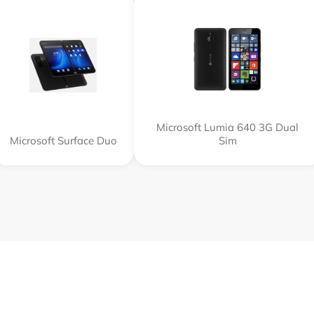
Microsoft Lumia 640 3G Dual
Microsoft Surface Duo
Sim