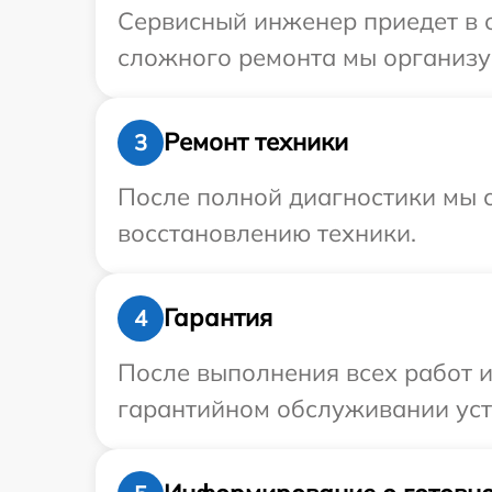
Сервисный инженер приедет в о
сложного ремонта мы организуе
Ремонт техники
3
После полной диагностики мы с
восстановлению техники.
Гарантия
4
После выполнения всех работ 
гарантийном обслуживании устр