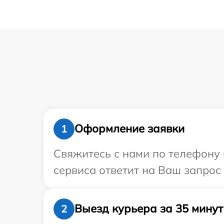
Оформление заявки
1
Свяжитесь с нами по телефону и
сервиса ответит на Ваш запрос 
Выезд курьера за 35 минут
2