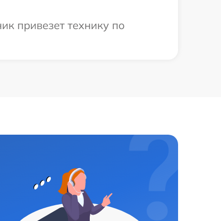
ик привезет технику по