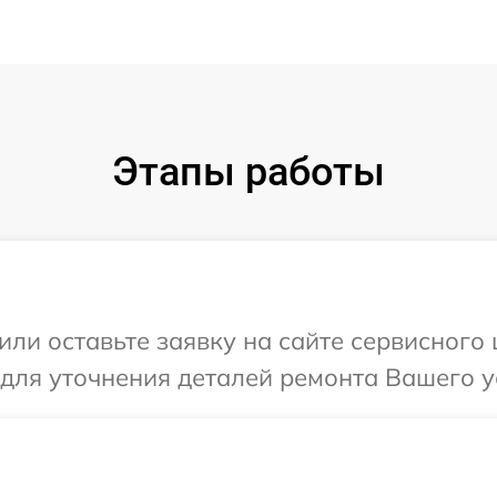
Этапы работы
ли оставьте заявку на сайте сервисного 
для уточнения деталей ремонта Вашего ус