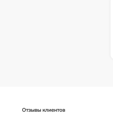
Отзывы клиентов