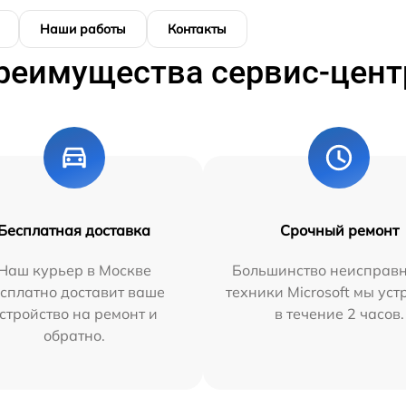
Наши работы
Контакты
реимущества сервис-цент
Бесплатная доставка
Срочный ремонт
Наш курьер в Москве
Большинство неисправн
сплатно доставит ваше
техники Microsoft мы ус
стройство на ремонт и
в течение 2 часов.
обратно.