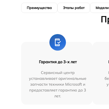
Преимущества
Этапы работ
Модели
П
Гарантия до 3-х лет
Сервисный центр
устанавливает оригинальные
бе
запчасти техники Microsoft и
у
предоставляет гарантию до 3
лет.