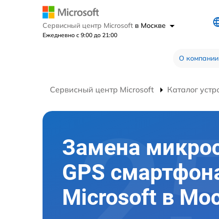
Сервисный центр Microsoft
в Москве
Ежедневно с 9:00 до 21:00
О компании
Сервисный центр Microsoft
Каталог устр
Замена микро
GPS смартфон
Microsoft в Мо