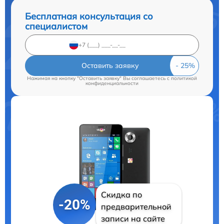
Бесплатная консультация со
специалистом
Оставить заявку
Нажимая на кнопку "Оставить заявку" Вы соглашаетесь c
политикой
конфиденциальности
Скидка по
-20%
предварительной
записи на сайте