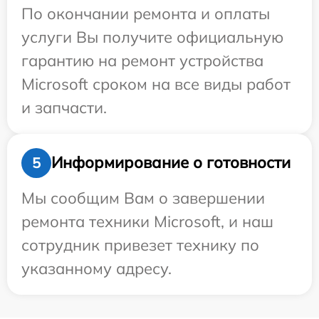
По окончании ремонта и оплаты
услуги Вы получите официальную
гарантию на ремонт устройства
Microsoft сроком на все виды работ
и запчасти.
Информирование о готовности
5
Мы сообщим Вам о завершении
ремонта техники Microsoft, и наш
сотрудник привезет технику по
указанному адресу.