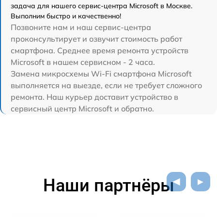
задача для нашего сервис-центра Microsoft в Москве.
Выполним быстро и качественно!
Позвоните нам и наш сервис-центра
проконсультирует и озвучит стоимость работ
смартфона. Среднее время ремонта устройств
Microsoft в нашем сервисном - 2 часа.
Замена микросхемы Wi-Fi смартфона Microsoft
выполняется на выезде, если не требует сложного
ремонта. Наш курьер доставит устройство в
сервисный центр Microsoft и обратно.
Наши партнёры