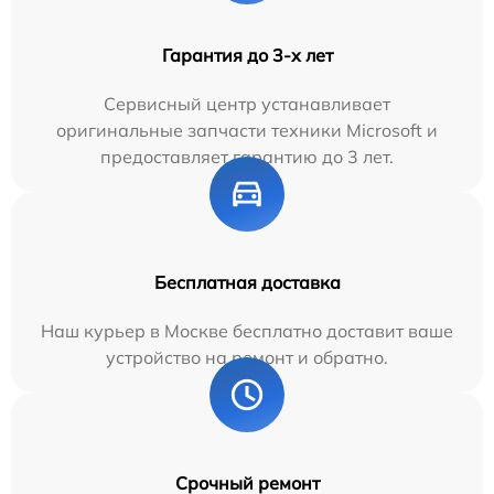
Гарантия до 3-х лет
Сервисный центр устанавливает
оригинальные запчасти техники Microsoft и
предоставляет гарантию до 3 лет.
Бесплатная доставка
Наш курьер в Москве бесплатно доставит ваше
устройство на ремонт и обратно.
Срочный ремонт