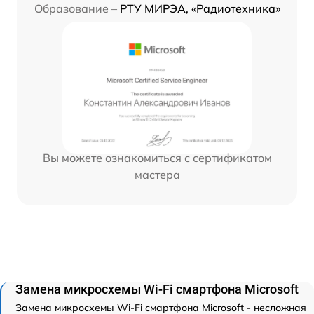
Образование –
РТУ МИРЭА, «Радиотехника»
Вы можете ознакомиться с сертификатом
мастера
Замена микросхемы Wi-Fi смартфона Microsoft
Замена микросхемы Wi-Fi смартфона Microsoft - несложная