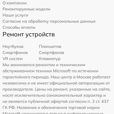
О компании
Ремонтируемые модели
Наши услуги
Согласие на обработку персональных данных
Способы оплаты
Ремонт устройств
Ноутбуков
Планшетов
Смартфонов
Смартфонов
VR систем
Клавиатур
Мы занимаемся ремонтом и техническим
обслуживанием техники Microsoft по истечении
гарантийного периода. Наш центр в Москве работает
независимо и не имеет официальной авторизации от
производителя. Цены на ремонт, указанные на сайте,
носят исключительно ознакомительный характер и
не являются публичной офертой согласно п. 2 ст. 437
ГК РФ. Названия и обозначения торговой марки
Microsoft упоминаются только в информационных