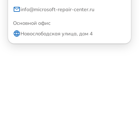
info@microsoft-repair-center.ru
Основной офис
Новослободская улица, дом 4