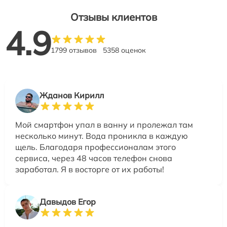
Отзывы клиентов
4.9
1799 отзывов
5358 оценок
Жданов Кирилл
Мой смартфон упал в ванну и пролежал там
несколько минут. Вода проникла в каждую
щель. Благодаря профессионалам этого
сервиса, через 48 часов телефон снова
заработал. Я в восторге от их работы!
Давыдов Егор