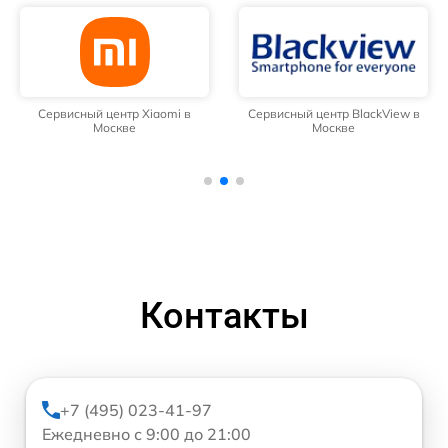
Сервисный центр Xiaomi в
Сервисный центр BlackView в
Москве
Москве
Контакты
+7 (495) 023-41-97
Ежедневно с 9:00 до 21:00