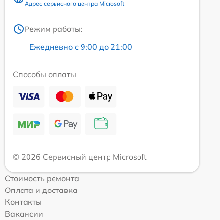
Адрес сервисного центра Microsoft
Режим работы:
Ежедневно с 9:00 до 21:00
Способы оплаты
© 2026 Сервисный центр Microsoft
Стоимость ремонта
Оплата и доставка
Контакты
Вакансии