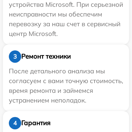
устройства Microsoft. При серьезной
неисправности мы обеспечим
перевозку за наш счет в сервисный
центр Microsoft.
Ремонт техники
3
После детального анализа мы
согласуем с вами точную стоимость,
время ремонта и займемся
устранением неполадок.
Гарантия
4