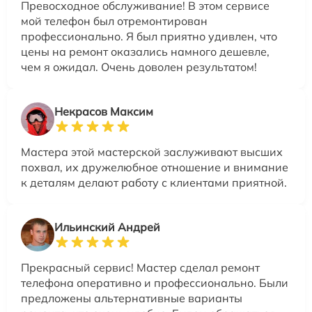
Превосходное обслуживание! В этом сервисе
мой телефон был отремонтирован
профессионально. Я был приятно удивлен, что
цены на ремонт оказались намного дешевле,
чем я ожидал. Очень доволен результатом!
Некрасов Максим
Мастера этой мастерской заслуживают высших
похвал, их дружелюбное отношение и внимание
к деталям делают работу с клиентами приятной.
Ильинский Андрей
Прекрасный сервис! Мастер сделал ремонт
телефона оперативно и профессионально. Были
предложены альтернативные варианты