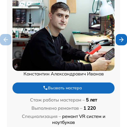
Константин Александрович Иванов
Вызвать мастера
Стаж работы мастером –
5 лет
Выполнено ремонтов –
1 220
Специализация –
ремонт VR систем и
ноутбуков