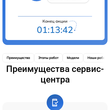
Конец акции
01:13:41
Преимущества
Этапы работ
Модели
Наши работы
Преимущества сервис-
центра