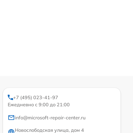
+7 (495) 023-41-97
Ежедневно с 9:00 до 21:00
info@microsoft-repair-center.ru
Новослободская улица, дом 4