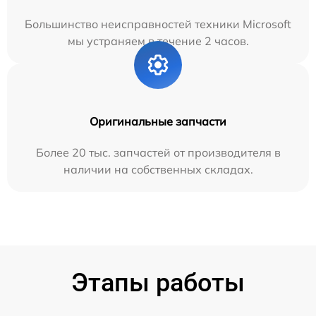
Большинство неисправностей техники Microsoft
мы устраняем в течение 2 часов.
Оригинальные запчасти
Более 20 тыс. запчастей от производителя в
наличии на собственных складах.
Этапы работы