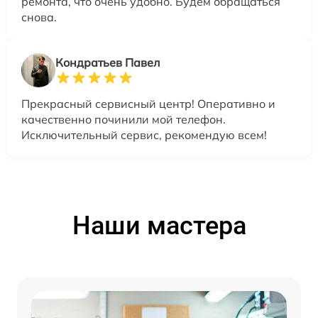
ремонта, что очень удобно. Будем обращаться
снова.
Кондратьев Павел
Прекрасный сервисный центр! Оперативно и
качественно починили мой телефон.
Исключительный сервис, рекомендую всем!
Наши мастера