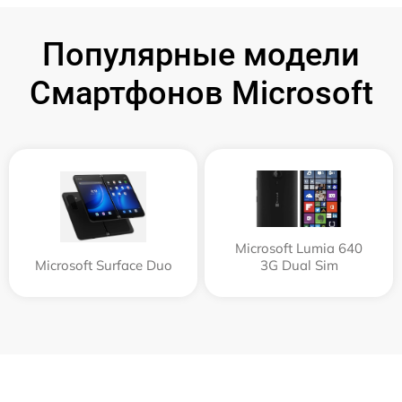
Популярные модели
Смартфонов Microsoft
Microsoft Lumia 640
Microsoft Surface Duo
3G Dual Sim