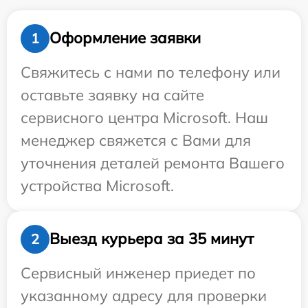
Оформление заявки
1
Свяжитесь с нами по телефону или
оставьте заявку на сайте
сервисного центра Microsoft. Наш
менеджер свяжется с Вами для
уточнения деталей ремонта Вашего
устройства Microsoft.
Выезд курьера за 35 минут
2
Сервисный инженер приедет по
указанному адресу для проверки