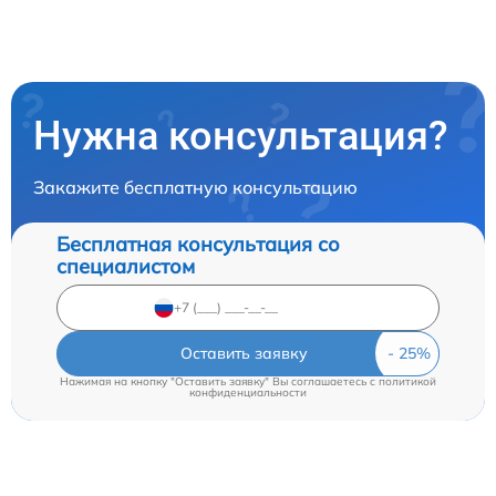
Нужна консультация?
Закажите бесплатную консультацию
Бесплатная консультация со
специалистом
Оставить заявку
Нажимая на кнопку "Оставить заявку" Вы соглашаетесь c
политикой
конфиденциальности