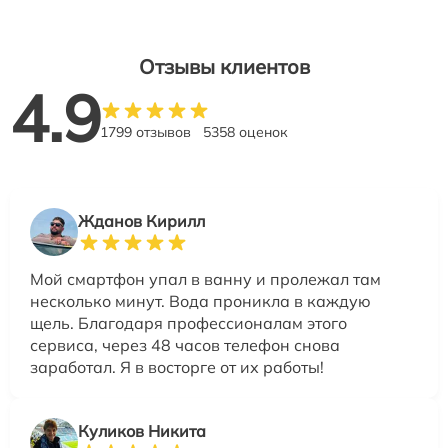
Отзывы клиентов
4.9
1799 отзывов
5358 оценок
Жданов Кирилл
Мой смартфон упал в ванну и пролежал там
несколько минут. Вода проникла в каждую
щель. Благодаря профессионалам этого
сервиса, через 48 часов телефон снова
заработал. Я в восторге от их работы!
Куликов Никита