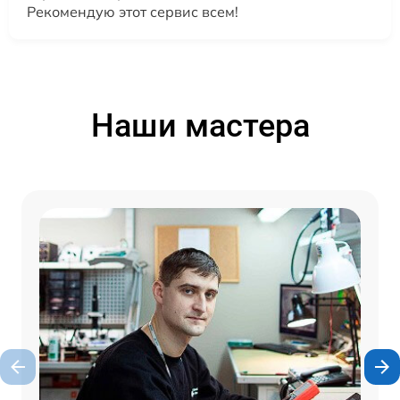
Рекомендую этот сервис всем!
Наши мастера