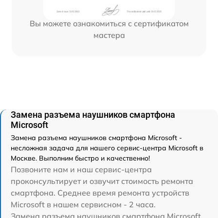
Вы можете ознакомиться с сертификатом
мастера
Замена разъема наушников смартфона
Microsoft
Замена разъема наушников смартфона Microsoft -
несложная задача для нашего сервис-центра Microsoft в
Москве. Выполним быстро и качественно!
Позвоните нам и наш сервис-центра
проконсультирует и озвучит стоимость ремонта
смартфона. Среднее время ремонта устройств
Microsoft в нашем сервисном - 2 часа.
Замена разъема наушников смартфона Microsoft