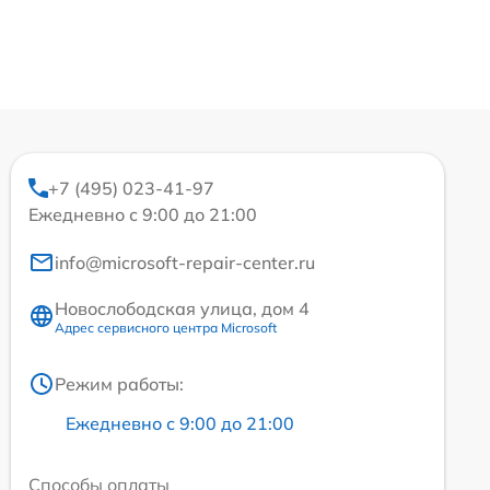
+7 (495) 023-41-97
Ежедневно с 9:00 до 21:00
info@microsoft-repair-center.ru
Новослободская улица, дом 4
Адрес сервисного центра Microsoft
Режим работы:
Ежедневно с 9:00 до 21:00
Способы оплаты