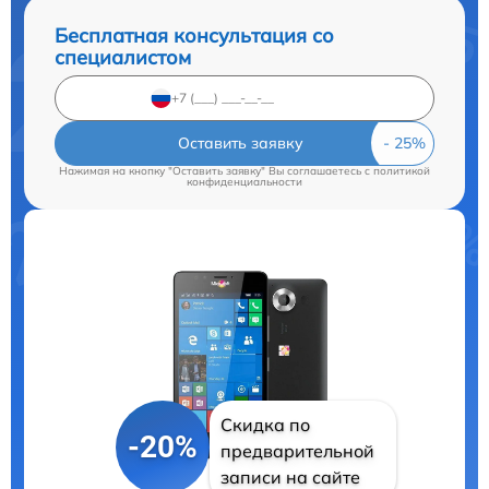
Бесплатная консультация со
специалистом
Оставить заявку
Нажимая на кнопку "Оставить заявку" Вы соглашаетесь c
политикой
конфиденциальности
Скидка по
-20%
предварительной
записи на сайте