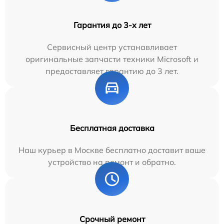
Гарантия до 3-х лет
Сервисный центр устанавливает
оригинальные запчасти техники Microsoft и
предоставляет гарантию до 3 лет.
Бесплатная доставка
Наш курьер в Москве бесплатно доставит ваше
устройство на ремонт и обратно.
Срочный ремонт