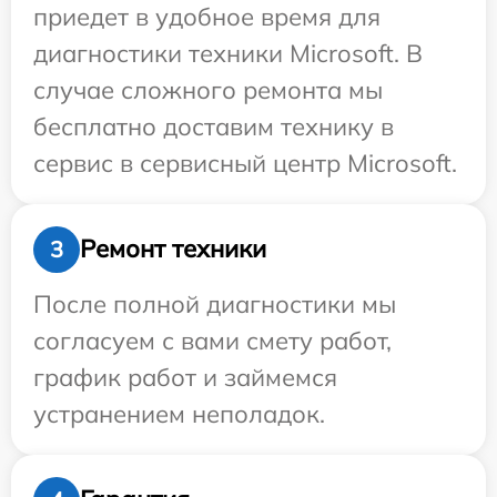
приедет в удобное время для
диагностики техники Microsoft. В
случае сложного ремонта мы
бесплатно доставим технику в
сервис в сервисный центр Microsoft.
Ремонт техники
3
После полной диагностики мы
согласуем с вами смету работ,
график работ и займемся
устранением неполадок.