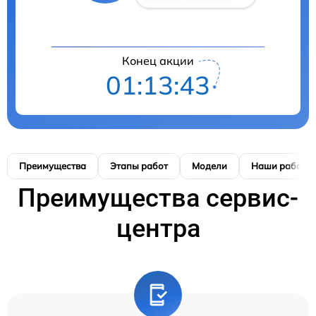
Конец акции
01:13:42
Преимущества
Этапы работ
Модели
Наши работы
Преимущества сервис-
центра