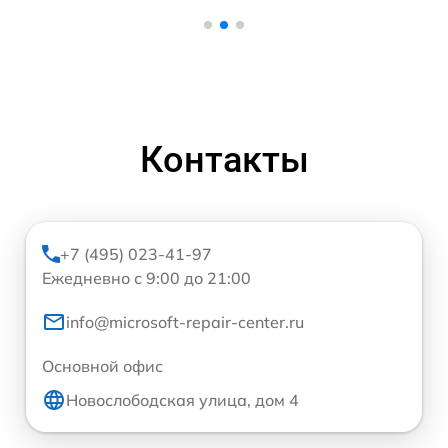
Контакты
+7 (495) 023-41-97
Ежедневно с 9:00 до 21:00
info@microsoft-repair-center.ru
Основной офис
Новослободская улица, дом 4