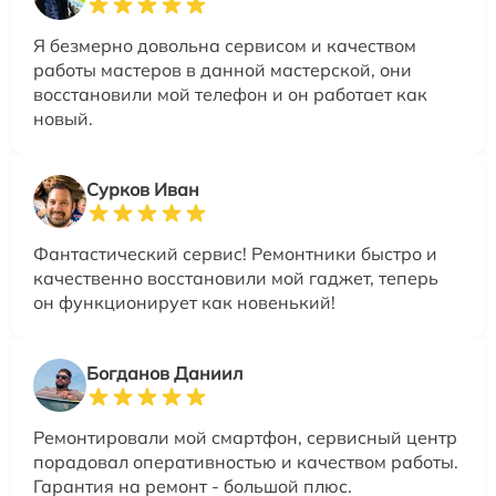
Я безмерно довольна сервисом и качеством
работы мастеров в данной мастерской, они
восстановили мой телефон и он работает как
новый.
Сурков Иван
Фантастический сервис! Ремонтники быстро и
качественно восстановили мой гаджет, теперь
он функционирует как новенький!
Богданов Даниил
Ремонтировали мой смартфон, сервисный центр
порадовал оперативностью и качеством работы.
Гарантия на ремонт - большой плюс.