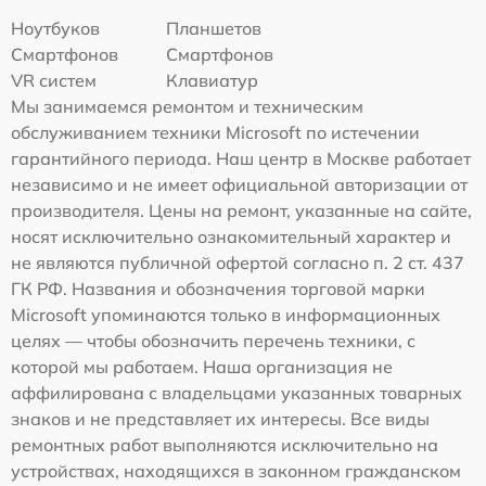
Ноутбуков
Планшетов
Смартфонов
Смартфонов
VR систем
Клавиатур
Мы занимаемся ремонтом и техническим
обслуживанием техники Microsoft по истечении
гарантийного периода. Наш центр в Москве работает
независимо и не имеет официальной авторизации от
производителя. Цены на ремонт, указанные на сайте,
носят исключительно ознакомительный характер и
не являются публичной офертой согласно п. 2 ст. 437
ГК РФ. Названия и обозначения торговой марки
Microsoft упоминаются только в информационных
целях — чтобы обозначить перечень техники, с
которой мы работаем. Наша организация не
аффилирована с владельцами указанных товарных
знаков и не представляет их интересы. Все виды
ремонтных работ выполняются исключительно на
устройствах, находящихся в законном гражданском