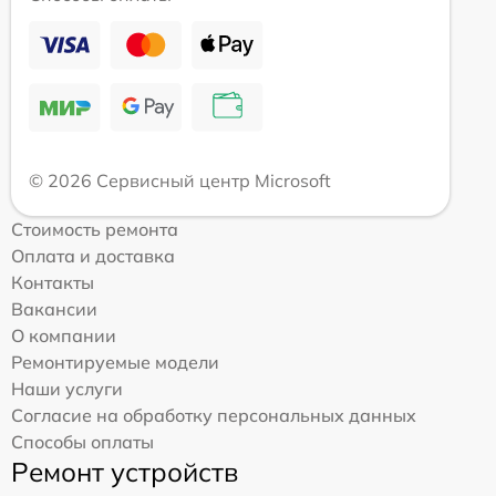
© 2026 Сервисный центр Microsoft
Стоимость ремонта
Оплата и доставка
Контакты
Вакансии
О компании
Ремонтируемые модели
Наши услуги
Согласие на обработку персональных данных
Способы оплаты
Ремонт устройств