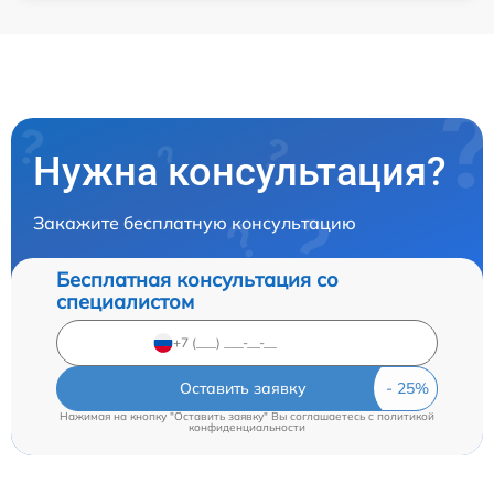
Нужна консультация?
Закажите бесплатную консультацию
Бесплатная консультация со
специалистом
Оставить заявку
Нажимая на кнопку "Оставить заявку" Вы соглашаетесь c
политикой
конфиденциальности