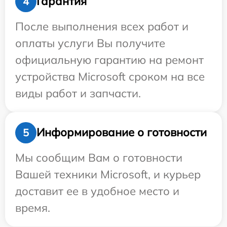
Гарантия
4
После выполнения всех работ и
оплаты услуги Вы получите
официальную гарантию на ремонт
устройства Microsoft сроком на все
виды работ и запчасти.
Информирование о готовности
5
Мы сообщим Вам о готовности
Вашей техники Microsoft, и курьер
доставит ее в удобное место и
время.