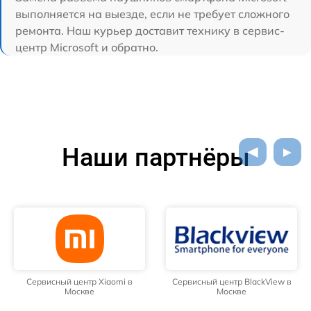
выполняется на выезде, если не требует сложного
ремонта. Наш курьер доставит технику в сервис-
центр Microsoft и обратно.
Наши партнёры
Сервисный центр Xiaomi в
Сервисный центр BlackView в
Москве
Москве