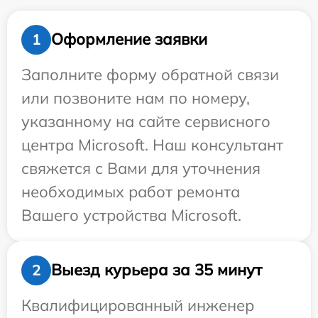
Оформление заявки
1
Заполните форму обратной связи
или позвоните нам по номеру,
указанному на сайте сервисного
центра Microsoft. Наш консультант
свяжется с Вами для уточнения
необходимых работ ремонта
Вашего устройства Microsoft.
Выезд курьера за 35 минут
2
Квалифицированный инженер