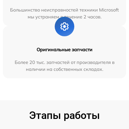
Большинство неисправностей техники Microsoft
мы устраняем в течение 2 часов.
Оригинальные запчасти
Более 20 тыс. запчастей от производителя в
наличии на собственных складах.
Этапы работы