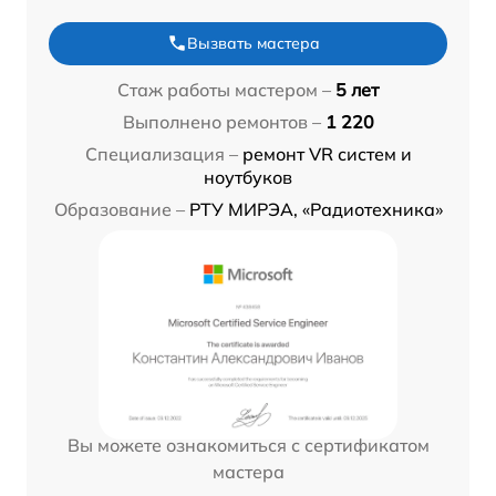
Вызвать мастера
Стаж работы мастером –
5 лет
Выполнено ремонтов –
1 220
Специализация –
ремонт VR систем и
ноутбуков
Образование –
РТУ МИРЭА, «Радиотехника»
Вы можете ознакомиться с сертификатом
мастера