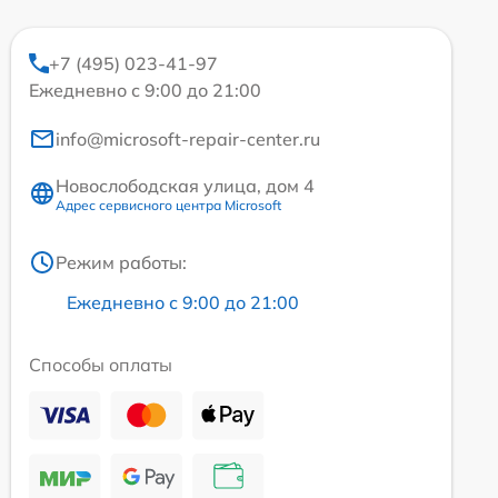
+7 (495) 023-41-97
Ежедневно с 9:00 до 21:00
info@microsoft-repair-center.ru
Новослободская улица, дом 4
Адрес сервисного центра Microsoft
Режим работы:
Ежедневно с 9:00 до 21:00
Способы оплаты