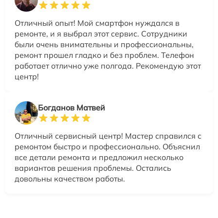
Отличный опыт! Мой смартфон нуждался в
ремонте, и я выбрал этот сервис. Сотрудники
были очень внимательны и профессиональны,
ремонт прошел гладко и без проблем. Телефон
работает отлично уже полгода. Рекомендую этот
центр!
Богданов Матвей
Отличный сервисный центр! Мастер справился с
ремонтом быстро и профессионально. Объяснил
все детали ремонта и предложил несколько
вариантов решения проблемы. Остались
довольны качеством работы.