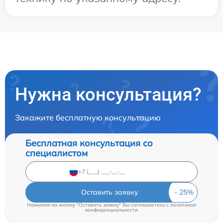
Нужна консультация?
Закажите бесплатную консультацию
Бесплатная консультация со
специалистом
Оставить заявку
Нажимая на кнопку "Оставить заявку" Вы соглашаетесь c
политикой
конфиденциальности