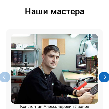
Наши мастера
Константин Александрович Иванов