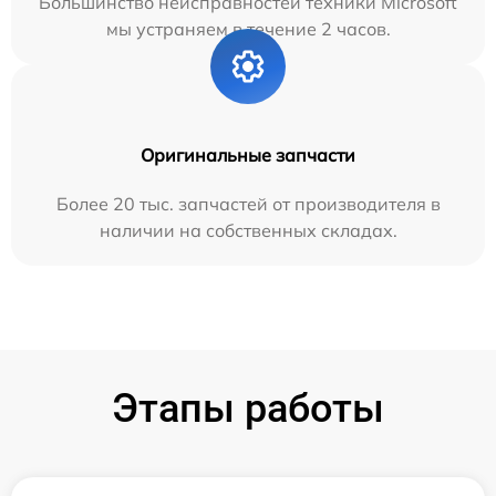
Большинство неисправностей техники Microsoft
мы устраняем в течение 2 часов.
Оригинальные запчасти
Более 20 тыс. запчастей от производителя в
наличии на собственных складах.
Этапы работы