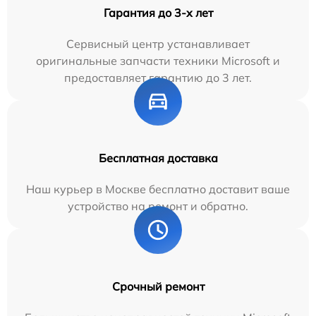
Гарантия до 3-х лет
Сервисный центр устанавливает
оригинальные запчасти техники Microsoft и
предоставляет гарантию до 3 лет.
Бесплатная доставка
Наш курьер в Москве бесплатно доставит ваше
устройство на ремонт и обратно.
Срочный ремонт