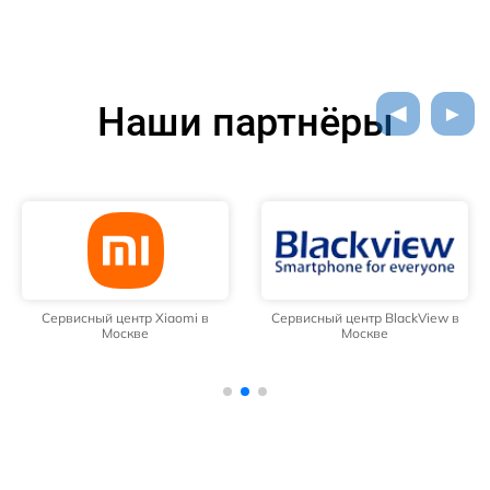
Наши партнёры
Сервисный центр Xiaomi в
Сервисный центр BlackView в
Москве
Москве