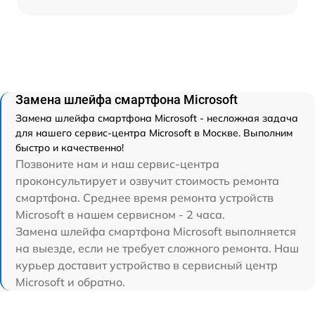
Замена шлейфа смартфона Microsoft
Замена шлейфа смартфона Microsoft - несложная задача
для нашего сервис-центра Microsoft в Москве. Выполним
быстро и качественно!
Позвоните нам и наш сервис-центра
проконсультирует и озвучит стоимость ремонта
смартфона. Среднее время ремонта устройств
Microsoft в нашем сервисном - 2 часа.
Замена шлейфа смартфона Microsoft выполняется
на выезде, если не требует сложного ремонта. Наш
курьер доставит устройство в сервисный центр
Microsoft и обратно.