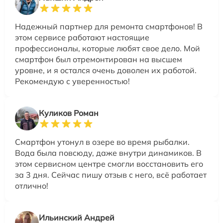
Надежный партнер для ремонта смартфонов! В
этом сервисе работают настоящие
профессионалы, которые любят свое дело. Мой
смартфон был отремонтирован на высшем
уровне, и я остался очень доволен их работой.
Рекомендую с уверенностью!
Куликов Роман
Смартфон утонул в озере во время рыбалки.
Вода была повсюду, даже внутри динамиков. В
этом сервисном центре смогли восстановить его
за 3 дня. Сейчас пишу отзыв с него, всё работает
отлично!
Ильинский Андрей