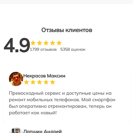
Отзывы клиентов
4.9
1799 отзывов
5358 оценок
Некрасов Максим
Превосходный сервис и доступные цены на
ремонт мобильных телефонов. Мой смартфон
был оперативно отремонтирован, теперь он
работает как новый!
Лапшин Андрей