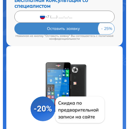
Бесплатная консультация со
специалистом
Оставить заявку
Нажимая на кнопку "Оставить заявку" Вы соглашаетесь c
политикой
конфиденциальности
Скидка по
-20%
предварительной
записи на сайте