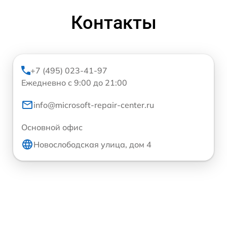
Контакты
+7 (495) 023-41-97
Ежедневно с 9:00 до 21:00
info@microsoft-repair-center.ru
Основной офис
Новослободская улица, дом 4