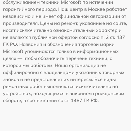
обслуживанием техники Microsoft по истечении
гарантийного периода. Наш центр в Москве работает
независимо и не имеет официальной авторизации от
производителя. Цены на ремонт, указанные на сайте,
носят исключительно ознакомительный характер и
не являются публичной офертой согласно п. 2 ст. 437
ГК РФ. Названия и обозначения торговой марки
Microsoft упоминаются только в информационных
целях — чтобы обозначить перечень техники, с
которой мы работаем. Наша организация не
аффилирована с владельцами указанных товарных
знаков и не представляет их интересы. Все виды
ремонтных работ выполняются исключительно на
устройствах, находящихся в законном гражданском
обороте, в соответствии со ст. 1487 ГК РФ.