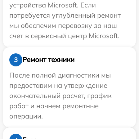
устройства Microsoft. Если
потребуется углубленный ремонт
мы обеспечим перевозку за наш
счет в сервисный центр Microsoft.
Ремонт техники
3
После полной диагностики мы
предоставим на утверждение
окончательный расчет, график
работ и начнем ремонтные
операции.