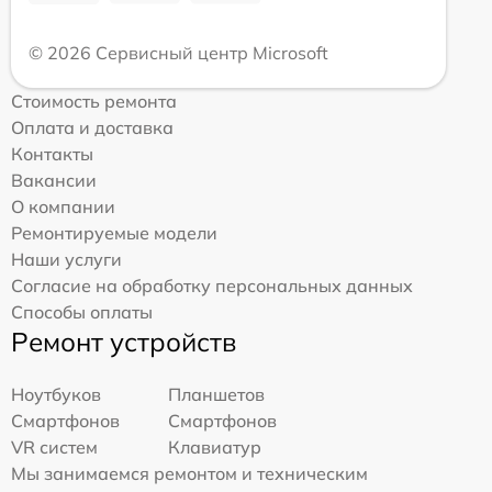
© 2026 Сервисный центр Microsoft
Стоимость ремонта
Оплата и доставка
Контакты
Вакансии
О компании
Ремонтируемые модели
Наши услуги
Согласие на обработку персональных данных
Способы оплаты
Ремонт устройств
Ноутбуков
Планшетов
Смартфонов
Смартфонов
VR систем
Клавиатур
Мы занимаемся ремонтом и техническим