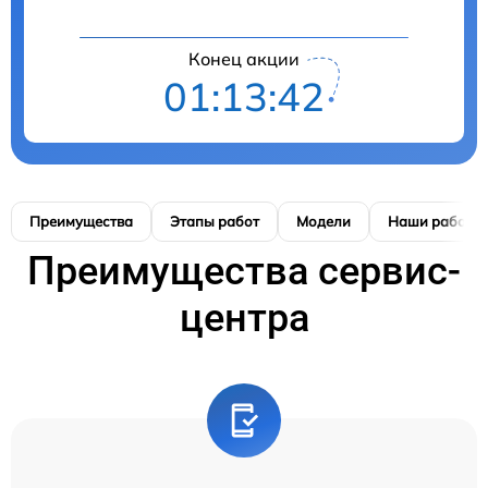
Конец акции
01:13:42
Преимущества
Этапы работ
Модели
Наши работы
Преимущества сервис-
центра