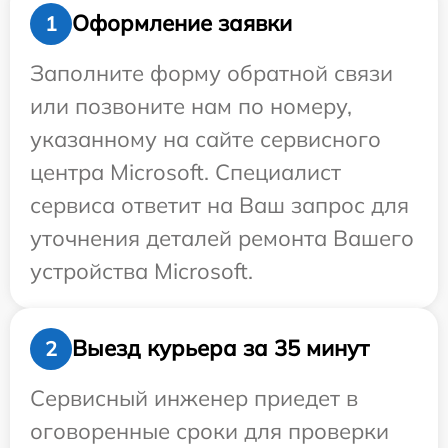
Оформление заявки
1
Заполните форму обратной связи
или позвоните нам по номеру,
указанному на сайте сервисного
центра Microsoft. Специалист
сервиса ответит на Ваш запрос для
уточнения деталей ремонта Вашего
устройства Microsoft.
Выезд курьера за 35 минут
2
Сервисный инженер приедет в
оговоренные сроки для проверки