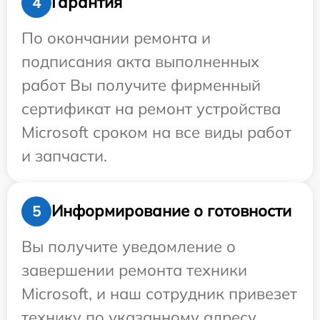
Гарантия
4
По окончании ремонта и
подписания акта выполненных
работ Вы получите фирменный
сертификат на ремонт устройства
Microsoft сроком на все виды работ
и запчасти.
Информирование о готовности
5
Вы получите уведомление о
завершении ремонта техники
Microsoft, и наш сотрудник привезет
технику по указанному адресу.